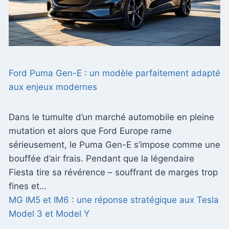
Ford Puma Gen-E : un modèle parfaitement adapté
aux enjeux modernes
Dans le tumulte d’un marché automobile en pleine
mutation et alors que Ford Europe rame
sérieusement, le Puma Gen-E s’impose comme une
bouffée d’air frais. Pendant que la légendaire
Fiesta tire sa révérence – souffrant de marges trop
fines et…
MG IM5 et IM6 : une réponse stratégique aux Tesla
Model 3 et Model Y