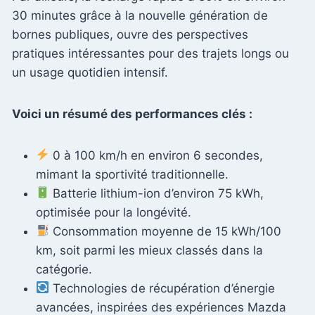
30 minutes grâce à la nouvelle génération de
bornes publiques, ouvre des perspectives
pratiques intéressantes pour des trajets longs ou
un usage quotidien intensif.
Voici un résumé des performances clés :
0 à 100 km/h en environ 6 secondes,
mimant la sportivité traditionnelle.
Batterie lithium-ion d’environ 75 kWh,
optimisée pour la longévité.
Consommation moyenne de 15 kWh/100
km, soit parmi les mieux classés dans la
catégorie.
Technologies de récupération d’énergie
avancées, inspirées des expériences Mazda