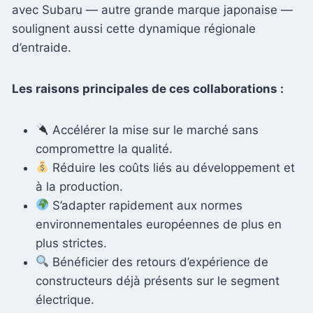
avec Subaru — autre grande marque japonaise —
soulignent aussi cette dynamique régionale
d’entraide.
Les raisons principales de ces collaborations :
Accélérer la mise sur le marché sans
compromettre la qualité.
Réduire les coûts liés au développement et
à la production.
S’adapter rapidement aux normes
environnementales européennes de plus en
plus strictes.
Bénéficier des retours d’expérience de
constructeurs déjà présents sur le segment
électrique.