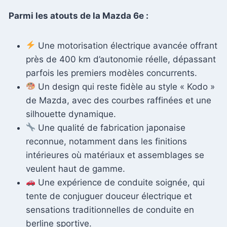
Parmi les atouts de la Mazda 6e :
Une motorisation électrique avancée offrant
près de 400 km d’autonomie réelle, dépassant
parfois les premiers modèles concurrents.
Un design qui reste fidèle au style « Kodo »
de Mazda, avec des courbes raffinées et une
silhouette dynamique.
Une qualité de fabrication japonaise
reconnue, notamment dans les finitions
intérieures où matériaux et assemblages se
veulent haut de gamme.
Une expérience de conduite soignée, qui
tente de conjuguer douceur électrique et
sensations traditionnelles de conduite en
berline sportive.