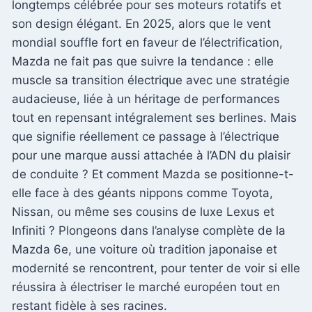
longtemps célébrée pour ses moteurs rotatifs et
son design élégant. En 2025, alors que le vent
mondial souffle fort en faveur de l’électrification,
Mazda ne fait pas que suivre la tendance : elle
muscle sa transition électrique avec une stratégie
audacieuse, liée à un héritage de performances
tout en repensant intégralement ses berlines. Mais
que signifie réellement ce passage à l’électrique
pour une marque aussi attachée à l’ADN du plaisir
de conduite ? Et comment Mazda se positionne-t-
elle face à des géants nippons comme Toyota,
Nissan, ou même ses cousins de luxe Lexus et
Infiniti ? Plongeons dans l’analyse complète de la
Mazda 6e, une voiture où tradition japonaise et
modernité se rencontrent, pour tenter de voir si elle
réussira à électriser le marché européen tout en
restant fidèle à ses racines.