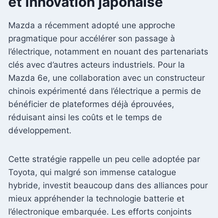
et innovation japonaise
Mazda a récemment adopté une approche
pragmatique pour accélérer son passage à
l’électrique, notamment en nouant des partenariats
clés avec d’autres acteurs industriels. Pour la
Mazda 6e, une collaboration avec un constructeur
chinois expérimenté dans l’électrique a permis de
bénéficier de plateformes déjà éprouvées,
réduisant ainsi les coûts et le temps de
développement.
Cette stratégie rappelle un peu celle adoptée par
Toyota, qui malgré son immense catalogue
hybride, investit beaucoup dans des alliances pour
mieux appréhender la technologie batterie et
l’électronique embarquée. Les efforts conjoints