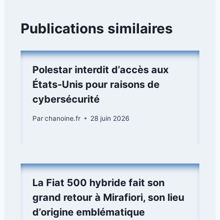
Publications similaires
Polestar interdit d’accès aux
États-Unis pour raisons de
cybersécurité
Par
chanoine.fr
28 juin 2026
La Fiat 500 hybride fait son
grand retour à Mirafiori, son lieu
d’origine emblématique