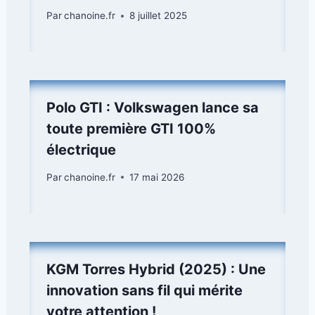
Par
chanoine.fr
8 juillet 2025
Polo GTI : Volkswagen lance sa
toute première GTI 100%
électrique
Par
chanoine.fr
17 mai 2026
KGM Torres Hybrid (2025) : Une
innovation sans fil qui mérite
votre attention !