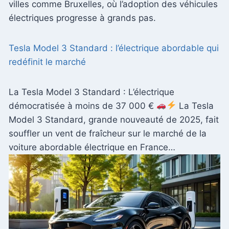
villes comme Bruxelles, où l’adoption des véhicules
électriques progresse à grands pas.
Tesla Model 3 Standard : l’électrique abordable qui
redéfinit le marché
La Tesla Model 3 Standard : L’électrique
démocratisée à moins de 37 000 €
La Tesla
Model 3 Standard, grande nouveauté de 2025, fait
souffler un vent de fraîcheur sur le marché de la
voiture abordable électrique en France…