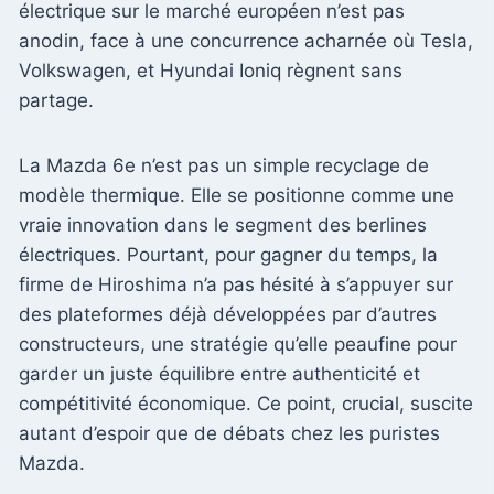
électrique sur le marché européen n’est pas
anodin, face à une concurrence acharnée où Tesla,
Volkswagen, et Hyundai Ioniq règnent sans
partage.
La Mazda 6e n’est pas un simple recyclage de
modèle thermique. Elle se positionne comme une
vraie innovation dans le segment des berlines
électriques. Pourtant, pour gagner du temps, la
firme de Hiroshima n’a pas hésité à s’appuyer sur
des plateformes déjà développées par d’autres
constructeurs, une stratégie qu’elle peaufine pour
garder un juste équilibre entre authenticité et
compétitivité économique. Ce point, crucial, suscite
autant d’espoir que de débats chez les puristes
Mazda.