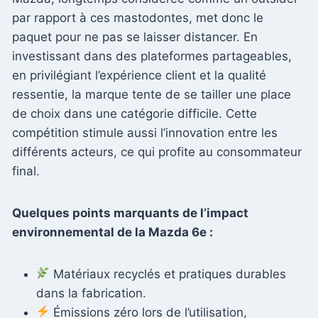
par rapport à ces mastodontes, met donc le
paquet pour ne pas se laisser distancer. En
investissant dans des plateformes partageables,
en privilégiant l’expérience client et la qualité
ressentie, la marque tente de se tailler une place
de choix dans une catégorie difficile. Cette
compétition stimule aussi l’innovation entre les
différents acteurs, ce qui profite au consommateur
final.
Quelques points marquants de l’impact
environnemental de la Mazda 6e :
Matériaux recyclés et pratiques durables
dans la fabrication.
Émissions zéro lors de l’utilisation,