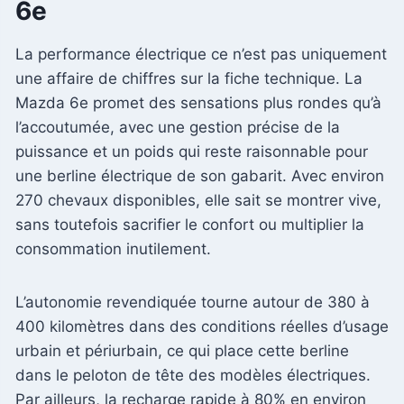
6e
La performance électrique ce n’est pas uniquement
une affaire de chiffres sur la fiche technique. La
Mazda 6e promet des sensations plus rondes qu’à
l’accoutumée, avec une gestion précise de la
puissance et un poids qui reste raisonnable pour
une berline électrique de son gabarit. Avec environ
270 chevaux disponibles, elle sait se montrer vive,
sans toutefois sacrifier le confort ou multiplier la
consommation inutilement.
L’autonomie revendiquée tourne autour de 380 à
400 kilomètres dans des conditions réelles d’usage
urbain et périurbain, ce qui place cette berline
dans le peloton de tête des modèles électriques.
Par ailleurs, la recharge rapide à 80% en environ