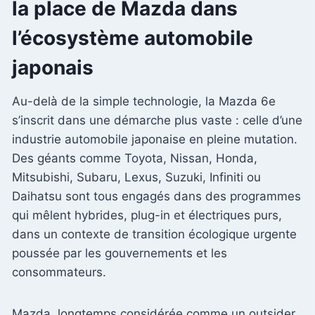
la place de Mazda dans
l’écosystème automobile
japonais
Au-delà de la simple technologie, la Mazda 6e
s’inscrit dans une démarche plus vaste : celle d’une
industrie automobile japonaise en pleine mutation.
Des géants comme Toyota, Nissan, Honda,
Mitsubishi, Subaru, Lexus, Suzuki, Infiniti ou
Daihatsu sont tous engagés dans des programmes
qui mêlent hybrides, plug-in et électriques purs,
dans un contexte de transition écologique urgente
poussée par les gouvernements et les
consommateurs.
Mazda, longtemps considérée comme un outsider