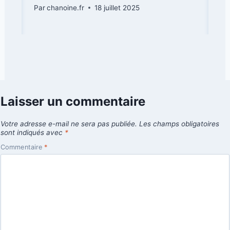
Par
chanoine.fr
18 juillet 2025
Laisser un commentaire
Votre adresse e-mail ne sera pas publiée.
Les champs obligatoires
sont indiqués avec
*
Commentaire
*