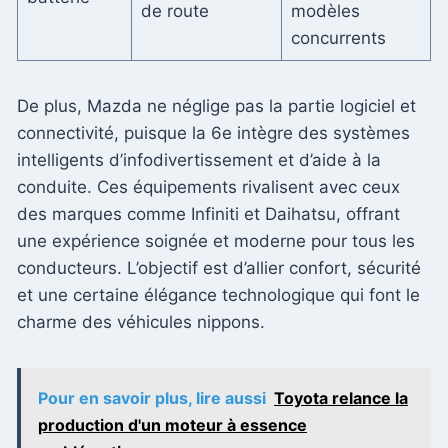
de route
modèles
concurrents
De plus, Mazda ne néglige pas la partie logiciel et
connectivité, puisque la 6e intègre des systèmes
intelligents d’infodivertissement et d’aide à la
conduite. Ces équipements rivalisent avec ceux
des marques comme Infiniti et Daihatsu, offrant
une expérience soignée et moderne pour tous les
conducteurs. L’objectif est d’allier confort, sécurité
et une certaine élégance technologique qui font le
charme des véhicules nippons.
Pour en savoir plus, lire aussi
Toyota relance la
production d'un moteur à essence