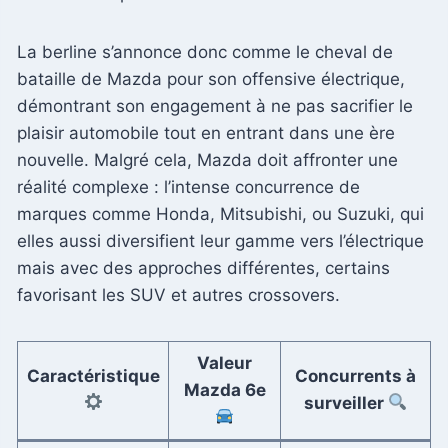
La berline s’annonce donc comme le cheval de
bataille de Mazda pour son offensive électrique,
démontrant son engagement à ne pas sacrifier le
plaisir automobile tout en entrant dans une ère
nouvelle. Malgré cela, Mazda doit affronter une
réalité complexe : l’intense concurrence de
marques comme Honda, Mitsubishi, ou Suzuki, qui
elles aussi diversifient leur gamme vers l’électrique
mais avec des approches différentes, certains
favorisant les SUV et autres crossovers.
Valeur
Caractéristique
Concurrents à
Mazda 6e
surveiller