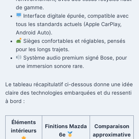
de gamme.
Interface digitale épurée, compatible avec
tous les standards actuels (Apple CarPlay,
Android Auto).
Sièges confortables et réglables, pensés
pour les longs trajets.
Système audio premium signé Bose, pour
une immersion sonore rare.
Le tableau récapitulatif ci-dessous donne une idée
claire des technologies embarquées et du ressenti
à bord :
Éléments
Finitions Mazda
Comparaison
intérieurs
6e
approximative