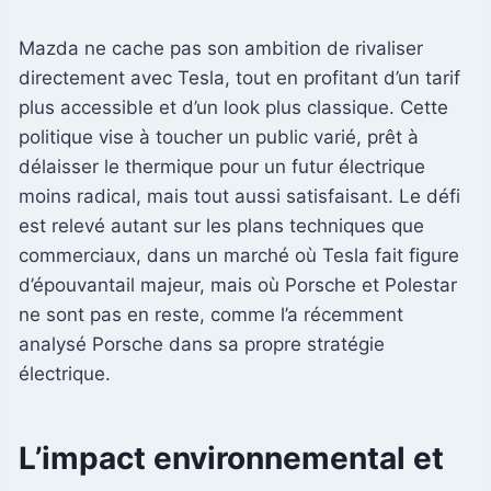
Mazda ne cache pas son ambition de rivaliser
directement avec Tesla, tout en profitant d’un tarif
plus accessible et d’un look plus classique. Cette
politique vise à toucher un public varié, prêt à
délaisser le thermique pour un futur électrique
moins radical, mais tout aussi satisfaisant. Le défi
est relevé autant sur les plans techniques que
commerciaux, dans un marché où Tesla fait figure
d’épouvantail majeur, mais où Porsche et Polestar
ne sont pas en reste, comme l’a récemment
analysé Porsche dans sa propre stratégie
électrique.
L’impact environnemental et