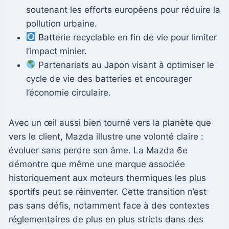
soutenant les efforts européens pour réduire la
pollution urbaine.
Batterie recyclable en fin de vie pour limiter
l’impact minier.
Partenariats au Japon visant à optimiser le
cycle de vie des batteries et encourager
l’économie circulaire.
Avec un œil aussi bien tourné vers la planète que
vers le client, Mazda illustre une volonté claire :
évoluer sans perdre son âme. La Mazda 6e
démontre que même une marque associée
historiquement aux moteurs thermiques les plus
sportifs peut se réinventer. Cette transition n’est
pas sans défis, notamment face à des contextes
réglementaires de plus en plus stricts dans des