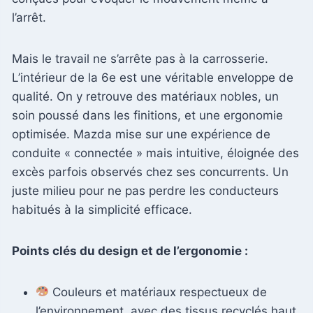
l’arrêt.
Mais le travail ne s’arrête pas à la carrosserie.
L’intérieur de la 6e est une véritable enveloppe de
qualité. On y retrouve des matériaux nobles, un
soin poussé dans les finitions, et une ergonomie
optimisée. Mazda mise sur une expérience de
conduite « connectée » mais intuitive, éloignée des
excès parfois observés chez ses concurrents. Un
juste milieu pour ne pas perdre les conducteurs
habitués à la simplicité efficace.
Points clés du design et de l’ergonomie :
Couleurs et matériaux respectueux de
l’environnement, avec des tissus recyclés haut