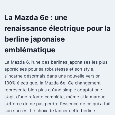
La Mazda 6e : une
renaissance électrique pour la
berline japonaise
emblématique
La Mazda 6, l’une des berlines japonaises les plus
appréciées pour sa robustesse et son style,
s’incarne désormais dans une nouvelle version
100% électrique, la Mazda 6e. Ce changement
représente bien plus qu’une simple adaptation : il
s’agit d’une refonte complète, même si la marque
s’efforce de ne pas perdre l’essence de ce qui a fait
son succès. Le choix de lancer cette berline