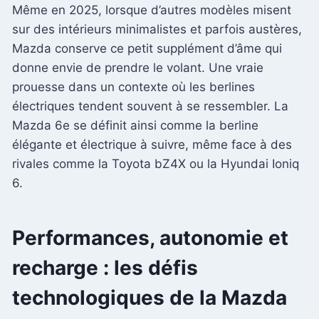
Même en 2025, lorsque d’autres modèles misent
sur des intérieurs minimalistes et parfois austères,
Mazda conserve ce petit supplément d’âme qui
donne envie de prendre le volant. Une vraie
prouesse dans un contexte où les berlines
électriques tendent souvent à se ressembler. La
Mazda 6e se définit ainsi comme la berline
élégante et électrique à suivre, même face à des
rivales comme la Toyota bZ4X ou la Hyundai Ioniq
6.
Performances, autonomie et
recharge : les défis
technologiques de la Mazda