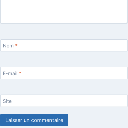
Nom
*
E-mail
*
Site