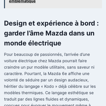
emblématique
Design et expérience à bord :
garder l’âme Mazda dans un
monde électrique
Pour beaucoup de passionnés, l’arrivée d’une
voiture électrique chez Mazda pourrait faire
craindre un pur modèle utilitaire, sans saveur ni
caractère. Pourtant, la Mazda 6e affiche une
volonté de séduire par un design audacieux,
héritier du langage « Kodo » déjà célèbre sur les
modèles thermiques. Ce langage esthétique se
traduit par des lignes fluides et dynamiques,
conçues pour évoquer le mouvement même à