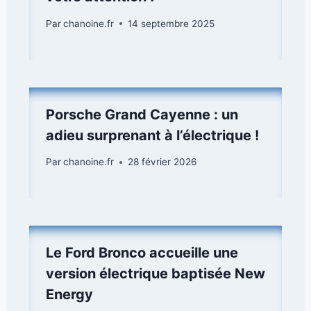
Par
chanoine.fr
14 septembre 2025
Porsche Grand Cayenne : un
adieu surprenant à l’électrique !
Par
chanoine.fr
28 février 2026
Le Ford Bronco accueille une
version électrique baptisée New
Energy