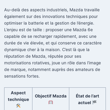
Au-delà des aspects industriels, Mazda travaille
également sur des innovations techniques pour
optimiser la batterie et la gestion de l’énergie.
L’enjeu est de taille : proposer une Mazda 6e
capable de se recharger rapidement, avec une
durée de vie élevée, et qui conserve ce caractère
dynamique cher à la maison. C’est là que la
réputation de Mazda, réputée pour ses
motorisations rotatives, joue un rôle dans l’image
de marque, notamment auprès des amateurs de
sensations fortes.
Aspect
Objectif Mazda
État de l’art
technique
actuel