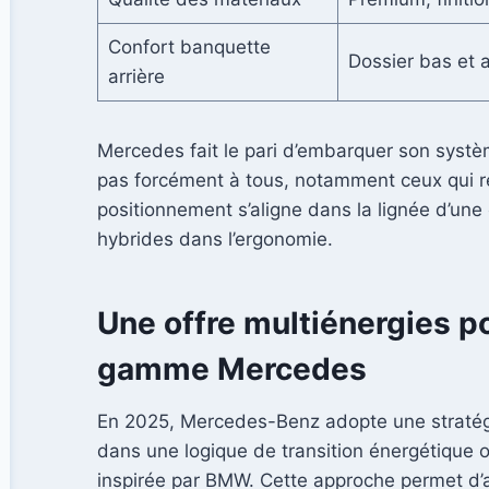
Confort banquette
Dossier bas et 
arrière
Mercedes fait le pari d’embarquer son systè
pas forcément à tous, notamment ceux qui r
positionnement s’aligne dans la lignée d’une
hybrides dans l’ergonomie.
Une offre multiénergies po
gamme Mercedes
En 2025, Mercedes-Benz adopte une stratégie 
dans une logique de transition énergétique o
inspirée par BMW. Cette approche permet d’