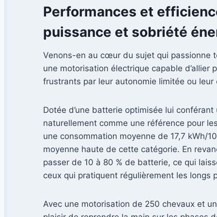
Performances et efficienc
puissance et sobriété éne
Venons-en au cœur du sujet qui passionne t
une motorisation électrique capable d’allie
frustrants par leur autonomie limitée ou leur
Dotée d’une batterie optimisée lui conférant
naturellement comme une référence pour les 
une consommation moyenne de 17,7 kWh/100 
moyenne haute de cette catégorie. En revanch
passer de 10 à 80 % de batterie, ce qui lais
ceux qui pratiquent régulièrement les longs 
Avec une motorisation de 250 chevaux et une