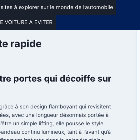
 sites à explorer sur le monde de l’automobile
E VOITURE A EVITER
te rapide
re portes qui décoiffe sur
grâce à son design flamboyant qui revisitent
ncées, avec une longueur désormais portée à
re un simple lifting, elle pousse le style
andeau continu lumineux, tant à l’avant qu’à