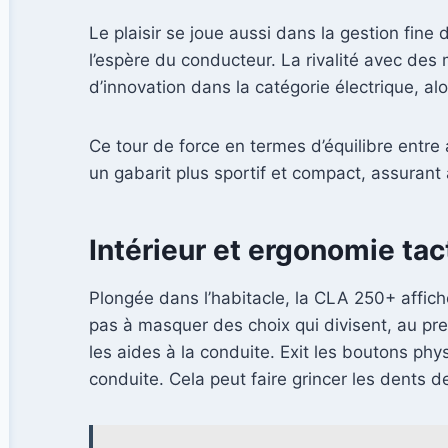
Le plaisir se joue aussi dans la gestion fi
l’espère du conducteur. La rivalité avec de
d’innovation dans la catégorie électrique, alo
Ce tour de force en termes d’équilibre entr
un gabarit plus sportif et compact, assurant
Intérieur et ergonomie tac
Plongée dans l’habitacle, la CLA 250+ affic
pas à masquer des choix qui divisent, au pr
les aides à la conduite. Exit les boutons ph
conduite. Cela peut faire grincer les dents d