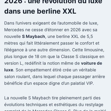
2026 : une révolution du luxe
dans une berline XXL
Dans l’univers exigeant de l’automobile de luxe,
Mercedes ne cesse d’étonner en 2026 avec sa
nouvelle
S Maybach
, une berline XXL de 5,5
mètres qui fait littéralement passer le confort et
l’élégance à une autre dimension. Cette limousine,
plus longue de 18 cm que la Classe S classique en
version L, redéfinit la notion même de
voiture de
luxe
. Son empattement étiré crée un véritable
salon roulant, dans lequel chaque passager arrière
bénéficie d’un espace digne d’un palatial VIP.
La nouvelle S Maybach tire pleinement parti des
évolutions techniques et esthétiques du restylage