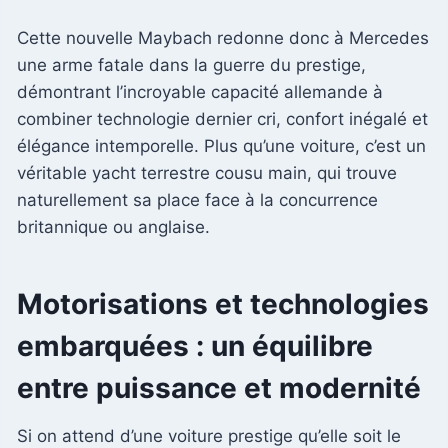
Cette nouvelle Maybach redonne donc à Mercedes
une arme fatale dans la guerre du prestige,
démontrant l’incroyable capacité allemande à
combiner technologie dernier cri, confort inégalé et
élégance intemporelle. Plus qu’une voiture, c’est un
véritable yacht terrestre cousu main, qui trouve
naturellement sa place face à la concurrence
britannique ou anglaise.
Motorisations et technologies
embarquées : un équilibre
entre puissance et modernité
Si on attend d’une voiture prestige qu’elle soit le