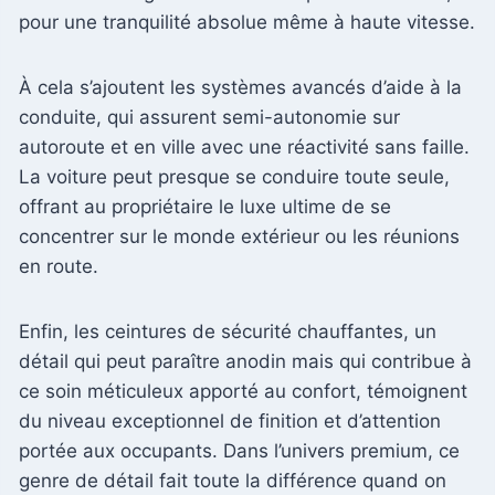
pour une tranquilité absolue même à haute vitesse.
À cela s’ajoutent les systèmes avancés d’aide à la
conduite, qui assurent semi-autonomie sur
autoroute et en ville avec une réactivité sans faille.
La voiture peut presque se conduire toute seule,
offrant au propriétaire le luxe ultime de se
concentrer sur le monde extérieur ou les réunions
en route.
Enfin, les ceintures de sécurité chauffantes, un
détail qui peut paraître anodin mais qui contribue à
ce soin méticuleux apporté au confort, témoignent
du niveau exceptionnel de finition et d’attention
portée aux occupants. Dans l’univers premium, ce
genre de détail fait toute la différence quand on