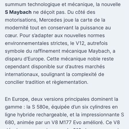
summum technologique et mécanique, la nouvelle
S Maybach
ne déçoit pas. Du côté des
motorisations, Mercedes joue la carte de la
modernité tout en conservant la puissance au
cœur. Pour s’adapter aux nouvelles normes
environnementales strictes, le V12, autrefois
symbole du raffinement mécanique Maybach, a
disparu d’Europe. Cette mécanique noble reste
cependant disponible sur d’autres marchés
internationaux, soulignant la complexité de
concilier tradition et règlementation.
En Europe, deux versions principales dominent la
gamme : la S 580e, équipée d’un six cylindres en
ligne hybride rechargeable, et la impressionnante S
680, animée par un V8 M177 Evo amélioré. Ce V8