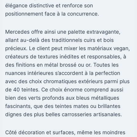
élégance distinctive et renforce son
positionnement face à la concurrence.
Mercedes offre ainsi une palette extravagante,
allant au-delà des traditionnels cuirs et bois
précieux. Le client peut mixer les matériaux vegan,
créateurs de textures inédites et responsables, à
des finitions en métal brossé ou or. Toutes les
nuances intérieures s’accordent à la perfection
avec des choix chromatiques extérieurs parmi plus
de 40 teintes. Ce choix énorme comprend aussi
bien des verts profonds aux bleus métalliques
fascinants, que des teintes mates ou brillantes
dignes des plus belles carrosseries artisanales.
Côté décoration et surfaces, même les moindres