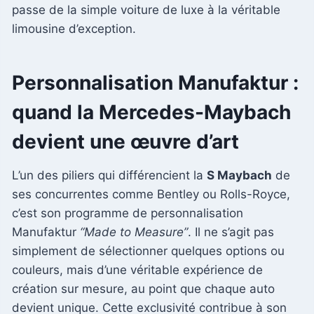
passe de la simple voiture de luxe à la véritable
limousine d’exception.
Personnalisation Manufaktur :
quand la Mercedes-Maybach
devient une œuvre d’art
L’un des piliers qui différencient la
S Maybach
de
ses concurrentes comme Bentley ou Rolls-Royce,
c’est son programme de personnalisation
Manufaktur
“Made to Measure”
. Il ne s’agit pas
simplement de sélectionner quelques options ou
couleurs, mais d’une véritable expérience de
création sur mesure, au point que chaque auto
devient unique. Cette exclusivité contribue à son