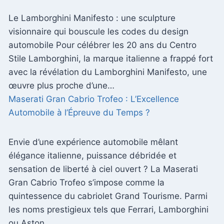
Le Lamborghini Manifesto : une sculpture
visionnaire qui bouscule les codes du design
automobile Pour célébrer les 20 ans du Centro
Stile Lamborghini, la marque italienne a frappé fort
avec la révélation du Lamborghini Manifesto, une
œuvre plus proche d’une…
Maserati Gran Cabrio Trofeo : L’Excellence
Automobile à l’Épreuve du Temps ?
Envie d’une expérience automobile mêlant
élégance italienne, puissance débridée et
sensation de liberté à ciel ouvert ? La Maserati
Gran Cabrio Trofeo s’impose comme la
quintessence du cabriolet Grand Tourisme. Parmi
les noms prestigieux tels que Ferrari, Lamborghini
ou Aston…