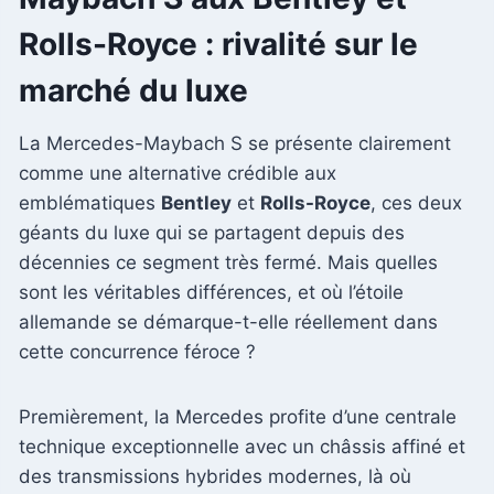
Rolls-Royce : rivalité sur le
marché du luxe
La Mercedes-Maybach S se présente clairement
comme une alternative crédible aux
emblématiques
Bentley
et
Rolls-Royce
, ces deux
géants du luxe qui se partagent depuis des
décennies ce segment très fermé. Mais quelles
sont les véritables différences, et où l’étoile
allemande se démarque-t-elle réellement dans
cette concurrence féroce ?
Premièrement, la Mercedes profite d’une centrale
technique exceptionnelle avec un châssis affiné et
des transmissions hybrides modernes, là où