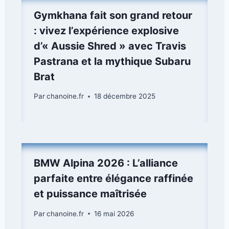
Gymkhana fait son grand retour
: vivez l’expérience explosive
d’« Aussie Shred » avec Travis
Pastrana et la mythique Subaru
Brat
Par
chanoine.fr
18 décembre 2025
BMW Alpina 2026 : L’alliance
parfaite entre élégance raffinée
et puissance maîtrisée
Par
chanoine.fr
16 mai 2026