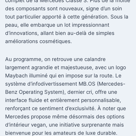
complet de la Mercedes Classe S. Plus de la moitié
des composants sont nouveaux, signe d’un soin
tout particulier apporté à cette génération. Sous la
peau, elle embarque un lot impressionnant
d’innovations, allant bien au-delà de simples
améliorations cosmétiques.
Au programme, on retrouve une calandre
largement agrandie et majestueuse, avec un logo
Maybach illuminé qui en impose sur la route. Le
système d’infodivertissement MB.OS (Mercedes-
Benz Operating System), dernier cri, offre une
interface fluide et entièrement personnalisable,
renforçant ce sentiment d’exclusivité. À noter que
Mercedes propose même désormais des options
d’intérieur vegan, une initiative surprenante mais
bienvenue pour les amateurs de luxe durable.