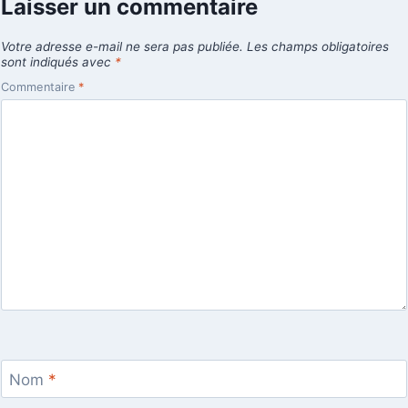
Laisser un commentaire
Votre adresse e-mail ne sera pas publiée.
Les champs obligatoires
sont indiqués avec
*
Commentaire
*
Nom
*