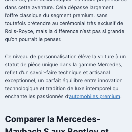
dans cette aventure. Cela dépasse largement
l’offre classique du segment premium, sans
toutefois prétendre au cérémonial très exclusif de
Rolls-Royce, mais la différence n’est pas si grande
qu’on pourrait le penser.
Ce niveau de personnalisation élève la voiture à un
statut de pièce unique dans la gamme Mercedes,
reflet d’un savoir-faire technique et artisanal
exceptionnel, un parfait équilibre entre innovation
technologique et tradition de luxe intemporel qui
enchante les passionnés d’
automobiles premium
.
Comparer la Mercedes-
Maybach S aux Bentley et