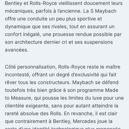
Bentley et Rolls-Royce vieillissent doucement leurs
mécaniques, parfois à l’ancienne. La S Maybach
offre une conduite un peu plus sportive et
dynamique que ses rivales, tout en assurant un
confort inégalé, une prouesse rendue possible par
son architecture dernier cri et ses suspensions
avancées.
Côté personnalisation, Rolls-Royce reste le maître
incontesté, offrant un degré d’exclusivité qui fait
rêver tous les constructeurs. Maybach se défend
toutefois très bien grâce à son programme Made
to Measure, qui pousse les limites du luxe pour une
clientèle exigeante, sans pour autant atteindre la
rareté absolue des Rolls. En revanche, il est clair
que contrairement à Bentley, Mercedes joue la
carte d’une identité technologique plus prononcée,