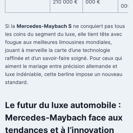
210 000 €
000 €
000 
Si la
Mercedes-Maybach S
ne conquiert pas tous
les coins du segment du luxe, elle tient tête avec
fougue aux meilleures limousines mondiales,
jouant à merveille la carte d’une technologie
raffinée et d’un savoir-faire soigné. Pour ceux qui
aiment le mariage entre précision allemande et
luxe indéniable, cette berline impose un nouveau
standard.
Le futur du luxe automobile :
Mercedes-Maybach face aux
tendances et à l’innovation