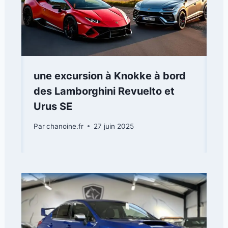
une excursion à Knokke à bord
des Lamborghini Revuelto et
Urus SE
Par
chanoine.fr
27 juin 2025