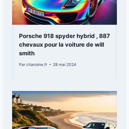
Porsche 918 spyder hybrid , 887
chevaux pour la voiture de will
smith
Par
chanoine.fr
28 mai 2024