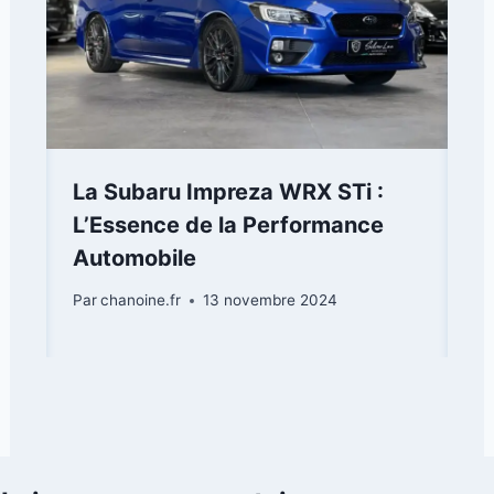
La Subaru Impreza WRX STi :
L’Essence de la Performance
Automobile
Par
chanoine.fr
13 novembre 2024