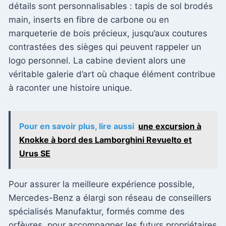
détails sont personnalisables : tapis de sol brodés
main, inserts en fibre de carbone ou en
marqueterie de bois précieux, jusqu’aux coutures
contrastées des sièges qui peuvent rappeler un
logo personnel. La cabine devient alors une
véritable galerie d’art où chaque élément contribue
à raconter une histoire unique.
Pour en savoir plus, lire aussi
une excursion à
Knokke à bord des Lamborghini Revuelto et
Urus SE
Pour assurer la meilleure expérience possible,
Mercedes-Benz a élargi son réseau de conseillers
spécialisés Manufaktur, formés comme des
orfèvres, pour accompagner les futurs propriétaires