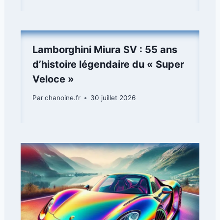
Lamborghini Miura SV : 55 ans
d’histoire légendaire du « Super
Veloce »
Par
chanoine.fr
30 juillet 2026