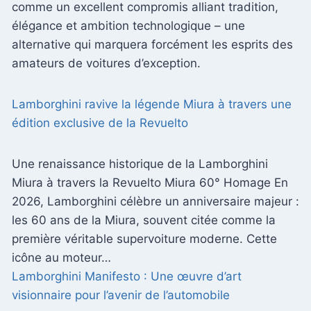
comme un excellent compromis alliant tradition,
élégance et ambition technologique – une
alternative qui marquera forcément les esprits des
amateurs de voitures d’exception.
Lamborghini ravive la légende Miura à travers une
édition exclusive de la Revuelto
Une renaissance historique de la Lamborghini
Miura à travers la Revuelto Miura 60° Homage En
2026, Lamborghini célèbre un anniversaire majeur :
les 60 ans de la Miura, souvent citée comme la
première véritable supervoiture moderne. Cette
icône au moteur…
Lamborghini Manifesto : Une œuvre d’art
visionnaire pour l’avenir de l’automobile