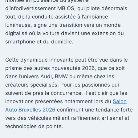
d’infodivertissement MB.OS, qui pilote désormais
tout, de la conduite assistée à l’ambiance
lumineuse, signe une transition vers un monde
digitalisé où la voiture devient une extension du
smartphone et du domicile.
Cette dynamique innovante peut être vue dans le
prisme des autres nouveautés 2026, que ce soit
dans l’univers Audi, BMW ou même chez les
créateurs spécialisés. Pour les passionnés qui
suivent de près la concurrence, il est clair que les
innovations présentées notamment lors du
Salon
Auto Bruxelles 2026
confirment une tendance forte
vers des véhicules mêlant raffinement artisanal et
technologies de pointe.