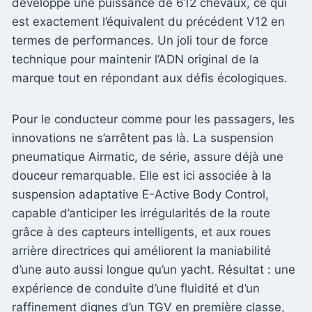
développe une puissance de 612 chevaux, ce qui
est exactement l’équivalent du précédent V12 en
termes de performances. Un joli tour de force
technique pour maintenir l’ADN original de la
marque tout en répondant aux défis écologiques.
Pour le conducteur comme pour les passagers, les
innovations ne s’arrêtent pas là. La suspension
pneumatique Airmatic, de série, assure déjà une
douceur remarquable. Elle est ici associée à la
suspension adaptative E-Active Body Control,
capable d’anticiper les irrégularités de la route
grâce à des capteurs intelligents, et aux roues
arrière directrices qui améliorent la maniabilité
d’une auto aussi longue qu’un yacht. Résultat : une
expérience de conduite d’une fluidité et d’un
raffinement dignes d’un TGV en première classe,