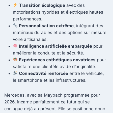
Transition écologique
avec des
motorisations hybrides et électriques hautes
performances.
Personnalisation extrême
, intégrant des
matériaux durables et des options sur mesure
voire artisanales.
Intelligence artificielle embarquée
pour
améliorer la conduite et la sécurité.
Expériences esthétiques novatrices
pour
satisfaire une clientèle avide d’originalité.
Connectivité renforcée
entre le véhicule,
le smartphone et les infrastructures.
Mercedes, avec sa Maybach programmée pour
2026, incarne parfaitement ce futur qui se
conjugue déjà au présent. Elle se positionne donc