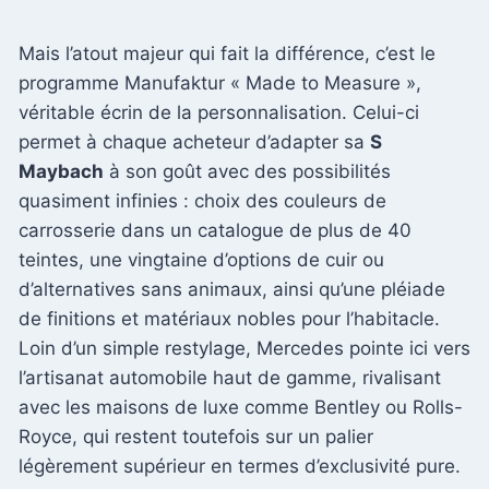
Mais l’atout majeur qui fait la différence, c’est le
programme Manufaktur « Made to Measure »,
véritable écrin de la personnalisation. Celui-ci
permet à chaque acheteur d’adapter sa
S
Maybach
à son goût avec des possibilités
quasiment infinies : choix des couleurs de
carrosserie dans un catalogue de plus de 40
teintes, une vingtaine d’options de cuir ou
d’alternatives sans animaux, ainsi qu’une pléiade
de finitions et matériaux nobles pour l’habitacle.
Loin d’un simple restylage, Mercedes pointe ici vers
l’artisanat automobile haut de gamme, rivalisant
avec les maisons de luxe comme Bentley ou Rolls-
Royce, qui restent toutefois sur un palier
légèrement supérieur en termes d’exclusivité pure.