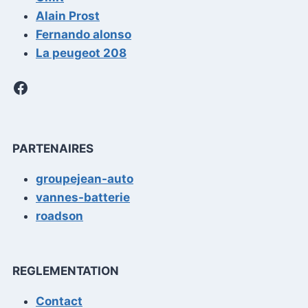
Alain Prost
Fernando alonso
La peugeot 208
Facebook
PARTENAIRES
groupejean-auto
vannes-batterie
roadson
REGLEMENTATION
Contact