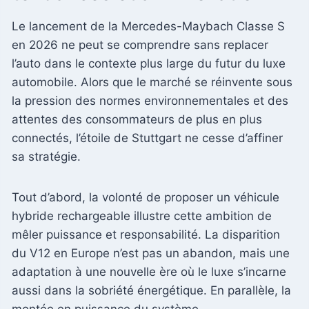
Le lancement de la Mercedes-Maybach Classe S
en 2026 ne peut se comprendre sans replacer
l’auto dans le contexte plus large du futur du luxe
automobile. Alors que le marché se réinvente sous
la pression des normes environnementales et des
attentes des consommateurs de plus en plus
connectés, l’étoile de Stuttgart ne cesse d’affiner
sa stratégie.
Tout d’abord, la volonté de proposer un véhicule
hybride rechargeable illustre cette ambition de
mêler puissance et responsabilité. La disparition
du V12 en Europe n’est pas un abandon, mais une
adaptation à une nouvelle ère où le luxe s’incarne
aussi dans la sobriété énergétique. En parallèle, la
montée en puissance du système