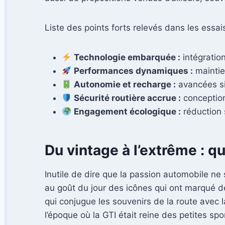
Liste des points forts relevés dans les essais
Technologie embarquée :
intégration
Performances dynamiques :
maintien
Autonomie et recharge :
avancées sig
Sécurité routière accrue :
conception
Engagement écologique :
réduction 
Du vintage à l’extrême : 
Inutile de dire que la passion automobile ne
au goût du jour des icônes qui ont marqué d
qui conjugue les souvenirs de la route avec l
l’époque où la GTI était reine des petites sp