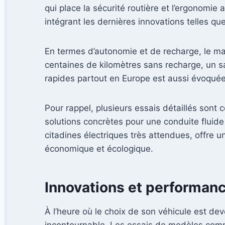
qui place la sécurité routière et l’ergonomie
intégrant les dernières innovations telles qu
En termes d’autonomie et de recharge, le ma
centaines de kilomètres sans recharge, un sa
rapides partout en Europe est aussi évoquée
Pour rappel, plusieurs essais détaillés sont
solutions concrètes pour une conduite fluide 
citadines électriques très attendues, offre
économique et écologique.
Innovations et performanc
À l’heure où le choix de son véhicule est de