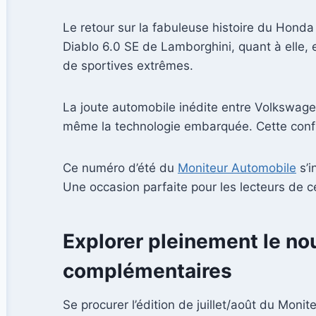
Le retour sur la fabuleuse histoire du Hond
Diablo 6.0 SE de Lamborghini, quant à elle, 
de sportives extrêmes.
La joute automobile inédite entre Volkswage
même la technologie embarquée. Cette confr
Ce numéro d’été du
Moniteur Automobile
s’i
Une occasion parfaite pour les lecteurs de cé
Explorer pleinement le no
complémentaires
Se procurer l’édition de juillet/août du Moni