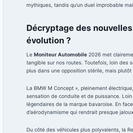
mythiques, tandis qu’un duel improbable ma
Décryptage des nouvelles 
évolution ?
Le
Moniteur Automobile
2026 met clairement
tangible sur nos routes. Toutefois, loin des
plus dans une opposition stérile, mais plutô
La BMW M Concept », pleinement électrique,
sensation de conduite et de puissance. Loin d
légendaires de la marque bavaroise. En face,
d’aérodynamisme qui rendrait presque jalou
Du côté des véhicules plus polyvalents, la 