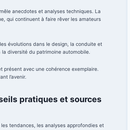
, mêle anecdotes et analyses techniques. La
e, qui continuent à faire rêver les amateurs
es évolutions dans le design, la conduite et
a diversité du patrimoine automobile.
 et présent avec une cohérence exemplaire.
nt l’avenir.
eils pratiques et sources
rs les tendances, les analyses approfondies et