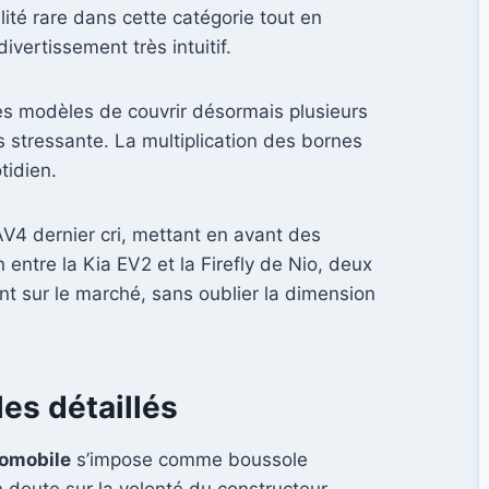
lité rare dans cette catégorie tout en
vertissement très intuitif.
es modèles de couvrir désormais plusieurs
s stressante. La multiplication des bornes
tidien.
AV4 dernier cri, mettant en avant des
entre la Kia EV2 et la Firefly de Nio, deux
nt sur le marché, sans oublier la dimension
es détaillés
omobile
s’impose comme boussole