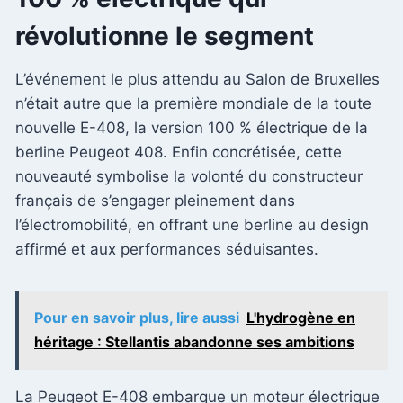
révolutionne le segment
L’événement le plus attendu au Salon de Bruxelles
n’était autre que la première mondiale de la toute
nouvelle E-408, la version 100 % électrique de la
berline Peugeot 408. Enfin concrétisée, cette
nouveauté symbolise la volonté du constructeur
français de s’engager pleinement dans
l’électromobilité, en offrant une berline au design
affirmé et aux performances séduisantes.
Pour en savoir plus, lire aussi
L'hydrogène en
héritage : Stellantis abandonne ses ambitions
La Peugeot E-408 embarque un moteur électrique