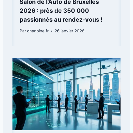
Salon de l’Auto de Bruxelles
2026 : près de 350 000
passionnés au rendez-vous !
Par
chanoine.fr
26 janvier 2026