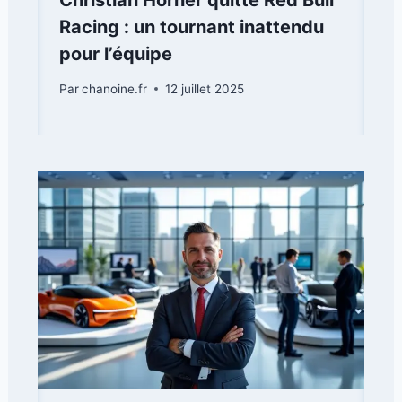
Christian Horner quitte Red Bull
Racing : un tournant inattendu
pour l’équipe
Par
chanoine.fr
12 juillet 2025