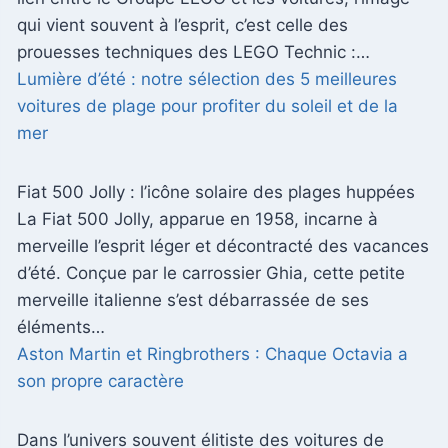
qui vient souvent à l’esprit, c’est celle des
prouesses techniques des LEGO Technic :…
Lumière d’été : notre sélection des 5 meilleures
voitures de plage pour profiter du soleil et de la
mer
Fiat 500 Jolly : l’icône solaire des plages huppées
La Fiat 500 Jolly, apparue en 1958, incarne à
merveille l’esprit léger et décontracté des vacances
d’été. Conçue par le carrossier Ghia, cette petite
merveille italienne s’est débarrassée de ses
éléments…
Aston Martin et Ringbrothers : Chaque Octavia a
son propre caractère
Dans l’univers souvent élitiste des voitures de