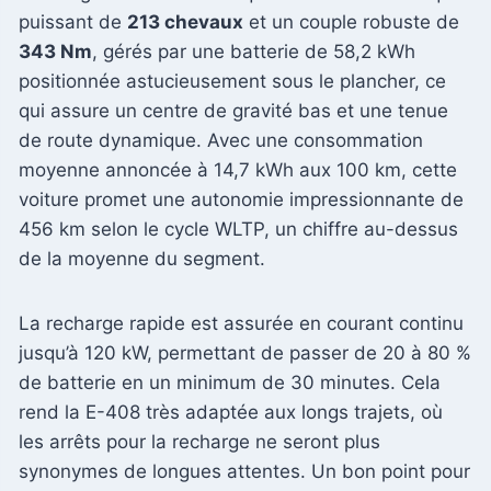
puissant de
213 chevaux
et un couple robuste de
343 Nm
, gérés par une batterie de 58,2 kWh
positionnée astucieusement sous le plancher, ce
qui assure un centre de gravité bas et une tenue
de route dynamique. Avec une consommation
moyenne annoncée à 14,7 kWh aux 100 km, cette
voiture promet une autonomie impressionnante de
456 km selon le cycle WLTP, un chiffre au-dessus
de la moyenne du segment.
La recharge rapide est assurée en courant continu
jusqu’à 120 kW, permettant de passer de 20 à 80 %
de batterie en un minimum de 30 minutes. Cela
rend la E-408 très adaptée aux longs trajets, où
les arrêts pour la recharge ne seront plus
synonymes de longues attentes. Un bon point pour