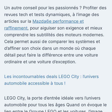
Un autre conseil pour les passionnés ? Profiter des
revues tech et tests dynamiques, à l’image des
articles sur la
Mazda6e performance et
raffinement
, pour aiguiser son exigence et mieux
comprendre les subtilités des moteurs modernes.
Cela permet aussi de comparer les systèmes et
d’affiner son choix dans un monde où chaque
détail peut faire la différence entre une voiture
ordinaire et une voiture d’exception.
Les incontournables deals LEGO City : l’univers
automobile accessible à tous !
LEGO City, la porte d’entrée idéale vers l’univers
automobile pour tous les âges Quand on évoque le
lien entre le Groupe LEGO et les voitures, l’image