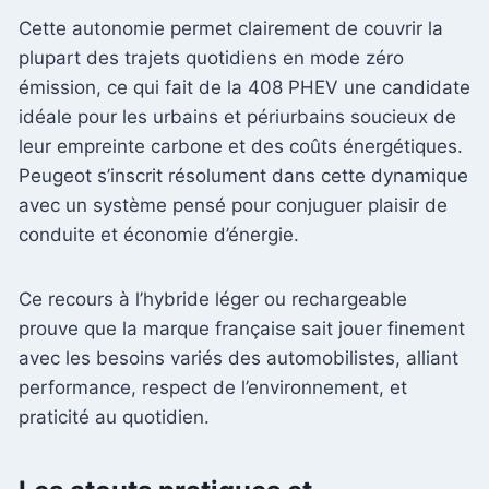
Cette autonomie permet clairement de couvrir la
plupart des trajets quotidiens en mode zéro
émission, ce qui fait de la 408 PHEV une candidate
idéale pour les urbains et périurbains soucieux de
leur empreinte carbone et des coûts énergétiques.
Peugeot s’inscrit résolument dans cette dynamique
avec un système pensé pour conjuguer plaisir de
conduite et économie d’énergie.
Ce recours à l’hybride léger ou rechargeable
prouve que la marque française sait jouer finement
avec les besoins variés des automobilistes, alliant
performance, respect de l’environnement, et
praticité au quotidien.