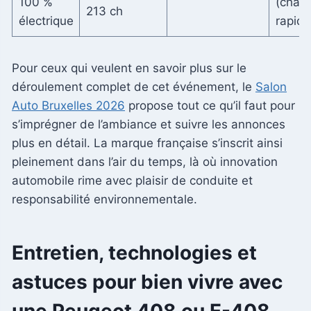
100 %
(char
213 ch
électrique
rapide
Pour ceux qui veulent en savoir plus sur le
déroulement complet de cet événement, le
Salon
Auto Bruxelles 2026
propose tout ce qu’il faut pour
s’imprégner de l’ambiance et suivre les annonces
plus en détail. La marque française s’inscrit ainsi
pleinement dans l’air du temps, là où innovation
automobile rime avec plaisir de conduite et
responsabilité environnementale.
Entretien, technologies et
astuces pour bien vivre avec
une Peugeot 408 ou E-408