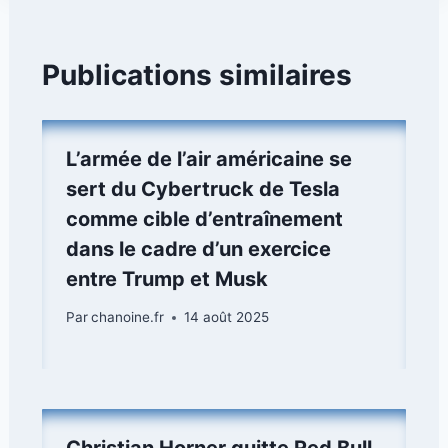
Publications similaires
L’armée de l’air américaine se
sert du Cybertruck de Tesla
comme cible d’entraînement
dans le cadre d’un exercice
entre Trump et Musk
Par
chanoine.fr
14 août 2025