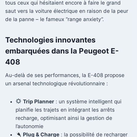
tous ceux qui hésitaient encore à faire le grand
saut vers la voiture électrique en raison de la peur
de la panne – le fameux “range anxiety”.
Technologies innovantes
embarquées dans la Peugeot E-
408
Au-delà de ses performances, la E-408 propose
un arsenal technologique révolutionnaire :
Trip Planner
: un système intelligent qui
planifie les trajets en intégrant les arrêts
recharge, optimisant ainsi la gestion de
l’autonomie
Plug & Charge
: la possibilité de recharger