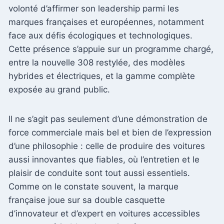
volonté d’affirmer son leadership parmi les
marques françaises et européennes, notamment
face aux défis écologiques et technologiques.
Cette présence s’appuie sur un programme chargé,
entre la nouvelle 308 restylée, des modèles
hybrides et électriques, et la gamme complète
exposée au grand public.
Il ne s’agit pas seulement d’une démonstration de
force commerciale mais bel et bien de l’expression
d’une philosophie : celle de produire des voitures
aussi innovantes que fiables, où l’entretien et le
plaisir de conduite sont tout aussi essentiels.
Comme on le constate souvent, la marque
française joue sur sa double casquette
d’innovateur et d’expert en voitures accessibles