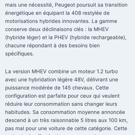
mais une nécessité, Peugeot poursuit sa transition
énergétique en équipant la 408 restylée de
motorisations hybrides innovantes. La gamme
conserve deux déclinaisons clés : la MHEV
(hybride léger) et la PHEV (hybride rechargeable),
chacune répondant à des besoins bien
spécifiques.
La version MHEV combine un moteur 1.2 turbo
avec une hybridation légère 48V, délivrant une
puissance modérée de 145 chevaux. Cette
configuration est parfaite pour ceux qui veulent
réduire leur consommation sans changer leurs
habitudes. Sa consommation moyenne annoncée
descend à un très raisonnable 5 litres aux 100 km,
pas mal pour une voiture de cette catégorie. Cette