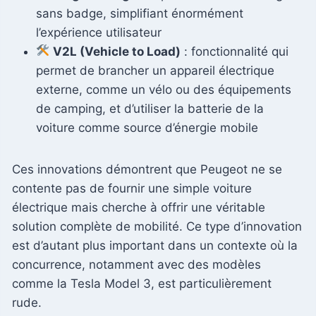
sans badge, simplifiant énormément
l’expérience utilisateur
V2L (Vehicle to Load)
: fonctionnalité qui
permet de brancher un appareil électrique
externe, comme un vélo ou des équipements
de camping, et d’utiliser la batterie de la
voiture comme source d’énergie mobile
Ces innovations démontrent que Peugeot ne se
contente pas de fournir une simple voiture
électrique mais cherche à offrir une véritable
solution complète de mobilité. Ce type d’innovation
est d’autant plus important dans un contexte où la
concurrence, notamment avec des modèles
comme la Tesla Model 3, est particulièrement
rude.