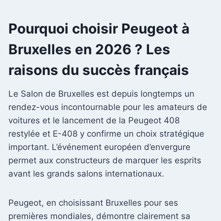
Pourquoi choisir Peugeot à
Bruxelles en 2026 ? Les
raisons du succès français
Le Salon de Bruxelles est depuis longtemps un
rendez-vous incontournable pour les amateurs de
voitures et le lancement de la Peugeot 408
restylée et E-408 y confirme un choix stratégique
important. L’événement européen d’envergure
permet aux constructeurs de marquer les esprits
avant les grands salons internationaux.
Peugeot, en choisissant Bruxelles pour ses
premières mondiales, démontre clairement sa