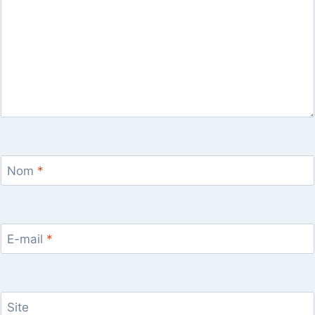
Nom
*
E-mail
*
Site