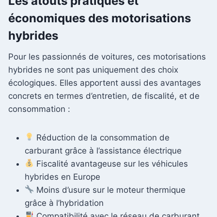
Les atouts pratiques et
économiques des motorisations
hybrides
Pour les passionnés de voitures, ces motorisations
hybrides ne sont pas uniquement des choix
écologiques. Elles apportent aussi des avantages
concrets en termes d’entretien, de fiscalité, et de
consommation :
Réduction de la consommation de
carburant grâce à l’assistance électrique
Fiscalité avantageuse sur les véhicules
hybrides en Europe
Moins d’usure sur le moteur thermique
grâce à l’hybridation
Compatibilité avec le réseau de carburant