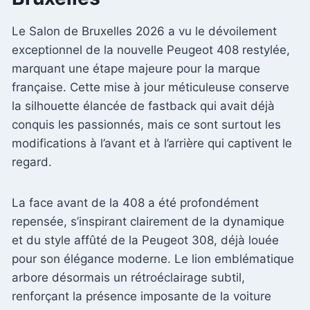
Le Salon de Bruxelles 2026 a vu le dévoilement
exceptionnel de la nouvelle Peugeot 408 restylée,
marquant une étape majeure pour la marque
française. Cette mise à jour méticuleuse conserve
la silhouette élancée de fastback qui avait déjà
conquis les passionnés, mais ce sont surtout les
modifications à l’avant et à l’arrière qui captivent le
regard.
La face avant de la 408 a été profondément
repensée, s’inspirant clairement de la dynamique
et du style affûté de la Peugeot 308, déjà louée
pour son élégance moderne. Le lion emblématique
arbore désormais un rétroéclairage subtil,
renforçant la présence imposante de la voiture