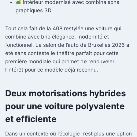
Intérieur modernisé avec combinaisons
graphiques 3D
Tout cela fait de la 408 restylée une voiture qui
combine avec brio élégance, modernité et
fonctionnel. Le salon de l’auto de Bruxelles 2026 a
été sans conteste le théâtre parfait pour cette
première mondiale qui promet de renouveler
l’intérêt pour ce modèle déjà reconnu.
Deux motorisations hybrides
pour une voiture polyvalente
et efficiente
Dans un contexte où l’écologie n’est plus une option