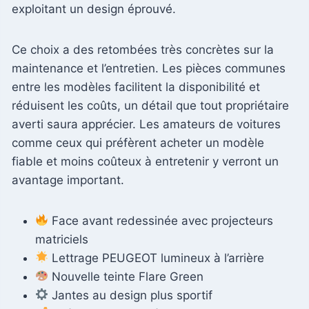
exploitant un design éprouvé.
Ce choix a des retombées très concrètes sur la
maintenance et l’entretien. Les pièces communes
entre les modèles facilitent la disponibilité et
réduisent les coûts, un détail que tout propriétaire
averti saura apprécier. Les amateurs de voitures
comme ceux qui préfèrent acheter un modèle
fiable et moins coûteux à entretenir y verront un
avantage important.
Face avant redessinée avec projecteurs
matriciels
Lettrage PEUGEOT lumineux à l’arrière
Nouvelle teinte Flare Green
Jantes au design plus sportif