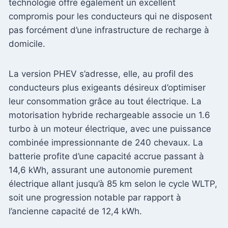
technologie offre également un excellent
compromis pour les conducteurs qui ne disposent
pas forcément d’une infrastructure de recharge à
domicile.
La version PHEV s’adresse, elle, au profil des
conducteurs plus exigeants désireux d’optimiser
leur consommation grâce au tout électrique. La
motorisation hybride rechargeable associe un 1.6
turbo à un moteur électrique, avec une puissance
combinée impressionnante de 240 chevaux. La
batterie profite d’une capacité accrue passant à
14,6 kWh, assurant une autonomie purement
électrique allant jusqu’à 85 km selon le cycle WLTP,
soit une progression notable par rapport à
l’ancienne capacité de 12,4 kWh.