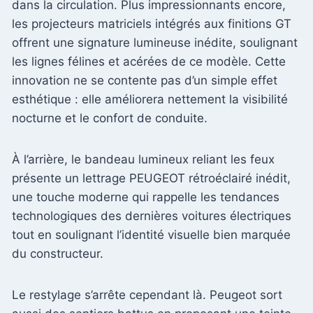
dans la circulation. Plus impressionnants encore,
les projecteurs matriciels intégrés aux finitions GT
offrent une signature lumineuse inédite, soulignant
les lignes félines et acérées de ce modèle. Cette
innovation ne se contente pas d’un simple effet
esthétique : elle améliorera nettement la visibilité
nocturne et le confort de conduite.
À l’arrière, le bandeau lumineux reliant les feux
présente un lettrage PEUGEOT rétroéclairé inédit,
une touche moderne qui rappelle les tendances
technologiques des dernières voitures électriques
tout en soulignant l’identité visuelle bien marquée
du constructeur.
Le restylage s’arrête cependant là. Peugeot sort