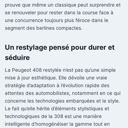
prouve que même un classique peut surprendre et
se renouveler pour rester dans la course face à
une concurrence toujours plus féroce dans le
segment des berlines compactes.
Un restylage pensé pour durer et
séduire
La Peugeot 408 restylée n’est pas qu’une simple
mise à jour esthétique. Elle dévoile une vraie
stratégie d’adaptation à l’évolution rapide des
attentes des automobilistes, notamment en ce qui
concerne les technologies embarquées et le style.
Le fait qu’elle hérite d’éléments stylistiques et
technologiques de la 308 est une manière
intelligente d’homogénéiser la gamme tout en