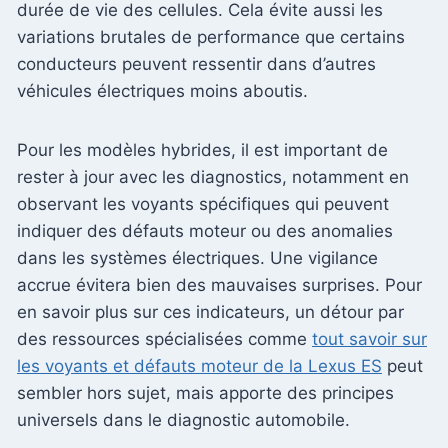
durée de vie des cellules. Cela évite aussi les
variations brutales de performance que certains
conducteurs peuvent ressentir dans d’autres
véhicules électriques moins aboutis.
Pour les modèles hybrides, il est important de
rester à jour avec les diagnostics, notamment en
observant les voyants spécifiques qui peuvent
indiquer des défauts moteur ou des anomalies
dans les systèmes électriques. Une vigilance
accrue évitera bien des mauvaises surprises. Pour
en savoir plus sur ces indicateurs, un détour par
des ressources spécialisées comme
tout savoir sur
les voyants et défauts moteur de la Lexus ES
peut
sembler hors sujet, mais apporte des principes
universels dans le diagnostic automobile.