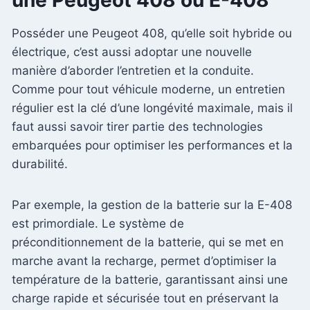
Posséder une Peugeot 408, qu’elle soit hybride ou
électrique, c’est aussi adoptar une nouvelle
manière d’aborder l’entretien et la conduite.
Comme pour tout véhicule moderne, un entretien
régulier est la clé d’une longévité maximale, mais il
faut aussi savoir tirer partie des technologies
embarquées pour optimiser les performances et la
durabilité.
Par exemple, la gestion de la batterie sur la E-408
est primordiale. Le système de
préconditionnement de la batterie, qui se met en
marche avant la recharge, permet d’optimiser la
température de la batterie, garantissant ainsi une
charge rapide et sécurisée tout en préservant la