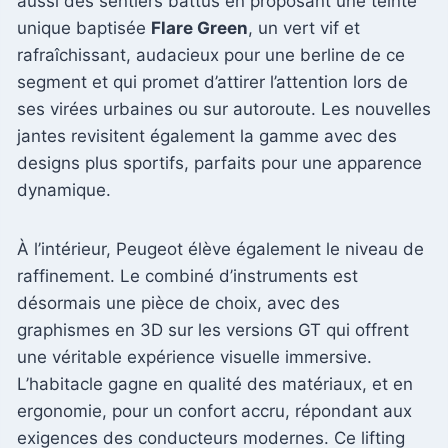
aussi des sentiers battus en proposant une teinte
unique baptisée
Flare Green
, un vert vif et
rafraîchissant, audacieux pour une berline de ce
segment et qui promet d’attirer l’attention lors de
ses virées urbaines ou sur autoroute. Les nouvelles
jantes revisitent également la gamme avec des
designs plus sportifs, parfaits pour une apparence
dynamique.
À l’intérieur, Peugeot élève également le niveau de
raffinement. Le combiné d’instruments est
désormais une pièce de choix, avec des
graphismes en 3D sur les versions GT qui offrent
une véritable expérience visuelle immersive.
L’habitacle gagne en qualité des matériaux, et en
ergonomie, pour un confort accru, répondant aux
exigences des conducteurs modernes. Ce lifting