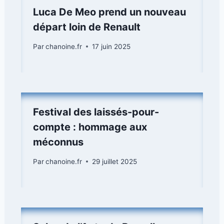
Luca De Meo prend un nouveau
départ loin de Renault
Par
chanoine.fr
17 juin 2025
Festival des laissés-pour-
compte : hommage aux
méconnus
Par
chanoine.fr
29 juillet 2025