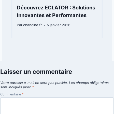
Découvrez ECLATOR : Solutions
Innovantes et Performantes
Par
chanoine.fr
5 janvier 2026
Laisser un commentaire
Votre adresse e-mail ne sera pas publiée.
Les champs obligatoires
sont indiqués avec
*
Commentaire
*