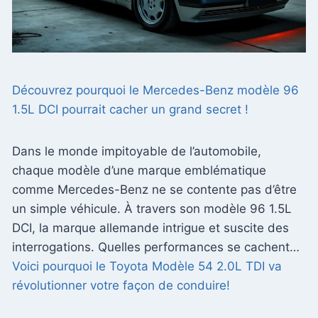
Découvrez pourquoi le Mercedes-Benz modèle 96
1.5L DCI pourrait cacher un grand secret !
Dans le monde impitoyable de l’automobile,
chaque modèle d’une marque emblématique
comme Mercedes-Benz ne se contente pas d’être
un simple véhicule. À travers son modèle 96 1.5L
DCI, la marque allemande intrigue et suscite des
interrogations. Quelles performances se cachent…
Voici pourquoi le Toyota Modèle 54 2.0L TDI va
révolutionner votre façon de conduire!