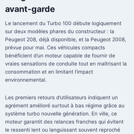
avant-garde
Le lancement du Turbo 100 débute logiquement
sur deux modèles phares du constructeur : la
Peugeot 208, déjà disponible, et la Peugeot 2008,
prévue pour mai. Ces véhicules compacts
bénéficient d’un moteur capable de fournir de
vraies sensations de conduite tout en maîtrisant la
consommation et en limitant l’impact
environnemental.
Les premiers retours d’utilisateurs indiquent un
agrément amélioré surtout à bas régime grâce au
système turbo nouvelle génération. En ville, ce
moteur garantit des relances franches qui évitent
le ressenti lent ou languissant souvent reproché