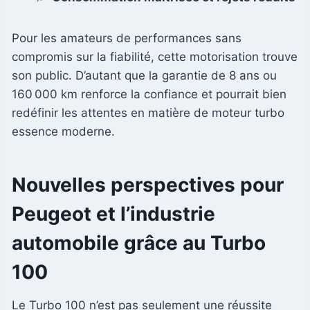
Pour les amateurs de performances sans
compromis sur la fiabilité, cette motorisation trouve
son public. D’autant que la garantie de 8 ans ou
160 000 km renforce la confiance et pourrait bien
redéfinir les attentes en matière de moteur turbo
essence moderne.
Nouvelles perspectives pour
Peugeot et l’industrie
automobile grâce au Turbo
100
Le Turbo 100 n’est pas seulement une réussite