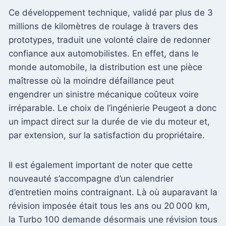
Ce développement technique, validé par plus de 3
millions de kilomètres de roulage à travers des
prototypes, traduit une volonté claire de redonner
confiance aux automobilistes. En effet, dans le
monde automobile, la distribution est une pièce
maîtresse où la moindre défaillance peut
engendrer un sinistre mécanique coûteux voire
irréparable. Le choix de l’ingénierie Peugeot a donc
un impact direct sur la durée de vie du moteur et,
par extension, sur la satisfaction du propriétaire.
Il est également important de noter que cette
nouveauté s’accompagne d’un calendrier
d’entretien moins contraignant. Là où auparavant la
révision imposée était tous les ans ou 20 000 km,
la Turbo 100 demande désormais une révision tous