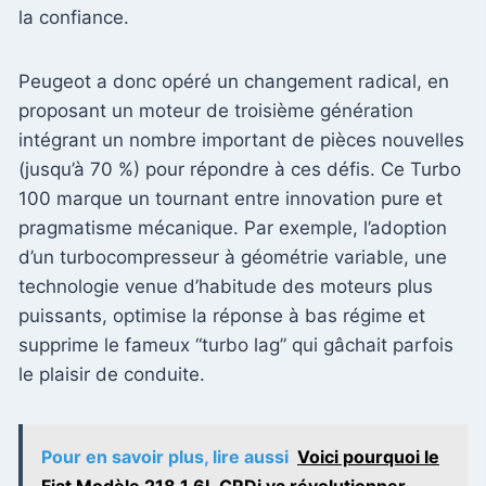
la confiance.
Peugeot a donc opéré un changement radical, en
proposant un moteur de troisième génération
intégrant un nombre important de pièces nouvelles
(jusqu’à 70 %) pour répondre à ces défis. Ce Turbo
100 marque un tournant entre innovation pure et
pragmatisme mécanique. Par exemple, l’adoption
d’un turbocompresseur à géométrie variable, une
technologie venue d’habitude des moteurs plus
puissants, optimise la réponse à bas régime et
supprime le fameux “turbo lag” qui gâchait parfois
le plaisir de conduite.
Pour en savoir plus, lire aussi
Voici pourquoi le
Fiat Modèle 218 1.6L CRDi va révolutionner