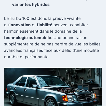
variantes hybrides
Le Turbo 100 est donc la preuve vivante
qu’
innovation
et
fiabilité
peuvent cohabiter
harmonieusement dans le domaine de la
technologie automobile
. Une bonne raison
supplémentaire de ne pas perdre de vue les belles
avancées françaises face aux défis d’une mobilité
durable et performante.