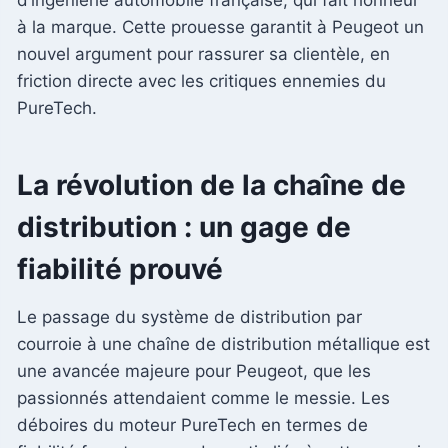
à la marque. Cette prouesse garantit à Peugeot un
nouvel argument pour rassurer sa clientèle, en
friction directe avec les critiques ennemies du
PureTech.
La révolution de la chaîne de
distribution : un gage de
fiabilité prouvé
Le passage du système de distribution par
courroie à une chaîne de distribution métallique est
une avancée majeure pour Peugeot, que les
passionnés attendaient comme le messie. Les
déboires du moteur PureTech en termes de