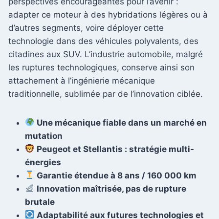
perspectives encourageantes pour l’avenir :
adapter ce moteur à des hybridations légères ou à
d’autres segments, voire déployer cette
technologie dans des véhicules polyvalents, des
citadines aux SUV. L’industrie automobile, malgré
les ruptures technologiques, conserve ainsi son
attachement à l’ingénierie mécanique
traditionnelle, sublimée par de l’innovation ciblée.
Une mécanique fiable dans un marché en
mutation
Peugeot et Stellantis : stratégie multi-
énergies
Garantie étendue à 8 ans / 160 000 km
Innovation maîtrisée, pas de rupture
brutale
Adaptabilité aux futures technologies et