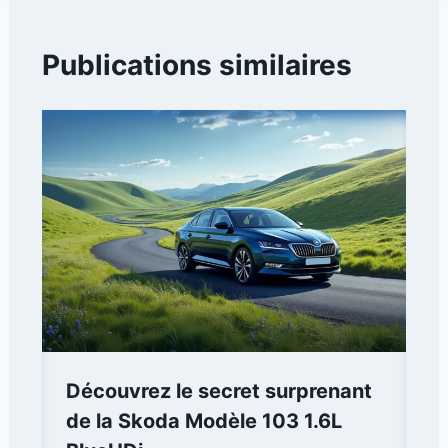
Publications similaires
Découvrez le secret surprenant
de la Skoda Modèle 103 1.6L