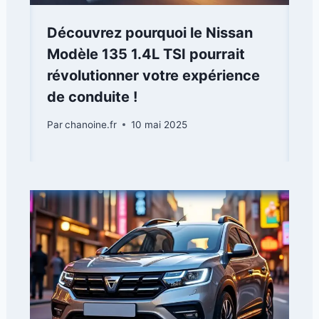
Découvrez pourquoi le Nissan
Modèle 135 1.4L TSI pourrait
révolutionner votre expérience
de conduite !
Par
chanoine.fr
10 mai 2025