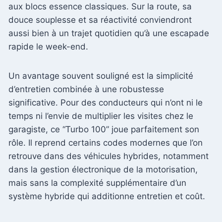
aux blocs essence classiques. Sur la route, sa
douce souplesse et sa réactivité conviendront
aussi bien à un trajet quotidien qu’à une escapade
rapide le week-end.
Un avantage souvent souligné est la simplicité
d’entretien combinée à une robustesse
significative. Pour des conducteurs qui n’ont ni le
temps ni l’envie de multiplier les visites chez le
garagiste, ce “Turbo 100” joue parfaitement son
rôle. Il reprend certains codes modernes que l’on
retrouve dans des véhicules hybrides, notamment
dans la gestion électronique de la motorisation,
mais sans la complexité supplémentaire d’un
système hybride qui additionne entretien et coût.