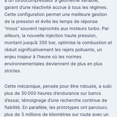
à un turbocompresseur à géométrie variable,
garant d’une réactivité accrue à tous les régimes.
Cette configuration permet une meilleure gestion
de la pression et évite les temps de réponse
“mous” souvent reprochés aux moteurs turbo. Par
ailleurs, la nouvelle injection haute pression,
montant jusqu’à 350 bar, optimise la combustion et
réduit significativement les rejets polluants, un
enjeu majeur à l’heure où les normes
environnementales deviennent de plus en plus
strictes.
Cette mécanique, pensée pour être robuste, a subi
plus de 30 000 heures d’endurance sur bancs
d’essai, témoignage d’une recherche continue de
fiabilité. En parallèle, les prototypes ont parcouru
plus de 3 millions de kilomètres sur route avec un