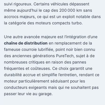
suivi rigoureux. Certains véhicules dépassent
même aujourd’hui le cap des 200 000 km sans
accrocs majeurs, ce qui est un exploit notable dans
la catégorie des moteurs compacts turbo.
Une autre avancée majeure est l’intégration d’une
chaîne de distribution
en remplacement de la
fameuse courroie lubrifiée, point noir bien connu
des anciennes générations PureTech, sujet à de
nombreuses critiques en raison des pannes
fréquentes et coûteuses. Ce choix garantit une
durabilité accrue et simplifie l’entretien, rendant ce
moteur particulièrement séduisant pour les
conducteurs exigeants mais qui ne souhaitent pas
passer leur vie au garage.