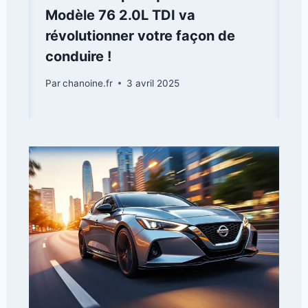
Modèle 76 2.0L TDI va
révolutionner votre façon de
conduire !
Par
chanoine.fr
3 avril 2025