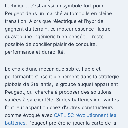
technique, c’est aussi un symbole fort pour
Peugeot dans un marché automobile en pleine
transition. Alors que l’électrique et l’hybride
gagnent du terrain, ce moteur essence illustre
qu’avec une ingénierie bien pensée, il reste
possible de concilier plaisir de conduite,
performance et durabilité.
Le choix d’une mécanique sobre, fiable et
performante s’inscrit pleinement dans la stratégie
globale de Stellantis, le groupe auquel appartient
Peugeot, qui cherche à proposer des solutions
variées à sa clientèle. Si des batteries innovantes
font leur apparition chez d’autres constructeurs
comme évoqué avec
CATL 5C révolutionnant les
batteries
, Peugeot préfère ici jouer la carte de la