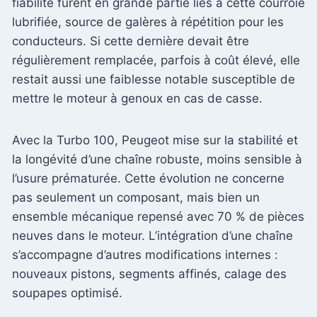
fiabilité furent en grande partie liés à cette courroie
lubrifiée, source de galères à répétition pour les
conducteurs. Si cette dernière devait être
régulièrement remplacée, parfois à coût élevé, elle
restait aussi une faiblesse notable susceptible de
mettre le moteur à genoux en cas de casse.
Avec la Turbo 100, Peugeot mise sur la stabilité et
la longévité d’une chaîne robuste, moins sensible à
l’usure prématurée. Cette évolution ne concerne
pas seulement un composant, mais bien un
ensemble mécanique repensé avec 70 % de pièces
neuves dans le moteur. L’intégration d’une chaîne
s’accompagne d’autres modifications internes :
nouveaux pistons, segments affinés, calage des
soupapes optimisé.