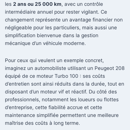
les
2 ans ou 25 000 km
, avec un contrôle
intermédiaire annuel pour rester vigilant. Ce
changement représente un avantage financier non
négligeable pour les particuliers, mais aussi une
simplification bienvenue dans la gestion
mécanique d’un véhicule moderne.
Pour ceux qui veulent un exemple concret,
imaginez un automobiliste utilisant un Peugeot 208
équipé de ce moteur Turbo 100 : ses coûts
d’entretien sont ainsi réduits dans la durée, tout en
disposant d’un moteur vif et réactif. Du côté des
professionnels, notamment les loueurs ou flottes
d’entreprise, cette fiabilité accrue et cette
maintenance simplifiée permettent une meilleure
maîtrise des coûts à long terme.