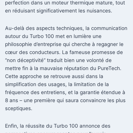
perfection dans un moteur thermique mature, tout
en réduisant significativement les nuisances.
Au-delà des aspects techniques, la communication
autour du Turbo 100 met en lumière une
philosophie d’entreprise qui cherche à regagner le
cœur des conducteurs. La fameuse promesse de
“non déceptivité” traduit bien une volonté de
mettre fin à la mauvaise réputation du PureTech.
Cette approche se retrouve aussi dans la
simplification des usages, la limitation de la
fréquence des entretiens, et la garantie étendue à
8 ans – une première qui saura convaincre les plus
sceptiques.
Enfin, la réussite du Turbo 100 annonce des