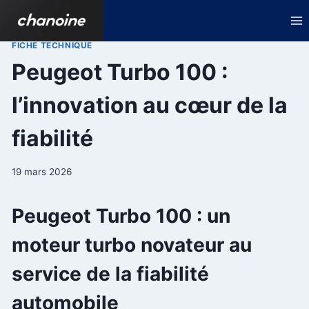
Aller
au
contenu
FICHE TECHNIQUE
Peugeot Turbo 100 :
l’innovation au cœur de la
fiabilité
19 mars 2026
Peugeot Turbo 100 : un
moteur turbo novateur au
service de la fiabilité
automobile