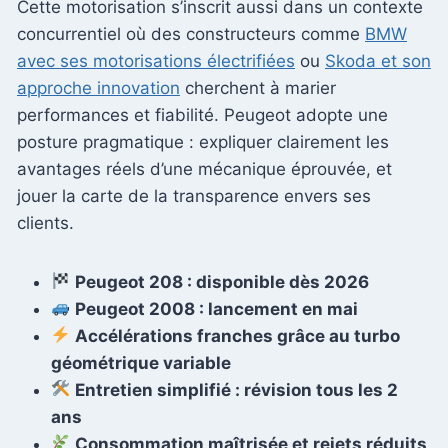
Cette motorisation s’inscrit aussi dans un contexte
concurrentiel où des constructeurs comme
BMW
avec ses motorisations électrifiées
ou
Skoda et son
approche innovation
cherchent à marier
performances et fiabilité. Peugeot adopte une
posture pragmatique : expliquer clairement les
avantages réels d’une mécanique éprouvée, et
jouer la carte de la transparence envers ses
clients.
Peugeot 208 : disponible dès 2026
Peugeot 2008 : lancement en mai
Accélérations franches grâce au turbo
géométrique variable
Entretien simplifié : révision tous les 2
ans
Consommation maîtrisée et rejets réduits