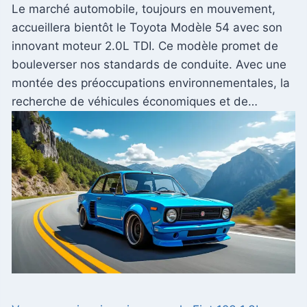
Le marché automobile, toujours en mouvement,
accueillera bientôt le Toyota Modèle 54 avec son
innovant moteur 2.0L TDI. Ce modèle promet de
bouleverser nos standards de conduite. Avec une
montée des préoccupations environnementales, la
recherche de véhicules économiques et de…