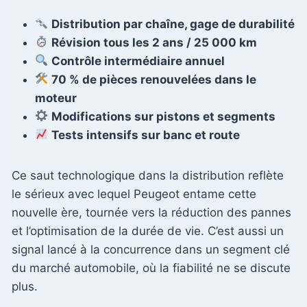
Distribution par chaîne, gage de durabilité
Révision tous les 2 ans / 25 000 km
Contrôle intermédiaire annuel
70 % de pièces renouvelées dans le
moteur
Modifications sur pistons et segments
Tests intensifs sur banc et route
Ce saut technologique dans la distribution reflète
le sérieux avec lequel Peugeot entame cette
nouvelle ère, tournée vers la réduction des pannes
et l’optimisation de la durée de vie. C’est aussi un
signal lancé à la concurrence dans un segment clé
du marché automobile, où la fiabilité ne se discute
plus.