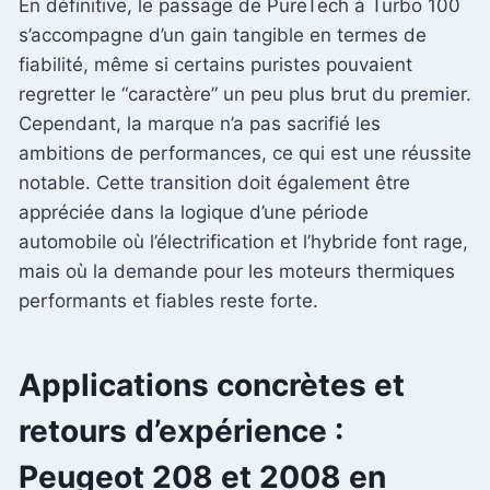
En définitive, le passage de PureTech à Turbo 100
s’accompagne d’un gain tangible en termes de
fiabilité, même si certains puristes pouvaient
regretter le “caractère” un peu plus brut du premier.
Cependant, la marque n’a pas sacrifié les
ambitions de performances, ce qui est une réussite
notable. Cette transition doit également être
appréciée dans la logique d’une période
automobile où l’électrification et l’hybride font rage,
mais où la demande pour les moteurs thermiques
performants et fiables reste forte.
Applications concrètes et
retours d’expérience :
Peugeot 208 et 2008 en