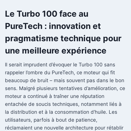
Le Turbo 100 face au
PureTech : innovation et
pragmatisme technique pour
une meilleure expérience
Il serait imprudent d’évoquer le Turbo 100 sans
rappeler l’ombre du PureTech, ce moteur qui fit
beaucoup de bruit – mais souvent pas dans le bon
sens. Malgré plusieurs tentatives d’amélioration, ce
moteur a continué à traîner une réputation
entachée de soucis techniques, notamment liés à
la distribution et à la consommation d’huile. Les
utilisateurs, parfois à bout de patience,
réclamaient une nouvelle architecture pour rétablir