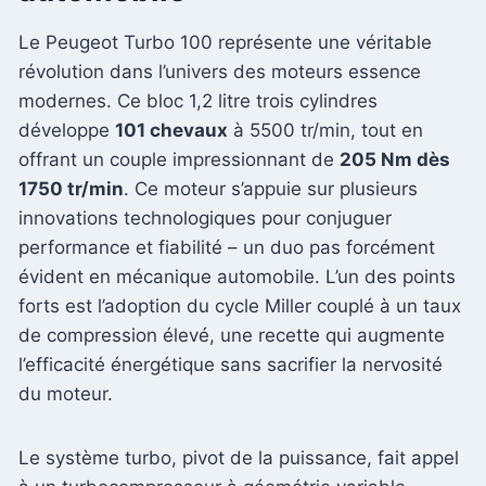
Le Peugeot Turbo 100 représente une véritable
révolution dans l’univers des moteurs essence
modernes. Ce bloc 1,2 litre trois cylindres
développe
101 chevaux
à 5500 tr/min, tout en
offrant un couple impressionnant de
205 Nm dès
1750 tr/min
. Ce moteur s’appuie sur plusieurs
innovations technologiques pour conjuguer
performance et fiabilité – un duo pas forcément
évident en mécanique automobile. L’un des points
forts est l’adoption du cycle Miller couplé à un taux
de compression élevé, une recette qui augmente
l’efficacité énergétique sans sacrifier la nervosité
du moteur.
Le système turbo, pivot de la puissance, fait appel