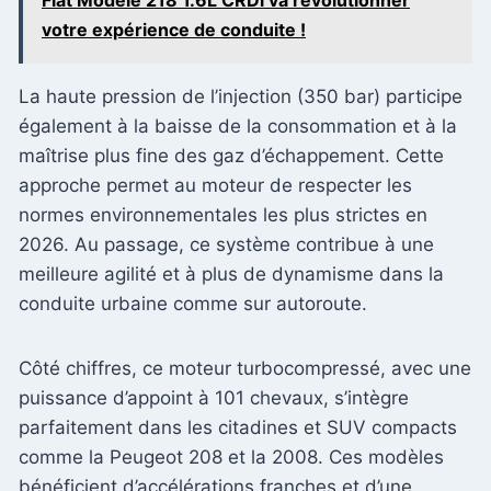
votre expérience de conduite !
La haute pression de l’injection (350 bar) participe
également à la baisse de la consommation et à la
maîtrise plus fine des gaz d’échappement. Cette
approche permet au moteur de respecter les
normes environnementales les plus strictes en
2026. Au passage, ce système contribue à une
meilleure agilité et à plus de dynamisme dans la
conduite urbaine comme sur autoroute.
Côté chiffres, ce moteur turbocompressé, avec une
puissance d’appoint à 101 chevaux, s’intègre
parfaitement dans les citadines et SUV compacts
comme la Peugeot 208 et la 2008. Ces modèles
bénéficient d’accélérations franches et d’une