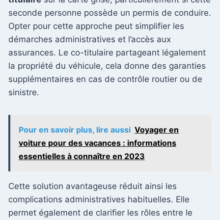
seconde personne possède un permis de conduire.
Opter pour cette approche peut simplifier les
démarches administratives et l’accès aux
assurances. Le co-titulaire partageant légalement
la propriété du véhicule, cela donne des garanties
supplémentaires en cas de contrôle routier ou de
sinistre.
Pour en savoir plus, lire aussi
Voyager en
voiture pour des vacances : informations
essentielles à connaître en 2023
Cette solution avantageuse réduit ainsi les
complications administratives habituelles. Elle
permet également de clarifier les rôles entre le