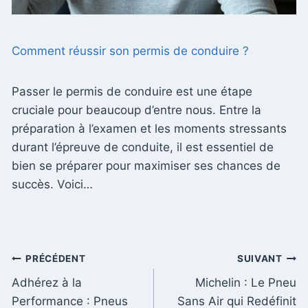
Comment réussir son permis de conduire ?
Passer le permis de conduire est une étape
cruciale pour beaucoup d’entre nous. Entre la
préparation à l’examen et les moments stressants
durant l’épreuve de conduite, il est essentiel de
bien se préparer pour maximiser ses chances de
succès. Voici…
Navigation
PRÉCÉDENT
SUIVANT
Adhérez à la
Michelin : Le Pneu
de
Performance : Pneus
Sans Air qui Redéfinit