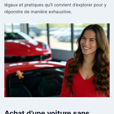
légaux et pratiques qu’il convient d’explorer pour y
répondre de manière exhaustive.
Achat d’une voiture sans