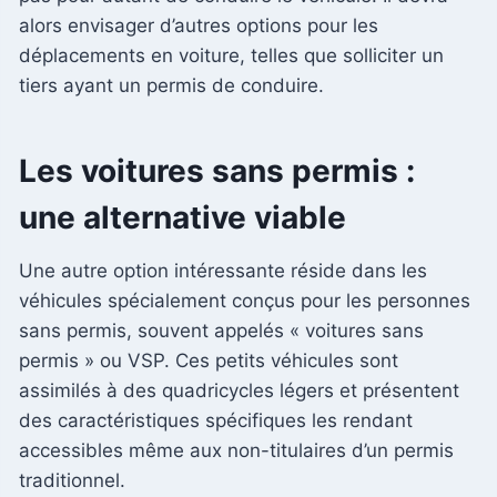
alors envisager d’autres options pour les
déplacements en voiture, telles que solliciter un
tiers ayant un permis de conduire.
Les voitures sans permis :
une alternative viable
Une autre option intéressante réside dans les
véhicules spécialement conçus pour les personnes
sans permis, souvent appelés « voitures sans
permis » ou VSP. Ces petits véhicules sont
assimilés à des quadricycles légers et présentent
des caractéristiques spécifiques les rendant
accessibles même aux non-titulaires d’un permis
traditionnel.