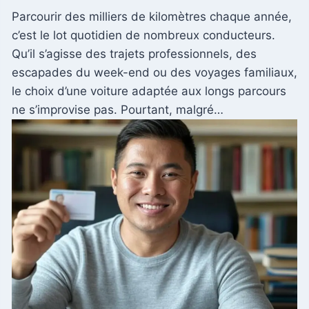
Parcourir des milliers de kilomètres chaque année,
c’est le lot quotidien de nombreux conducteurs.
Qu’il s’agisse des trajets professionnels, des
escapades du week-end ou des voyages familiaux,
le choix d’une voiture adaptée aux longs parcours
ne s’improvise pas. Pourtant, malgré…