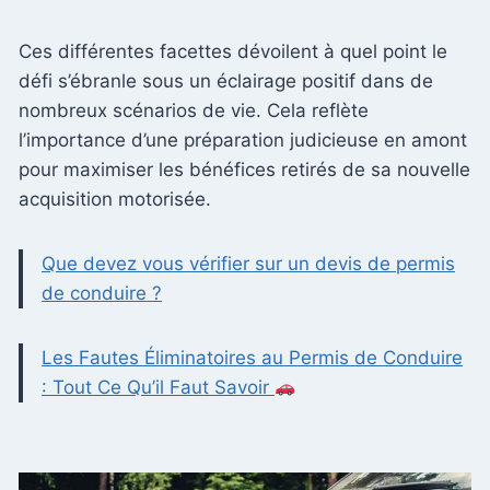
Ces différentes facettes dévoilent à quel point le
défi s’ébranle sous un éclairage positif dans de
nombreux scénarios de vie. Cela reflète
l’importance d’une préparation judicieuse en amont
pour maximiser les bénéfices retirés de sa nouvelle
acquisition motorisée.
Que devez vous vérifier sur un devis de permis
de conduire ?
Les Fautes Éliminatoires au Permis de Conduire
: Tout Ce Qu’il Faut Savoir