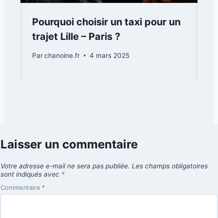
Pourquoi choisir un taxi pour un
trajet Lille – Paris ?
Par
chanoine.fr
4 mars 2025
Laisser un commentaire
Votre adresse e-mail ne sera pas publiée.
Les champs obligatoires
sont indiqués avec
*
Commentaire
*