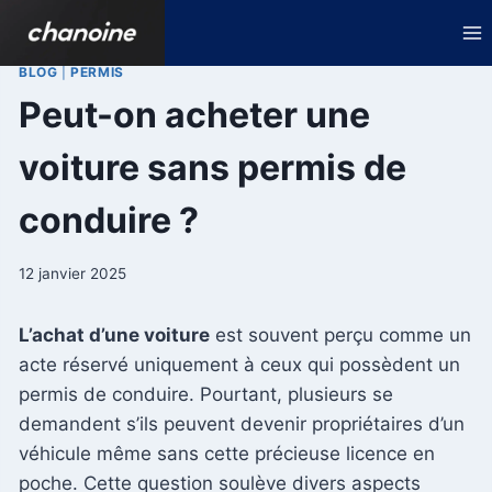
Aller
au
contenu
BLOG
|
PERMIS
Peut-on acheter une
voiture sans permis de
conduire ?
12 janvier 2025
L’achat d’une voiture
est souvent perçu comme un
acte réservé uniquement à ceux qui possèdent un
permis de conduire. Pourtant, plusieurs se
demandent s’ils peuvent devenir propriétaires d’un
véhicule même sans cette précieuse licence en
poche. Cette question soulève divers aspects