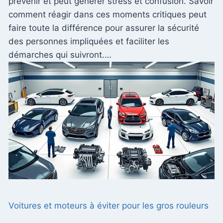
prévenir et peut générer stress et confusion. Savoir
comment réagir dans ces moments critiques peut
faire toute la différence pour assurer la sécurité
des personnes impliquées et faciliter les
démarches qui suivront.…
Voitures et moteurs à éviter pour les gros rouleurs