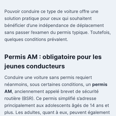
Pouvoir conduire ce type de voiture offre une
solution pratique pour ceux qui souhaitent
bénéficier d’une indépendance de déplacement
sans passer l’examen du permis typique. Toutefois,
quelques conditions prévalent.
Permis AM : obligatoire pour les
jeunes conducteurs
Conduire une voiture sans permis requiert
néanmoins, sous certaines conditions, un
permis
AM
, anciennement appelé brevet de sécurité
routière (BSR). Ce permis simplifié s’adresse
principalement aux adolescents âgés de 14 ans et
plus. Les adultes, quant à eux, peuvent également