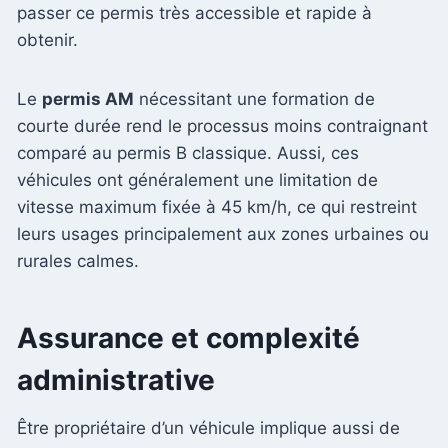
passer ce permis très accessible et rapide à
obtenir.
Le
permis AM
nécessitant une formation de
courte durée rend le processus moins contraignant
comparé au permis B classique. Aussi, ces
véhicules ont généralement une limitation de
vitesse maximum fixée à 45 km/h, ce qui restreint
leurs usages principalement aux zones urbaines ou
rurales calmes.
Assurance et complexité
administrative
Être propriétaire d’un véhicule implique aussi de