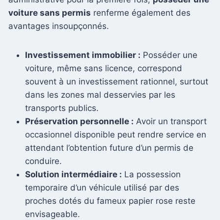
voiture sans permis
renferme également des
avantages insoupçonnés.
Investissement immobilier :
Posséder une
voiture, même sans licence, correspond
souvent à un investissement rationnel, surtout
dans les zones mal desservies par les
transports publics.
Préservation personnelle :
Avoir un transport
occasionnel disponible peut rendre service en
attendant l’obtention future d’un permis de
conduire.
Solution intermédiaire :
La possession
temporaire d’un véhicule utilisé par des
proches dotés du fameux papier rose reste
envisageable.