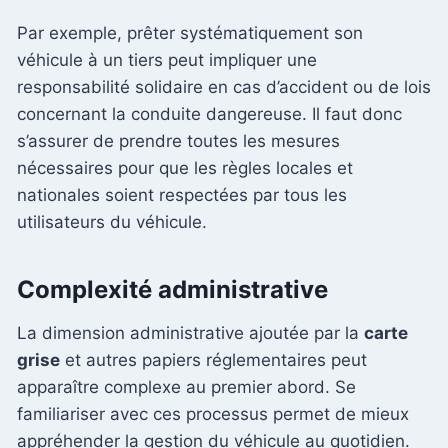
Par exemple, prêter systématiquement son
véhicule à un tiers peut impliquer une
responsabilité solidaire en cas d’accident ou de lois
concernant la conduite dangereuse. Il faut donc
s’assurer de prendre toutes les mesures
nécessaires pour que les règles locales et
nationales soient respectées par tous les
utilisateurs du véhicule.
Complexité administrative
La dimension administrative ajoutée par la
carte
grise
et autres papiers réglementaires peut
apparaître complexe au premier abord. Se
familiariser avec ces processus permet de mieux
appréhender la gestion du véhicule au quotidien.