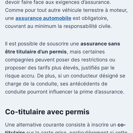
devoir faire face aux exigences d’assurance.
Comme pour tout autre véhicule terrestre à moteur,
une
assurance automobile
est obligatoire,
couvrant au minimum la responsabilité civile.
Il est possible de souscrire une
assurance sans
être titulaire d’un permis
, mais certaines
compagnies peuvent poser des restrictions ou
proposer des tarifs plus élevés, justifiés par le
risque accru. De plus, si un conducteur désigné se
charge de la conduite, ses antécédents de
conduite pourront influencer la prime d’assurance.
Co-titulaire avec permis
Une alternative courante consiste à inscrire un
co-
titulaire
sur la carte grise, particulièrement si cette