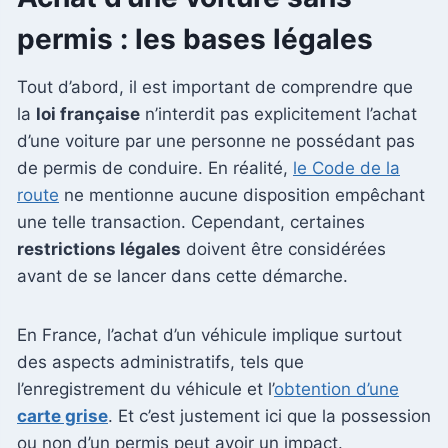
permis : les bases légales
Tout d’abord, il est important de comprendre que
la
loi française
n’interdit pas explicitement l’achat
d’une voiture par une personne ne possédant pas
de permis de conduire. En réalité,
le Code de la
route
ne mentionne aucune disposition empêchant
une telle transaction. Cependant, certaines
restrictions légales
doivent être considérées
avant de se lancer dans cette démarche.
En France, l’achat d’un véhicule implique surtout
des aspects administratifs, tels que
l’enregistrement du véhicule et l’
obtention d’une
carte grise
. Et c’est justement ici que la possession
ou non d’un permis peut avoir un impact.