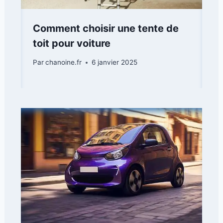
Comment choisir une tente de
toit pour voiture
Par
chanoine.fr
6 janvier 2025