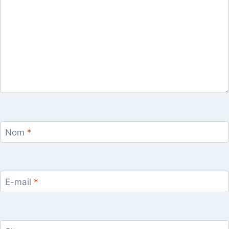
Nom
*
E-mail
*