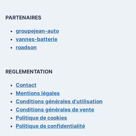
PARTENAIRES
groupejean-auto
vannes-batterie
roadson
REGLEMENTATION
Contact
Mentions légales
Conditions générales d'utilisation
Conditions générales de vente
Politique de cookies
Politique de confidentialité