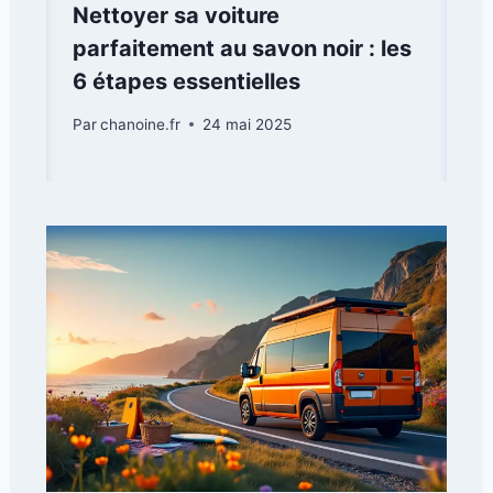
Nettoyer sa voiture
parfaitement au savon noir : les
6 étapes essentielles
Par
chanoine.fr
24 mai 2025