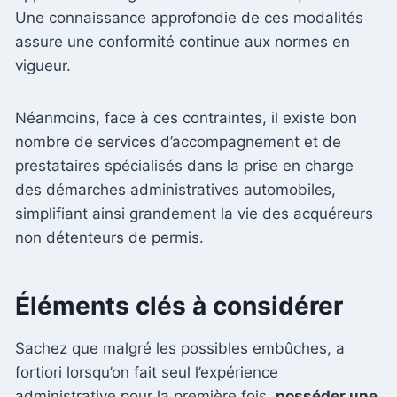
Une connaissance approfondie de ces modalités
assure une conformité continue aux normes en
vigueur.
Néanmoins, face à ces contraintes, il existe bon
nombre de services d’accompagnement et de
prestataires spécialisés dans la prise en charge
des démarches administratives automobiles,
simplifiant ainsi grandement la vie des acquéreurs
non détenteurs de permis.
Éléments clés à considérer
Sachez que malgré les possibles embûches, a
fortiori lorsqu’on fait seul l’expérience
administrative pour la première fois,
posséder une