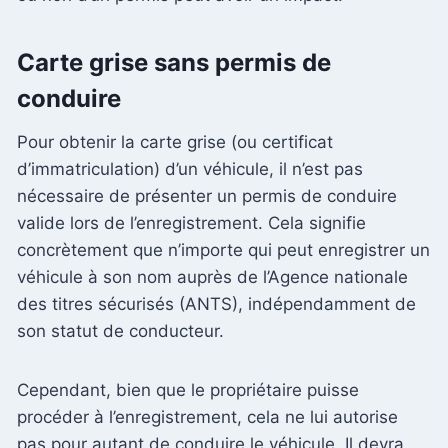
Carte grise sans permis de
conduire
Pour obtenir la carte grise (ou certificat
d’immatriculation) d’un véhicule, il n’est pas
nécessaire de présenter un permis de conduire
valide lors de l’enregistrement. Cela signifie
concrètement que n’importe qui peut enregistrer un
véhicule à son nom auprès de l’Agence nationale
des titres sécurisés (ANTS), indépendamment de
son statut de conducteur.
Cependant, bien que le propriétaire puisse
procéder à l’enregistrement, cela ne lui autorise
pas pour autant de conduire le véhicule. Il devra