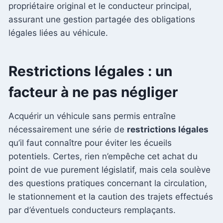
propriétaire original et le conducteur principal,
assurant une gestion partagée des obligations
légales liées au véhicule.
Restrictions légales : un
facteur à ne pas négliger
Acquérir un véhicule sans permis entraîne
nécessairement une série de
restrictions légales
qu’il faut connaître pour éviter les écueils
potentiels. Certes, rien n’empêche cet achat du
point de vue purement législatif, mais cela soulève
des questions pratiques concernant la circulation,
le stationnement et la caution des trajets effectués
par d’éventuels conducteurs remplaçants.