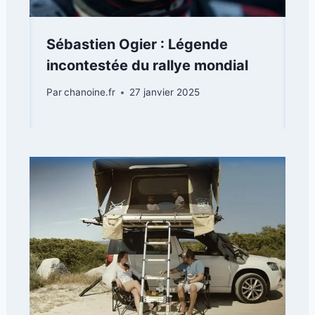
Sébastien Ogier : Légende
incontestée du rallye mondial
Par
chanoine.fr
27 janvier 2025