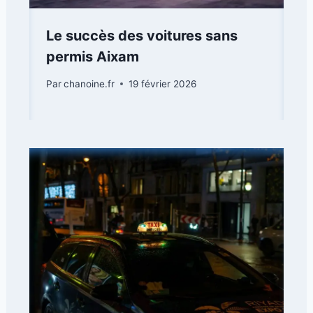
Le succès des voitures sans
permis Aixam
Par
chanoine.fr
19 février 2026