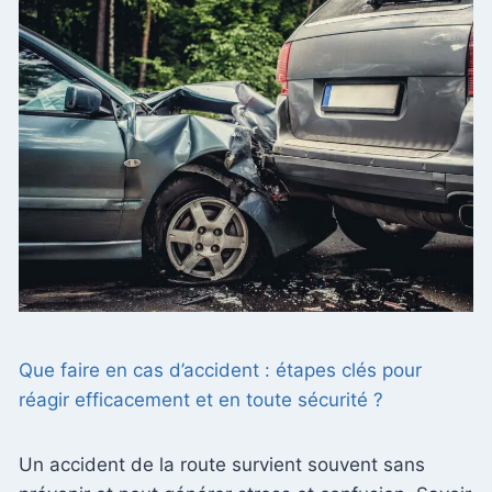
Que faire en cas d’accident : étapes clés pour
réagir efficacement et en toute sécurité ?
Un accident de la route survient souvent sans