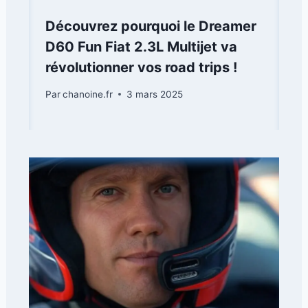
Découvrez pourquoi le Dreamer
D60 Fun Fiat 2.3L Multijet va
révolutionner vos road trips !
Par
chanoine.fr
3 mars 2025