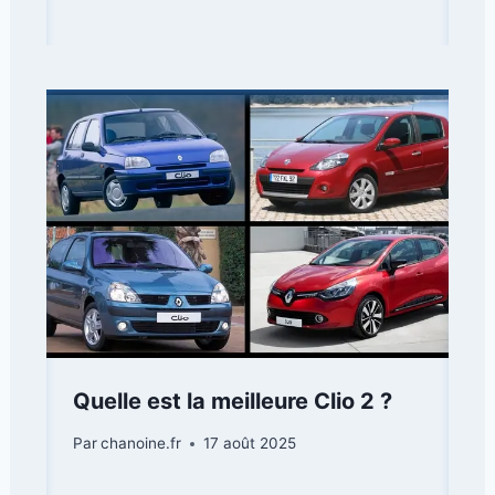
Quelle est la meilleure Clio 2 ?
Par
chanoine.fr
17 août 2025