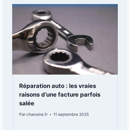
Réparation auto : les vraies
raisons d’une facture parfois
salée
Par
chanoine.fr
11 septembre 2025