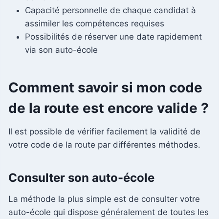
Capacité personnelle de chaque candidat à
assimiler les compétences requises
Possibilités de réserver une date rapidement
via son auto-école
Comment savoir si mon code
de la route est encore valide ?
Il est possible de vérifier facilement la validité de
votre code de la route par différentes méthodes.
Consulter son auto-école
La méthode la plus simple est de consulter votre
auto-école qui dispose généralement de toutes les