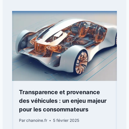
Transparence et provenance
des véhicules : un enjeu majeur
pour les consommateurs
Par
chanoine.fr
5 février 2025