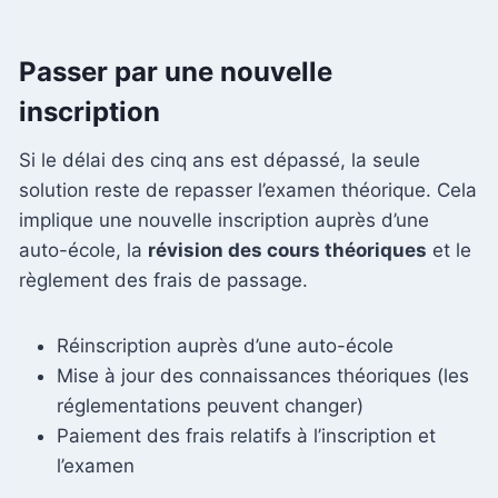
Passer par une nouvelle
inscription
Si le délai des cinq ans est dépassé, la seule
solution reste de repasser l’examen théorique. Cela
implique une nouvelle inscription auprès d’une
auto-école, la
révision des cours théoriques
et le
règlement des frais de passage.
Réinscription auprès d’une auto-école
Mise à jour des connaissances théoriques (les
réglementations peuvent changer)
Paiement des frais relatifs à l’inscription et
l’examen