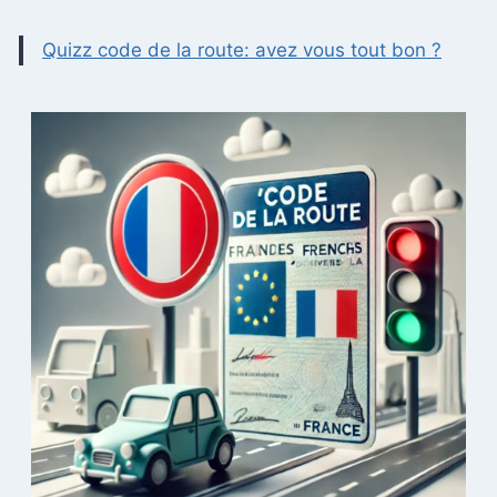
Quizz code de la route: avez vous tout bon ?