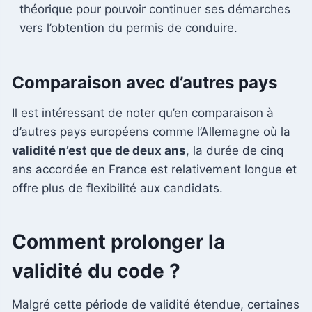
théorique pour pouvoir continuer ses démarches
vers l’obtention du permis de conduire.
Comparaison avec d’autres pays
Il est intéressant de noter qu’en comparaison à
d’autres pays européens comme l’Allemagne où la
validité n’est que de deux ans
, la durée de cinq
ans accordée en France est relativement longue et
offre plus de flexibilité aux candidats.
Comment prolonger la
validité du code ?
Malgré cette période de validité étendue, certaines