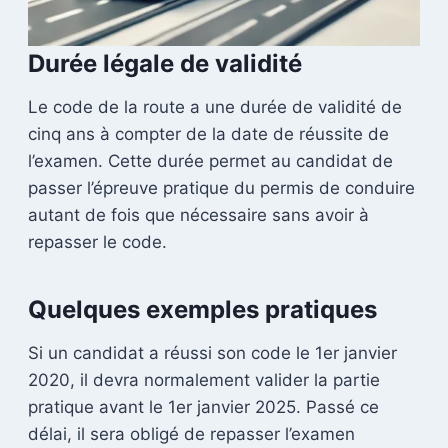
Durée légale de validité
Le code de la route a une durée de validité de
cinq ans à compter de la date de réussite de
l’examen. Cette durée permet au candidat de
passer l’épreuve pratique du permis de conduire
autant de fois que nécessaire sans avoir à
repasser le code.
Quelques exemples pratiques
Si un candidat a réussi son code le 1er janvier
2020, il devra normalement valider la partie
pratique avant le 1er janvier 2025. Passé ce
délai, il sera obligé de repasser l’examen