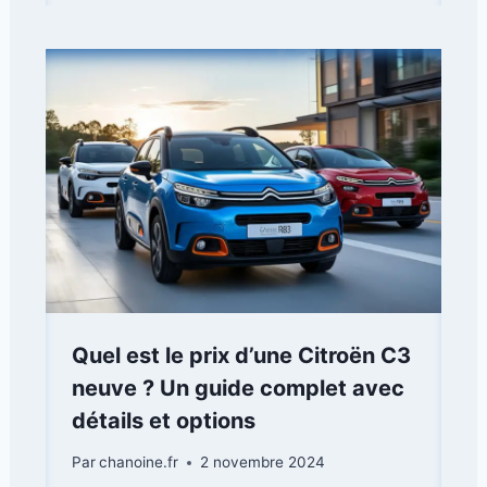
Quel est le prix d’une Citroën C3
neuve ? Un guide complet avec
détails et options
Par
chanoine.fr
2 novembre 2024