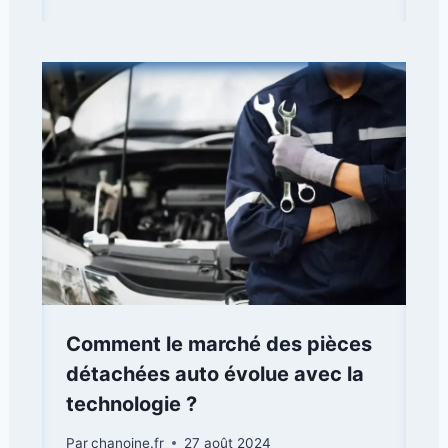
Comment le marché des pièces
détachées auto évolue avec la
technologie ?
Par
chanoine.fr
27 août 2024