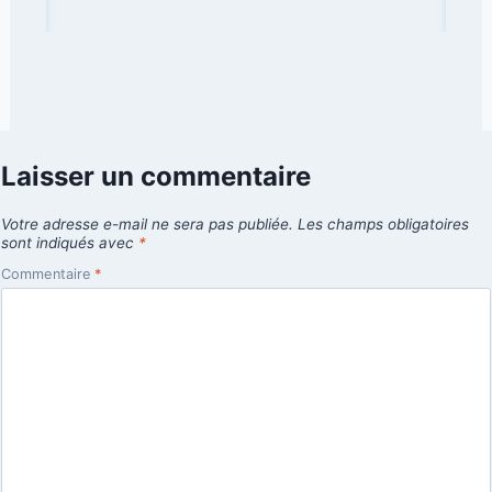
Laisser un commentaire
Votre adresse e-mail ne sera pas publiée.
Les champs obligatoires
sont indiqués avec
*
Commentaire
*