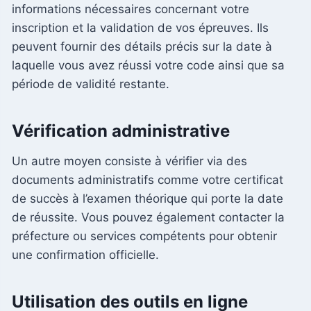
informations nécessaires concernant votre
inscription et la validation de vos épreuves. Ils
peuvent fournir des détails précis sur la date à
laquelle vous avez réussi votre code ainsi que sa
période de validité restante.
Vérification administrative
Un autre moyen consiste à vérifier via des
documents administratifs comme votre certificat
de succès à l’examen théorique qui porte la date
de réussite. Vous pouvez également contacter la
préfecture ou services compétents pour obtenir
une confirmation officielle.
Utilisation des outils en ligne