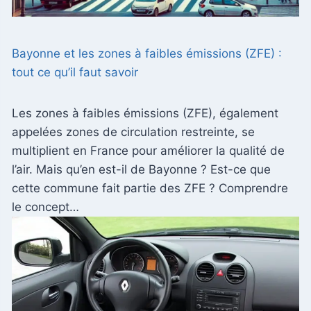
Bayonne et les zones à faibles émissions (ZFE) :
tout ce qu’il faut savoir
Les zones à faibles émissions (ZFE), également
appelées zones de circulation restreinte, se
multiplient en France pour améliorer la qualité de
l’air. Mais qu’en est-il de Bayonne ? Est-ce que
cette commune fait partie des ZFE ? Comprendre
le concept…