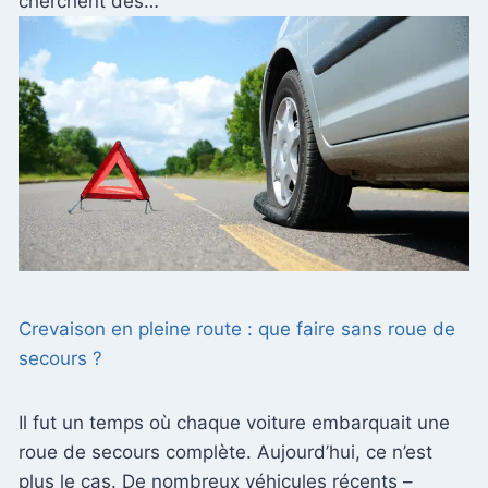
cherchent des…
Crevaison en pleine route : que faire sans roue de
secours ?
Il fut un temps où chaque voiture embarquait une
roue de secours complète. Aujourd’hui, ce n’est
plus le cas. De nombreux véhicules récents –