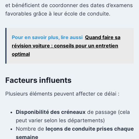
et bénéficient de coordonner des dates d’examens
favorables grâce à leur école de conduite.
Pour en savoir plus, lire aussi
Quand faire sa
révision voiture : conseils pour un entretien
optimal
Facteurs influents
Plusieurs éléments peuvent affecter ce délai :
Disponibilité des créneaux
de passage (cela
peut varier selon les départements)
Nombre de
leçons de conduite prises chaque
semaine