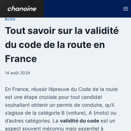
Aller
au
contenu
BLOG
Tout savoir sur la validité
du code de la route en
France
14 août 2024
En France, réussir l’épreuve du Code de la route
est une étape cruciale pour tout candidat
souhaitant obtenir un permis de conduire, qu’il
s’agisse de la catégorie B (voiture), A (moto) ou
d’autres catégories. La
validité du code
est un
aspect souvent méconnu mais essentiel à