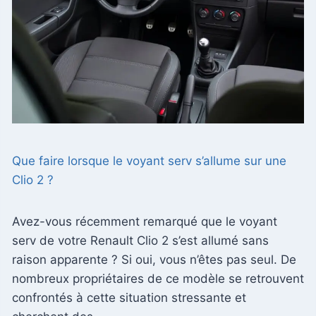
Que faire lorsque le voyant serv s’allume sur une
Clio 2 ?
Avez-vous récemment remarqué que le voyant
serv de votre Renault Clio 2 s’est allumé sans
raison apparente ? Si oui, vous n’êtes pas seul. De
nombreux propriétaires de ce modèle se retrouvent
confrontés à cette situation stressante et