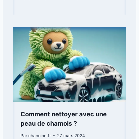
Comment nettoyer avec une
peau de chamois ?
Par
chanoine.fr
27 mars 2024