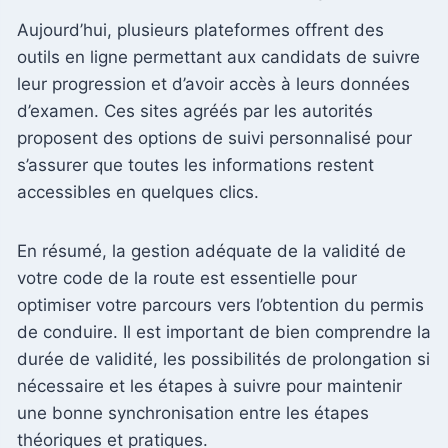
Aujourd’hui, plusieurs plateformes offrent des
outils en ligne permettant aux candidats de suivre
leur progression et d’avoir accès à leurs données
d’examen. Ces sites agréés par les autorités
proposent des options de suivi personnalisé pour
s’assurer que toutes les informations restent
accessibles en quelques clics.
En résumé, la gestion adéquate de la validité de
votre code de la route est essentielle pour
optimiser votre parcours vers l’obtention du permis
de conduire. Il est important de bien comprendre la
durée de validité, les possibilités de prolongation si
nécessaire et les étapes à suivre pour maintenir
une bonne synchronisation entre les étapes
théoriques et pratiques.