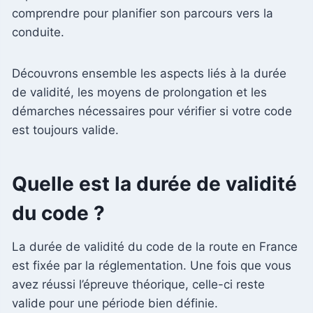
comprendre pour planifier son parcours vers la
conduite.
Découvrons ensemble les aspects liés à la durée
de validité, les moyens de prolongation et les
démarches nécessaires pour vérifier si votre code
est toujours valide.
Quelle est la durée de validité
du code ?
La durée de validité du code de la route en France
est fixée par la réglementation. Une fois que vous
avez réussi l’épreuve théorique, celle-ci reste
valide pour une période bien définie.