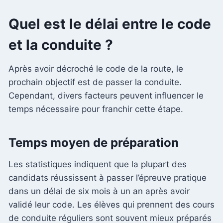
Quel est le délai entre le code
et la conduite ?
Après avoir décroché le code de la route, le
prochain objectif est de passer la conduite.
Cependant, divers facteurs peuvent influencer le
temps nécessaire pour franchir cette étape.
Temps moyen de préparation
Les statistiques indiquent que la plupart des
candidats réussissent à passer l’épreuve pratique
dans un délai de six mois à un an après avoir
validé leur code. Les élèves qui prennent des cours
de conduite réguliers sont souvent mieux préparés