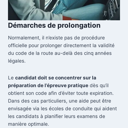
Démarches de prolongation
Normalement, il n’existe pas de procédure
officielle pour prolonger directement la validité
du code de la route au-delà des cinq années
légales.
Le
candidat doit se concentrer sur la
préparation de l’épreuve pratique
dès qu’il
obtient son code afin d’éviter toute expiration.
Dans des cas particuliers, une aide peut être
envisagée via les écoles de conduite qui aident
les candidats à planifier leurs examens de
manière optimale.