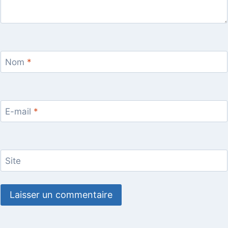
Nom
*
E-mail
*
Site