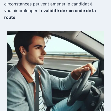
circonstances peuvent amener le candidat à
vouloir prolonger la
validité de son code de la
route
.