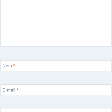
Nom
*
E-mail
*