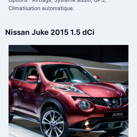
Options : Airbags, Système audio, GPS,
Climatisation automatique.
Nissan Juke 2015 1.5 dCi