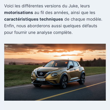
Voici les différentes versions du Juke, leurs
motorisations
au fil des années, ainsi que les
caractéristiques techniques
de chaque modèle.
Enfin, nous aborderons aussi quelques défauts
pour fournir une analyse complète.