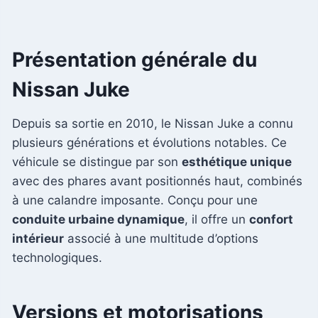
Présentation générale du
Nissan Juke
Depuis sa sortie en 2010, le Nissan Juke a connu
plusieurs générations et évolutions notables. Ce
véhicule se distingue par son
esthétique unique
avec des phares avant positionnés haut, combinés
à une calandre imposante. Conçu pour une
conduite urbaine dynamique
, il offre un
confort
intérieur
associé à une multitude d’options
technologiques.
Versions et motorisations