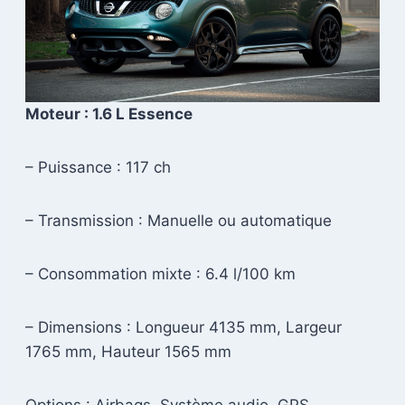
Moteur : 1.6 L Essence
– Puissance : 117 ch
– Transmission : Manuelle ou automatique
– Consommation mixte : 6.4 l/100 km
– Dimensions : Longueur 4135 mm, Largeur
1765 mm, Hauteur 1565 mm