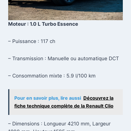
Moteur : 1.0 L Turbo Essence
– Puissance : 117 ch
– Transmission : Manuelle ou automatique DCT
– Consommation mixte : 5.9 l/100 km
Pour en savoir plus, lire aussi
Découvrez la
fiche technique complète de la Renault Clio
– Dimensions : Longueur 4210 mm, Largeur