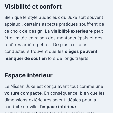
Visibilité et confort
Bien que le style audacieux du Juke soit souvent
applaudi, certains aspects pratiques souffrent de
ce choix de design. La
visibilité extérieure
peut
être limitée en raison des montants épais et des
fenêtres arrière petites. De plus, certains
conducteurs trouvent que les
sièges peuvent
manquer de soutien
lors de longs trajets.
Espace intérieur
Le Nissan Juke est conçu avant tout comme une
voiture compacte
. En conséquence, bien que les
dimensions extérieures soient idéales pour la
conduite en ville, l’
espace intérieur
,