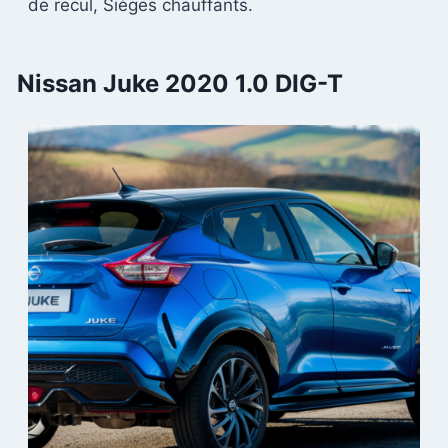
de recul, Sièges chauffants.
Nissan Juke 2020 1.0 DIG-T