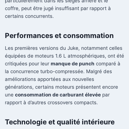
particulièrement dans les sièges arrière et le
coffre, peut être jugé insuffisant par rapport à
certains concurrents.
Performances et consommation
Les premières versions du Juke, notamment celles
équipées de moteurs 1.6 L atmosphériques, ont été
critiquées pour leur
manque de punch
comparé à
la concurrence turbo-compressée. Malgré des
améliorations apportées aux nouvelles
générations, certains moteurs présentent encore
une
consommation de carburant élevée
par
rapport à d’autres crossovers compacts.
Technologie et qualité intérieure