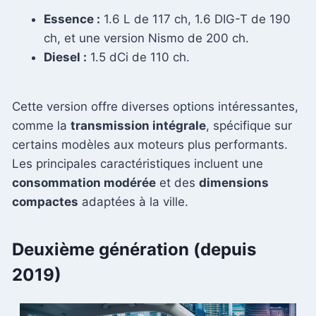
Essence :
1.6 L de 117 ch, 1.6 DIG-T de 190
ch, et une version Nismo de 200 ch.
Diesel :
1.5 dCi de 110 ch.
Cette version offre diverses options intéressantes,
comme la
transmission intégrale
, spécifique sur
certains modèles aux moteurs plus performants.
Les principales caractéristiques incluent une
consommation modérée
et des
dimensions
compactes
adaptées à la ville.
Deuxième génération (depuis
2019)