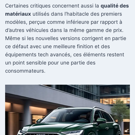
Certaines critiques concernent aussi la
qualité des
matériaux
utilisés dans l’habitacle des premiers
modèles, perçue comme inférieure par rapport à
d’autres véhicules dans la même gamme de prix.
Même si les nouvelles versions corrigent en partie
ce défaut avec une meilleure finition et des
équipements tech avancés, ces éléments restent
un point sensible pour une partie des
consommateurs.