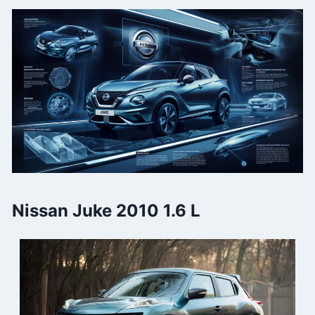
Nissan Juke 2010 1.6 L