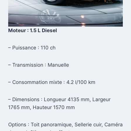
Moteur : 1.5 L Diesel
– Puissance : 110 ch
– Transmission : Manuelle
– Consommation mixte : 4.2 l/100 km
– Dimensions : Longueur 4135 mm, Largeur
1765 mm, Hauteur 1570 mm
Options : Toit panoramique, Sellerie cuir, Caméra