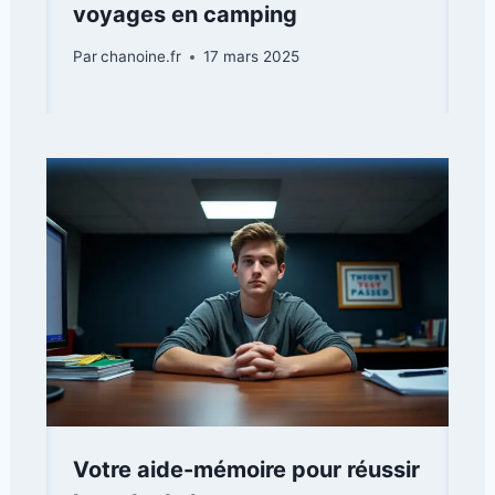
voyages en camping
Par
chanoine.fr
17 mars 2025
Votre aide-mémoire pour réussir