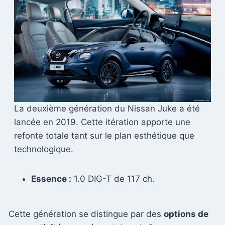
La deuxième génération du Nissan Juke a été
lancée en 2019. Cette itération apporte une
refonte totale tant sur le plan esthétique que
technologique.
Essence :
1.0 DIG-T de 117 ch.
Cette génération se distingue par des
options de