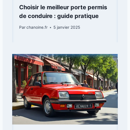
Choisir le meilleur porte permis
de conduire : guide pratique
Par
chanoine.fr
5 janvier 2025