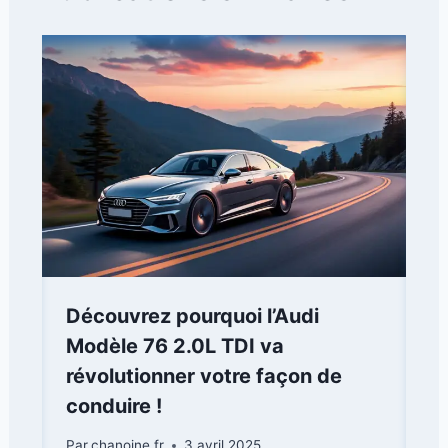
Découvrez pourquoi l’Audi
Modèle 76 2.0L TDI va
révolutionner votre façon de
conduire !
Par
chanoine.fr
3 avril 2025