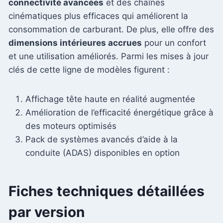
connectivité avancées
et des chaînes
cinématiques plus efficaces qui améliorent la
consommation de carburant. De plus, elle offre des
dimensions intérieures accrues
pour un confort
et une utilisation améliorés. Parmi les mises à jour
clés de cette ligne de modèles figurent :
Affichage tête haute en réalité augmentée
Amélioration de l’efficacité énergétique grâce à
des moteurs optimisés
Pack de systèmes avancés d’aide à la
conduite (ADAS) disponibles en option
Fiches techniques détaillées
par version