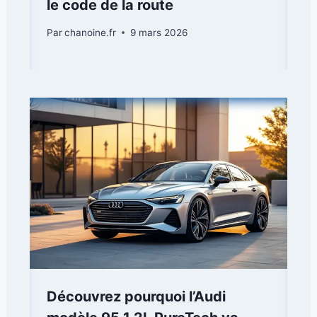
le code de la route
Par
chanoine.fr
9 mars 2026
Découvrez pourquoi l’Audi