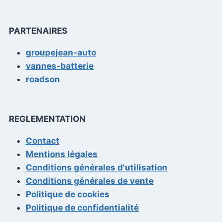
PARTENAIRES
groupejean-auto
vannes-batterie
roadson
REGLEMENTATION
Contact
Mentions légales
Conditions générales d'utilisation
Conditions générales de vente
Politique de cookies
Politique de confidentialité