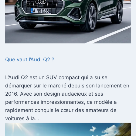
Que vaut l’Audi Q2 ?
L’Audi Q2 est un SUV compact qui a su se
démarquer sur le marché depuis son lancement en
2016. Avec son design audacieux et ses
performances impressionnantes, ce modèle a
rapidement conquis le cœur des amateurs de
voitures à la…