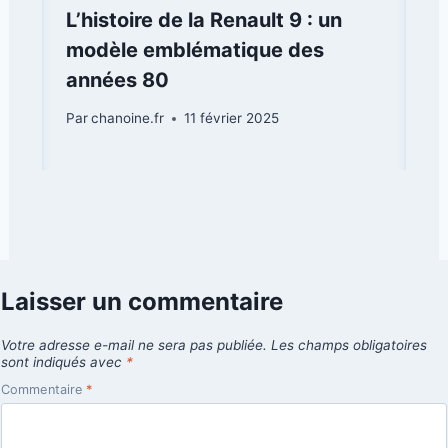
L’histoire de la Renault 9 : un
modèle emblématique des
années 80
Par
chanoine.fr
11 février 2025
Laisser un commentaire
Votre adresse e-mail ne sera pas publiée.
Les champs obligatoires
sont indiqués avec
*
Commentaire
*