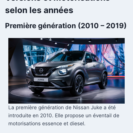
selon les années
Première génération (2010 – 2019)
La première génération de Nissan Juke a été
introduite en 2010. Elle propose un éventail de
motorisations essence et diesel.