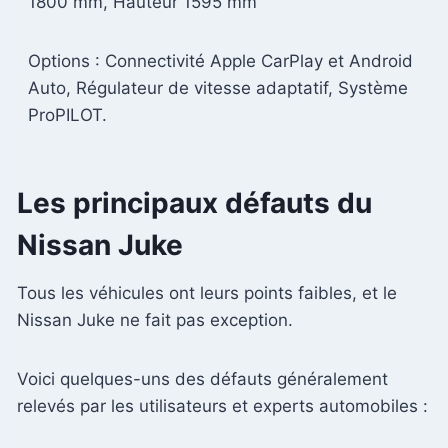
1800 mm, Hauteur 1595 mm
Options : Connectivité Apple CarPlay et Android
Auto, Régulateur de vitesse adaptatif, Système
ProPILOT.
Les principaux défauts du
Nissan Juke
Tous les véhicules ont leurs points faibles, et le
Nissan Juke ne fait pas exception.
Voici quelques-uns des défauts généralement
relevés par les utilisateurs et experts automobiles :