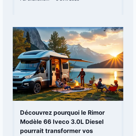
Découvrez pourquoi le Rimor
Modèle 66 Iveco 3.0L Diesel
pourrait transformer vos