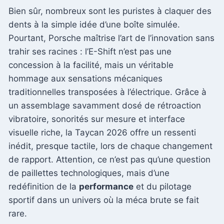
Bien sûr, nombreux sont les puristes à claquer des
dents à la simple idée d’une boîte simulée.
Pourtant, Porsche maîtrise l’art de l’innovation sans
trahir ses racines : l’E-Shift n’est pas une
concession à la facilité, mais un véritable
hommage aux sensations mécaniques
traditionnelles transposées à l’électrique. Grâce à
un assemblage savamment dosé de rétroaction
vibratoire, sonorités sur mesure et interface
visuelle riche, la Taycan 2026 offre un ressenti
inédit, presque tactile, lors de chaque changement
de rapport. Attention, ce n’est pas qu’une question
de paillettes technologiques, mais d’une
redéfinition de la
performance
et du pilotage
sportif dans un univers où la méca brute se fait
rare.