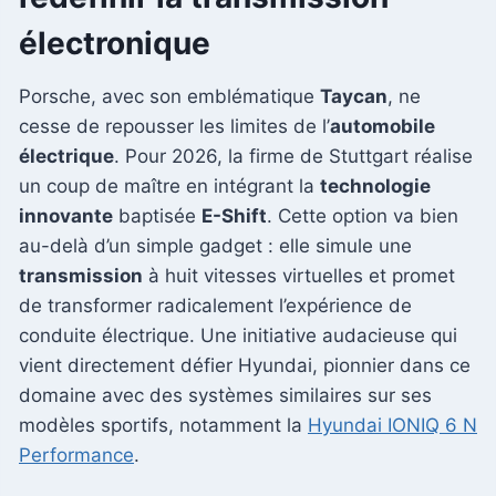
électronique
Porsche, avec son emblématique
Taycan
, ne
cesse de repousser les limites de l’
automobile
électrique
. Pour 2026, la firme de Stuttgart réalise
un coup de maître en intégrant la
technologie
innovante
baptisée
E-Shift
. Cette option va bien
au-delà d’un simple gadget : elle simule une
transmission
à huit vitesses virtuelles et promet
de transformer radicalement l’expérience de
conduite électrique. Une initiative audacieuse qui
vient directement défier Hyundai, pionnier dans ce
domaine avec des systèmes similaires sur ses
modèles sportifs, notamment la
Hyundai IONIQ 6 N
Performance
.