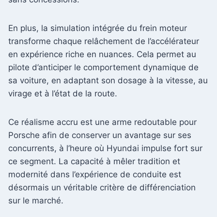
En plus, la simulation intégrée du frein moteur
transforme chaque relâchement de l’accélérateur
en expérience riche en nuances. Cela permet au
pilote d’anticiper le comportement dynamique de
sa voiture, en adaptant son dosage à la vitesse, au
virage et à l’état de la route.
Ce réalisme accru est une arme redoutable pour
Porsche afin de conserver un avantage sur ses
concurrents, à l’heure où Hyundai impulse fort sur
ce segment. La capacité à mêler tradition et
modernité dans l’expérience de conduite est
désormais un véritable critère de différenciation
sur le marché.