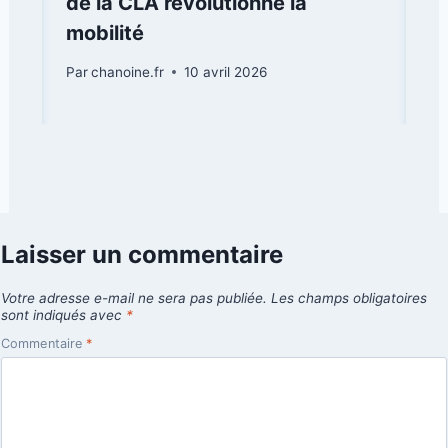
de la CLA révolutionne la
mobilité
Par
chanoine.fr
10 avril 2026
Laisser un commentaire
Votre adresse e-mail ne sera pas publiée.
Les champs obligatoires
sont indiqués avec
*
Commentaire
*