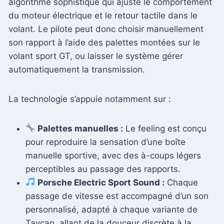
algorithme sophistiqué qui ajuste le comportement
du moteur électrique et le retour tactile dans le
volant. Le pilote peut donc choisir manuellement
son rapport à l’aide des palettes montées sur le
volant sport GT, ou laisser le système gérer
automatiquement la transmission.
La technologie s’appuie notamment sur :
Palettes manuelles :
Le feeling est conçu
pour reproduire la sensation d’une boîte
manuelle sportive, avec des à-coups légers
perceptibles au passage des rapports.
Porsche Electric Sport Sound :
Chaque
passage de vitesse est accompagné d’un son
personnalisé, adapté à chaque variante de
Taycan, allant de la douceur discrète à la