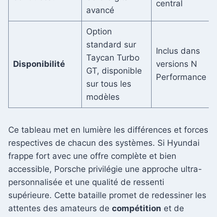
central
avancé
Option
standard sur
Inclus dans
Taycan Turbo
Disponibilité
versions N
GT, disponible
Performance
sur tous les
modèles
Ce tableau met en lumière les différences et forces
respectives de chacun des systèmes. Si Hyundai
frappe fort avec une offre complète et bien
accessible, Porsche privilégie une approche ultra-
personnalisée et une qualité de ressenti
supérieure. Cette bataille promet de redessiner les
attentes des amateurs de
compétition
et de