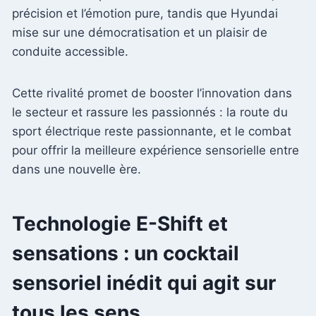
précision et l’émotion pure, tandis que Hyundai
mise sur une démocratisation et un plaisir de
conduite accessible.
Cette rivalité promet de booster l’innovation dans
le secteur et rassure les passionnés : la route du
sport électrique reste passionnante, et le combat
pour offrir la meilleure expérience sensorielle entre
dans une nouvelle ère.
Technologie E-Shift et
sensations : un cocktail
sensoriel inédit qui agit sur
tous les sens