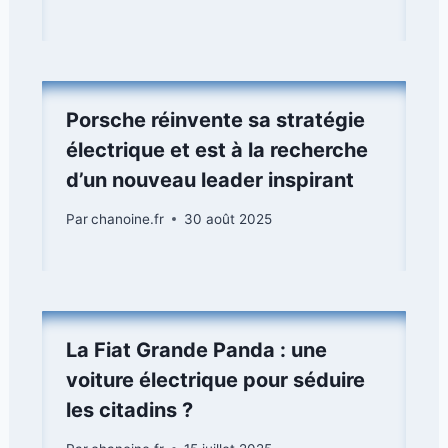
Porsche réinvente sa stratégie
électrique et est à la recherche
d’un nouveau leader inspirant
Par
chanoine.fr
30 août 2025
La Fiat Grande Panda : une
voiture électrique pour séduire
les citadins ?