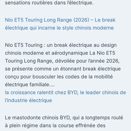
sensations routières dans l’électrique.
Nio ET5 Touring Long Range (2026) – Le break
électrique qui incarne le style chinois moderne
Nio ET5 Touring : un break électrique au design
chinois moderne et aérodynamique La Nio ET5
Touring Long Range, dévoilée pour l’année 2026,
se présente comme un étonnant break électrique
conçu pour bousculer les codes de la mobilité
électrique familiale.…
la croissance ralentit chez BYD, le leader chinois de
l’industrie électrique
Le mastodonte chinois BYD, qui a longtemps roulé
à plein régime dans la course effrénée des