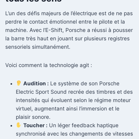
L’un des défis majeurs de l’électrique est de ne pas
perdre le contact émotionnel entre le pilote et la
machine. Avec l’E-Shift, Porsche a réussi à pousser
la barre très haut en jouant sur plusieurs registres
sensoriels simultanément.
Voici comment la technologie agit :
Audition :
Le système de son Porsche
Electric Sport Sound recrée des timbres et des
intensités qui évoluent selon le régime moteur
virtuel, augmentant ainsi l’immersion et le
plaisir sonore.
Toucher :
Un léger feedback haptique
synchronisé avec les changements de vitesses