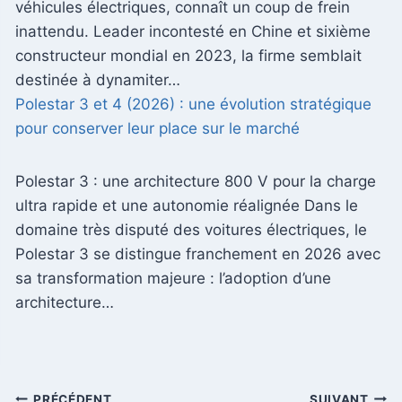
véhicules électriques, connaît un coup de frein
inattendu. Leader incontesté en Chine et sixième
constructeur mondial en 2023, la firme semblait
destinée à dynamiter…
Polestar 3 et 4 (2026) : une évolution stratégique
pour conserver leur place sur le marché
Polestar 3 : une architecture 800 V pour la charge
ultra rapide et une autonomie réalignée Dans le
domaine très disputé des voitures électriques, le
Polestar 3 se distingue franchement en 2026 avec
sa transformation majeure : l’adoption d’une
architecture…
PRÉCÉDENT
SUIVANT