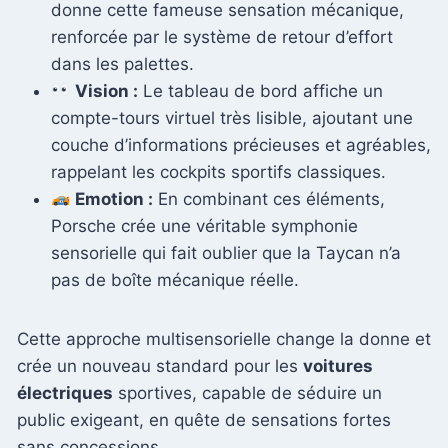
donne cette fameuse sensation mécanique,
renforcée par le système de retour d’effort
dans les palettes.
Vision :
Le tableau de bord affiche un
compte-tours virtuel très lisible, ajoutant une
couche d’informations précieuses et agréables,
rappelant les cockpits sportifs classiques.
Emotion :
En combinant ces éléments,
Porsche crée une véritable symphonie
sensorielle qui fait oublier que la Taycan n’a
pas de boîte mécanique réelle.
Cette approche multisensorielle change la donne et
crée un nouveau standard pour les
voitures
électriques
sportives, capable de séduire un
public exigeant, en quête de sensations fortes
sans concessions.