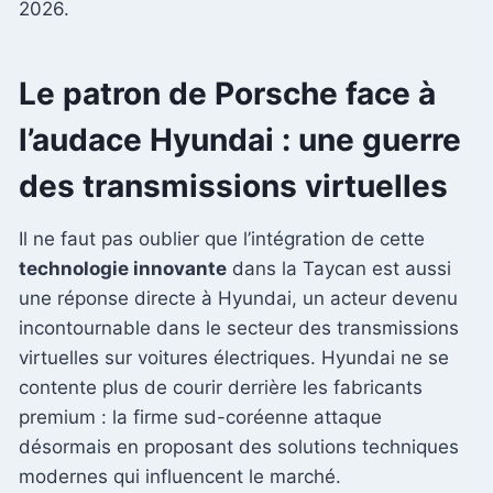
2026.
Le patron de Porsche face à
l’audace Hyundai : une guerre
des transmissions virtuelles
Il ne faut pas oublier que l’intégration de cette
technologie innovante
dans la Taycan est aussi
une réponse directe à Hyundai, un acteur devenu
incontournable dans le secteur des transmissions
virtuelles sur voitures électriques. Hyundai ne se
contente plus de courir derrière les fabricants
premium : la firme sud-coréenne attaque
désormais en proposant des solutions techniques
modernes qui influencent le marché.