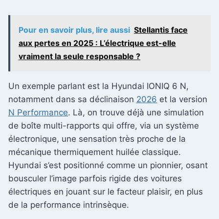
Pour en savoir plus, lire aussi
Stellantis face
aux pertes en 2025 : L’électrique est-elle
vraiment la seule responsable ?
Un exemple parlant est la Hyundai IONIQ 6 N,
notamment dans sa déclinaison
2026
et la version
N Performance
. Là, on trouve déjà une simulation
de boîte multi-rapports qui offre, via un système
électronique, une sensation très proche de la
mécanique thermiquement huilée classique.
Hyundai s’est positionné comme un pionnier, osant
bousculer l’image parfois rigide des voitures
électriques en jouant sur le facteur plaisir, en plus
de la performance intrinsèque.