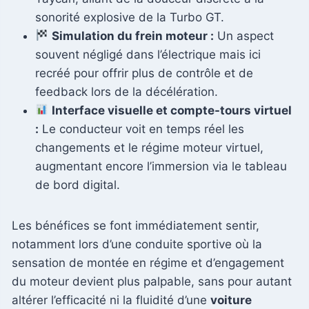
sonorité explosive de la Turbo GT.
Simulation du frein moteur :
Un aspect
souvent négligé dans l’électrique mais ici
recréé pour offrir plus de contrôle et de
feedback lors de la décélération.
Interface visuelle et compte-tours virtuel
:
Le conducteur voit en temps réel les
changements et le régime moteur virtuel,
augmentant encore l’immersion via le tableau
de bord digital.
Les bénéfices se font immédiatement sentir,
notamment lors d’une conduite sportive où la
sensation de montée en régime et d’engagement
du moteur devient plus palpable, sans pour autant
altérer l’efficacité ni la fluidité d’une
voiture