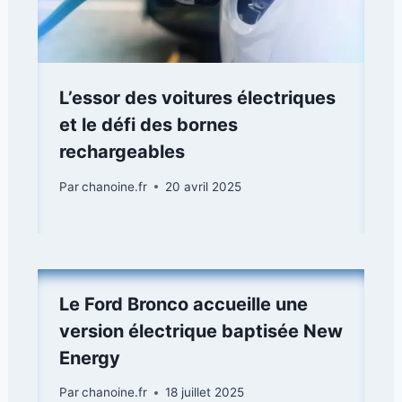
L’essor des voitures électriques
et le défi des bornes
rechargeables
Par
chanoine.fr
20 avril 2025
Le Ford Bronco accueille une
version électrique baptisée New
Energy
Par
chanoine.fr
18 juillet 2025