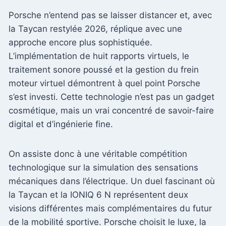
Porsche n’entend pas se laisser distancer et, avec
la Taycan restylée 2026, réplique avec une
approche encore plus sophistiquée.
L’implémentation de huit rapports virtuels, le
traitement sonore poussé et la gestion du frein
moteur virtuel démontrent à quel point Porsche
s’est investi. Cette technologie n’est pas un gadget
cosmétique, mais un vrai concentré de savoir-faire
digital et d’ingénierie fine.
On assiste donc à une véritable compétition
technologique sur la simulation des sensations
mécaniques dans l’électrique. Un duel fascinant où
la Taycan et la IONIQ 6 N représentent deux
visions différentes mais complémentaires du futur
de la mobilité sportive. Porsche choisit le luxe, la