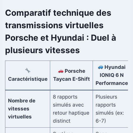
Comparatif technique des
transmissions virtuelles
Porsche et Hyundai : Duel à
plusieurs vitesses
Hyundai
Porsche
IONIQ 6 N
Caractéristique
Taycan E-Shift
Performance
8 rapports
Plusieurs
Nombre de
simulés avec
rapports
vitesses
retour haptique
simulés (ex:
virtuelles
distinct
6-7)