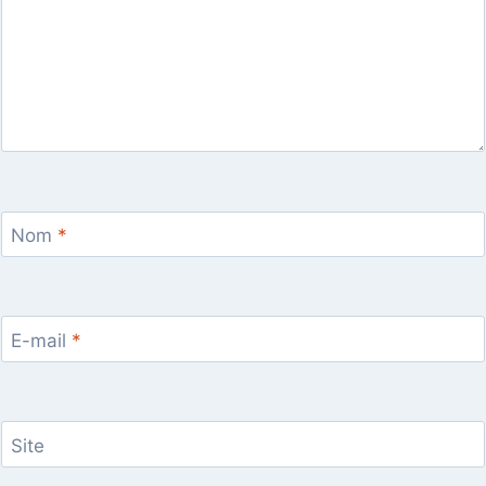
Nom
*
E-mail
*
Site