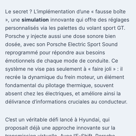
Le secret ? L’implémentation d’une « fausse boîte
», une
simulation
innovante qui offre des réglages
personnalisés via les palettes du volant sport GT.
Porsche y injecte aussi une dose sonore bien
dosée, avec son Porsche Electric Sport Sound
reprogrammé pour répondre aux besoins
émotionnels de chaque mode de conduite. Ce
système ne vise pas seulement à « faire joli » : il
recrée la dynamique du frein moteur, un élément
fondamental du pilotage thermique, souvent
absent chez les électriques, et améliore ainsi la
délivrance d’informations cruciales au conducteur.
C’est un véritable défi lancé à Hyundai, qui
proposait déjà une approche innovante sur la
transmission virtuelle. Avec l’E-Shift, Porsche