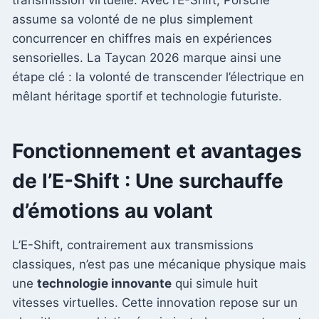
assume sa volonté de ne plus simplement
concurrencer en chiffres mais en expériences
sensorielles. La Taycan 2026 marque ainsi une
étape clé : la volonté de transcender l’électrique en
mêlant héritage sportif et technologie futuriste.
Fonctionnement et avantages
de l’E-Shift : Une surchauffe
d’émotions au volant
L’E-Shift, contrairement aux transmissions
classiques, n’est pas une mécanique physique mais
une
technologie innovante
qui simule huit
vitesses virtuelles. Cette innovation repose sur un