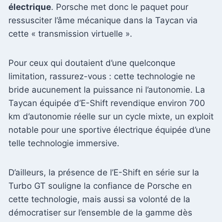
électrique
. Porsche met donc le paquet pour
ressusciter l’âme mécanique dans la Taycan via
cette « transmission virtuelle ».
Pour ceux qui doutaient d’une quelconque
limitation, rassurez-vous : cette technologie ne
bride aucunement la puissance ni l’autonomie. La
Taycan équipée d’E-Shift revendique environ 700
km d’autonomie réelle sur un cycle mixte, un exploit
notable pour une sportive électrique équipée d’une
telle technologie immersive.
D’ailleurs, la présence de l’E-Shift en série sur la
Turbo GT souligne la confiance de Porsche en
cette technologie, mais aussi sa volonté de la
démocratiser sur l’ensemble de la gamme dès