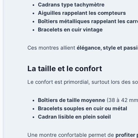
Cadrans type tachymètre
Aiguilles rappelant les compteurs
Boîtiers métalliques rappelant les car
Bracelets en cuir vintage
Ces montres allient
élégance, style et pass
La taille et le confort
Le confort est primordial, surtout lors des s
Boîtiers de taille moyenne
(38 à 42 mm
Bracelets souples en cuir ou métal
Cadran lisible en plein soleil
Une montre confortable permet de
profiter