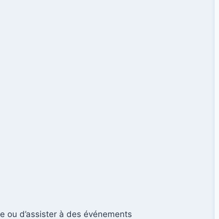
ire ou d’assister à des événements