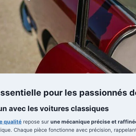
ssentielle pour les passionnés d
 avec les voitures classiques
e qualité
repose sur
une mécanique précise et raffiné
ique. Chaque pièce fonctionne avec précision, rappelan