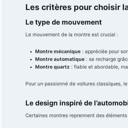
Les critères pour choisir 
Le type de mouvement
Le mouvement de la montre est crucial :
Montre mécanique
: appréciée pour son
Montre automatique
: se recharge grâc
Montre quartz
: fiable et abordable, ma
Pour un passionné de voitures classiques, l
Le design inspiré de l’automob
Certaines montres reprennent des éléments v