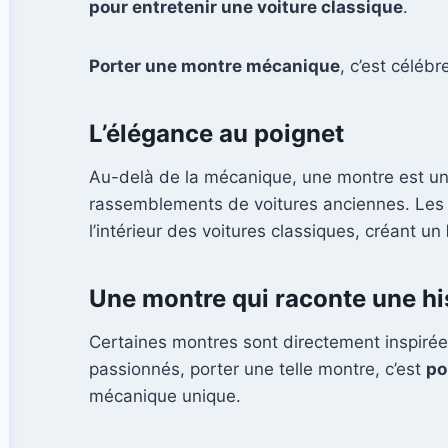
pour entretenir une voiture classique
.
Porter une montre mécanique
, c’est célébr
L’élégance au poignet
Au-delà de la mécanique, une montre est u
rassemblements de voitures anciennes. Le
l’intérieur des voitures classiques, créant un
Une montre qui raconte une hi
Certaines montres sont directement inspiré
passionnés, porter une telle montre, c’est
po
mécanique unique.