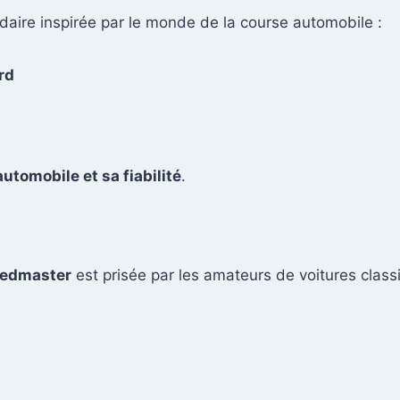
aire inspirée par le monde de la course automobile :
rd
utomobile et sa fiabilité
.
edmaster
est prisée par les amateurs de voitures class