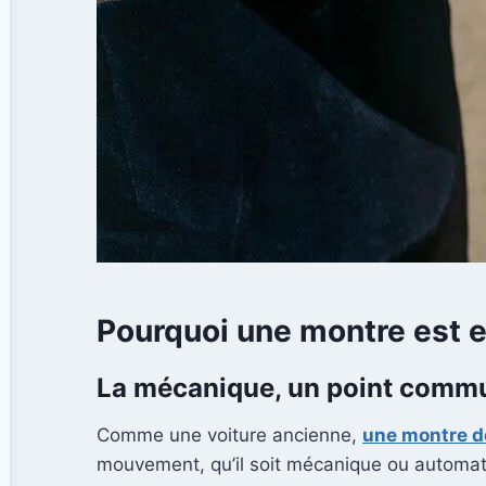
Pourquoi une montre est e
La mécanique, un point commun
Comme une voiture ancienne,
une montre d
mouvement, qu’il soit mécanique ou automat