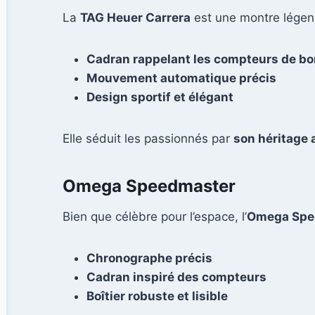
La
TAG Heuer Carrera
est une montre légend
Cadran rappelant les compteurs de bo
Mouvement automatique précis
Design sportif et élégant
Elle séduit les passionnés par
son héritage a
Omega Speedmaster
Bien que célèbre pour l’espace, l’
Omega Spe
Chronographe précis
Cadran inspiré des compteurs
Boîtier robuste et lisible