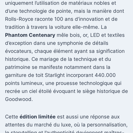
uniquement l’utilisation de matériaux nobles et
d’une technologie de pointe, mais la manière dont
Rolls-Royce raconte 100 ans d’innovation et de
tradition à travers la voiture elle-même. La
Phantom Centenary
mêle bois, or, LED et textiles
d’exception dans une symphonie de détails
évocateurs, chaque élément ayant sa signification
historique. Ce mariage de la technique et du
patrimoine se manifeste notamment dans la
garniture de toit Starlight incorporant 440.000
points lumineux, une prouesse technologique qui
recrée un ciel étoilé évoquant le siège historique de
Goodwood.
Cette
édition limitée
est aussi une réponse aux
attentes du marché du luxe, où la personnalisation,
le storytelling et l’authenticité deviennent maîtres-