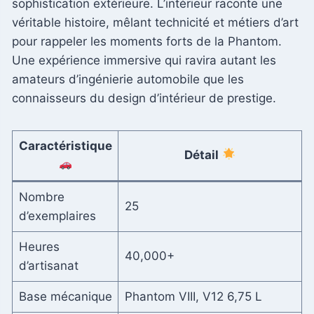
sophistication extérieure. L’intérieur raconte une
véritable histoire, mêlant technicité et métiers d’art
pour rappeler les moments forts de la Phantom.
Une expérience immersive qui ravira autant les
amateurs d’ingénierie automobile que les
connaisseurs du design d’intérieur de prestige.
Caractéristique
Détail
Nombre
25
d’exemplaires
Heures
40,000+
d’artisanat
Base mécanique
Phantom VIII, V12 6,75 L