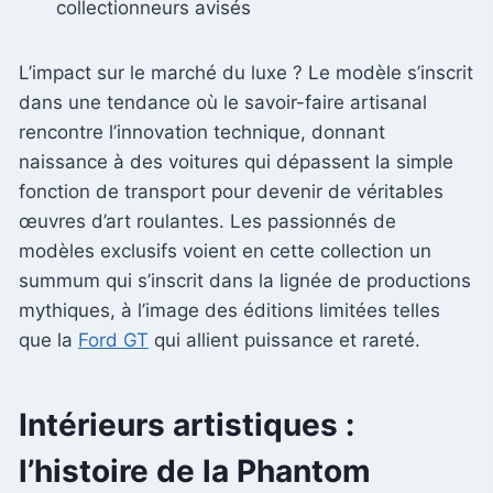
collectionneurs avisés
L’impact sur le marché du luxe ? Le modèle s’inscrit
dans une tendance où le savoir-faire artisanal
rencontre l’innovation technique, donnant
naissance à des voitures qui dépassent la simple
fonction de transport pour devenir de véritables
œuvres d’art roulantes. Les passionnés de
modèles exclusifs voient en cette collection un
summum qui s’inscrit dans la lignée de productions
mythiques, à l’image des éditions limitées telles
que la
Ford GT
qui allient puissance et rareté.
Intérieurs artistiques :
l’histoire de la Phantom