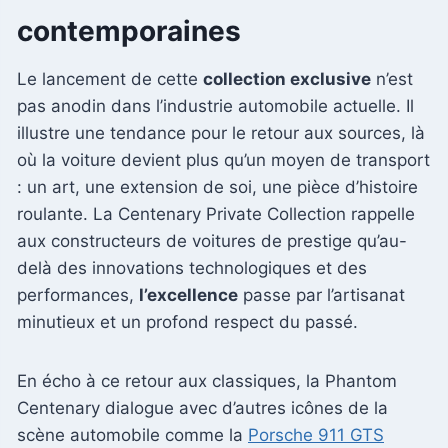
contemporaines
Le lancement de cette
collection exclusive
n’est
pas anodin dans l’industrie automobile actuelle. Il
illustre une tendance pour le retour aux sources, là
où la voiture devient plus qu’un moyen de transport
: un art, une extension de soi, une pièce d’histoire
roulante. La Centenary Private Collection rappelle
aux constructeurs de voitures de prestige qu’au-
delà des innovations technologiques et des
performances,
l’excellence
passe par l’artisanat
minutieux et un profond respect du passé.
En écho à ce retour aux classiques, la Phantom
Centenary dialogue avec d’autres icônes de la
scène automobile comme la
Porsche 911 GTS