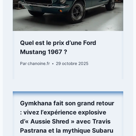
Quel est le prix d’une Ford
Mustang 1967 ?
Par
chanoine.fr
29 octobre 2025
Gymkhana fait son grand retour
: vivez l’expérience explosive
d’« Aussie Shred » avec Travis
Pastrana et la mythique Subaru