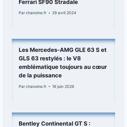
Ferrari SF90 Stradale
Par
chanoine.fr
29 avril 2024
Les Mercedes-AMG GLE 63 S et
GLS 63 restylés : le V8
emblématique toujours au cœur
de la puissance
Par
chanoine.fr
16 juin 2026
Bentley Continental GT S :