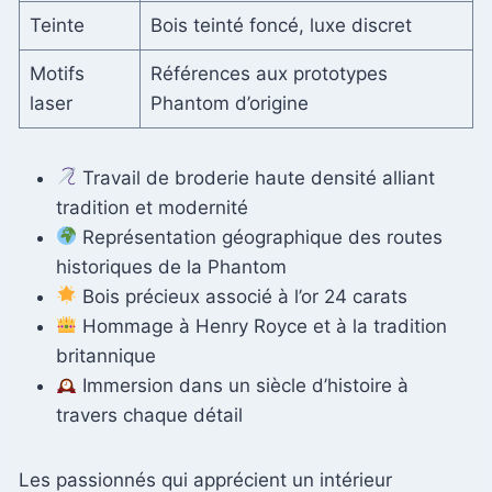
Teinte
Bois teinté foncé, luxe discret
Motifs
Références aux prototypes
laser
Phantom d’origine
Travail de broderie haute densité alliant
tradition et modernité
Représentation géographique des routes
historiques de la Phantom
Bois précieux associé à l’or 24 carats
Hommage à Henry Royce et à la tradition
britannique
Immersion dans un siècle d’histoire à
travers chaque détail
Les passionnés qui apprécient un intérieur