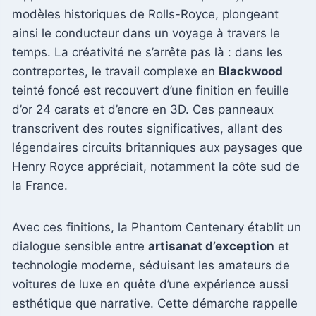
modèles historiques de Rolls-Royce, plongeant
ainsi le conducteur dans un voyage à travers le
temps. La créativité ne s’arrête pas là : dans les
contreportes, le travail complexe en
Blackwood
teinté foncé est recouvert d’une finition en feuille
d’or 24 carats et d’encre en 3D. Ces panneaux
transcrivent des routes significatives, allant des
légendaires circuits britanniques aux paysages que
Henry Royce appréciait, notamment la côte sud de
la France.
Avec ces finitions, la Phantom Centenary établit un
dialogue sensible entre
artisanat d’exception
et
technologie moderne, séduisant les amateurs de
voitures de luxe en quête d’une expérience aussi
esthétique que narrative. Cette démarche rappelle