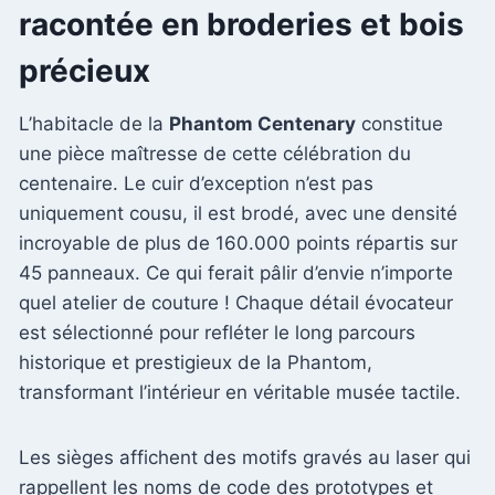
racontée en broderies et bois
précieux
L’habitacle de la
Phantom Centenary
constitue
une pièce maîtresse de cette célébration du
centenaire. Le cuir d’exception n’est pas
uniquement cousu, il est brodé, avec une densité
incroyable de plus de 160.000 points répartis sur
45 panneaux. Ce qui ferait pâlir d’envie n’importe
quel atelier de couture ! Chaque détail évocateur
est sélectionné pour refléter le long parcours
historique et prestigieux de la Phantom,
transformant l’intérieur en véritable musée tactile.
Les sièges affichent des motifs gravés au laser qui
rappellent les noms de code des prototypes et