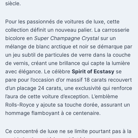
siècle.
Pour les passionnés de voitures de luxe, cette
collection définit un nouveau palier. La carrosserie
bicolore en
Super Champagne Crystal
sur un
mélange de blanc arctique et noir se démarque par
un jeu subtil de particules de verre dans la couche
de vernis, créant une brillance qui capte la lumière
avec élégance. Le célèbre
Spirit of Ecstasy
se
pare pour l’occasion d’or massif 18 carats recouvert
d’un placage 24 carats, une exclusivité qui renforce
l’aura de cette voiture d’exception. L’emblème
Rolls-Royce y ajoute sa touche dorée, assurant un
hommage flamboyant à ce centenaire.
Ce concentré de luxe ne se limite pourtant pas à la