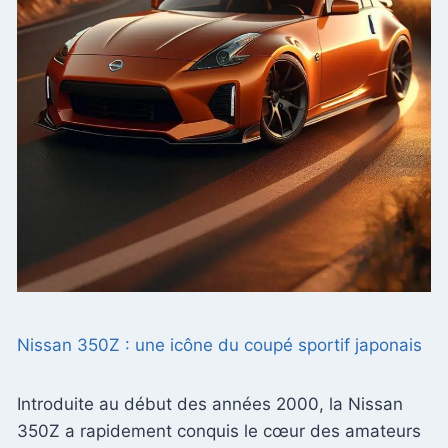
Nissan 350Z : une icône du coupé sportif japonais
Introduite au début des années 2000, la Nissan
350Z a rapidement conquis le cœur des amateurs