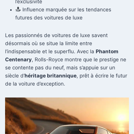
l’exclusivité
Influence marquée sur les tendances
futures des voitures de luxe
Les passionnés de voitures de luxe savent
désormais où se situe la limite entre
l’indispensable et le superflu. Avec la
Phantom
Centenary
, Rolls-Royce montre que le prestige ne
se contente pas du neuf, mais s’appuie sur un
siècle d’
héritage britannique
, prêt à écrire le futur
de la voiture d’exception.