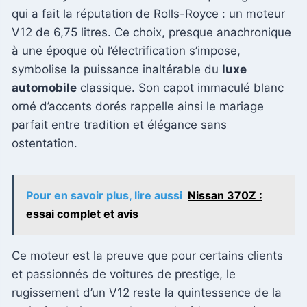
qui a fait la réputation de Rolls-Royce : un moteur
V12 de 6,75 litres. Ce choix, presque anachronique
à une époque où l’électrification s’impose,
symbolise la puissance inaltérable du
luxe
automobile
classique. Son capot immaculé blanc
orné d’accents dorés rappelle ainsi le mariage
parfait entre tradition et élégance sans
ostentation.
Pour en savoir plus, lire aussi
Nissan 370Z :
essai complet et avis
Ce moteur est la preuve que pour certains clients
et passionnés de voitures de prestige, le
rugissement d’un V12 reste la quintessence de la