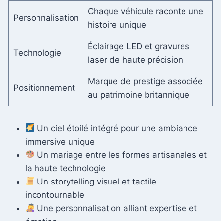
Chaque véhicule raconte une
Personnalisation
histoire unique
Éclairage LED et gravures
Technologie
laser de haute précision
Marque de prestige associée
Positionnement
au patrimoine britannique
Un ciel étoilé intégré pour une ambiance
immersive unique
Un mariage entre les formes artisanales et
la haute technologie
Un storytelling visuel et tactile
incontournable
Une personnalisation alliant expertise et