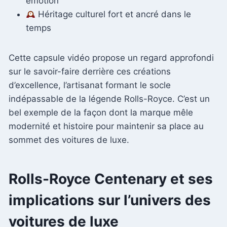
émotion
Héritage culturel fort et ancré dans le
temps
Cette capsule vidéo propose un regard approfondi
sur le savoir-faire derrière ces créations
d’excellence, l’artisanat formant le socle
indépassable de la légende Rolls-Royce. C’est un
bel exemple de la façon dont la marque mêle
modernité et histoire pour maintenir sa place au
sommet des voitures de luxe.
Rolls-Royce Centenary et ses
implications sur l’univers des
voitures de luxe