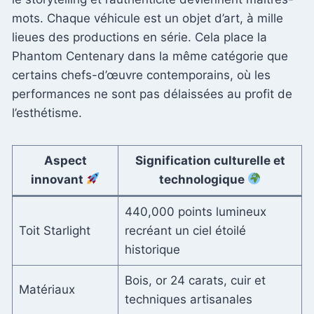
mots. Chaque véhicule est un objet d’art, à mille
lieues des productions en série. Cela place la
Phantom Centenary dans la même catégorie que
certains chefs-d’œuvre contemporains, où les
performances ne sont pas délaissées au profit de
l’esthétisme.
Aspect
Signification culturelle et
innovant
technologique
440,000 points lumineux
Toit Starlight
recréant un ciel étoilé
historique
Bois, or 24 carats, cuir et
Matériaux
techniques artisanales