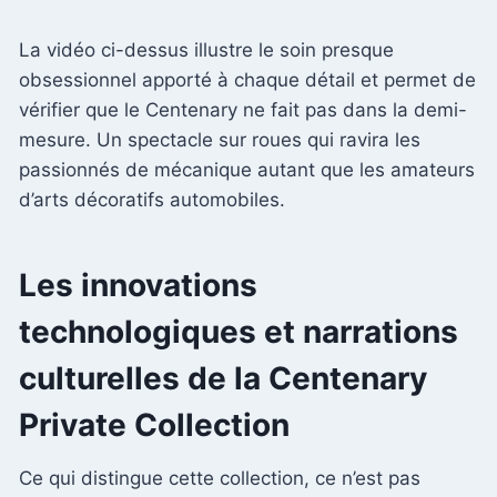
La vidéo ci-dessus illustre le soin presque
obsessionnel apporté à chaque détail et permet de
vérifier que le Centenary ne fait pas dans la demi-
mesure. Un spectacle sur roues qui ravira les
passionnés de mécanique autant que les amateurs
d’arts décoratifs automobiles.
Les innovations
technologiques et narrations
culturelles de la Centenary
Private Collection
Ce qui distingue cette collection, ce n’est pas