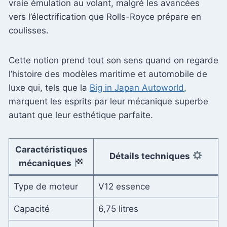
vraie émulation au volant, malgré les avancées
vers l’électrification que Rolls-Royce prépare en
coulisses.
Cette notion prend tout son sens quand on regarde
l’histoire des modèles maritime et automobile de
luxe qui, tels que la
Big in Japan Autoworld
,
marquent les esprits par leur mécanique superbe
autant que leur esthétique parfaite.
Caractéristiques
Détails techniques
mécaniques
Type de moteur
V12 essence
Capacité
6,75 litres