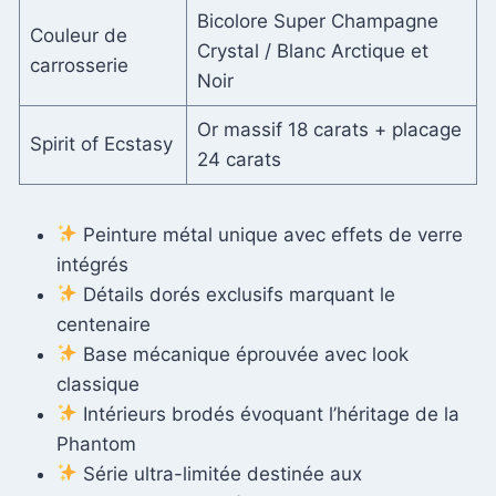
Bicolore Super Champagne
Couleur de
Crystal / Blanc Arctique et
carrosserie
Noir
Or massif 18 carats + placage
Spirit of Ecstasy
24 carats
Peinture métal unique avec effets de verre
intégrés
Détails dorés exclusifs marquant le
centenaire
Base mécanique éprouvée avec look
classique
Intérieurs brodés évoquant l’héritage de la
Phantom
Série ultra-limitée destinée aux