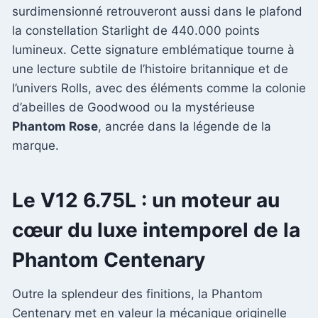
surdimensionné retrouveront aussi dans le plafond
la constellation Starlight de 440.000 points
lumineux. Cette signature emblématique tourne à
une lecture subtile de l’histoire britannique et de
l’univers Rolls, avec des éléments comme la colonie
d’abeilles de Goodwood ou la mystérieuse
Phantom Rose
, ancrée dans la légende de la
marque.
Le V12 6.75L : un moteur au
cœur du luxe intemporel de la
Phantom Centenary
Outre la splendeur des finitions, la Phantom
Centenary met en valeur la mécanique originelle