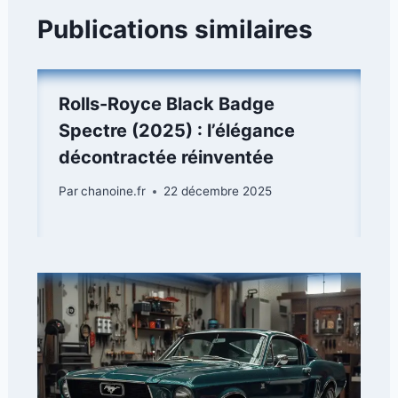
Publications similaires
Rolls-Royce Black Badge
Spectre (2025) : l’élégance
décontractée réinventée
Par
chanoine.fr
22 décembre 2025