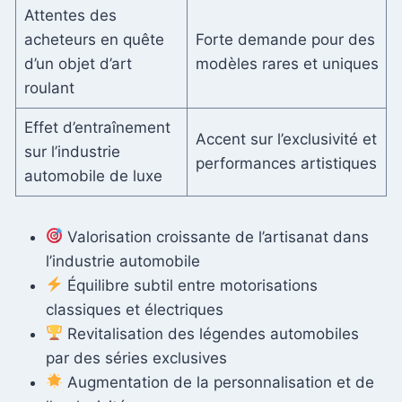
Attentes des
acheteurs en quête
Forte demande pour des
d’un objet d’art
modèles rares et uniques
roulant
Effet d’entraînement
Accent sur l’exclusivité et
sur l’industrie
performances artistiques
automobile de luxe
Valorisation croissante de l’artisanat dans
l’industrie automobile
Équilibre subtil entre motorisations
classiques et électriques
Revitalisation des légendes automobiles
par des séries exclusives
Augmentation de la personnalisation et de