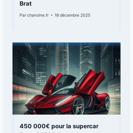
Brat
Par
chanoine.fr
18 décembre 2025
450 000€ pour la supercar