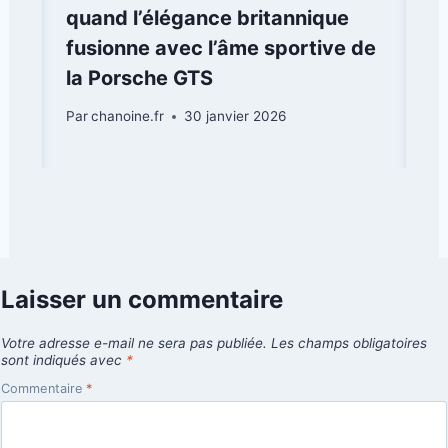
quand l’élégance britannique
fusionne avec l’âme sportive de
la Porsche GTS
Par
chanoine.fr
30 janvier 2026
Laisser un commentaire
Votre adresse e-mail ne sera pas publiée.
Les champs obligatoires
sont indiqués avec
*
Commentaire
*