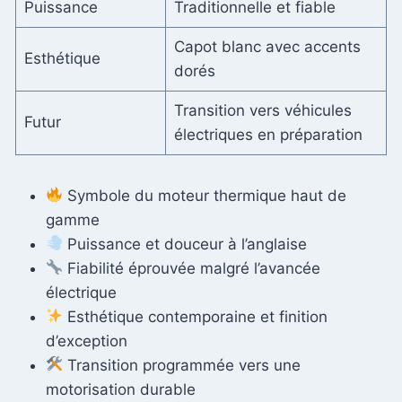
Puissance
Traditionnelle et fiable
Capot blanc avec accents
Esthétique
dorés
Transition vers véhicules
Futur
électriques en préparation
Symbole du moteur thermique haut de
gamme
Puissance et douceur à l’anglaise
Fiabilité éprouvée malgré l’avancée
électrique
Esthétique contemporaine et finition
d’exception
Transition programmée vers une
motorisation durable