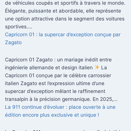
de véhicules coupés et sportifs à travers le monde.
Élégante, puissante et abordable, elle représente
une option attractive dans le segment des voitures
sportives.…
Capricorn 01 : la supercar d’exception conçue par
Zagato
Capricorn 01 Zagato : un mariage inédit entre
ingénierie allemande et design italien
La
Capricorn 01 conçue par le célèbre carrossier
italien Zagato est l’expression ultime d’une
supercar d’exception mêlant le raffinement
transalpin à la précision germanique. En 2025,…
La 911 continue d’évoluer : place ouverte à une
édition encore plus exclusive et unique !