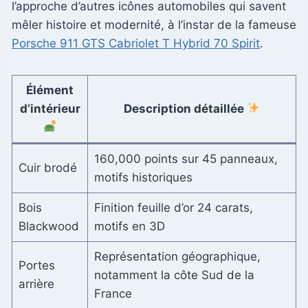
l’approche d’autres icônes automobiles qui savent
mêler histoire et modernité, à l’instar de la fameuse
Porsche 911 GTS Cabriolet T Hybrid 70 Spirit
.
Élément
d’intérieur
Description détaillée
160,000 points sur 45 panneaux,
Cuir brodé
motifs historiques
Bois
Finition feuille d’or 24 carats,
Blackwood
motifs en 3D
Représentation géographique,
Portes
notamment la côte Sud de la
arrière
France