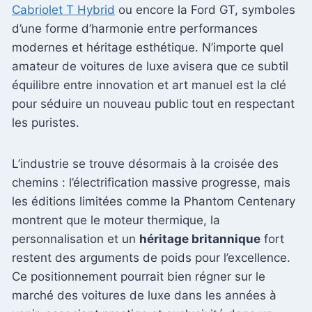
Cabriolet T Hybrid
ou encore la Ford GT, symboles
d’une forme d’harmonie entre performances
modernes et héritage esthétique. N’importe quel
amateur de voitures de luxe avisera que ce subtil
équilibre entre innovation et art manuel est la clé
pour séduire un nouveau public tout en respectant
les puristes.
L’industrie se trouve désormais à la croisée des
chemins : l’électrification massive progresse, mais
les éditions limitées comme la Phantom Centenary
montrent que le moteur thermique, la
personnalisation et un
héritage britannique
fort
restent des arguments de poids pour l’excellence.
Ce positionnement pourrait bien régner sur le
marché des voitures de luxe dans les années à