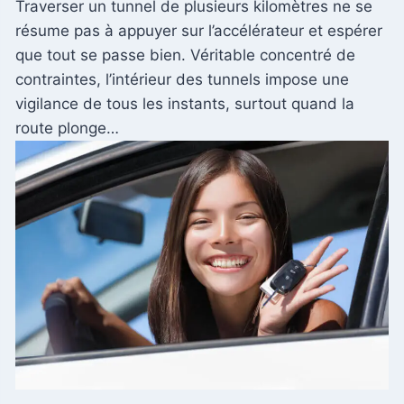
Traverser un tunnel de plusieurs kilomètres ne se
résume pas à appuyer sur l’accélérateur et espérer
que tout se passe bien. Véritable concentré de
contraintes, l’intérieur des tunnels impose une
vigilance de tous les instants, surtout quand la
route plonge…