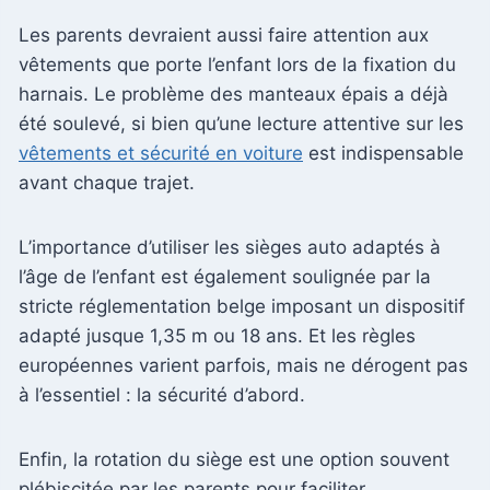
Les parents devraient aussi faire attention aux
vêtements que porte l’enfant lors de la fixation du
harnais. Le problème des manteaux épais a déjà
été soulevé, si bien qu’une lecture attentive sur les
vêtements et sécurité en voiture
est indispensable
avant chaque trajet.
L’importance d’utiliser les sièges auto adaptés à
l’âge de l’enfant est également soulignée par la
stricte réglementation belge imposant un dispositif
adapté jusque 1,35 m ou 18 ans. Et les règles
européennes varient parfois, mais ne dérogent pas
à l’essentiel : la sécurité d’abord.
Enfin, la rotation du siège est une option souvent
plébiscitée par les parents pour faciliter