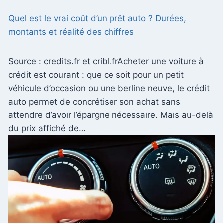
Quel est le vrai coût d’un prêt auto ? Durées,
montants et réalité des chiffres
Source : credits.fr et cribl.frAcheter une voiture à
crédit est courant : que ce soit pour un petit
véhicule d’occasion ou une berline neuve, le crédit
auto permet de concrétiser son achat sans
attendre d’avoir l’épargne nécessaire. Mais au-delà
du prix affiché de…