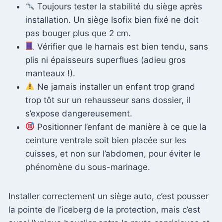
Toujours tester la stabilité du siège après
installation. Un siège Isofix bien fixé ne doit
pas bouger plus que 2 cm.
Vérifier que le harnais est bien tendu, sans
plis ni épaisseurs superflues (adieu gros
manteaux !).
Ne jamais installer un enfant trop grand
trop tôt sur un rehausseur sans dossier, il
s’expose dangereusement.
Positionner l’enfant de manière à ce que la
ceinture ventrale soit bien placée sur les
cuisses, et non sur l’abdomen, pour éviter le
phénomène du sous-marinage.
Installer correctement un siège auto, c’est pousser
la pointe de l’iceberg de la protection, mais c’est