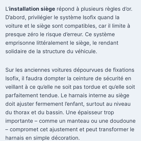
L’
installation siège
répond à plusieurs règles d’or.
D’abord, privilégier le système Isofix quand la
voiture et le siège sont compatibles, car il limite à
presque zéro le risque d’erreur. Ce système
emprisonne littéralement le siège, le rendant
solidaire de la structure du véhicule.
Sur les anciennes voitures dépourvues de fixations
Isofix, il faudra dompter la ceinture de sécurité en
veillant à ce qu’elle ne soit pas tordue et qu’elle soit
parfaitement tendue. Le harnais interne au siège
doit ajuster fermement l’enfant, surtout au niveau
du thorax et du bassin. Une épaisseur trop
importante – comme un manteau ou une doudoune
– compromet cet ajustement et peut transformer le
harnais en simple décoration.