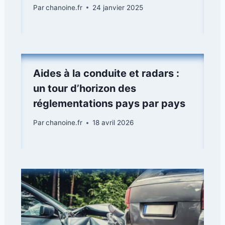
Par
chanoine.fr
24 janvier 2025
Aides à la conduite et radars :
un tour d’horizon des
réglementations pays par pays
Par
chanoine.fr
18 avril 2026