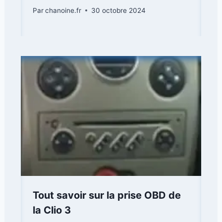
Par
chanoine.fr
30 octobre 2024
Tout savoir sur la prise OBD de
la Clio 3