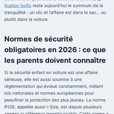
fixation Isofix
reste aujourd’hui le summum de la
tranquillité : un clic et l’affaire est dans le sac… ou
plutôt dans la voiture.
Normes de sécurité
obligatoires en 2026 : ce que
les parents doivent connaître
Si la sécurité enfant en voiture est une affaire
sérieuse, elle est aussi soumise à une
réglementation qui évolue constamment, mêlant
lois nationales et normes européennes pour
peaufiner la protection des plus jeunes. La norme
R129, appelée aussi i-Size, est depuis plusieurs
années la référence incontournable. Cette norme a