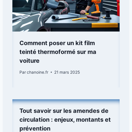
Comment poser un kit film
teinté thermoformé sur ma
voiture
Par
chanoine.fr
21 mars 2025
Tout savoir sur les amendes de
circulation : enjeux, montants et
prévention