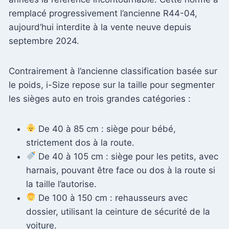
remplacé progressivement l’ancienne R44-04,
aujourd’hui interdite à la vente neuve depuis
septembre 2024.
Contrairement à l’ancienne classification basée sur
le poids, i-Size repose sur la taille pour segmenter
les sièges auto en trois grandes catégories :
De 40 à 85 cm : siège pour bébé,
strictement dos à la route.
De 40 à 105 cm : siège pour les petits, avec
harnais, pouvant être face ou dos à la route si
la taille l’autorise.
De 100 à 150 cm : rehausseurs avec
dossier, utilisant la ceinture de sécurité de la
voiture.