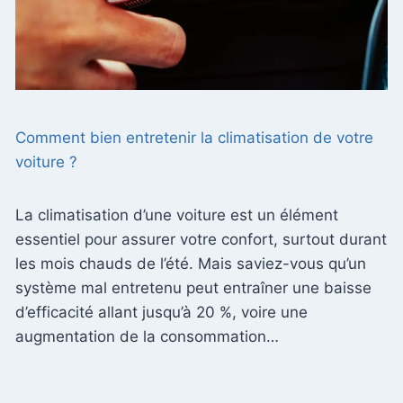
Comment bien entretenir la climatisation de votre
voiture ?
La climatisation d’une voiture est un élément
essentiel pour assurer votre confort, surtout durant
les mois chauds de l’été. Mais saviez-vous qu’un
système mal entretenu peut entraîner une baisse
d’efficacité allant jusqu’à 20 %, voire une
augmentation de la consommation…