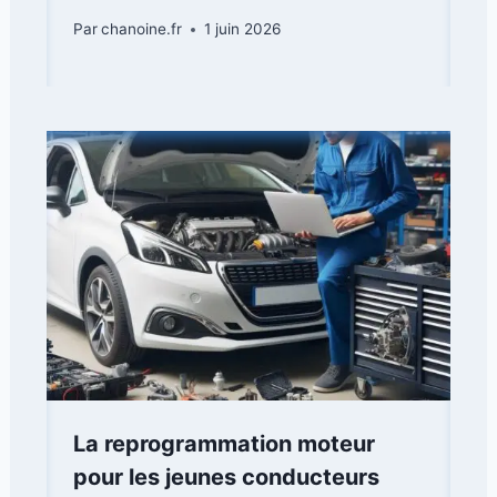
Par
chanoine.fr
1 juin 2026
La reprogrammation moteur
pour les jeunes conducteurs