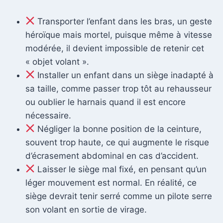
Transporter l’enfant dans les bras, un geste
héroïque mais mortel, puisque même à vitesse
modérée, il devient impossible de retenir cet
« objet volant ».
Installer un enfant dans un siège inadapté à
sa taille, comme passer trop tôt au rehausseur
ou oublier le harnais quand il est encore
nécessaire.
Négliger la bonne position de la ceinture,
souvent trop haute, ce qui augmente le risque
d’écrasement abdominal en cas d’accident.
Laisser le siège mal fixé, en pensant qu’un
léger mouvement est normal. En réalité, ce
siège devrait tenir serré comme un pilote serre
son volant en sortie de virage.