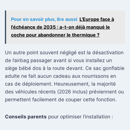
Pour en savoir plus, lire aussi
L'Europe face à
l'échéance de 2035 : a-t-on déjà manqué le
coche pour abandonner le thermique ?
Un autre point souvent négligé est la désactivation
de l’airbag passager avant si vous installez un
siège bébé dos à la route devant. Ce sac gonflable
adulte ne fait aucun cadeau aux nourrissons en
cas de déploiement. Heureusement, la majorité
des véhicules récents (2026 inclus) préviennent ou
permettent facilement de couper cette fonction.
Conseils parents
pour optimiser l’installation :