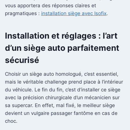
vous apportera des réponses claires et
pragmatiques :
installation siège avec Isofix
.
Installation et réglages : l’art
d’un siège auto parfaitement
sécurisé
Choisir un siège auto homologué, c’est essentiel,
mais le véritable challenge prend place à l’intérieur
du véhicule. Le fin du fin, c’est d’installer ce siège
avec la précision chirurgicale d’un mécanicien sur
sa supercar. En effet, mal fixé, le meilleur siège
devient un vulgaire passager fantôme en cas de
choc.