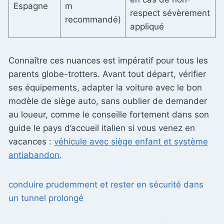
Espagne
m
respect sévèrement
recommandé)
appliqué
Connaître ces nuances est impératif pour tous les
parents globe-trotters. Avant tout départ, vérifier
ses équipements, adapter la voiture avec le bon
modèle de siège auto, sans oublier de demander
au loueur, comme le conseille fortement dans son
guide le pays d’accueil italien si vous venez en
vacances :
véhicule avec siège enfant et système
antiabandon
.
conduire prudemment et rester en sécurité dans
un tunnel prolongé