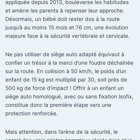
appliquée depuis 2013, bouleverse les habitudes
et amène les parents à repenser leur approche.
Désormais, un bébé doit rester dos à la route
jusqu’à au moins 15 mois et 76 cm, une évolution
majeure face à la sécurité vertébrale et cervicale.
Ne pas utiliser de siège auto adapté équivaut à
confier un trésor à la merci d’une foudre déchaînée
sur la route. En collision à 50 km/h, le poids d’un
enfant de 15 kg est multiplié par 30, soit près de
500 kg de force d’impact ! Offrir à un enfant un
siège auto homologué, avec ou sans fixation Isofix,
constitue donc la première étape vers une
protection renforcée.
Mais attention, dans l’arène de la sécurité, le