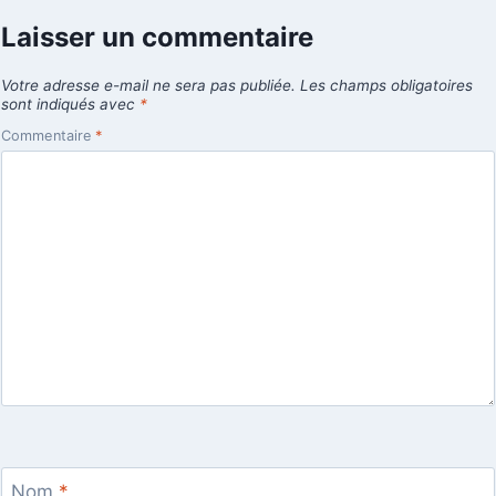
Laisser un commentaire
Votre adresse e-mail ne sera pas publiée.
Les champs obligatoires
sont indiqués avec
*
Commentaire
*
Nom
*