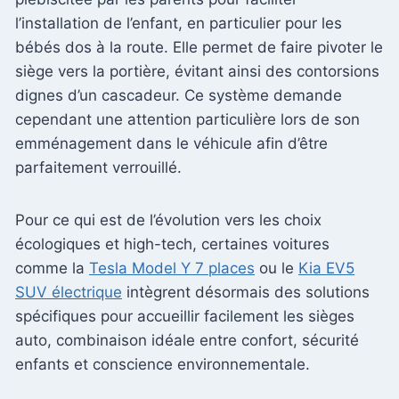
l’installation de l’enfant, en particulier pour les
bébés dos à la route. Elle permet de faire pivoter le
siège vers la portière, évitant ainsi des contorsions
dignes d’un cascadeur. Ce système demande
cependant une attention particulière lors de son
emménagement dans le véhicule afin d’être
parfaitement verrouillé.
Pour ce qui est de l’évolution vers les choix
écologiques et high-tech, certaines voitures
comme la
Tesla Model Y 7 places
ou le
Kia EV5
SUV électrique
intègrent désormais des solutions
spécifiques pour accueillir facilement les sièges
auto, combinaison idéale entre confort, sécurité
enfants et conscience environnementale.