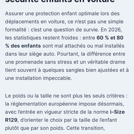
Assurer une protection enfant optimale lors des
déplacements en voiture, ce n’est pas une simple
formalité : c’est une question de survie. En 2026,
les statistiques restent froides : entre
60 % et 80
% des enfants
sont mal attachés ou mal installés
dans leur siège auto. Pourtant, la différence entre
une promenade sans stress et un véritable drame
tient souvent à quelques sangles bien ajustées et à
une installation impeccable.
Le poids ou la taille ne sont plus les seuls critères :
la réglementation européenne impose désormais,
avec l’entrée en vigueur stricte de la norme
i-Size
R129
, d’orienter le choix par la taille de l’enfant
plutôt que par son poids. Cette transition,