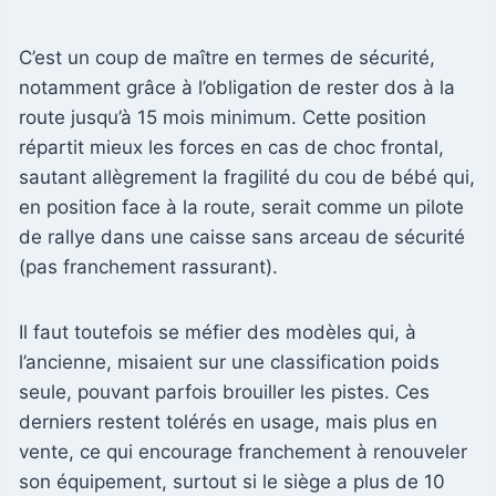
C’est un coup de maître en termes de sécurité,
notamment grâce à l’obligation de rester dos à la
route jusqu’à 15 mois minimum. Cette position
répartit mieux les forces en cas de choc frontal,
sautant allègrement la fragilité du cou de bébé qui,
en position face à la route, serait comme un pilote
de rallye dans une caisse sans arceau de sécurité
(pas franchement rassurant).
Il faut toutefois se méfier des modèles qui, à
l’ancienne, misaient sur une classification poids
seule, pouvant parfois brouiller les pistes. Ces
derniers restent tolérés en usage, mais plus en
vente, ce qui encourage franchement à renouveler
son équipement, surtout si le siège a plus de 10