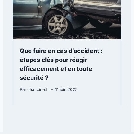
Que faire en cas d’accident :
étapes clés pour réagir
efficacement et en toute
sécurité ?
Par
chanoine.fr
11 juin 2025