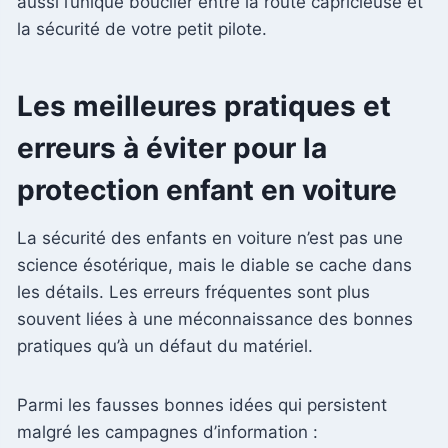
aussi l’unique bouclier entre la route capricieuse et
la sécurité de votre petit pilote.
Les meilleures pratiques et
erreurs à éviter pour la
protection enfant en voiture
La sécurité des enfants en voiture n’est pas une
science ésotérique, mais le diable se cache dans
les détails. Les erreurs fréquentes sont plus
souvent liées à une méconnaissance des bonnes
pratiques qu’à un défaut du matériel.
Parmi les fausses bonnes idées qui persistent
malgré les campagnes d’information :