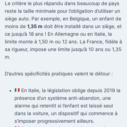
Le critère le plus répandu dans beaucoup de pays
reste la taille minimale pour l’obligation d’utiliser un
siège auto. Par exemple, en Belgique, un enfant de
moins de
1,35 m
doit être installé dans un siège, et
ce jusqu’à 18 ans ! En Allemagne ou en Italie, la
limite monte à 1,50 m ou 12 ans. La France, fidèle à
sa rigueur, impose une limite jusqu’à 10 ans ou 1,35
m.
D’autres spécificités pratiques valent le détour :
En Italie, la législation oblige depuis 2019 la
présence d’un système anti-abandon, une
alarme qui retentit si l’enfant est laissé seul
dans la voiture, un dispositif qui commence à
s’imposer progressivement ailleurs.