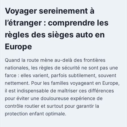
Voyager sereinement à
l’étranger : comprendre les
règles des sièges auto en
Europe
Quand la route mène au-delà des frontières
nationales, les règles de sécurité ne sont pas une
farce : elles varient, parfois subtilement, souvent
nettement. Pour les familles voyageant en Europe,
il est indispensable de maîtriser ces différences
pour éviter une douloureuse expérience de
contrôle routier et surtout pour garantir la
protection enfant optimale.