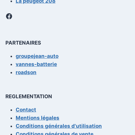
La peugeot 208
Facebook
PARTENAIRES
groupejean-auto
vannes-batterie
roadson
REGLEMENTATION
Contact
Mentions légales
Conditions générales d'utilisation
Conditions générales de vente