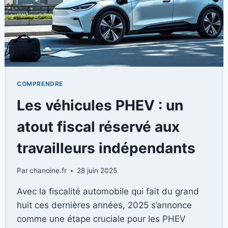
COMPRENDRE
Les véhicules PHEV : un
atout fiscal réservé aux
travailleurs indépendants
Par
chanoine.fr
28 juin 2025
Avec la fiscalité automobile qui fait du grand
huit ces dernières années, 2025 s’annonce
comme une étape cruciale pour les PHEV