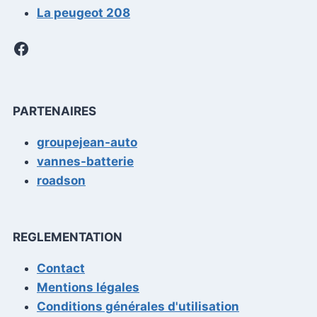
La peugeot 208
Facebook
PARTENAIRES
groupejean-auto
vannes-batterie
roadson
REGLEMENTATION
Contact
Mentions légales
Conditions générales d'utilisation