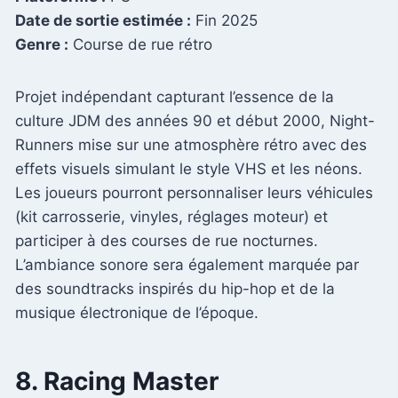
Date de sortie estimée :
Fin 2025
Genre :
Course de rue rétro
Projet indépendant capturant l’essence de la
culture JDM des années 90 et début 2000, Night-
Runners mise sur une atmosphère rétro avec des
effets visuels simulant le style VHS et les néons.
Les joueurs pourront personnaliser leurs véhicules
(kit carrosserie, vinyles, réglages moteur) et
participer à des courses de rue nocturnes.
L’ambiance sonore sera également marquée par
des soundtracks inspirés du hip-hop et de la
musique électronique de l’époque.
8. Racing Master