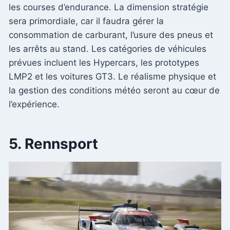
les courses d’endurance. La dimension stratégie
sera primordiale, car il faudra gérer la
consommation de carburant, l’usure des pneus et
les arrêts au stand. Les catégories de véhicules
prévues incluent les Hypercars, les prototypes
LMP2 et les voitures GT3. Le réalisme physique et
la gestion des conditions météo seront au cœur de
l’expérience.
5. Rennsport