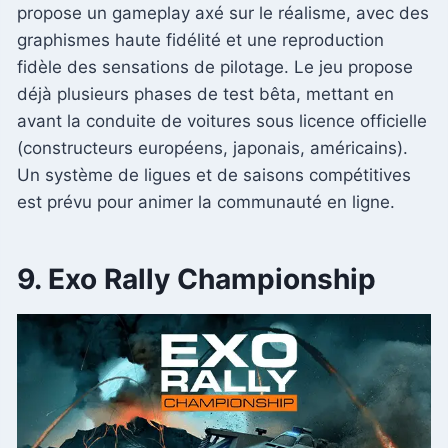
propose un gameplay axé sur le réalisme, avec des
graphismes haute fidélité et une reproduction
fidèle des sensations de pilotage. Le jeu propose
déjà plusieurs phases de test bêta, mettant en
avant la conduite de voitures sous licence officielle
(constructeurs européens, japonais, américains).
Un système de ligues et de saisons compétitives
est prévu pour animer la communauté en ligne.
9. Exo Rally Championship