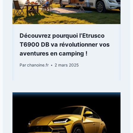
Découvrez pourquoi l’Etrusco
T6900 DB va révolutionner vos
aventures en camping !
Par
chanoine.fr
2 mars 2025