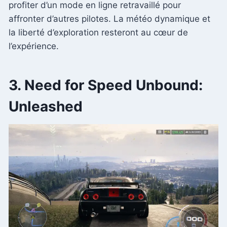
profiter d’un mode en ligne retravaillé pour
affronter d’autres pilotes. La météo dynamique et
la liberté d’exploration resteront au cœur de
l’expérience.
3. Need for Speed Unbound:
Unleashed