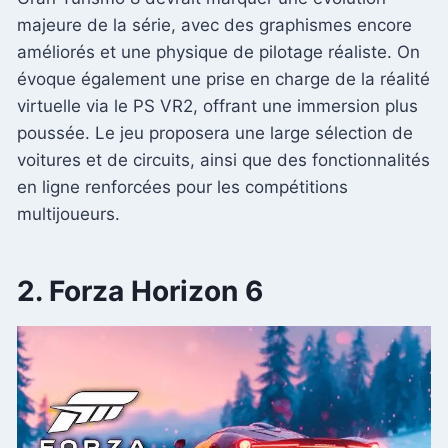
majeure de la série, avec des graphismes encore
améliorés et une physique de pilotage réaliste. On
évoque également une prise en charge de la réalité
virtuelle via le PS VR2, offrant une immersion plus
poussée. Le jeu proposera une large sélection de
voitures et de circuits, ainsi que des fonctionnalités
en ligne renforcées pour les compétitions
multijoueurs.
2. Forza Horizon 6