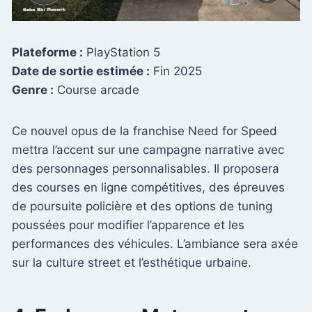
Plateforme :
PlayStation 5
Date de sortie estimée :
Fin 2025
Genre :
Course arcade
Ce nouvel opus de la franchise Need for Speed
mettra l’accent sur une campagne narrative avec
des personnages personnalisables. Il proposera
des courses en ligne compétitives, des épreuves
de poursuite policière et des options de tuning
poussées pour modifier l’apparence et les
performances des véhicules. L’ambiance sera axée
sur la culture street et l’esthétique urbaine.