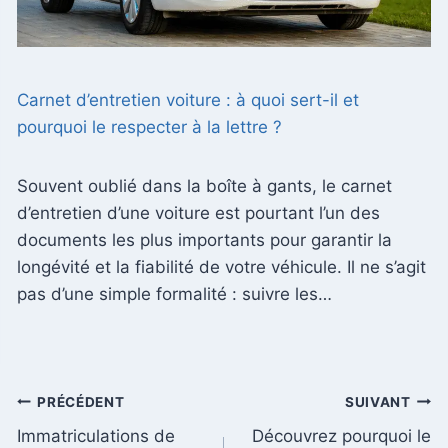
Carnet d’entretien voiture : à quoi sert-il et
pourquoi le respecter à la lettre ?
Souvent oublié dans la boîte à gants, le carnet
d’entretien d’une voiture est pourtant l’un des
documents les plus importants pour garantir la
longévité et la fiabilité de votre véhicule. Il ne s’agit
pas d’une simple formalité : suivre les…
Navigation
PRÉCÉDENT
SUIVANT
Immatriculations de
Découvrez pourquoi le