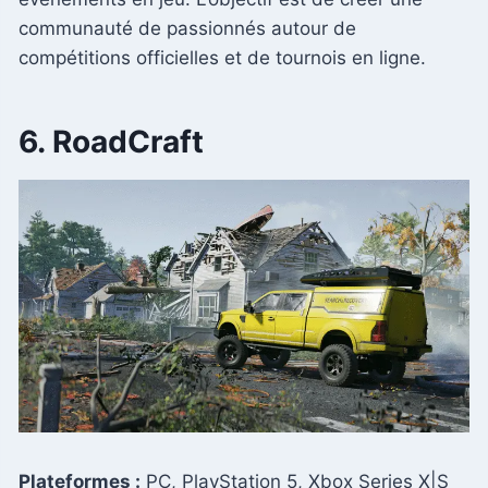
communauté de passionnés autour de
compétitions officielles et de tournois en ligne.
6. RoadCraft
Plateformes :
PC, PlayStation 5, Xbox Series X|S