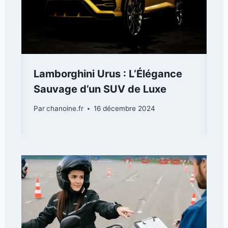
Lamborghini Urus : L’Élégance
Sauvage d’un SUV de Luxe
Par
chanoine.fr
16 décembre 2024