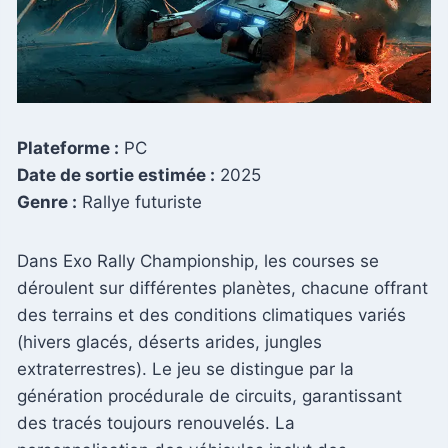
Plateforme :
PC
Date de sortie estimée :
2025
Genre :
Rallye futuriste
Dans Exo Rally Championship, les courses se
déroulent sur différentes planètes, chacune offrant
des terrains et des conditions climatiques variés
(hivers glacés, déserts arides, jungles
extraterrestres). Le jeu se distingue par la
génération procédurale de circuits, garantissant
des tracés toujours renouvelés. La