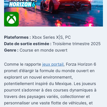
Plateformes :
Xbox Series X|S, PC
Date de sortie estimée :
Troisième trimestre 2025
Genre :
Course en monde ouvert
Comme le rapporte
jeux portail
, Forza Horizon 6
promet d’élargir la formule du monde ouvert en
explorant un nouvel environnement,
potentiellement inspiré du Mexique. Les joueurs
pourront s’adonner à des courses dynamiques à
travers des paysages variés, collectionner et
personnaliser une vaste flotte de véhicules, et