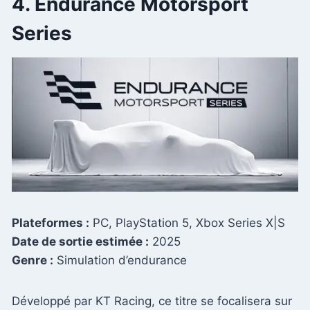
4. Endurance Motorsport
Series
Plateformes :
PC, PlayStation 5, Xbox Series X|S
Date de sortie estimée :
2025
Genre :
Simulation d’endurance
Développé par KT Racing, ce titre se focalisera sur