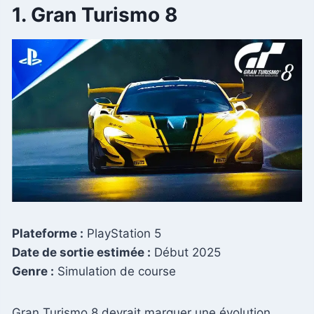
1. Gran Turismo 8
Plateforme :
PlayStation 5
Date de sortie estimée :
Début 2025
Genre :
Simulation de course
Gran Turismo 8 devrait marquer une évolution