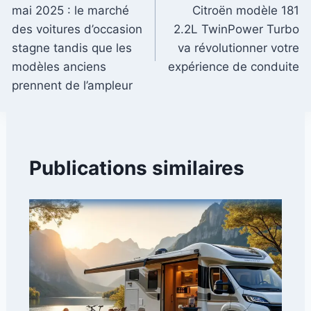
de
mai 2025 : le marché
Citroën modèle 181
l’article
des voitures d’occasion
2.2L TwinPower Turbo
stagne tandis que les
va révolutionner votre
modèles anciens
expérience de conduite
prennent de l’ampleur
Publications similaires