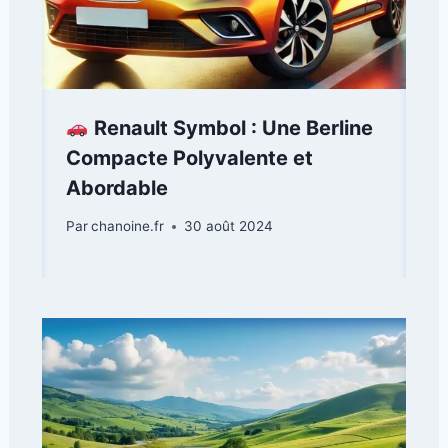
Renault Symbol : Une Berline
Compacte Polyvalente et
Abordable
Par
chanoine.fr
30 août 2024