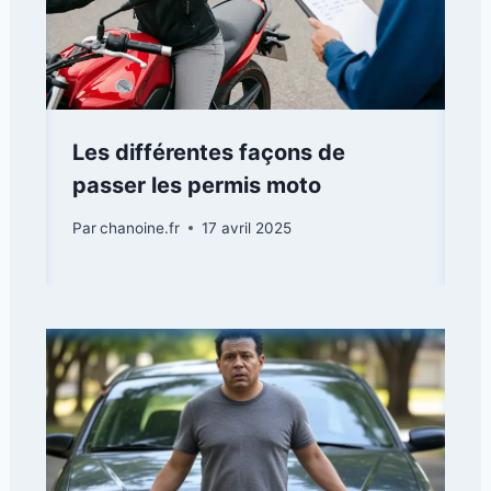
Les différentes façons de
passer les permis moto
Par
chanoine.fr
17 avril 2025