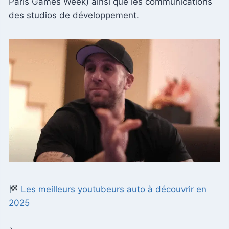
Paris Games Week) ainsi que les communications
des studios de développement.
Les meilleurs youtubeurs auto à découvrir en
2025