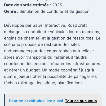
Date de sortie estimée :
2025
Genre :
Simulation de conduite et de gestion
Développé par Saber Interactive, RoadCraft
mélange la conduite de véhicules lourds (camions,
engins de chantier) et la gestion de ressources. Le
scénario propose de restaurer des sites
endommagés par des catastrophes naturelles :
après avoir transporté du matériel, il faudra
coordonner les équipes, réparer les infrastructures
et gérer un budget. Un mode coopératif jusqu’à
quatre joueurs offre la possibilité de partager les
tâches (pilotage, logistique, planification).
Pour en savoir plus, lire aussi
Tout ce que vous