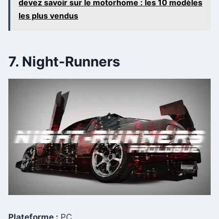
devez savoir sur le motorhome : les 10 modèles
les plus vendus
7. Night-Runners
Plateforme :
PC