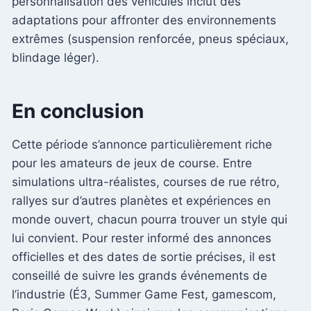
personnalisation des véhicules inclut des
adaptations pour affronter des environnements
extrêmes (suspension renforcée, pneus spéciaux,
blindage léger).
En conclusion
Cette période s’annonce particulièrement riche
pour les amateurs de jeux de course. Entre
simulations ultra-réalistes, courses de rue rétro,
rallyes sur d’autres planètes et expériences en
monde ouvert, chacun pourra trouver un style qui
lui convient. Pour rester informé des annonces
officielles et des dates de sortie précises, il est
conseillé de suivre les grands événements de
l’industrie (É3, Summer Game Fest, gamescom,