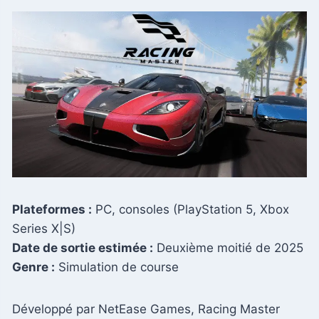
Plateformes :
PC, consoles (PlayStation 5, Xbox
Series X|S)
Date de sortie estimée :
Deuxième moitié de 2025
Genre :
Simulation de course
Développé par NetEase Games, Racing Master