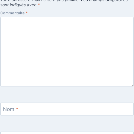
sont indiqués avec
*
Commentaire
*
Nom
*