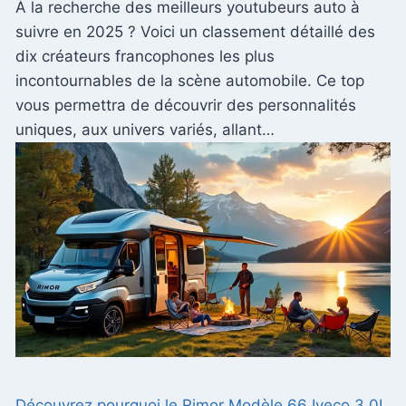
À la recherche des meilleurs youtubeurs auto à
suivre en 2025 ? Voici un classement détaillé des
dix créateurs francophones les plus
incontournables de la scène automobile. Ce top
vous permettra de découvrir des personnalités
uniques, aux univers variés, allant…
Découvrez pourquoi le Rimor Modèle 66 Iveco 3.0L