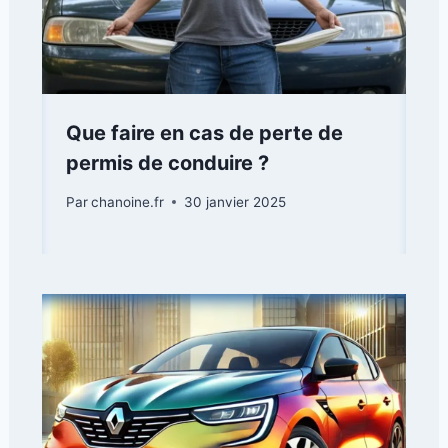
Que faire en cas de perte de
permis de conduire ?
Par
chanoine.fr
30 janvier 2025