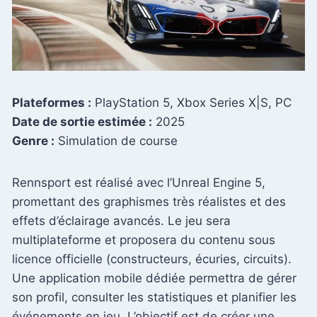
Plateformes :
PlayStation 5, Xbox Series X|S, PC
Date de sortie estimée :
2025
Genre :
Simulation de course
Rennsport est réalisé avec l’Unreal Engine 5,
promettant des graphismes très réalistes et des
effets d’éclairage avancés. Le jeu sera
multiplateforme et proposera du contenu sous
licence officielle (constructeurs, écuries, circuits).
Une application mobile dédiée permettra de gérer
son profil, consulter les statistiques et planifier les
événements en jeu. L’objectif est de créer une