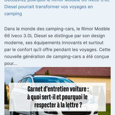
Diesel pourrait transformer vos voyages en
camping
Dans le monde des camping-cars, le Rimor Modèle
66 Iveco 3.0L Diesel se distingue par son design
moderne, ses équipements innovants et surtout
par le confort qu’il offre pendant les voyages. Cette
nouvelle génération de camping-cars a été conçue
pour…