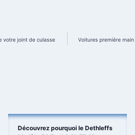
 votre joint de culasse
Voitures première main
Découvrez pourquoi le Dethleffs