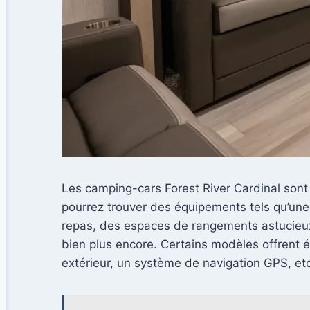
Les camping-cars Forest River Cardinal sont
pourrez trouver des équipements tels qu’une 
repas, des espaces de rangements astucieux,
bien plus encore. Certains modèles offrent 
extérieur, un système de navigation GPS, etc