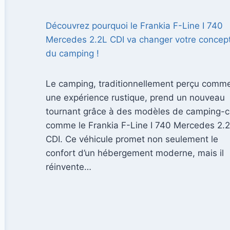
Découvrez pourquoi le Frankia F-Line I 740
Mercedes 2.2L CDI va changer votre concep
du camping !
Le camping, traditionnellement perçu comm
une expérience rustique, prend un nouveau
tournant grâce à des modèles de camping-c
comme le Frankia F-Line I 740 Mercedes 2.
CDI. Ce véhicule promet non seulement le
confort d’un hébergement moderne, mais il
réinvente…