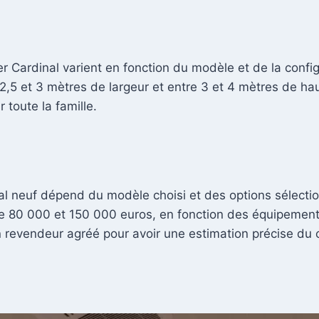
 Cardinal varient en fonction du modèle et de la configu
 2,5 et 3 mètres de largeur et entre 3 et 4 mètres de h
 toute la famille.
al neuf dépend du modèle choisi et des options sélectio
e 80 000 et 150 000 euros, en fonction des équipements e
revendeur agréé pour avoir une estimation précise du 