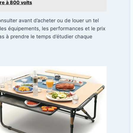
re à 800 volts
nsulter avant d’acheter ou de louer un tel
 les équipements, les performances et le prix
pas à prendre le temps d’étudier chaque