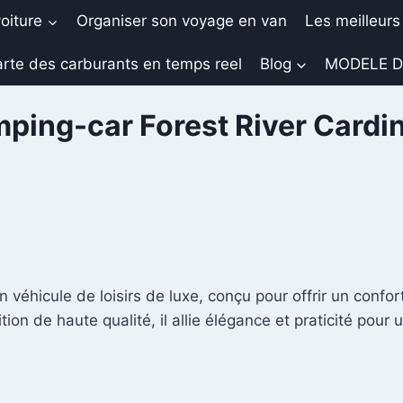
oiture
Organiser son voyage en van
Les meilleurs
rte des carburants en temps reel
Blog
MODELE D
ping-car Forest River Cardin
n véhicule de loisirs de luxe, conçu pour offrir un confo
ion de haute qualité, il allie élégance et praticité pour