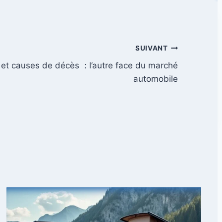
SUIVANT
 et causes de décès : l’autre face du marché
automobile