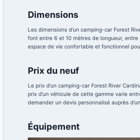
Dimensions
Les dimensions d’un camping-car Forest River
font entre 6 et 10 mètres de longueur, entre
espace de vie confortable et fonctionnel pour
Prix du neuf
Le prix d’un camping-car Forest River Cardin
prix d’un véhicule de cette gamme varie entr
demander un devis personnalisé auprès d’un 
Équipement