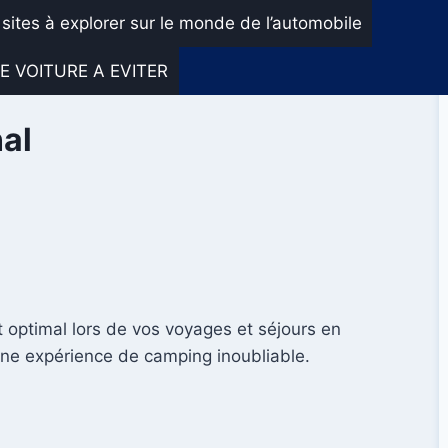
 sites à explorer sur le monde de l’automobile
E VOITURE A EVITER
al
rt optimal lors de vos voyages et séjours en
 une expérience de camping inoubliable.