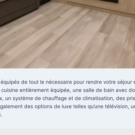
 équipés de tout le nécessaire pour rendre votre séjour
cuisine entièrement équipée, une salle de bain avec do
 un système de chauffage et de climatisation, des pris
également des options de luxe telles qu’une télévision
.