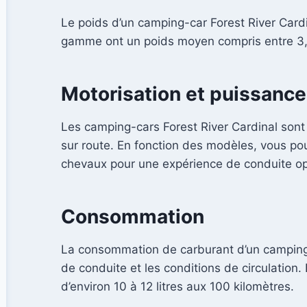
Le poids d’un camping-car Forest River Cardi
gamme ont un poids moyen compris entre 3,5 
Motorisation et puissance
Les camping-cars Forest River Cardinal sont
sur route. En fonction des modèles, vous po
chevaux pour une expérience de conduite op
Consommation
La consommation de carburant d’un camping-ca
de conduite et les conditions de circulati
d’environ 10 à 12 litres aux 100 kilomètres.