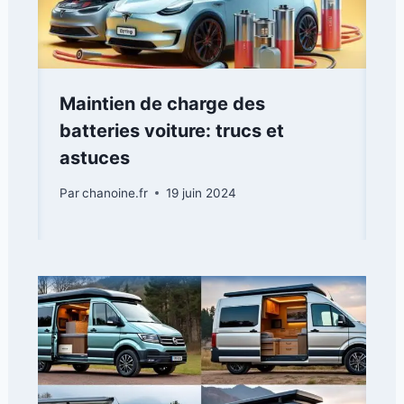
Maintien de charge des
batteries voiture: trucs et
astuces
Par
chanoine.fr
19 juin 2024