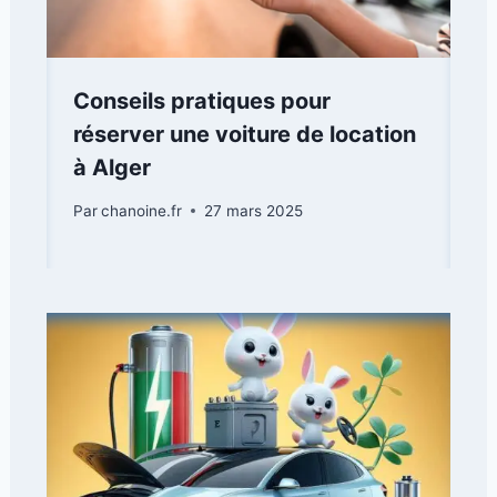
Conseils pratiques pour
réserver une voiture de location
à Alger
Par
chanoine.fr
27 mars 2025