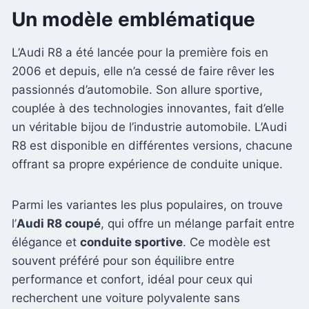
Un modèle emblématique
L’Audi R8 a été lancée pour la première fois en
2006 et depuis, elle n’a cessé de faire rêver les
passionnés d’automobile. Son allure sportive,
couplée à des technologies innovantes, fait d’elle
un véritable bijou de l’industrie automobile. L’Audi
R8 est disponible en différentes versions, chacune
offrant sa propre expérience de conduite unique.
Parmi les variantes les plus populaires, on trouve
l’
Audi R8 coupé
, qui offre un mélange parfait entre
élégance et
conduite sportive
. Ce modèle est
souvent préféré pour son équilibre entre
performance et confort, idéal pour ceux qui
recherchent une voiture polyvalente sans