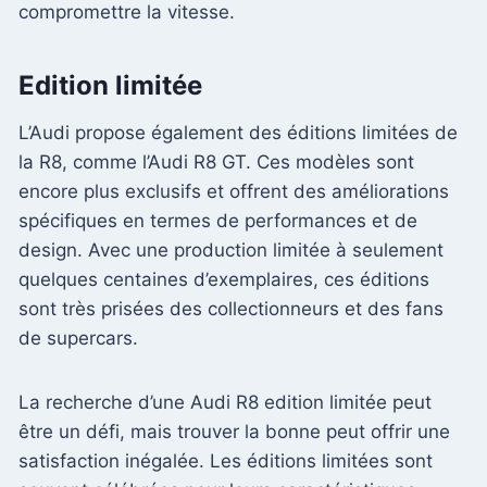
compromettre la vitesse.
Edition limitée
L’Audi propose également des éditions limitées de
la R8, comme l’Audi R8 GT. Ces modèles sont
encore plus exclusifs et offrent des améliorations
spécifiques en termes de performances et de
design. Avec une production limitée à seulement
quelques centaines d’exemplaires, ces éditions
sont très prisées des collectionneurs et des fans
de supercars.
La recherche d’une Audi R8 edition limitée peut
être un défi, mais trouver la bonne peut offrir une
satisfaction inégalée. Les éditions limitées sont