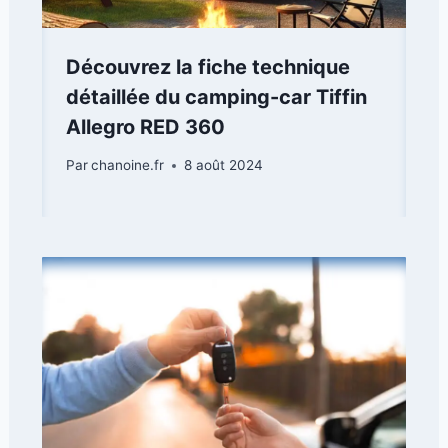
Découvrez la fiche technique
détaillée du camping-car Tiffin
Allegro RED 360
Par
chanoine.fr
8 août 2024