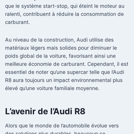
que le système start-stop, qui éteint le moteur au
ralenti, contribuent à réduire la consommation de
carburant.
Au niveau de la construction, Audi utilise des
matériaux légers mais solides pour diminuer le
poids global de la voiture, favorisant ainsi une
meilleure économie de carburant. Cependant, il est
essentiel de noter qu’une supercar telle que l’Audi
R8 aura toujours un impact environnemental plus
élevé qu’une voiture familiale moyenne.
L’avenir de l’Audi R8
Alors que le monde de l’automobile évolue vers
des solutions plus durables, beaucoup se