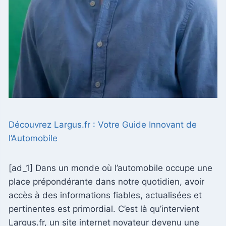
Découvrez Largus.fr : Votre Guide Innovant de
l’Automobile
[ad_1] Dans un monde où l’automobile occupe une
place prépondérante dans notre quotidien, avoir
accès à des informations fiables, actualisées et
pertinentes est primordial. C’est là qu’intervient
Largus.fr, un site internet novateur devenu une