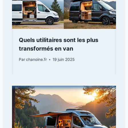
Quels utilitaires sont les plus
transformés en van
Par
chanoine.fr
19 juin 2025