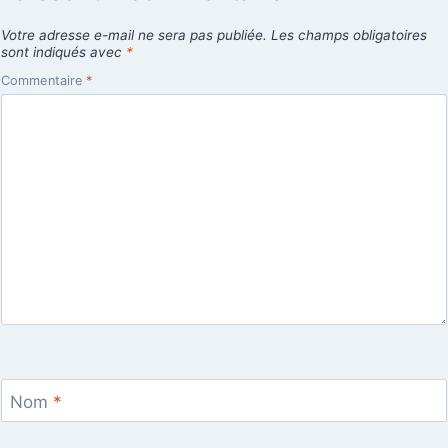
Votre adresse e-mail ne sera pas publiée.
Les champs obligatoires
sont indiqués avec
*
Commentaire
*
Nom
*