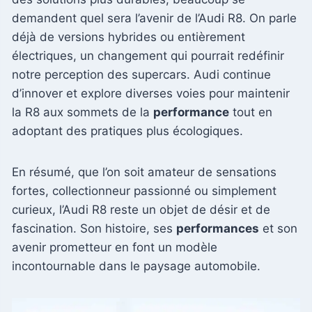
demandent quel sera l’avenir de l’Audi R8. On parle
déjà de versions hybrides ou entièrement
électriques, un changement qui pourrait redéfinir
notre perception des supercars. Audi continue
d’innover et explore diverses voies pour maintenir
la R8 aux sommets de la
performance
tout en
adoptant des pratiques plus écologiques.
En résumé, que l’on soit amateur de sensations
fortes, collectionneur passionné ou simplement
curieux, l’Audi R8 reste un objet de désir et de
fascination. Son histoire, ses
performances
et son
avenir prometteur en font un modèle
incontournable dans le paysage automobile.