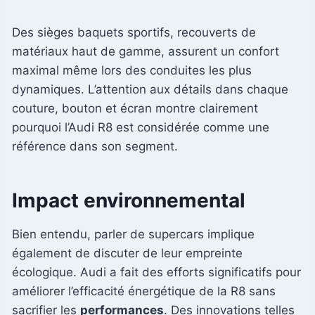
Des sièges baquets sportifs, recouverts de
matériaux haut de gamme, assurent un confort
maximal même lors des conduites les plus
dynamiques. L’attention aux détails dans chaque
couture, bouton et écran montre clairement
pourquoi l’Audi R8 est considérée comme une
référence dans son segment.
Impact environnemental
Bien entendu, parler de supercars implique
également de discuter de leur empreinte
écologique. Audi a fait des efforts significatifs pour
améliorer l’efficacité énergétique de la R8 sans
sacrifier les
performances
. Des innovations telles