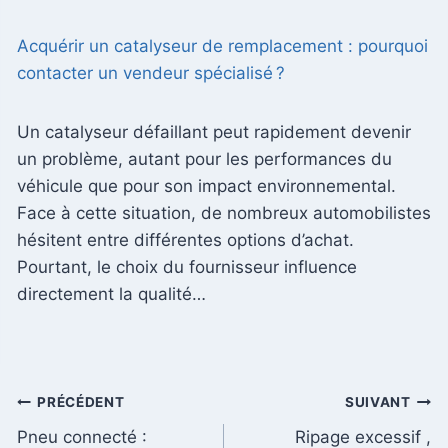
Acquérir un catalyseur de remplacement : pourquoi
contacter un vendeur spécialisé ?
Un catalyseur défaillant peut rapidement devenir
un problème, autant pour les performances du
véhicule que pour son impact environnemental.
Face à cette situation, de nombreux automobilistes
hésitent entre différentes options d’achat.
Pourtant, le choix du fournisseur influence
directement la qualité…
Navigation
PRÉCÉDENT
SUIVANT
Pneu connecté :
Ripage excessif ,