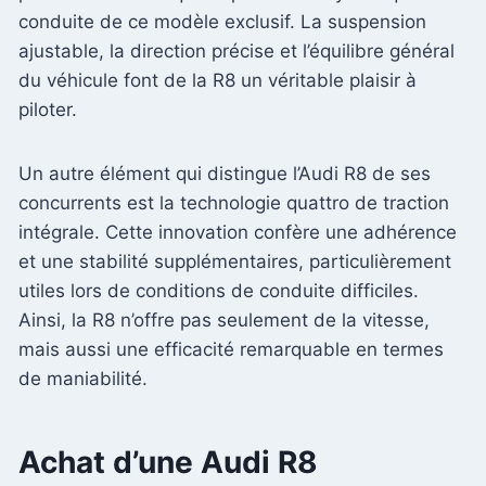
conduite de ce modèle exclusif. La suspension
ajustable, la direction précise et l’équilibre général
du véhicule font de la R8 un véritable plaisir à
piloter.
Un autre élément qui distingue l’Audi R8 de ses
concurrents est la technologie quattro de traction
intégrale. Cette innovation confère une adhérence
et une stabilité supplémentaires, particulièrement
utiles lors de conditions de conduite difficiles.
Ainsi, la R8 n’offre pas seulement de la vitesse,
mais aussi une efficacité remarquable en termes
de maniabilité.
Achat d’une Audi R8