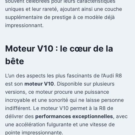
souvent célébrées pour leurs caractéristiques
uniques et leur rareté, ajoutant ainsi une couche
supplémentaire de prestige à ce modèle déjà
impressionnant.
Moteur V10 : le cœur de la
bête
L’un des aspects les plus fascinants de l’Audi R8
est son
moteur V10
. Disponible sur plusieurs
versions, ce moteur procure une puissance
incroyable et une sonorité qui ne laisse personne
indifférent. Le moteur V10 permet à la R8 de
délivrer des
performances exceptionnelles
, avec
une accélération fulgurante et une vitesse de
pointe impressionnante.