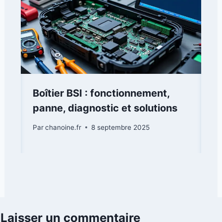
Boîtier BSI : fonctionnement,
panne, diagnostic et solutions
Par
chanoine.fr
8 septembre 2025
Laisser un commentaire