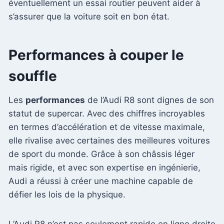
éventuellement un essai routier peuvent aider à
s’assurer que la voiture soit en bon état.
Performances à couper le
souffle
Les
performances
de l’Audi R8 sont dignes de son
statut de supercar. Avec des chiffres incroyables
en termes d’accélération et de vitesse maximale,
elle rivalise avec certaines des meilleures voitures
de sport du monde. Grâce à son châssis léger
mais rigide, et avec son expertise en ingénierie,
Audi a réussi à créer une machine capable de
défier les lois de la physique.