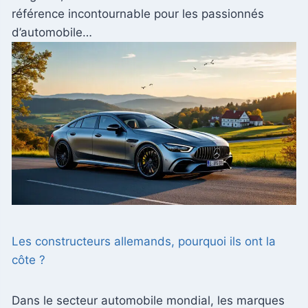
référence incontournable pour les passionnés
d’automobile…
Les constructeurs allemands, pourquoi ils ont la
côte ?
Dans le secteur automobile mondial, les marques