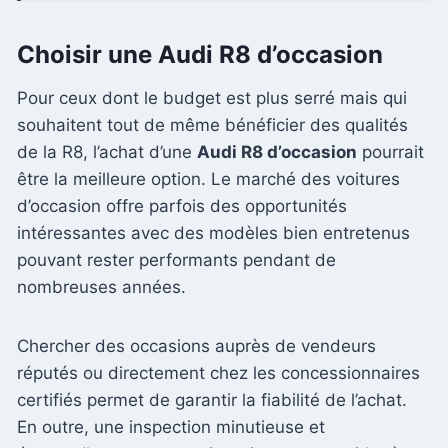
Choisir une Audi R8 d’occasion
Pour ceux dont le budget est plus serré mais qui
souhaitent tout de même bénéficier des qualités
de la R8, l’achat d’une
Audi R8 d’occasion
pourrait
être la meilleure option. Le marché des voitures
d’occasion offre parfois des opportunités
intéressantes avec des modèles bien entretenus
pouvant rester performants pendant de
nombreuses années.
Chercher des occasions auprès de vendeurs
réputés ou directement chez les concessionnaires
certifiés permet de garantir la fiabilité de l’achat.
En outre, une inspection minutieuse et