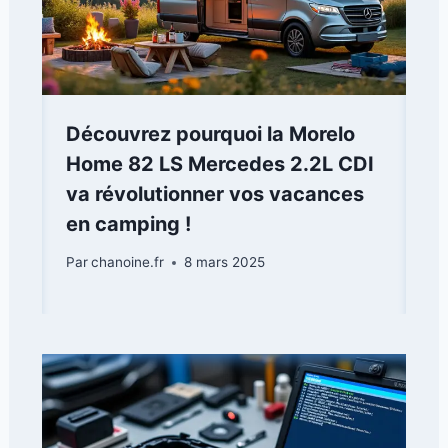
Découvrez pourquoi la Morelo
Home 82 LS Mercedes 2.2L CDI
va révolutionner vos vacances
en camping !
Par
chanoine.fr
8 mars 2025