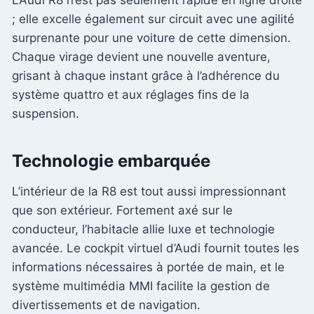
L’Audi R8 n’est pas seulement rapide en ligne droite
; elle excelle également sur circuit avec une agilité
surprenante pour une voiture de cette dimension.
Chaque virage devient une nouvelle aventure,
grisant à chaque instant grâce à l’adhérence du
système quattro et aux réglages fins de la
suspension.
Technologie embarquée
L’intérieur de la R8 est tout aussi impressionnant
que son extérieur. Fortement axé sur le
conducteur, l’habitacle allie luxe et technologie
avancée. Le cockpit virtuel d’Audi fournit toutes les
informations nécessaires à portée de main, et le
système multimédia MMI facilite la gestion de
divertissements et de navigation.