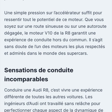
Une simple pression sur l’accélérateur suffit pour
ressentir tout le potentiel de ce moteur. Que vous
soyez sur une route sinueuse ou sur une autoroute
dégagée, le moteur V10 de la R8 garantit une
expérience de conduite hors du commun. Il s’agit
sans doute de l’un des moteurs les plus respectés
et admirés dans le monde des supercars.
Sensations de conduite
incomparables
Conduire une Audi R8, c’est vivre une expérience
différente de toutes les autres voitures. Les
ingénieurs d’Audi ont travaillé sans relâche pour
perfectionner chaque aspect de la dynamique de