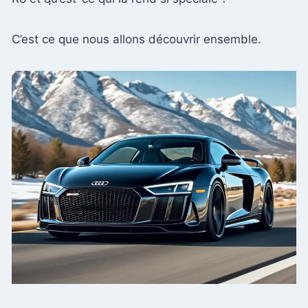
C’est ce que nous allons découvrir ensemble.