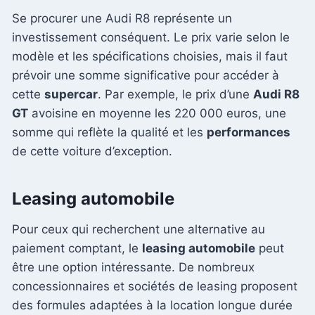
Se procurer une Audi R8 représente un
investissement conséquent. Le prix varie selon le
modèle et les spécifications choisies, mais il faut
prévoir une somme significative pour accéder à
cette
supercar
. Par exemple, le prix d’une
Audi R8
GT
avoisine en moyenne les 220 000 euros, une
somme qui reflète la qualité et les
performances
de cette voiture d’exception.
Leasing automobile
Pour ceux qui recherchent une alternative au
paiement comptant, le
leasing automobile
peut
être une option intéressante. De nombreux
concessionnaires et sociétés de leasing proposent
des formules adaptées à la location longue durée