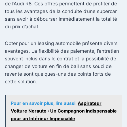
de l’Audi R8. Ces offres permettent de profiter de
tous les avantages de la conduite d’une supercar
sans avoir à débourser immédiatement la totalité
du prix d’achat.
Opter pour un leasing automobile présente divers
avantages. La flexibilité des paiements, l’entretien
souvent inclus dans le contrat et la possibilité de
changer de voiture en fin de bail sans souci de
revente sont quelques-uns des points forts de
cette solution.
Pour en savoir plus, lire aussi
Aspirateur
Voiture Norauto : Un Compagnon Indispensable
pour un Intérieur Impeccable