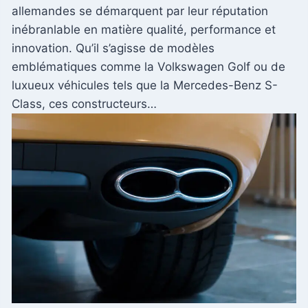
allemandes se démarquent par leur réputation
inébranlable en matière qualité, performance et
innovation. Qu’il s’agisse de modèles
emblématiques comme la Volkswagen Golf ou de
luxueux véhicules tels que la Mercedes-Benz S-
Class, ces constructeurs…