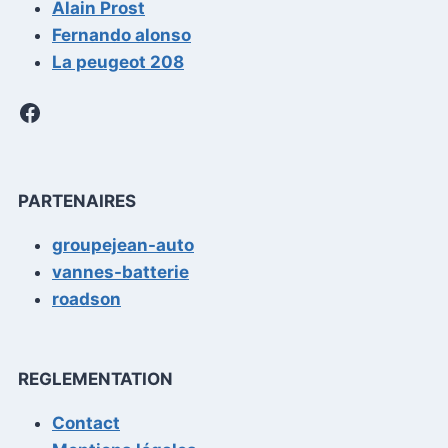
Alain Prost
Fernando alonso
La peugeot 208
Facebook
PARTENAIRES
groupejean-auto
vannes-batterie
roadson
REGLEMENTATION
Contact