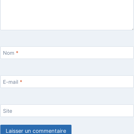
Nom
*
E-mail
*
Site