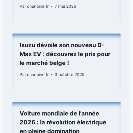
Par
chanoine.fr
7 mai 2026
Isuzu dévoile son nouveau D-
Max EV : découvrez le prix pour
le marché belge !
Par
chanoine.fr
3 octobre 2025
Voiture mondiale de l’année
2026 : la révolution électrique
en pleine domination