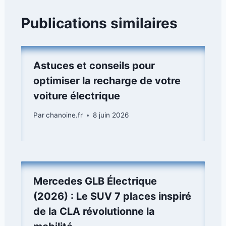
Publications similaires
Astuces et conseils pour
optimiser la recharge de votre
voiture électrique
Par
chanoine.fr
8 juin 2026
Mercedes GLB Électrique
(2026) : Le SUV 7 places inspiré
de la CLA révolutionne la