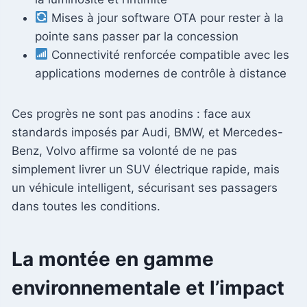
Mises à jour software OTA pour rester à la
pointe sans passer par la concession
Connectivité renforcée compatible avec les
applications modernes de contrôle à distance
Ces progrès ne sont pas anodins : face aux
standards imposés par Audi, BMW, et Mercedes-
Benz, Volvo affirme sa volonté de ne pas
simplement livrer un SUV électrique rapide, mais
un véhicule intelligent, sécurisant ses passagers
dans toutes les conditions.
La montée en gamme
environnementale et l’impact