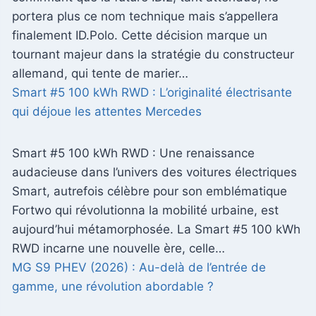
portera plus ce nom technique mais s’appellera
finalement ID.Polo. Cette décision marque un
tournant majeur dans la stratégie du constructeur
allemand, qui tente de marier…
Smart #5 100 kWh RWD : L’originalité électrisante
qui déjoue les attentes Mercedes
Smart #5 100 kWh RWD : Une renaissance
audacieuse dans l’univers des voitures électriques
Smart, autrefois célèbre pour son emblématique
Fortwo qui révolutionna la mobilité urbaine, est
aujourd’hui métamorphosée. La Smart #5 100 kWh
RWD incarne une nouvelle ère, celle…
MG S9 PHEV (2026) : Au-delà de l’entrée de
gamme, une révolution abordable ?