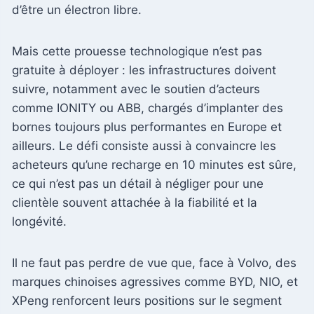
d’être un électron libre.
Mais cette prouesse technologique n’est pas
gratuite à déployer : les infrastructures doivent
suivre, notamment avec le soutien d’acteurs
comme IONITY ou ABB, chargés d’implanter des
bornes toujours plus performantes en Europe et
ailleurs. Le défi consiste aussi à convaincre les
acheteurs qu’une recharge en 10 minutes est sûre,
ce qui n’est pas un détail à négliger pour une
clientèle souvent attachée à la fiabilité et la
longévité.
Il ne faut pas perdre de vue que, face à Volvo, des
marques chinoises agressives comme BYD, NIO, et
XPeng renforcent leurs positions sur le segment