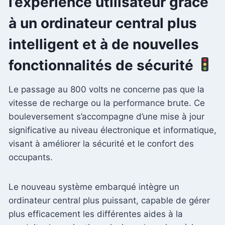
l’expérience utilisateur grâce
à un ordinateur central plus
intelligent et à de nouvelles
fonctionnalités de sécurité
Le passage au 800 volts ne concerne pas que la
vitesse de recharge ou la performance brute. Ce
bouleversement s’accompagne d’une mise à jour
significative au niveau électronique et informatique,
visant à améliorer la sécurité et le confort des
occupants.
Le nouveau système embarqué intègre un
ordinateur central plus puissant, capable de gérer
plus efficacement les différentes aides à la