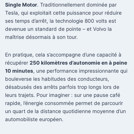
Single Motor
. Traditionnellement dominée par
Tesla, qui exploitait cette puissance pour réduire
ses temps d’arrêt, la technologie 800 volts est
devenue un standard de pointe – et Volvo la
maîtrise désormais à son tour.
En pratique, cela s’accompagne d’une capacité à
récupérer
250 kilomètres d’autonomie en à peine
10 minutes
, une performance impressionnante qui
bouleverse les habitudes des conducteurs,
désabusés des arrêts parfois trop longs lors de
leurs trajets. Pour imaginer : sur une pause café
rapide, l’énergie consommée permet de parcourir
un quart de la distance quotidienne moyenne d’un
automobiliste européen.