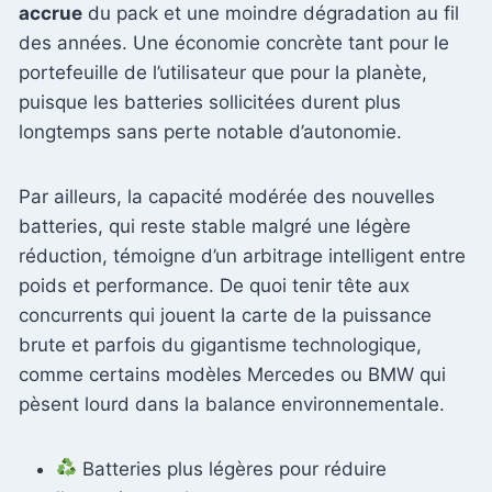
accrue
du pack et une moindre dégradation au fil
des années. Une économie concrète tant pour le
portefeuille de l’utilisateur que pour la planète,
puisque les batteries sollicitées durent plus
longtemps sans perte notable d’autonomie.
Par ailleurs, la capacité modérée des nouvelles
batteries, qui reste stable malgré une légère
réduction, témoigne d’un arbitrage intelligent entre
poids et performance. De quoi tenir tête aux
concurrents qui jouent la carte de la puissance
brute et parfois du gigantisme technologique,
comme certains modèles Mercedes ou BMW qui
pèsent lourd dans la balance environnementale.
Batteries plus légères pour réduire