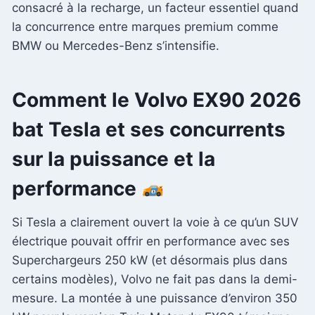
consacré à la recharge, un facteur essentiel quand
la concurrence entre marques premium comme
BMW ou Mercedes-Benz s’intensifie.
Comment le Volvo EX90 2026
bat Tesla et ses concurrents
sur la puissance et la
performance
Si Tesla a clairement ouvert la voie à ce qu’un SUV
électrique pouvait offrir en performance avec ses
Superchargeurs 250 kW (et désormais plus dans
certains modèles), Volvo ne fait pas dans la demi-
mesure. La montée à une puissance d’environ 350