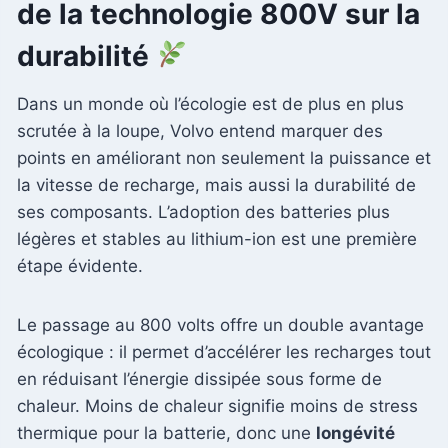
de la technologie 800V sur la
durabilité
Dans un monde où l’écologie est de plus en plus
scrutée à la loupe, Volvo entend marquer des
points en améliorant non seulement la puissance et
la vitesse de recharge, mais aussi la durabilité de
ses composants. L’adoption des batteries plus
légères et stables au lithium-ion est une première
étape évidente.
Le passage au 800 volts offre un double avantage
écologique : il permet d’accélérer les recharges tout
en réduisant l’énergie dissipée sous forme de
chaleur. Moins de chaleur signifie moins de stress
thermique pour la batterie, donc une
longévité