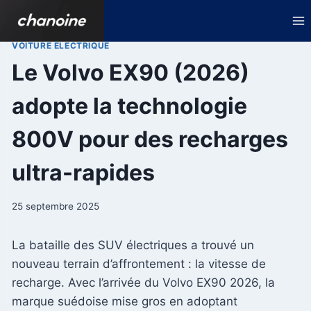
Aller
au
contenu
VOITURE ELECTRIQUE
Le Volvo EX90 (2026)
adopte la technologie
800V pour des recharges
ultra-rapides
25 septembre 2025
La bataille des SUV électriques a trouvé un
nouveau terrain d’affrontement : la vitesse de
recharge. Avec l’arrivée du Volvo EX90 2026, la
marque suédoise mise gros en adoptant