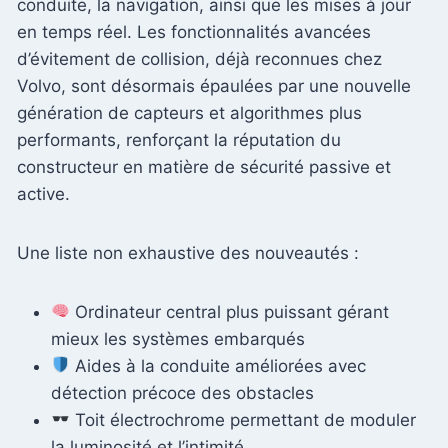
conduite, la navigation, ainsi que les mises à jour
en temps réel. Les fonctionnalités avancées
d’évitement de collision, déjà reconnues chez
Volvo, sont désormais épaulées par une nouvelle
génération de capteurs et algorithmes plus
performants, renforçant la réputation du
constructeur en matière de sécurité passive et
active.
Une liste non exhaustive des nouveautés :
Ordinateur central plus puissant gérant
mieux les systèmes embarqués
Aides à la conduite améliorées avec
détection précoce des obstacles
Toit électrochrome permettant de moduler
la luminosité et l’intimité