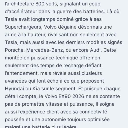
l’architecture 800 volts, signalant un coup
d’accélérateur dans la guerre des batteries. Là où
Tesla avait longtemps dominé grâce à ses
Superchargeurs, Volvo dégaine désormais une
arme à la hauteur, rivalisant non seulement avec
Tesla, mais aussi avec les derniers modèles signés
Porsche, Mercedes-Benz, ou encore Audi. Cette
montée en puissance technique offre non
seulement des temps de recharge défiant
l’entendement, mais révèle aussi plusieurs
avancées qui font écho à ce que proposent
Hyundai ou Kia sur le segment. Et puisque chaque
détail compte, le Volvo EX90 2026 ne se contente
pas de promettre vitesse et puissance, il soigne
aussi l’expérience client avec sa connectivité
poussée et une autonomie toujours optimisée
malgré une batterie plus légère.