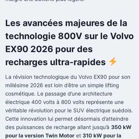
Les avancées majeures de la
technologie 800V sur le Volvo
EX90 2026 pour des
recharges ultra-rapides
La révision technologique du Volvo EX90 pour son
millésime 2026 est loin d’être un simple lifting
cosmétique. Le passage d’une architecture
électrique 400 volts à 800 volts représente une
véritable révolution pour le SUV électrique suédois.
Cette innovation lui permet désormais d’atteindre
des puissances de recharge allant jusqu’à
350 kW
pour la version Twin Motor
et
310 kW pour la