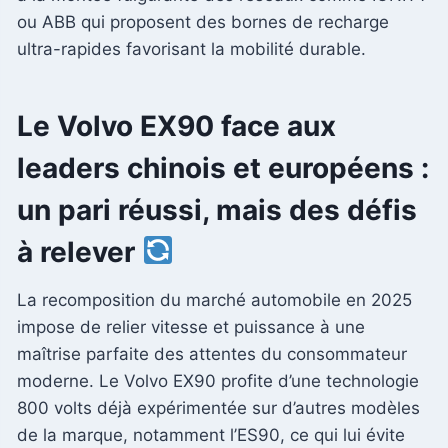
ou ABB qui proposent des bornes de recharge
ultra-rapides favorisant la mobilité durable.
Le Volvo EX90 face aux
leaders chinois et européens :
un pari réussi, mais des défis
à relever
La recomposition du marché automobile en 2025
impose de relier vitesse et puissance à une
maîtrise parfaite des attentes du consommateur
moderne. Le Volvo EX90 profite d’une technologie
800 volts déjà expérimentée sur d’autres modèles
de la marque, notamment l’ES90, ce qui lui évite