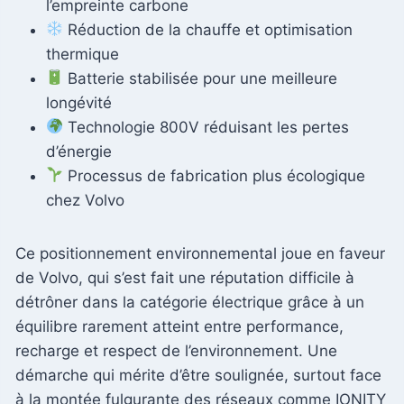
l’empreinte carbone
Réduction de la chauffe et optimisation
thermique
Batterie stabilisée pour une meilleure
longévité
Technologie 800V réduisant les pertes
d’énergie
Processus de fabrication plus écologique
chez Volvo
Ce positionnement environnemental joue en faveur
de Volvo, qui s’est fait une réputation difficile à
détrôner dans la catégorie électrique grâce à un
équilibre rarement atteint entre performance,
recharge et respect de l’environnement. Une
démarche qui mérite d’être soulignée, surtout face
à la montée fulgurante des réseaux comme IONITY