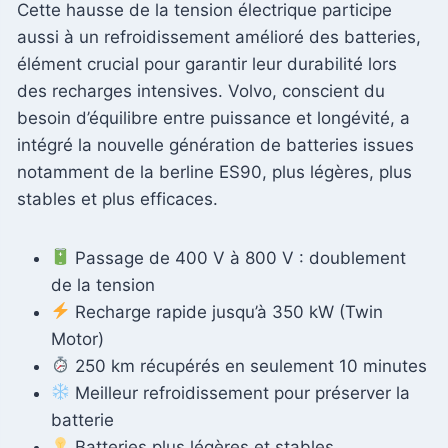
Cette hausse de la tension électrique participe
aussi à un refroidissement amélioré des batteries,
élément crucial pour garantir leur durabilité lors
des recharges intensives. Volvo, conscient du
besoin d’équilibre entre puissance et longévité, a
intégré la nouvelle génération de batteries issues
notamment de la berline ES90, plus légères, plus
stables et plus efficaces.
Passage de 400 V à 800 V : doublement
de la tension
Recharge rapide jusqu’à 350 kW (Twin
Motor)
250 km récupérés en seulement 10 minutes
Meilleur refroidissement pour préserver la
batterie
Batteries plus légères et stables