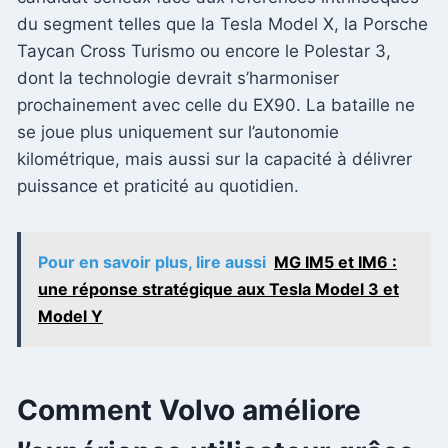
du segment telles que la Tesla Model X, la Porsche
Taycan Cross Turismo ou encore le Polestar 3,
dont la technologie devrait s’harmoniser
prochainement avec celle du EX90. La bataille ne
se joue plus uniquement sur l’autonomie
kilométrique, mais aussi sur la capacité à délivrer
puissance et praticité au quotidien.
Pour en savoir plus, lire aussi
MG IM5 et IM6 :
une réponse stratégique aux Tesla Model 3 et
Model Y
Comment Volvo améliore