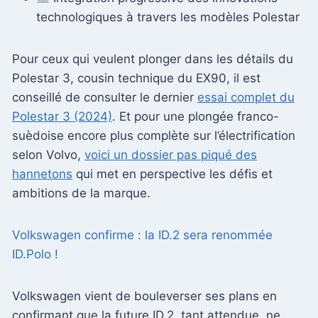
technologiques à travers les modèles Polestar
Pour ceux qui veulent plonger dans les détails du
Polestar 3, cousin technique du EX90, il est
conseillé de consulter le dernier
essai complet du
Polestar 3 (2024)
. Et pour une plongée franco-
suèdoise encore plus complète sur l’électrification
selon Volvo,
voici un dossier pas piqué des
hannetons
qui met en perspective les défis et
ambitions de la marque.
Volkswagen confirme : la ID.2 sera renommée
ID.Polo !
Volkswagen vient de bouleverser ses plans en
confirmant que la future ID.2, tant attendue, ne