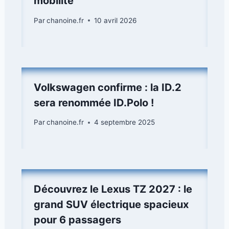
mobilité
Par
chanoine.fr
10 avril 2026
Volkswagen confirme : la ID.2
sera renommée ID.Polo !
Par
chanoine.fr
4 septembre 2025
Découvrez le Lexus TZ 2027 : le
grand SUV électrique spacieux
pour 6 passagers