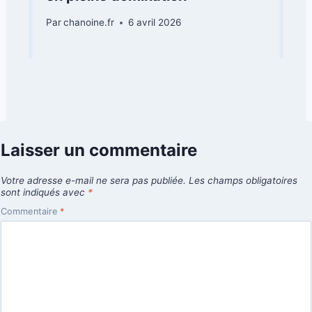
Par
chanoine.fr
6 avril 2026
Laisser un commentaire
Votre adresse e-mail ne sera pas publiée.
Les champs obligatoires
sont indiqués avec
*
Commentaire
*