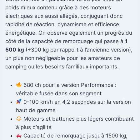
poids mieux contenu grâce à des moteurs
électriques eux aussi allégés, conjuguant donc
rapidité de réaction, dynamisme et efficience
énergétique. On observe également un progrès du
côté de la capacité de remorquage qui passe à
1
500 kg
(+300 kg par rapport à l’ancienne version),
un plus non négligeable pour les amateurs de
camping ou les besoins familiaux importants.
680 ch pour la version Performance :
véritable fusée dans son segment
0-100 km/h en 4,2 secondes sur la version
haut de gamme
Moteurs et batteries plus légers contribuant
à plus d’agilité
Capacité de remorquage jusqu’à 1500 kg,