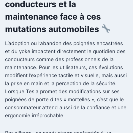
conducteurs et la
maintenance face à ces
mutations automobiles
L’adoption ou l’abandon des poignées encastrées
et du yoke impactent directement le quotidien des
conducteurs comme des professionnels de la
maintenance. Pour les utilisateurs, ces évolutions
modifient l’expérience tactile et visuelle, mais aussi
la prise en main et la perception de la sécurité.
Lorsque Tesla promet des modifications sur ses
poignées de porte dites « mortelles », c’est que le
consommateur attend aussi de la confiance et une
ergonomie irréprochable.
Par ailleurs, les conducteurs confrontés à un