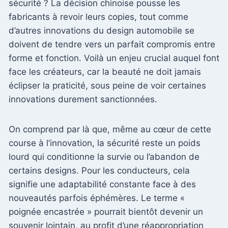
sécurité ? La décision chinoise pousse les
fabricants à revoir leurs copies, tout comme
d’autres innovations du design automobile se
doivent de tendre vers un parfait compromis entre
forme et fonction. Voilà un enjeu crucial auquel font
face les créateurs, car la beauté ne doit jamais
éclipser la praticité, sous peine de voir certaines
innovations durement sanctionnées.
On comprend par là que, même au cœur de cette
course à l’innovation, la sécurité reste un poids
lourd qui conditionne la survie ou l’abandon de
certains designs. Pour les conducteurs, cela
signifie une adaptabilité constante face à des
nouveautés parfois éphémères. Le terme «
poignée encastrée » pourrait bientôt devenir un
souvenir lointain, au profit d’une réappropriation