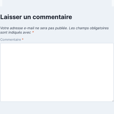
Laisser un commentaire
Votre adresse e-mail ne sera pas publiée.
Les champs obligatoires
sont indiqués avec
*
Commentaire
*