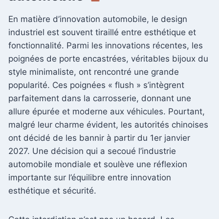
En matière d’innovation automobile, le design
industriel est souvent tiraillé entre esthétique et
fonctionnalité. Parmi les innovations récentes, les
poignées de porte encastrées, véritables bijoux du
style minimaliste, ont rencontré une grande
popularité. Ces poignées « flush » s’intègrent
parfaitement dans la carrosserie, donnant une
allure épurée et moderne aux véhicules. Pourtant,
malgré leur charme évident, les autorités chinoises
ont décidé de les bannir à partir du 1er janvier
2027. Une décision qui a secoué l’industrie
automobile mondiale et soulève une réflexion
importante sur l’équilibre entre innovation
esthétique et sécurité.