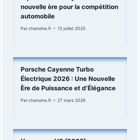
nouvelle ère pour la compétition
automobile
Par
chanoine.fr
13 juillet 2025
Porsche Cayenne Turbo
Électrique 2026 : Une Nouvelle
Ère de Puissance et d’Élégance
Par
chanoine.fr
27 mars 2026