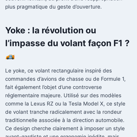
plus pragmatique du geste d’ouverture.
Yoke : la révolution ou
l’impasse du volant façon F1 ?
Le yoke, ce volant rectangulaire inspiré des
commandes d’avions de chasse ou de Formule 1,
fait également l’objet d’une controverse
réglementaire majeure. Utilisé sur des modèles
comme la Lexus RZ ou la Tesla Model X, ce style
de volant tranche radicalement avec la rondeur
traditionnelle associée à la direction automobile.
Ce design cherche clairement à imposer un style
avant-gardiste et une ergonomie inédite, mais