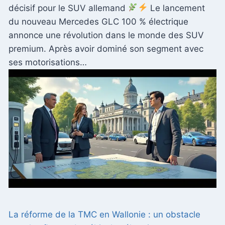
décisif pour le SUV allemand
Le lancement
du nouveau Mercedes GLC 100 % électrique
annonce une révolution dans le monde des SUV
premium. Après avoir dominé son segment avec
ses motorisations…
La réforme de la TMC en Wallonie : un obstacle