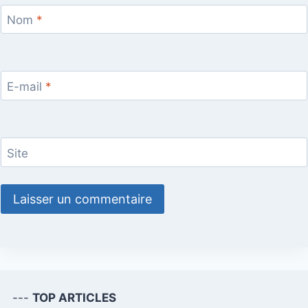
Nom
*
E-mail
*
Site
---
TOP ARTICLES