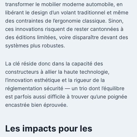
transformer le mobilier moderne automobile, en
libérant le design d’un volant traditionnel et même
des contraintes de l’ergonomie classique. Sinon,
ces innovations risquent de rester cantonnées à
des éditions limitées, voire disparaître devant des
systèmes plus robustes.
La clé réside donc dans la capacité des
constructeurs à allier la haute technologie,
l’innovation esthétique et la rigueur de la
réglementation sécurité — un trio dont l’équilibre
est parfois aussi difficile à trouver qu’une poignée
encastrée bien éprouvée.
Les impacts pour les