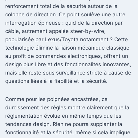
renforcement total de la sécurité autour de la
colonne de direction. Ce point soulève une autre
interrogation épineuse : quid de la direction par
câble, autrement appelée steer-by-wire,
popularisée par Lexus/Toyota notamment ? Cette
technologie élimine la liaison mécanique classique
au profit de commandes électroniques, offrant un
design plus libre et des fonctionnalités innovantes,
mais elle reste sous surveillance stricte à cause de
questions liées à la fiabilité et la sécurité.
Comme pour les poignées encastrées, ce
durcissement des règles montre clairement que la
réglementation évolue en même temps que les
tendances design. Rien ne pourra supplanter la
fonctionnalité et la sécurité, même si cela implique