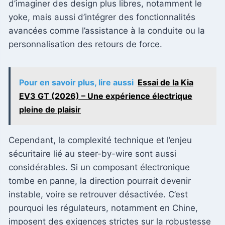
d’imaginer des design plus libres, notamment le
yoke, mais aussi d’intégrer des fonctionnalités
avancées comme l’assistance à la conduite ou la
personnalisation des retours de force.
Pour en savoir plus, lire aussi
Essai de la Kia
EV3 GT (2026) – Une expérience électrique
pleine de plaisir
Cependant, la complexité technique et l’enjeu
sécuritaire lié au steer-by-wire sont aussi
considérables. Si un composant électronique
tombe en panne, la direction pourrait devenir
instable, voire se retrouver désactivée. C’est
pourquoi les régulateurs, notamment en Chine,
imposent des exigences strictes sur la robustesse