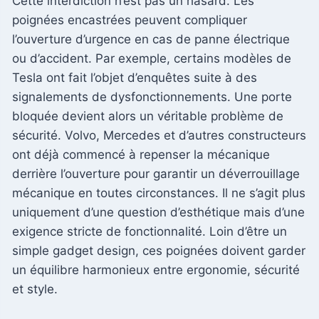
Cette interdiction n’est pas un hasard. Les
poignées encastrées peuvent compliquer
l’ouverture d’urgence en cas de panne électrique
ou d’accident. Par exemple, certains modèles de
Tesla ont fait l’objet d’enquêtes suite à des
signalements de dysfonctionnements. Une porte
bloquée devient alors un véritable problème de
sécurité. Volvo, Mercedes et d’autres constructeurs
ont déjà commencé à repenser la mécanique
derrière l’ouverture pour garantir un déverrouillage
mécanique en toutes circonstances. Il ne s’agit plus
uniquement d’une question d’esthétique mais d’une
exigence stricte de fonctionnalité. Loin d’être un
simple gadget design, ces poignées doivent garder
un équilibre harmonieux entre ergonomie, sécurité
et style.