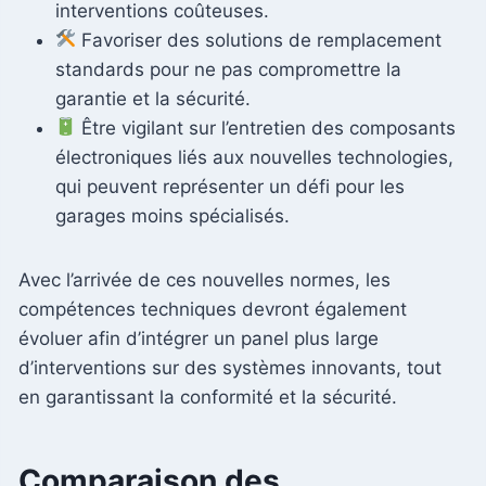
interventions coûteuses.
Favoriser des solutions de remplacement
standards pour ne pas compromettre la
garantie et la sécurité.
Être vigilant sur l’entretien des composants
électroniques liés aux nouvelles technologies,
qui peuvent représenter un défi pour les
garages moins spécialisés.
Avec l’arrivée de ces nouvelles normes, les
compétences techniques devront également
évoluer afin d’intégrer un panel plus large
d’interventions sur des systèmes innovants, tout
en garantissant la conformité et la sécurité.
Comparaison des