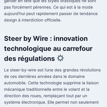
garder en tête que les styles drastiques ne sont
pas forcément pérennes. Ce qui est à la mode
aujourd’hui peut rapidement passer de tendance
design à interdiction officielle.
Steer by Wire : innovation
technologique au carrefour
des régulations
Le steer-by-wire est l’une des grandes révolutions
de ces dernières années dans le domaine
automobile. Cette technologie supprime la liaison
mécanique traditionnelle entre le volant et la
direction des roues, remplaçant tout par un
système électronique. Elle permet non seulement