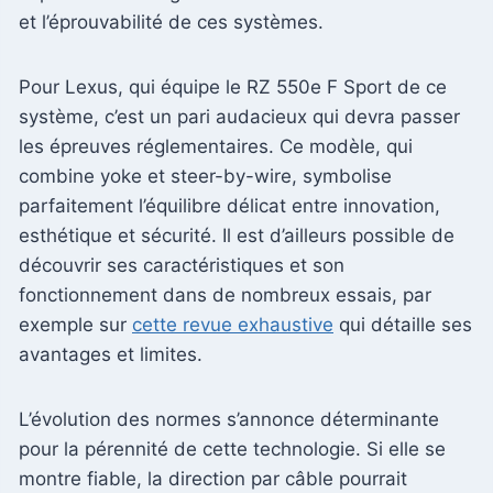
et l’éprouvabilité de ces systèmes.
Pour Lexus, qui équipe le RZ 550e F Sport de ce
système, c’est un pari audacieux qui devra passer
les épreuves réglementaires. Ce modèle, qui
combine yoke et steer-by-wire, symbolise
parfaitement l’équilibre délicat entre innovation,
esthétique et sécurité. Il est d’ailleurs possible de
découvrir ses caractéristiques et son
fonctionnement dans de nombreux essais, par
exemple sur
cette revue exhaustive
qui détaille ses
avantages et limites.
L’évolution des normes s’annonce déterminante
pour la pérennité de cette technologie. Si elle se
montre fiable, la direction par câble pourrait