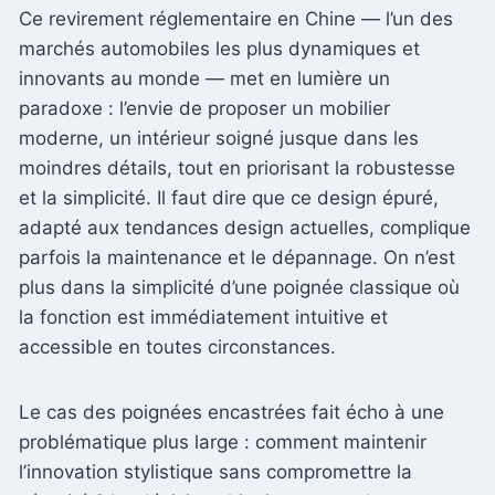
Ce revirement réglementaire en Chine — l’un des
marchés automobiles les plus dynamiques et
innovants au monde — met en lumière un
paradoxe : l’envie de proposer un mobilier
moderne, un intérieur soigné jusque dans les
moindres détails, tout en priorisant la robustesse
et la simplicité. Il faut dire que ce design épuré,
adapté aux tendances design actuelles, complique
parfois la maintenance et le dépannage. On n’est
plus dans la simplicité d’une poignée classique où
la fonction est immédiatement intuitive et
accessible en toutes circonstances.
Le cas des poignées encastrées fait écho à une
problématique plus large : comment maintenir
l’innovation stylistique sans compromettre la