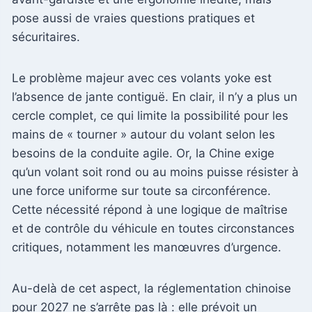
pose aussi de vraies questions pratiques et
sécuritaires.
Le problème majeur avec ces volants yoke est
l’absence de jante contiguë. En clair, il n’y a plus un
cercle complet, ce qui limite la possibilité pour les
mains de « tourner » autour du volant selon les
besoins de la conduite agile. Or, la Chine exige
qu’un volant soit rond ou au moins puisse résister à
une force uniforme sur toute sa circonférence.
Cette nécessité répond à une logique de maîtrise
et de contrôle du véhicule en toutes circonstances
critiques, notamment les manœuvres d’urgence.
Au-delà de cet aspect, la réglementation chinoise
pour 2027 ne s’arrête pas là : elle prévoit un