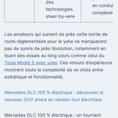
des
en conduite
technologies
complexe
steer-by-wire
Les amateurs qui suivent de près cette sortie de
route réglementaire pour le yoke ne manqueront
pas de suivre de près l’évolution, notamment en
lisant des essais au long cours comme celui du
Tesla Model S avec yoke
. Ces retours d’expérience
montrent toute la complexité de ce choix entre
esthétique et fonctionnalité.
Mercedes GLC 100 % électrique : découvrez le
nouveau SUV phare en version tout électrique
Mercedes GLC 100 % électrique : un tournant