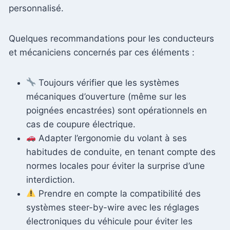
personnalisé.
Quelques recommandations pour les conducteurs
et mécaniciens concernés par ces éléments :
Toujours vérifier que les systèmes
mécaniques d’ouverture (même sur les
poignées encastrées) sont opérationnels en
cas de coupure électrique.
Adapter l’ergonomie du volant à ses
habitudes de conduite, en tenant compte des
normes locales pour éviter la surprise d’une
interdiction.
Prendre en compte la compatibilité des
systèmes steer-by-wire avec les réglages
électroniques du véhicule pour éviter les