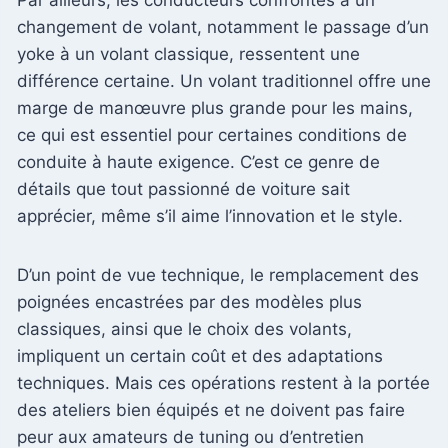
changement de volant, notamment le passage d’un
yoke à un volant classique, ressentent une
différence certaine. Un volant traditionnel offre une
marge de manœuvre plus grande pour les mains,
ce qui est essentiel pour certaines conditions de
conduite à haute exigence. C’est ce genre de
détails que tout passionné de voiture sait
apprécier, même s’il aime l’innovation et le style.
D’un point de vue technique, le remplacement des
poignées encastrées par des modèles plus
classiques, ainsi que le choix des volants,
impliquent un certain coût et des adaptations
techniques. Mais ces opérations restent à la portée
des ateliers bien équipés et ne doivent pas faire
peur aux amateurs de tuning ou d’entretien