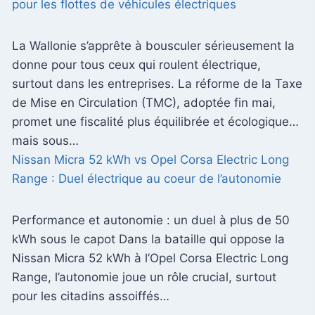
pour les flottes de véhicules électriques
La Wallonie s’apprête à bousculer sérieusement la
donne pour tous ceux qui roulent électrique,
surtout dans les entreprises. La réforme de la Taxe
de Mise en Circulation (TMC), adoptée fin mai,
promet une fiscalité plus équilibrée et écologique…
mais sous…
Nissan Micra 52 kWh vs Opel Corsa Electric Long
Range : Duel électrique au coeur de l’autonomie
Performance et autonomie : un duel à plus de 50
kWh sous le capot Dans la bataille qui oppose la
Nissan Micra 52 kWh à l’Opel Corsa Electric Long
Range, l’autonomie joue un rôle crucial, surtout
pour les citadins assoiffés…