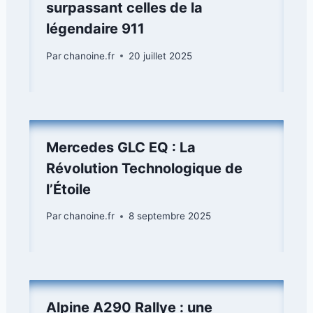
surpassant celles de la
légendaire 911
Par
chanoine.fr
20 juillet 2025
Mercedes GLC EQ : La
Révolution Technologique de
l’Étoile
Par
chanoine.fr
8 septembre 2025
Alpine A290 Rallye : une