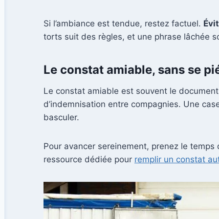
Si l’ambiance est tendue, restez factuel.
Évi
torts suit des règles, et une phrase lâchée s
Le constat amiable, sans se pi
Le constat amiable est souvent le document p
d’indemnisation entre compagnies. Une case
basculer.
Pour avancer sereinement, prenez le temps d
ressource dédiée pour
remplir un constat au