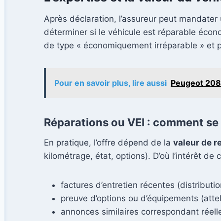
Après déclaration, l’assureur peut mandater 
déterminer si le véhicule est réparable écon
de type « économiquement irréparable » et pr
Pour en savoir plus, lire aussi
Peugeot 208 
Réparations ou VEI : comment se c
En pratique, l’offre dépend de la
valeur de r
kilométrage, état, options). D’où l’intérêt de 
factures d’entretien récentes (distributio
preuve d’options ou d’équipements (attel
annonces similaires correspondant réelle