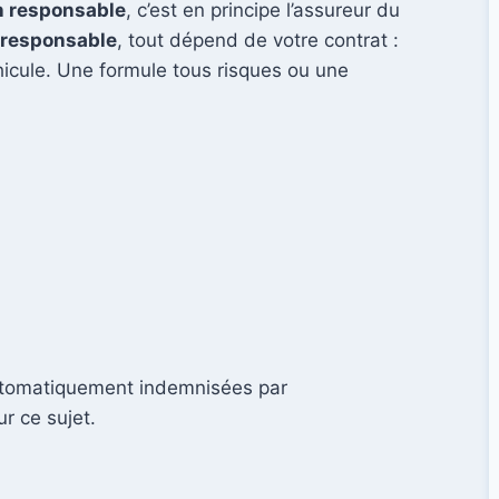
n responsable
, c’est en principe l’assureur du
responsable
, tout dépend de votre contrat :
icule. Une formule tous risques ou une
tomatiquement indemnisées par
ur ce sujet.