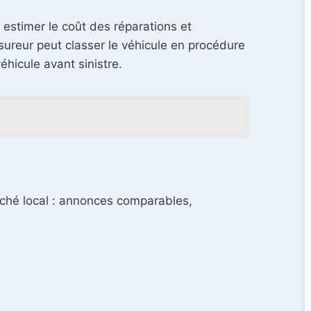
estimer le coût des réparations et
sureur peut classer le véhicule en procédure
hicule avant sinistre.
ché local : annonces comparables,