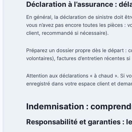
Déclaration à l’assurance : dél
En général, la déclaration de sinistre doit êtr
vous n’avez pas encore toutes les pièces : vo
client, recommandé si nécessaire).
Préparez un dossier propre dès le départ : co
volontaires), factures d’entretien récentes si 
Attention aux déclarations « à chaud ». Si vou
enregistré dans votre espace client et dema
Indemnisation : comprendr
Responsabilité et garanties : l