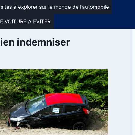
 sites à explorer sur le monde de l’automobile
E VOITURE A EVITER
bien indemniser