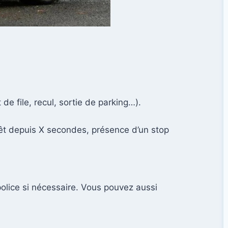
e file, recul, sortie de parking…).
rrêt depuis X secondes, présence d’un stop
olice si nécessaire. Vous pouvez aussi