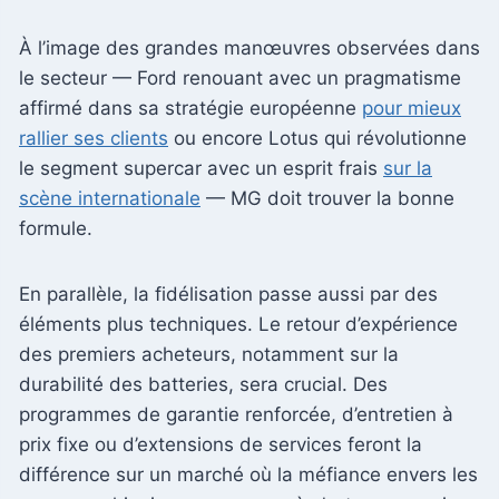
À l’image des grandes manœuvres observées dans
le secteur — Ford renouant avec un pragmatisme
affirmé dans sa stratégie européenne
pour mieux
rallier ses clients
ou encore Lotus qui révolutionne
le segment supercar avec un esprit frais
sur la
scène internationale
— MG doit trouver la bonne
formule.
En parallèle, la fidélisation passe aussi par des
éléments plus techniques. Le retour d’expérience
des premiers acheteurs, notamment sur la
durabilité des batteries, sera crucial. Des
programmes de garantie renforcée, d’entretien à
prix fixe ou d’extensions de services feront la
différence sur un marché où la méfiance envers les