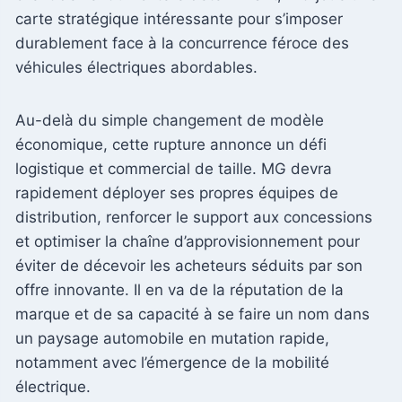
carte stratégique intéressante pour s’imposer
durablement face à la concurrence féroce des
véhicules électriques abordables.
Au-delà du simple changement de modèle
économique, cette rupture annonce un défi
logistique et commercial de taille. MG devra
rapidement déployer ses propres équipes de
distribution, renforcer le support aux concessions
et optimiser la chaîne d’approvisionnement pour
éviter de décevoir les acheteurs séduits par son
offre innovante. Il en va de la réputation de la
marque et de sa capacité à se faire un nom dans
un paysage automobile en mutation rapide,
notamment avec l’émergence de la mobilité
électrique.