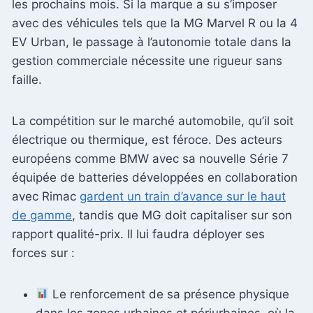
les prochains mois. Si la marque a su s’imposer
avec des véhicules tels que la MG Marvel R ou la 4
EV Urban, le passage à l’autonomie totale dans la
gestion commerciale nécessite une rigueur sans
faille.
La compétition sur le marché automobile, qu’il soit
électrique ou thermique, est féroce. Des acteurs
européens comme BMW avec sa nouvelle Série 7
équipée de batteries développées en collaboration
avec Rimac
gardent un train d’avance sur le haut
de gamme
, tandis que MG doit capitaliser sur son
rapport qualité-prix. Il lui faudra déployer ses
forces sur :
Le renforcement de sa présence physique
dans les zones urbaines et périurbaines, où la