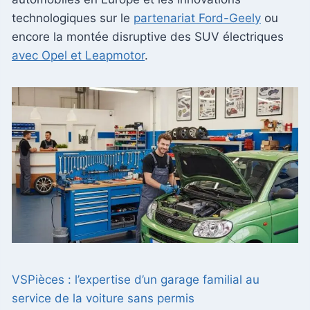
technologiques sur le
partenariat Ford-Geely
ou
encore la montée disruptive des SUV électriques
avec Opel et Leapmotor
.
VSPièces : l’expertise d’un garage familial au
service de la voiture sans permis