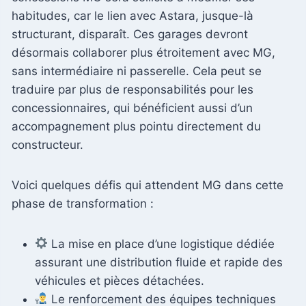
habitudes, car le lien avec Astara, jusque-là
structurant, disparaît. Ces garages devront
désormais collaborer plus étroitement avec MG,
sans intermédiaire ni passerelle. Cela peut se
traduire par plus de responsabilités pour les
concessionnaires, qui bénéficient aussi d’un
accompagnement plus pointu directement du
constructeur.
Voici quelques défis qui attendent MG dans cette
phase de transformation :
La mise en place d’une logistique dédiée
assurant une distribution fluide et rapide des
véhicules et pièces détachées.
Le renforcement des équipes techniques