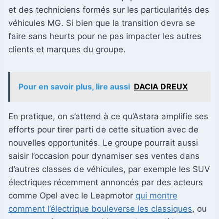
et des techniciens formés sur les particularités des
véhicules MG. Si bien que la transition devra se
faire sans heurts pour ne pas impacter les autres
clients et marques du groupe.
Pour en savoir plus, lire aussi
DACIA DREUX
En pratique, on s’attend à ce qu’Astara amplifie ses
efforts pour tirer parti de cette situation avec de
nouvelles opportunités. Le groupe pourrait aussi
saisir l’occasion pour dynamiser ses ventes dans
d’autres classes de véhicules, par exemple les SUV
électriques récemment annoncés par des acteurs
comme Opel avec le Leapmotor
qui montre
comment l’électrique bouleverse les classiques
, ou