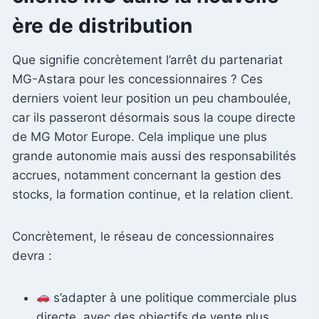
ère de distribution
Que signifie concrètement l’arrêt du partenariat
MG-Astara pour les concessionnaires ? Ces
derniers voient leur position un peu chamboulée,
car ils passeront désormais sous la coupe directe
de MG Motor Europe. Cela implique une plus
grande autonomie mais aussi des responsabilités
accrues, notamment concernant la gestion des
stocks, la formation continue, et la relation client.
Concrètement, le réseau de concessionnaires
devra :
s’adapter à une politique commerciale plus
directe, avec des objectifs de vente plus