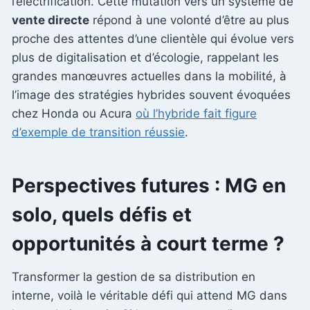
l’électrification. Cette mutation vers un système de
vente directe
répond à une volonté d’être au plus
proche des attentes d’une clientèle qui évolue vers
plus de digitalisation et d’écologie, rappelant les
grandes manœuvres actuelles dans la mobilité, à
l’image des stratégies hybrides souvent évoquées
chez Honda ou Acura
où l’hybride fait figure
d’exemple de transition réussie
.
Perspectives futures : MG en
solo, quels défis et
opportunités à court terme ?
Transformer la gestion de sa distribution en
interne, voilà le véritable défi qui attend MG dans