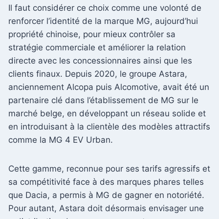
Il faut considérer ce choix comme une volonté de
renforcer l’identité de la marque MG, aujourd’hui
propriété chinoise, pour mieux contrôler sa
stratégie commerciale et améliorer la relation
directe avec les concessionnaires ainsi que les
clients finaux. Depuis 2020, le groupe Astara,
anciennement Alcopa puis Alcomotive, avait été un
partenaire clé dans l’établissement de MG sur le
marché belge, en développant un réseau solide et
en introduisant à la clientèle des modèles attractifs
comme la MG 4 EV Urban.
Cette gamme, reconnue pour ses tarifs agressifs et
sa compétitivité face à des marques phares telles
que Dacia, a permis à MG de gagner en notoriété.
Pour autant, Astara doit désormais envisager une