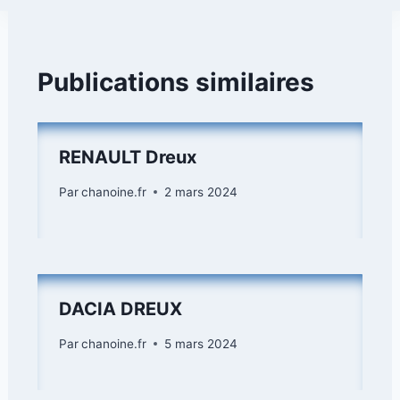
Publications similaires
RENAULT Dreux
Par
chanoine.fr
2 mars 2024
DACIA DREUX
Par
chanoine.fr
5 mars 2024