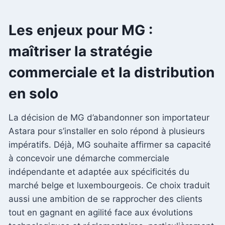
Les enjeux pour MG :
maîtriser la
stratégie
commerciale
et la distribution
en solo
La décision de MG d’abandonner son importateur
Astara pour s’installer en solo répond à plusieurs
impératifs. Déjà, MG souhaite affirmer sa capacité
à concevoir une démarche commerciale
indépendante et adaptée aux spécificités du
marché belge et luxembourgeois. Ce choix traduit
aussi une ambition de se rapprocher des clients
tout en gagnant en agilité face aux évolutions