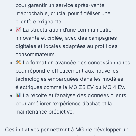
pour garantir un service après-vente
irréprochable, crucial pour fidéliser une
clientèle exigeante.
La structuration d’une communication
innovante et ciblée, avec des campagnes
digitales et locales adaptées au profil des
consommateurs.
La formation avancée des concessionnaires
pour répondre efficacement aux nouvelles
technologies embarquées dans les modèles
électriques comme la MG ZS EV ou MG 4 EV.
La récolte et l’analyse des données clients
pour améliorer l’expérience d’achat et la
maintenance prédictive.
Ces initiatives permettront à MG de développer un