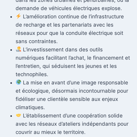
demande de véhicules électriques explose.
L’amélioration continue de l’infrastructure
de recharge et les partenariats avec les
réseaux pour que la conduite électrique soit
sans contraintes.
L’investissement dans des outils
numériques facilitant l’achat, le financement et
l’entretien, qui séduisent les jeunes et les
technophiles.
La mise en avant d’une image responsable
et écologique, désormais incontournable pour
fidéliser une clientèle sensible aux enjeux
climatiques.
L’établissement d’une coopération solide
avec les réseaux d’ateliers indépendants pour
couvrir au mieux le territoire.