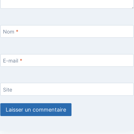
Nom
*
E-mail
*
Site