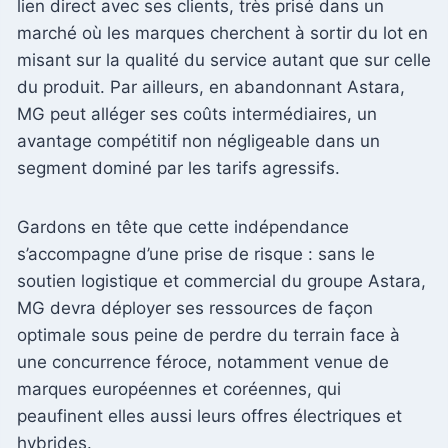
lien direct avec ses clients, très prisé dans un
marché où les marques cherchent à sortir du lot en
misant sur la qualité du service autant que sur celle
du produit. Par ailleurs, en abandonnant Astara,
MG peut alléger ses coûts intermédiaires, un
avantage compétitif non négligeable dans un
segment dominé par les tarifs agressifs.
Gardons en tête que cette indépendance
s’accompagne d’une prise de risque : sans le
soutien logistique et commercial du groupe Astara,
MG devra déployer ses ressources de façon
optimale sous peine de perdre du terrain face à
une concurrence féroce, notamment venue de
marques européennes et coréennes, qui
peaufinent elles aussi leurs offres électriques et
hybrides.