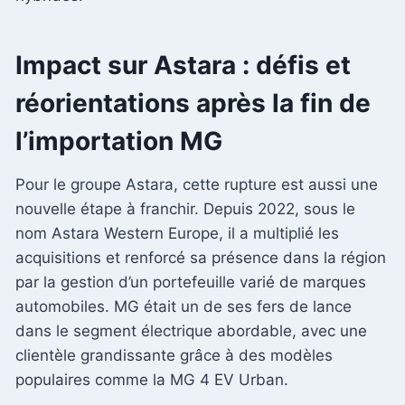
Impact sur Astara : défis et
réorientations après la fin de
l’importation MG
Pour le groupe Astara, cette rupture est aussi une
nouvelle étape à franchir. Depuis 2022, sous le
nom Astara Western Europe, il a multiplié les
acquisitions et renforcé sa présence dans la région
par la gestion d’un portefeuille varié de marques
automobiles. MG était un de ses fers de lance
dans le segment électrique abordable, avec une
clientèle grandissante grâce à des modèles
populaires comme la MG 4 EV Urban.