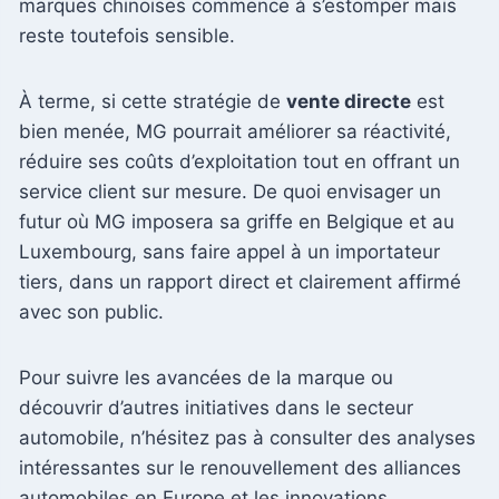
marques chinoises commence à s’estomper mais
reste toutefois sensible.
À terme, si cette stratégie de
vente directe
est
bien menée, MG pourrait améliorer sa réactivité,
réduire ses coûts d’exploitation tout en offrant un
service client sur mesure. De quoi envisager un
futur où MG imposera sa griffe en Belgique et au
Luxembourg, sans faire appel à un importateur
tiers, dans un rapport direct et clairement affirmé
avec son public.
Pour suivre les avancées de la marque ou
découvrir d’autres initiatives dans le secteur
automobile, n’hésitez pas à consulter des analyses
intéressantes sur le renouvellement des alliances
automobiles en Europe et les innovations