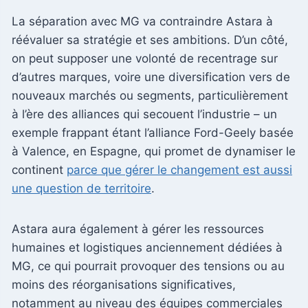
La séparation avec MG va contraindre Astara à
réévaluer sa stratégie et ses ambitions. D’un côté,
on peut supposer une volonté de recentrage sur
d’autres marques, voire une diversification vers de
nouveaux marchés ou segments, particulièrement
à l’ère des alliances qui secouent l’industrie – un
exemple frappant étant l’alliance Ford-Geely basée
à Valence, en Espagne, qui promet de dynamiser le
continent
parce que gérer le changement est aussi
une question de territoire
.
Astara aura également à gérer les ressources
humaines et logistiques anciennement dédiées à
MG, ce qui pourrait provoquer des tensions ou au
moins des réorganisations significatives,
notamment au niveau des équipes commerciales