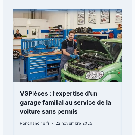
VSPièces : l’expertise d’un
garage familial au service de la
voiture sans permis
Par
chanoine.fr
22 novembre 2025