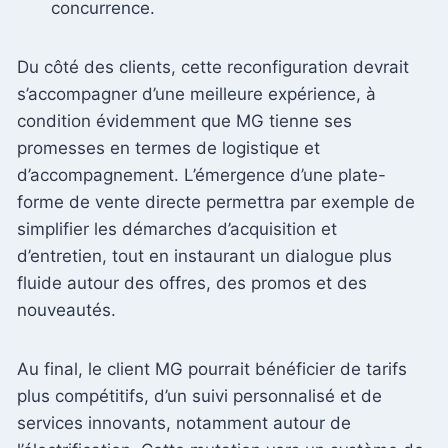
concurrence.
Du côté des clients, cette reconfiguration devrait
s’accompagner d’une meilleure expérience, à
condition évidemment que MG tienne ses
promesses en termes de logistique et
d’accompagnement. L’émergence d’une plate-
forme de vente directe permettra par exemple de
simplifier les démarches d’acquisition et
d’entretien, tout en instaurant un dialogue plus
fluide autour des offres, des promos et des
nouveautés.
Au final, le client MG pourrait bénéficier de tarifs
plus compétitifs, d’un suivi personnalisé et de
services innovants, notamment autour de