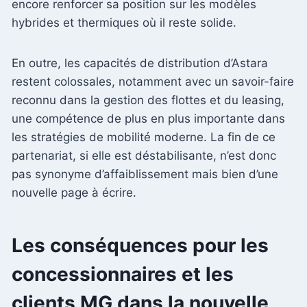
encore renforcer sa position sur les modèles
hybrides et thermiques où il reste solide.
En outre, les capacités de distribution d’Astara
restent colossales, notamment avec un savoir-faire
reconnu dans la gestion des flottes et du leasing,
une compétence de plus en plus importante dans
les stratégies de mobilité moderne. La fin de ce
partenariat, si elle est déstabilisante, n’est donc
pas synonyme d’affaiblissement mais bien d’une
nouvelle page à écrire.
Les conséquences pour les
concessionnaires et les
clients MG dans la nouvelle