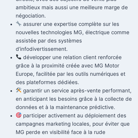
ambitieux mais aussi une meilleure marge de
négociation.
assurer une expertise complète sur les
nouvelles technologies MG, électrique comme
assistée par des systèmes
d’infodivertissement.
développer une relation client renforcée
grâce à la proximité créée avec MG Motor
Europe, facilitée par les outils numériques et
des plateformes dédiées.
garantir un service après-vente performant,
en anticipant les besoins grâce à la collecte de
données et à la maintenance prédictive.
participer activement au déploiement des
campagnes marketing locales, pour éviter que
MG perde en visibilité face à la rude