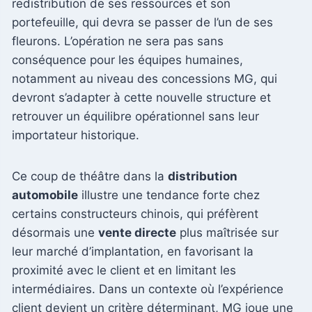
redistribution de ses ressources et son
portefeuille, qui devra se passer de l’un de ses
fleurons. L’opération ne sera pas sans
conséquence pour les équipes humaines,
notamment au niveau des concessions MG, qui
devront s’adapter à cette nouvelle structure et
retrouver un équilibre opérationnel sans leur
importateur historique.
Ce coup de théâtre dans la
distribution
automobile
illustre une tendance forte chez
certains constructeurs chinois, qui préfèrent
désormais une
vente directe
plus maîtrisée sur
leur marché d’implantation, en favorisant la
proximité avec le client et en limitant les
intermédiaires. Dans un contexte où l’expérience
client devient un critère déterminant, MG joue une