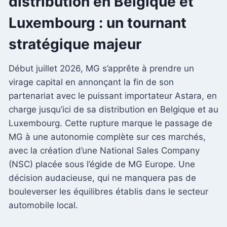
distribution en Belgique et
Luxembourg : un tournant
stratégique majeur
Début juillet 2026, MG s’apprête à prendre un
virage capital en annonçant la fin de son
partenariat avec le puissant importateur Astara, en
charge jusqu’ici de sa distribution en Belgique et au
Luxembourg. Cette rupture marque le passage de
MG à une autonomie complète sur ces marchés,
avec la création d’une National Sales Company
(NSC) placée sous l’égide de MG Europe. Une
décision audacieuse, qui ne manquera pas de
bouleverser les équilibres établis dans le secteur
automobile local.