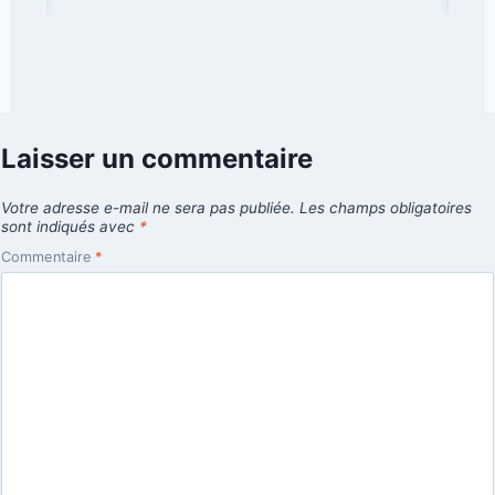
Laisser un commentaire
Votre adresse e-mail ne sera pas publiée.
Les champs obligatoires
sont indiqués avec
*
Commentaire
*