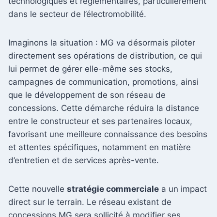
technologiques et réglementaires, particulièrement
dans le secteur de l’électromobilité.
Imaginons la situation : MG va désormais piloter
directement ses opérations de distribution, ce qui
lui permet de gérer elle-même ses stocks,
campagnes de communication, promotions, ainsi
que le développement de son réseau de
concessions. Cette démarche réduira la distance
entre le constructeur et ses partenaires locaux,
favorisant une meilleure connaissance des besoins
et attentes spécifiques, notamment en matière
d’entretien et de services après-vente.
Cette nouvelle
stratégie commerciale
a un impact
direct sur le terrain. Le réseau existant de
concessions MG sera sollicité à modifier ses