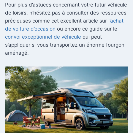
Pour plus d’astuces concernant votre futur véhicule
de loisirs, n’hésitez pas à consulter des ressources
précieuses comme cet excellent article sur
l’achat
de voiture d’occasion
ou encore ce guide sur le
convoi exceptionnel de véhicule
qui peut
s’appliquer si vous transportez un énorme fourgon
aménagé.