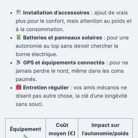
Installation d’accessoires
: ajout de vrais
plus pour le confort, mais attention au poids et
à la consommation.
Batteries et panneaux solaires
: pour une
autonomie au top sans devoir chercher la
borne électrique.
GPS et équipements connectés
: pour ne
jamais perdre le nord, même dans les coins
paumés.
Entretien régulier
: vos amis mécanos ne
disent pas autre chose, la clé d’une longévité
sans souci.
Coût
Impact sur
Équipement
moyen (€)
l’autonomie/poids