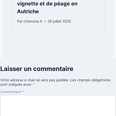
vignette et de péage en
Autriche
Par
chanoine.fr
26 juillet 2025
Laisser un commentaire
Votre adresse e-mail ne sera pas publiée.
Les champs obligatoires
sont indiqués avec
*
Commentaire
*