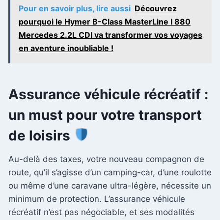
Pour en savoir plus, lire aussi
Découvrez
pourquoi le Hymer B-Class MasterLine I 880
Mercedes 2.2L CDI va transformer vos voyages
en aventure inoubliable !
Assurance véhicule récréatif :
un must pour votre transport
de loisirs
Au-delà des taxes, votre nouveau compagnon de
route, qu’il s’agisse d’un camping-car, d’une roulotte
ou même d’une caravane ultra-légère, nécessite un
minimum de protection. L’assurance véhicule
récréatif n’est pas négociable, et ses modalités