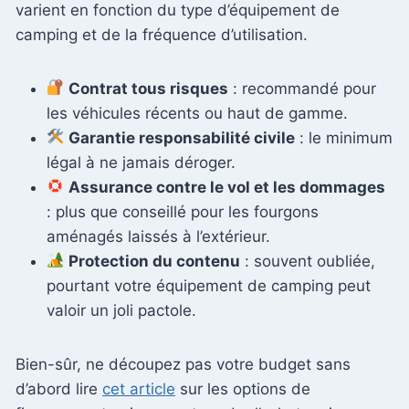
varient en fonction du type d’équipement de
camping et de la fréquence d’utilisation.
Contrat tous risques
: recommandé pour
les véhicules récents ou haut de gamme.
Garantie responsabilité civile
: le minimum
légal à ne jamais déroger.
Assurance contre le vol et les dommages
: plus que conseillé pour les fourgons
aménagés laissés à l’extérieur.
Protection du contenu
: souvent oubliée,
pourtant votre équipement de camping peut
valoir un joli pactole.
Bien-sûr, ne découpez pas votre budget sans
d’abord lire
cet article
sur les options de