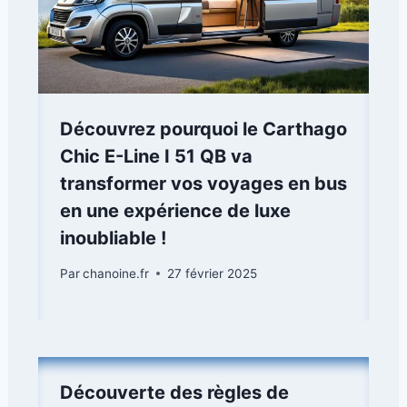
Découvrez pourquoi le Carthago
Chic E-Line I 51 QB va
transformer vos voyages en bus
en une expérience de luxe
inoubliable !
Par
chanoine.fr
27 février 2025
Découverte des règles de