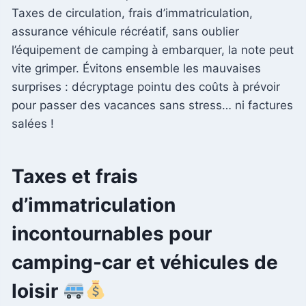
Taxes de circulation, frais d’immatriculation,
assurance véhicule récréatif, sans oublier
l’équipement de camping à embarquer, la note peut
vite grimper. Évitons ensemble les mauvaises
surprises : décryptage pointu des coûts à prévoir
pour passer des vacances sans stress… ni factures
salées !
Taxes et frais
d’immatriculation
incontournables pour
camping-car et véhicules de
loisir