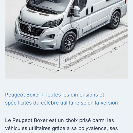
Peugeot Boxer : Toutes les dimensions et
spécificités du célèbre utilitaire selon la version
Le Peugeot Boxer est un choix prisé parmi les
véhicules utilitaires grâce à sa polyvalence, ses