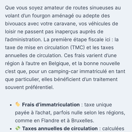
Que vous soyez amateur de routes sinueuses au
volant d’un fourgon aménagé ou adepte des
bivouacs avec votre caravane, vos véhicules de
loisir ne passent pas inaperçus auprès de
l’administration. La première étape fiscale ici : la
taxe de mise en circulation (TMC) et les taxes
annuelles de circulation. Ces frais varient d’une
région à l’autre en Belgique, et la bonne nouvelle
c’est que, pour un camping-car immatriculé en tant
que particulier, elles bénéficient d’un traitement
souvent préférentiel.
Frais d’immatriculation
: taxe unique
payée à l’achat, parfois nulle selon les régions,
comme en Flandre et à Bruxelles.
Taxes annuelles de circulation
: calculées