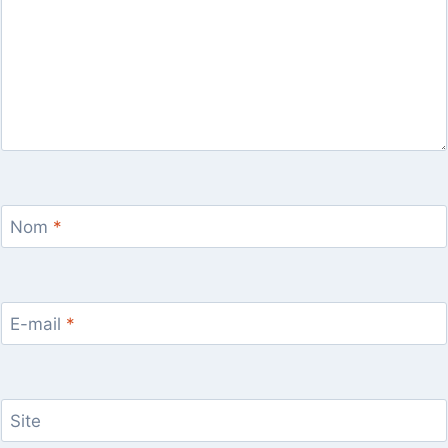
Nom
*
E-mail
*
Site