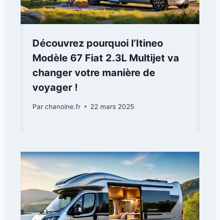
Découvrez pourquoi l’Itineo
Modèle 67 Fiat 2.3L Multijet va
changer votre manière de
voyager !
Par
chanoine.fr
22 mars 2025