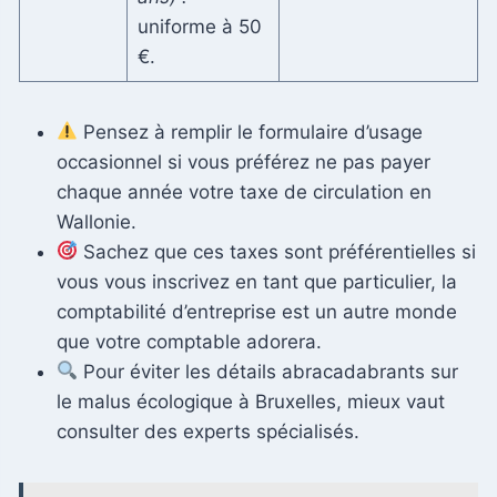
uniforme à 50
€.
Pensez à remplir le formulaire d’usage
occasionnel si vous préférez ne pas payer
chaque année votre taxe de circulation en
Wallonie.
Sachez que ces taxes sont préférentielles si
vous vous inscrivez en tant que particulier, la
comptabilité d’entreprise est un autre monde
que votre comptable adorera.
Pour éviter les détails abracadabrants sur
le malus écologique à Bruxelles, mieux vaut
consulter des experts spécialisés.