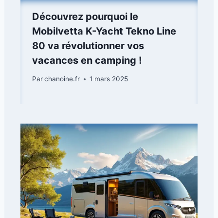
Découvrez pourquoi le
Mobilvetta K-Yacht Tekno Line
80 va révolutionner vos
vacances en camping !
Par
chanoine.fr
1 mars 2025