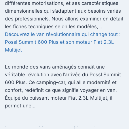
différentes motorisations, et ses caractéristiques
dimensionnelles qui s’adaptent aux besoins variés
des professionnels. Nous allons examiner en détail
les fiches techniques selon les modèles,…
Découvrez le van révolutionnaire qui change tout :
Possl Summit 600 Plus et son moteur Fiat 2.3L
Multijet
Le monde des vans aménagés connaît une
véritable révolution avec l’arrivée du Possl Summit
600 Plus. Ce camping-car, qui allie modernité et
confort, redéfinit ce que signifie voyager en van.
Équipé du puissant moteur Fiat 2.3L Multijet, il
permet une…
Étiquettes