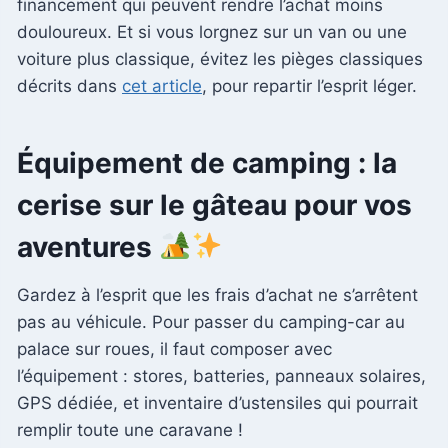
financement qui peuvent rendre l’achat moins
douloureux. Et si vous lorgnez sur un van ou une
voiture plus classique, évitez les pièges classiques
décrits dans
cet article
, pour repartir l’esprit léger.
Équipement de camping : la
cerise sur le gâteau pour vos
aventures
Gardez à l’esprit que les frais d’achat ne s’arrêtent
pas au véhicule. Pour passer du camping-car au
palace sur roues, il faut composer avec
l’équipement : stores, batteries, panneaux solaires,
GPS dédiée, et inventaire d’ustensiles qui pourrait
remplir toute une caravane !