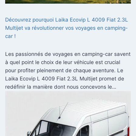
Découvrez pourquoi Laika Ecovip L 4009 Fiat 2.3L
Multijet va révolutionner vos voyages en camping-
car !
Les passionnés de voyages en camping-car savent
à quel point le choix de leur véhicule est crucial
pour profiter pleinement de chaque aventure. Le
Laika Ecovip L 4009 Fiat 2.3L Multijet promet de
redéfinir la manière dont nous concevons le…