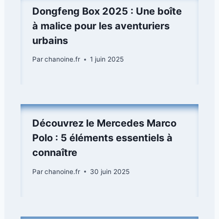
Dongfeng Box 2025 : Une boîte
à malice pour les aventuriers
urbains
Par
chanoine.fr
1 juin 2025
Découvrez le Mercedes Marco
Polo : 5 éléments essentiels à
connaître
Par
chanoine.fr
30 juin 2025