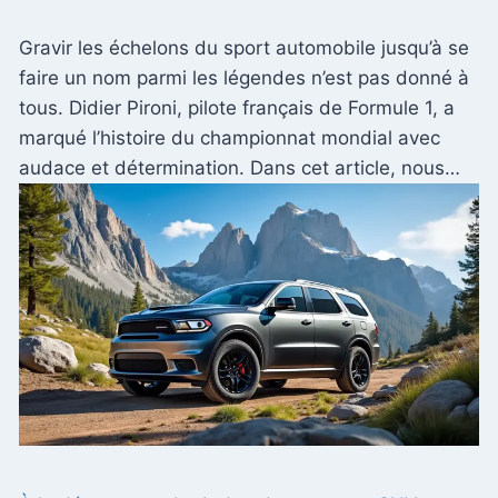
Gravir les échelons du sport automobile jusqu’à se
faire un nom parmi les légendes n’est pas donné à
tous. Didier Pironi, pilote français de Formule 1, a
marqué l’histoire du championnat mondial avec
audace et détermination. Dans cet article, nous…