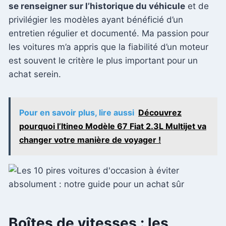
se renseigner sur l’historique du véhicule
et de
privilégier les modèles ayant bénéficié d’un
entretien régulier et documenté. Ma passion pour
les voitures m’a appris que la fiabilité d’un moteur
est souvent le critère le plus important pour un
achat serein.
Pour en savoir plus, lire aussi
Découvrez
pourquoi l’Itineo Modèle 67 Fiat 2.3L Multijet va
changer votre manière de voyager !
Boîtes de vitesses : les