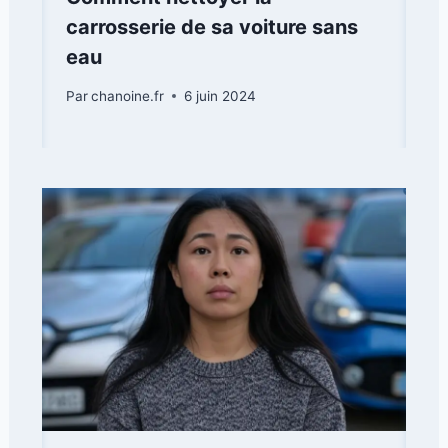
carrosserie de sa voiture sans
eau
Par
chanoine.fr
6 juin 2024