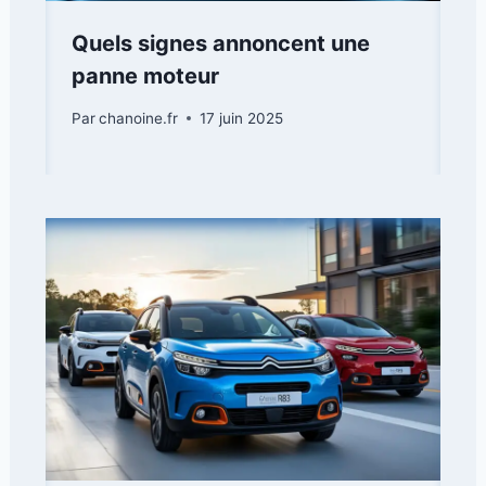
Quels signes annoncent une
panne moteur
Par
chanoine.fr
17 juin 2025