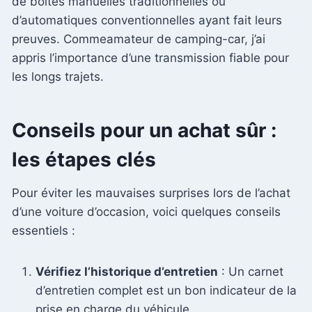
de boîtes manuelles traditionnelles ou
d’automatiques conventionnelles ayant fait leurs
preuves. Commeamateur de camping-car, j’ai
appris l’importance d’une transmission fiable pour
les longs trajets.
Conseils pour un achat sûr :
les étapes clés
Pour éviter les mauvaises surprises lors de l’achat
d’une voiture d’occasion, voici quelques conseils
essentiels :
Vérifiez l’historique d’entretien
: Un carnet
d’entretien complet est un bon indicateur de la
prise en charge du véhicule.