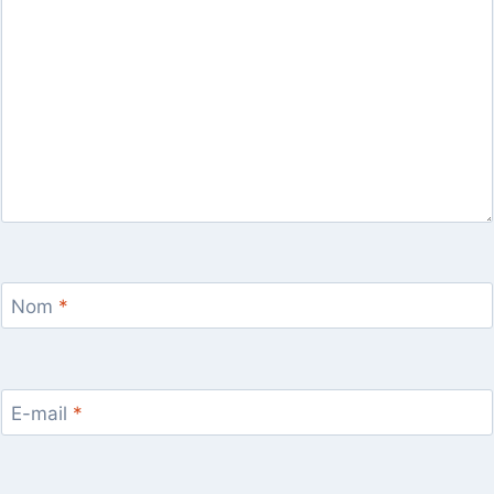
Nom
*
E-mail
*