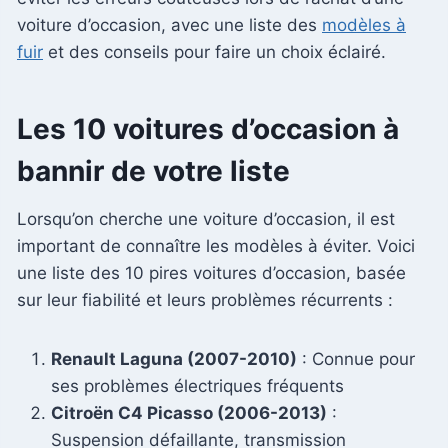
voiture d’occasion, avec une liste des
modèles à
fuir
et des conseils pour faire un choix éclairé.
Les 10 voitures d’occasion à
bannir de votre liste
Lorsqu’on cherche une voiture d’occasion, il est
important de connaître les modèles à éviter. Voici
une liste des 10 pires voitures d’occasion, basée
sur leur fiabilité et leurs problèmes récurrents :
Renault Laguna (2007-2010)
: Connue pour
ses problèmes électriques fréquents
Citroën C4 Picasso (2006-2013)
:
Suspension défaillante, transmission