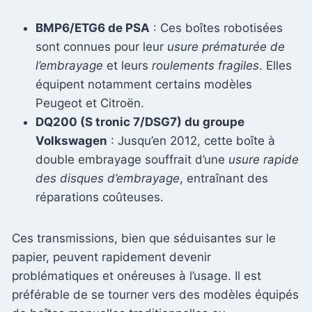
BMP6/ETG6 de PSA
: Ces boîtes robotisées
sont connues pour leur
usure prématurée de
l’embrayage
et leurs
roulements fragiles
. Elles
équipent notamment certains modèles
Peugeot et Citroën.
DQ200 (S tronic 7/DSG7) du groupe
Volkswagen
: Jusqu’en 2012, cette boîte à
double embrayage souffrait d’une
usure rapide
des disques d’embrayage
, entraînant des
réparations coûteuses.
Ces transmissions, bien que séduisantes sur le
papier, peuvent rapidement devenir
problématiques et onéreuses à l’usage. Il est
préférable de se tourner vers des modèles équipés