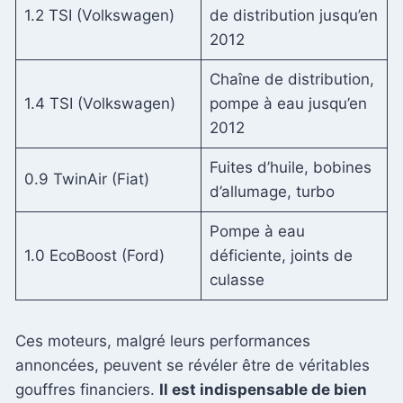
1.2 TSI (Volkswagen)
de distribution jusqu’en
2012
Chaîne de distribution,
1.4 TSI (Volkswagen)
pompe à eau jusqu’en
2012
Fuites d’huile, bobines
0.9 TwinAir (Fiat)
d’allumage, turbo
Pompe à eau
1.0 EcoBoost (Ford)
déficiente, joints de
culasse
Ces moteurs, malgré leurs performances
annoncées, peuvent se révéler être de véritables
gouffres financiers.
Il est indispensable de bien