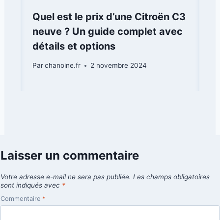
Quel est le prix d’une Citroën C3
neuve ? Un guide complet avec
détails et options
Par
chanoine.fr
2 novembre 2024
Laisser un commentaire
Votre adresse e-mail ne sera pas publiée.
Les champs obligatoires
sont indiqués avec
*
Commentaire
*