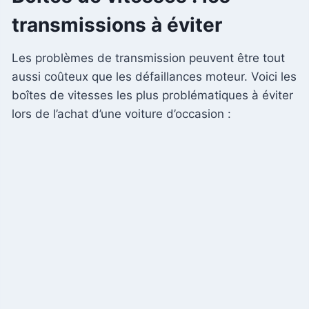
transmissions à éviter
Les problèmes de transmission peuvent être tout
aussi coûteux que les défaillances moteur. Voici les
boîtes de vitesses les plus problématiques à éviter
lors de l’achat d’une voiture d’occasion :