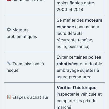
moins fiables entre
2000 et 2018
Se méfier des
moteurs
essence
connus pour
Moteurs
leurs défauts
problématiques
récurrents (chaîne,
huile, puissance)
Éviter certaines
boîtes
Transmissions à
robotisées
et à double
risque
embrayage sujettes à
usure prématurée
Vérifier l’historique
,
inspecter le véhicule et
Étapes d’achat sûr
comparer les prix du
marché