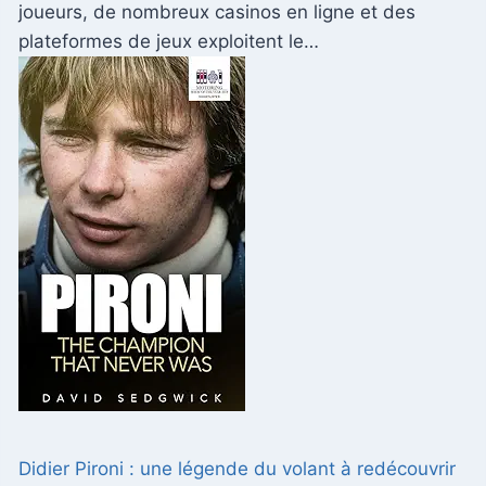
joueurs, de nombreux casinos en ligne et des
plateformes de jeux exploitent le…
Didier Pironi : une légende du volant à redécouvrir