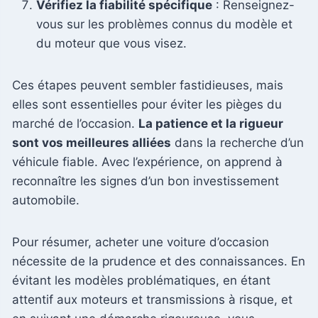
Vérifiez la fiabilité spécifique
: Renseignez-
vous sur les problèmes connus du modèle et
du moteur que vous visez.
Ces étapes peuvent sembler fastidieuses, mais
elles sont essentielles pour éviter les pièges du
marché de l’occasion.
La patience et la rigueur
sont vos meilleures alliées
dans la recherche d’un
véhicule fiable. Avec l’expérience, on apprend à
reconnaître les signes d’un bon investissement
automobile.
Pour résumer, acheter une voiture d’occasion
nécessite de la prudence et des connaissances. En
évitant les modèles problématiques, en étant
attentif aux moteurs et transmissions à risque, et