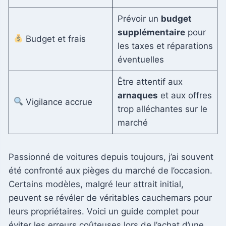
Prévoir un
budget
supplémentaire
pour
Budget et frais
les taxes et réparations
éventuelles
Être attentif aux
arnaques
et aux offres
Vigilance accrue
trop alléchantes sur le
marché
Passionné de voitures depuis toujours, j’ai souvent
été confronté aux pièges du marché de l’occasion.
Certains modèles, malgré leur attrait initial,
peuvent se révéler de véritables cauchemars pour
leurs propriétaires. Voici un guide complet pour
éviter les erreurs coûteuses lors de l’achat d’une