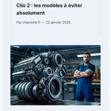
Clio 2 : les modèles à éviter
absolument
Par
chanoine.fr
23 janvier 2025