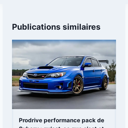
Publications similaires
Prodrive performance pack de