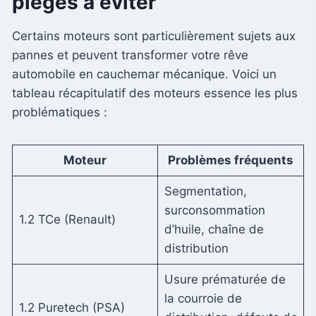
pièges à éviter
Certains moteurs sont particulièrement sujets aux
pannes et peuvent transformer votre rêve
automobile en cauchemar mécanique. Voici un
tableau récapitulatif des moteurs essence les plus
problématiques :
Moteur
Problèmes fréquents
Segmentation,
surconsommation
1.2 TCe (Renault)
d’huile, chaîne de
distribution
Usure prématurée de
la courroie de
1.2 Puretech (PSA)