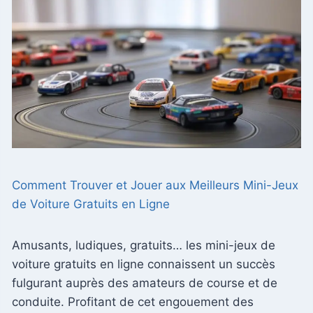
Comment Trouver et Jouer aux Meilleurs Mini-Jeux
de Voiture Gratuits en Ligne
Amusants, ludiques, gratuits… les mini-jeux de
voiture gratuits en ligne connaissent un succès
fulgurant auprès des amateurs de course et de
conduite. Profitant de cet engouement des