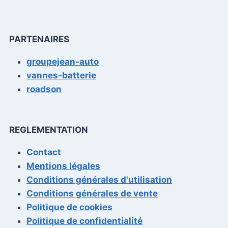
PARTENAIRES
groupejean-auto
vannes-batterie
roadson
REGLEMENTATION
Contact
Mentions légales
Conditions générales d'utilisation
Conditions générales de vente
Politique de cookies
Politique de confidentialité