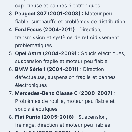
capricieuse et pannes électroniques
Peugeot 307 (2001-2008)
: Moteur peu
fiable, surchauffe et problèmes de distribution
Ford Focus (2004-2011)
: Direction,
transmission et système de refroidissement
problématiques
Opel Astra (2004-2009)
: Soucis électriques,
suspension fragile et moteur peu fiable
BMW Série 1 (2004-2011)
: Direction
défectueuse, suspension fragile et pannes
électroniques
Mercedes-Benz Classe C (2000-2007)
:
Problèmes de rouille, moteur peu fiable et
soucis électriques
Fiat Punto (2005-2018)
: Suspension,
freinage, direction et moteur peu fiables