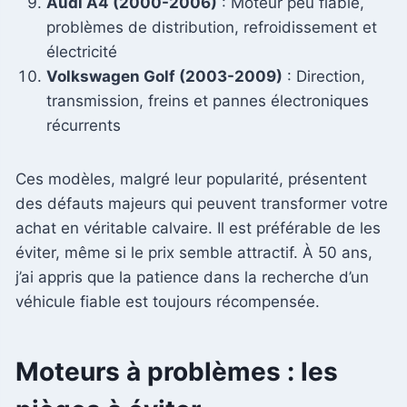
Audi A4 (2000-2006)
: Moteur peu fiable,
problèmes de distribution, refroidissement et
électricité
Volkswagen Golf (2003-2009)
: Direction,
transmission, freins et pannes électroniques
récurrents
Ces modèles, malgré leur popularité, présentent
des défauts majeurs qui peuvent transformer votre
achat en véritable calvaire. Il est préférable de les
éviter, même si le prix semble attractif. À 50 ans,
j’ai appris que la patience dans la recherche d’un
véhicule fiable est toujours récompensée.
Moteurs à problèmes : les