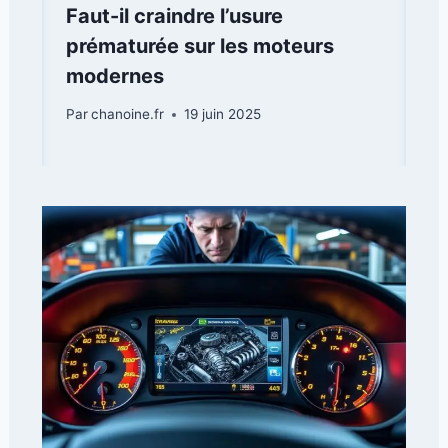
Faut-il craindre l’usure
prématurée sur les moteurs
modernes
Par
chanoine.fr
19 juin 2025