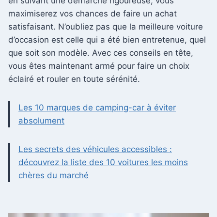
en suivant une démarche rigoureuse, vous
maximiserez vos chances de faire un achat
satisfaisant. N’oubliez pas que la meilleure voiture
d’occasion est celle qui a été bien entretenue, quel
que soit son modèle. Avec ces conseils en tête,
vous êtes maintenant armé pour faire un choix
éclairé et rouler en toute sérénité.
Les 10 marques de camping-car à éviter
absolument
Les secrets des véhicules accessibles :
découvrez la liste des 10 voitures les moins
chères du marché