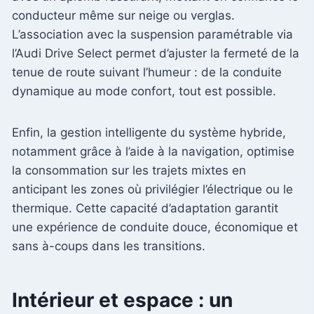
conducteur même sur neige ou verglas.
L’association avec la suspension paramétrable via
l’Audi Drive Select permet d’ajuster la fermeté de la
tenue de route suivant l’humeur : de la conduite
dynamique au mode confort, tout est possible.
Enfin, la gestion intelligente du système hybride,
notamment grâce à l’aide à la navigation, optimise
la consommation sur les trajets mixtes en
anticipant les zones où privilégier l’électrique ou le
thermique. Cette capacité d’adaptation garantit
une expérience de conduite douce, économique et
sans à-coups dans les transitions.
Intérieur et espace : un