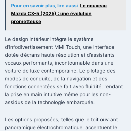
Pour en savoir plus, lire aussi
Le nouveau
Mazda CX-5 (2025) : une évolution
prometteuse
Le design intérieur intègre le système
d’infodivertissement MMI Touch, une interface
dotée d’écrans haute résolution et d’assistants
vocaux performants, incontournable dans une
voiture de luxe contemporaine. Le pilotage des
modes de conduite, de la navigation et des
fonctions connectées se fait avec fluidité, rendant
la prise en main intuitive même pour les non-
assidus de la technologie embarquée.
Les options proposées, telles que le toit ouvrant
panoramique électrochromatique, accentuent le