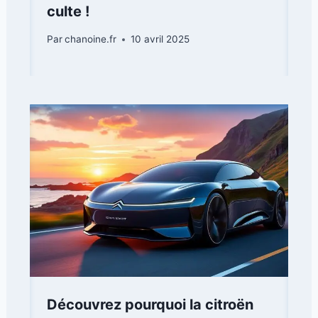
culte !
Par
chanoine.fr
10 avril 2025
Découvrez pourquoi la citroën