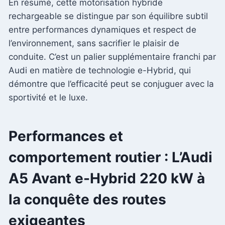
En résumé, cette motorisation hybride
rechargeable se distingue par son équilibre subtil
entre performances dynamiques et respect de
l’environnement, sans sacrifier le plaisir de
conduite. C’est un palier supplémentaire franchi par
Audi en matière de technologie e-Hybrid, qui
démontre que l’efficacité peut se conjuguer avec la
sportivité et le luxe.
Performances et
comportement routier : L’Audi
A5 Avant e-Hybrid 220 kW à
la conquête des routes
exigeantes