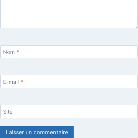
Nom
*
E-mail
*
Site