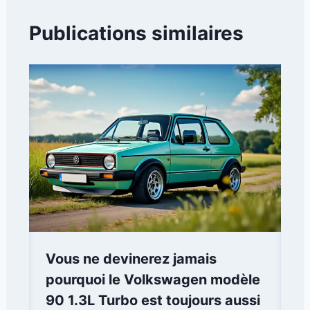
Publications similaires
Vous ne devinerez jamais
pourquoi le Volkswagen modèle
90 1.3L Turbo est toujours aussi