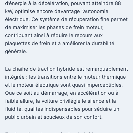
d’énergie à la décélération, pouvant atteindre 88
kW, optimise encore davantage l’autonomie
électrique. Ce système de récupération fine permet
de maximiser les phases de frein moteur,
contribuant ainsi à réduire le recours aux
plaquettes de frein et à améliorer la durabilité
générale.
La chaîne de traction hybride est remarquablement
intégrée : les transitions entre le moteur thermique
et le moteur électrique sont quasi imperceptibles.
Que ce soit au démarrage, en accélération ou à
faible allure, la voiture privilégie le silence et la
fluidité, qualités indispensables pour séduire un
public urbain et soucieux de son confort.