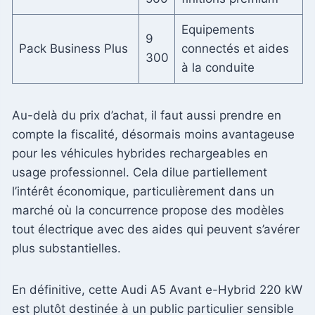
Equipements
9
Pack Business Plus
connectés et aides
300
à la conduite
Au-delà du prix d’achat, il faut aussi prendre en
compte la fiscalité, désormais moins avantageuse
pour les véhicules hybrides rechargeables en
usage professionnel. Cela dilue partiellement
l’intérêt économique, particulièrement dans un
marché où la concurrence propose des modèles
tout électrique avec des aides qui peuvent s’avérer
plus substantielles.
En définitive, cette Audi A5 Avant e-Hybrid 220 kW
est plutôt destinée à un public particulier sensible