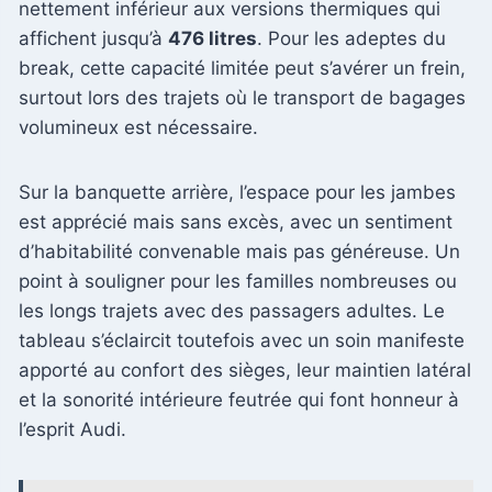
nettement inférieur aux versions thermiques qui
affichent jusqu’à
476 litres
. Pour les adeptes du
break, cette capacité limitée peut s’avérer un frein,
surtout lors des trajets où le transport de bagages
volumineux est nécessaire.
Sur la banquette arrière, l’espace pour les jambes
est apprécié mais sans excès, avec un sentiment
d’habitabilité convenable mais pas généreuse. Un
point à souligner pour les familles nombreuses ou
les longs trajets avec des passagers adultes. Le
tableau s’éclaircit toutefois avec un soin manifeste
apporté au confort des sièges, leur maintien latéral
et la sonorité intérieure feutrée qui font honneur à
l’esprit Audi.