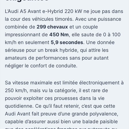
L’Audi A5 Avant e-Hybrid 220 kW ne joue pas dans
la cour des véhicules timorés. Avec une puissance
combinée de
299 chevaux
et un couple
impressionnant de
450 Nm
, elle saute de 0 à 100
km/h en seulement
5,9 secondes
. Une donnée
sérieuse pour un break hybride, qui attire les
amateurs de performances sans pour autant
négliger le confort de conduite.
Sa vitesse maximale est limitée électroniquement à
250 km/h, mais vu la catégorie, il est rare de
pouvoir exploiter ces prouesses dans la vie
quotidienne. Ce qu’il faut retenir, c’est que cette
Audi Avant fait preuve d’une grande polyvalence,
capable d’assurer aussi bien une balade paisible