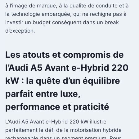
à l’image de marque, à la qualité de conduite et à
la technologie embarquée, qui ne rechigne pas à
investir un budget conséquent dans un break
d’exception.
Les atouts et compromis de
l’Audi A5 Avant e-Hybrid 220
kW : la quête d’un équilibre
parfait entre luxe,
performance et praticité
L’Audi A5 Avant e-Hybrid 220 kW illustre
parfaitement le défi de la motorisation hybride
rechargeable dans un segment premium. Pour