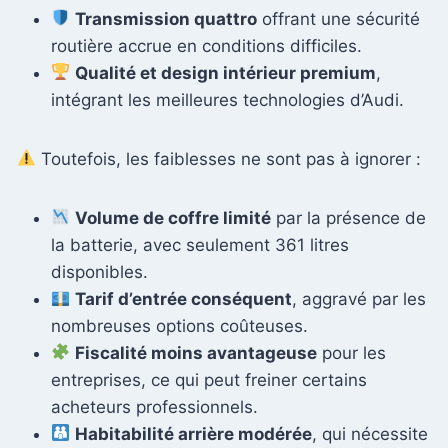
Transmission quattro
offrant une sécurité
routière accrue en conditions difficiles.
Qualité et design intérieur premium
,
intégrant les meilleures technologies d’Audi.
Toutefois, les faiblesses ne sont pas à ignorer :
Volume de coffre limité
par la présence de
la batterie, avec seulement 361 litres
disponibles.
Tarif d’entrée conséquent
, aggravé par les
nombreuses options coûteuses.
Fiscalité moins avantageuse
pour les
entreprises, ce qui peut freiner certains
acheteurs professionnels.
Habitabilité arrière modérée
, qui nécessite