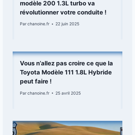
modèle 200 1.3L turbo va
révolutionner votre conduite !
Par
chanoine.fr
22 juin 2025
Vous n’allez pas croire ce que la
Toyota Modèle 111 1.8L Hybride
peut faire !
Par
chanoine.fr
25 avril 2025