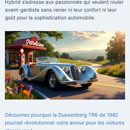
Hybrid s’adresse aux passionnés qui veulent rouler
avant-gardiste sans renier ni leur confort ni leur
goût pour la sophistication automobile.
Découvrez pourquoi la Duesenberg TR6 de 1982
pourrait révolutionner votre amour pour les voitures