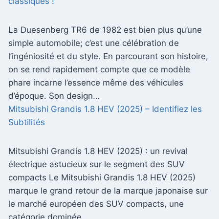
classiques !
La Duesenberg TR6 de 1982 est bien plus qu’une
simple automobile; c’est une célébration de
l’ingéniosité et du style. En parcourant son histoire,
on se rend rapidement compte que ce modèle
phare incarne l’essence même des véhicules
d’époque. Son design…
Mitsubishi Grandis 1.8 HEV (2025) – Identifiez les
Subtilités
Mitsubishi Grandis 1.8 HEV (2025) : un revival
électrique astucieux sur le segment des SUV
compacts Le Mitsubishi Grandis 1.8 HEV (2025)
marque le grand retour de la marque japonaise sur
le marché européen des SUV compacts, une
catégorie dominée…