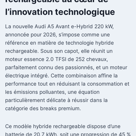
l’innovation technologique
La nouvelle Audi A5 Avant e-Hybrid 220 kW,
annoncée pour 2026, s’impose comme une
référence en matière de technologie hybride
rechargeable. Sous son capot, elle réunit un
moteur essence 2.0 TFSI de 252 chevaux,
parfaitement connu des passionnés, et un moteur
électrique intégré. Cette combinaison affine la
performance tout en réduisant la consommation et
les émissions polluantes, une équation
particulièrement délicate à réussir dans la
catégorie des breaks premium.
Ce modèle hybride rechargeable dispose d’une
batterie de 20,7 kWh, soit une progression de 45 %