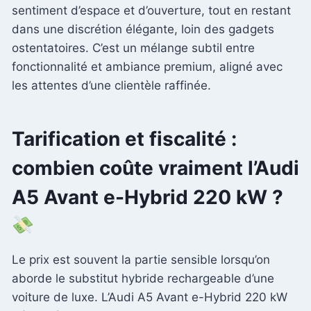
sentiment d’espace et d’ouverture, tout en restant
dans une discrétion élégante, loin des gadgets
ostentatoires. C’est un mélange subtil entre
fonctionnalité et ambiance premium, aligné avec
les attentes d’une clientèle raffinée.
Tarification et fiscalité :
combien coûte vraiment l’Audi
A5 Avant e-Hybrid 220 kW ?
Le prix est souvent la partie sensible lorsqu’on
aborde le substitut hybride rechargeable d’une
voiture de luxe. L’Audi A5 Avant e-Hybrid 220 kW