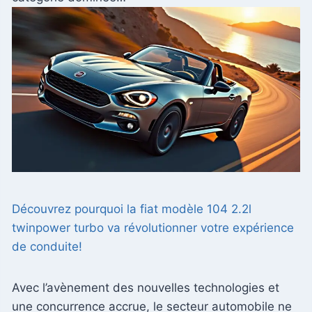
Découvrez pourquoi la fiat modèle 104 2.2l
twinpower turbo va révolutionner votre expérience
de conduite!
Avec l’avènement des nouvelles technologies et
une concurrence accrue, le secteur automobile ne