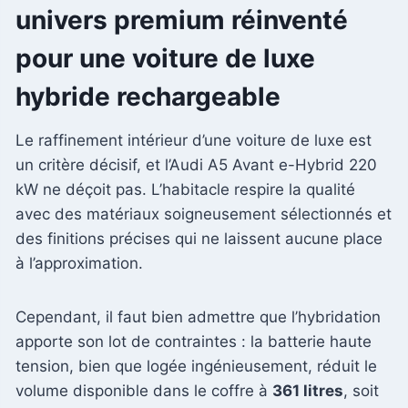
univers premium réinventé
pour une voiture de luxe
hybride rechargeable
Le raffinement intérieur d’une voiture de luxe est
un critère décisif, et l’Audi A5 Avant e-Hybrid 220
kW ne déçoit pas. L’habitacle respire la qualité
avec des matériaux soigneusement sélectionnés et
des finitions précises qui ne laissent aucune place
à l’approximation.
Cependant, il faut bien admettre que l’hybridation
apporte son lot de contraintes : la batterie haute
tension, bien que logée ingénieusement, réduit le
volume disponible dans le coffre à
361 litres
, soit