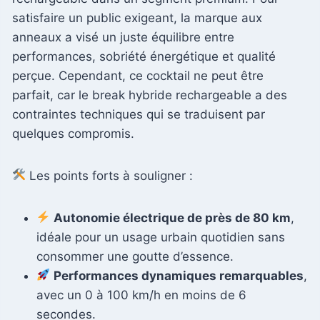
satisfaire un public exigeant, la marque aux
anneaux a visé un juste équilibre entre
performances, sobriété énergétique et qualité
perçue. Cependant, ce cocktail ne peut être
parfait, car le break hybride rechargeable a des
contraintes techniques qui se traduisent par
quelques compromis.
Les points forts à souligner :
Autonomie électrique de près de 80 km
,
idéale pour un usage urbain quotidien sans
consommer une goutte d’essence.
Performances dynamiques remarquables
,
avec un 0 à 100 km/h en moins de 6
secondes.