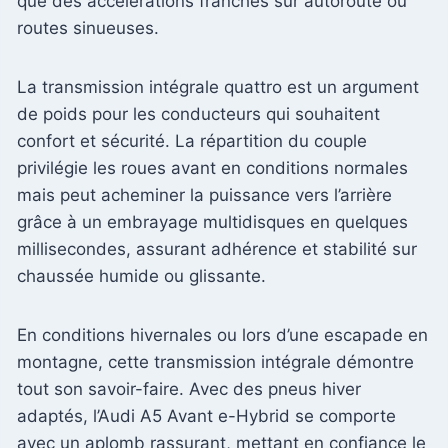
que des accélérations franches sur autoroute ou
routes sinueuses.
La transmission intégrale quattro est un argument
de poids pour les conducteurs qui souhaitent
confort et sécurité. La répartition du couple
privilégie les roues avant en conditions normales
mais peut acheminer la puissance vers l’arrière
grâce à un embrayage multidisques en quelques
millisecondes, assurant adhérence et stabilité sur
chaussée humide ou glissante.
En conditions hivernales ou lors d’une escapade en
montagne, cette transmission intégrale démontre
tout son savoir-faire. Avec des pneus hiver
adaptés, l’Audi A5 Avant e-Hybrid se comporte
avec un aplomb rassurant, mettant en confiance le