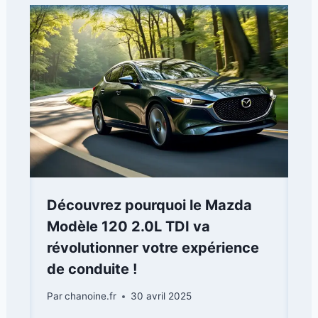
Découvrez pourquoi le Mazda
Modèle 120 2.0L TDI va
révolutionner votre expérience
de conduite !
Par
chanoine.fr
30 avril 2025