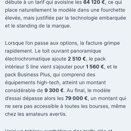
débute à un tarif qui avoisine les
64 120 €
, ce qui
place naturellement le modèle dans une fourchette
élevée, mais justifiée par la technologie embarquée
et le standing de la marque.
Lorsque l’on passe aux options, la facture grimpe
rapidement. Le toit ouvrant panoramique
électrochromatique ajoute
2 510 €
, le pack
intérieur S line vient s’ajouter pour
1 560 €
, et le
pack Business Plus, qui comprend des
équipements high-tech, atteint un montant
considérable de
9 300 €
. Au final, le modèle
d’essai dépasse alors les
79 000 €
, un montant qui
ne sera pas accessible à toutes les bourses, même
chez les amateurs avertis.