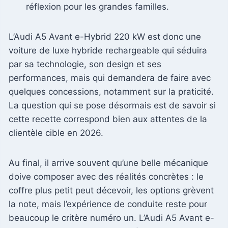
réflexion pour les grandes familles.
L’Audi A5 Avant e-Hybrid 220 kW est donc une
voiture de luxe hybride rechargeable qui séduira
par sa technologie, son design et ses
performances, mais qui demandera de faire avec
quelques concessions, notamment sur la praticité.
La question qui se pose désormais est de savoir si
cette recette correspond bien aux attentes de la
clientèle cible en 2026.
Au final, il arrive souvent qu’une belle mécanique
doive composer avec des réalités concrètes : le
coffre plus petit peut décevoir, les options grèvent
la note, mais l’expérience de conduite reste pour
beaucoup le critère numéro un. L’Audi A5 Avant e-