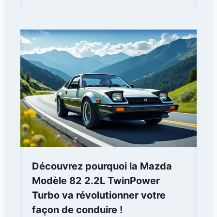
Découvrez pourquoi la Mazda
Modèle 82 2.2L TwinPower
Turbo va révolutionner votre
façon de conduire !