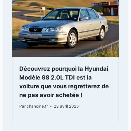
Découvrez pourquoi la Hyundai
Modèle 98 2.0L TDI est la
voiture que vous regretterez de
ne pas avoir achetée !
Par
chanoine.fr
23 avril 2025