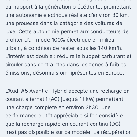
par rapport à la génération précédente, promettant
une autonomie électrique réaliste d’environ 80 km,
une prouesse dans la catégorie des voitures de
luxe. Cette autonomie permet aux conducteurs de
profiter d’un mode 100% électrique en milieu
urbain, à condition de rester sous les 140 km/h.
L’intérêt est double : réduire le budget carburant et
circuler sans contraintes dans les zones à faibles
émissions, désormais omniprésentes en Europe.
L’Audi A5 Avant e-Hybrid accepte une recharge en
courant alternatif (AC) jusqu’à 11 kW, permettant
une charge complète en environ 2h30, une
performance plutôt appréciable si l’on considère
que la recharge rapide en courant continu (DC)
n’est pas disponible sur ce modèle. La récupération