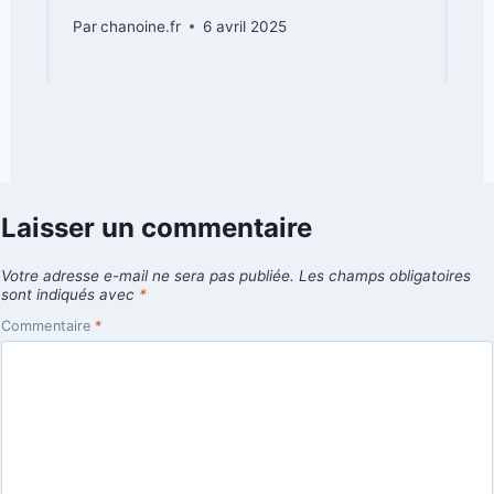
Par
chanoine.fr
6 avril 2025
Laisser un commentaire
Votre adresse e-mail ne sera pas publiée.
Les champs obligatoires
sont indiqués avec
*
Commentaire
*