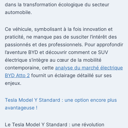
dans la transformation écologique du secteur
automobile.
Ce véhicule, symbolisant à la fois innovation et
praticité, ne manque pas de susciter l’intérêt des
passionnés et des professionnels. Pour approfondir
l’aventure BYD et découvrir comment ce SUV
électrique s’intègre au cœur de la mobilité
contemporaine, cette
analyse du marché électrique
BYD Atto 2
fournit un éclairage détaillé sur ses
enjeux.
Tesla Model Y Standard : une option encore plus
avantageuse !
Le Tesla Model Y Standard : une révolution