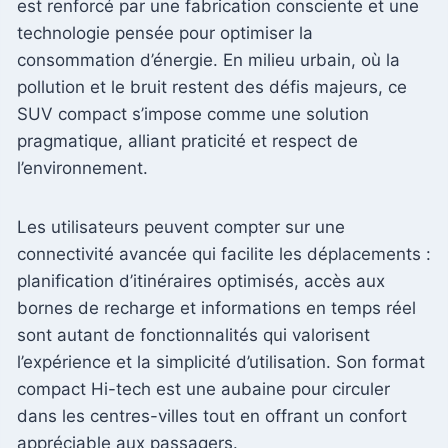
est renforcé par une fabrication consciente et une
technologie pensée pour optimiser la
consommation d’énergie. En milieu urbain, où la
pollution et le bruit restent des défis majeurs, ce
SUV compact s’impose comme une solution
pragmatique, alliant praticité et respect de
l’environnement.
Les utilisateurs peuvent compter sur une
connectivité avancée qui facilite les déplacements :
planification d’itinéraires optimisés, accès aux
bornes de recharge et informations en temps réel
sont autant de fonctionnalités qui valorisent
l’expérience et la simplicité d’utilisation. Son format
compact Hi-tech est une aubaine pour circuler
dans les centres-villes tout en offrant un confort
appréciable aux passagers.