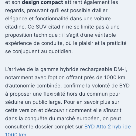
et son
design compact
attirent également les
regards, prouvant qu’il est possible d’allier
élégance et fonctionnalité dans une voiture
citadine. Ce SUV citadin ne se limite pas à une
proposition technique : il s’agit d’une véritable
expérience de conduite, où le plaisir et la praticité
se conjuguent au quotidien.
L’arrivée de la gamme hybride rechargeable DM-i,
notamment avec l’option offrant près de 1000 km
d’autonomie combinée, confirme la volonté de BYD
à proposer une flexibilité hors du commun pour
séduire un public large. Pour en savoir plus sur
cette version et découvrir comment elle s’inscrit
dans la conquête du marché européen, on peut
consulter le dossier complet sur
BYD Atto 2 hybride
1000 km
.