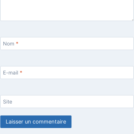
Nom
*
E-mail
*
Site