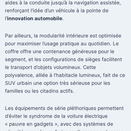
aides à la conduite jusqu’à la navigation assistée,
renforçant l’idée d’un véhicule à la pointe de
l’
innovation automobile
.
Par ailleurs, la modularité intérieure est optimisée
pour maximiser l’usage pratique au quotidien. Le
coffre offre une contenance généreuse pour le
segment, et les configurations de sièges facilitent
le transport d’objets volumineux. Cette
polyvalence, alliée à l’habitacle lumineux, fait de ce
SUV urbain une option très sérieuse pour les
familles ou les citadins actifs.
Les équipements de série pléthoriques permettent
d’éviter le syndrome de la voiture électrique
« pauvre en gadgets », avec des systèmes de