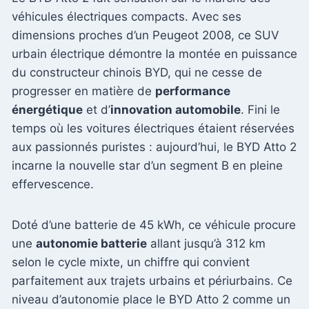
véhicules électriques compacts. Avec ses
dimensions proches d’un Peugeot 2008, ce SUV
urbain électrique démontre la montée en puissance
du constructeur chinois BYD, qui ne cesse de
progresser en matière de
performance
énergétique
et d’
innovation automobile
. Fini le
temps où les voitures électriques étaient réservées
aux passionnés puristes : aujourd’hui, le BYD Atto 2
incarne la nouvelle star d’un segment B en pleine
effervescence.
Doté d’une batterie de 45 kWh, ce véhicule procure
une
autonomie batterie
allant jusqu’à 312 km
selon le cycle mixte, un chiffre qui convient
parfaitement aux trajets urbains et périurbains. Ce
niveau d’autonomie place le BYD Atto 2 comme un