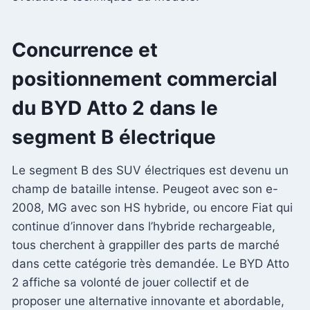
Concurrence et
positionnement commercial
du BYD Atto 2 dans le
segment B électrique
Le segment B des SUV électriques est devenu un
champ de bataille intense. Peugeot avec son e-
2008, MG avec son HS hybride, ou encore Fiat qui
continue d’innover dans l’hybride rechargeable,
tous cherchent à grappiller des parts de marché
dans cette catégorie très demandée. Le BYD Atto
2 affiche sa volonté de jouer collectif et de
proposer une alternative innovante et abordable,