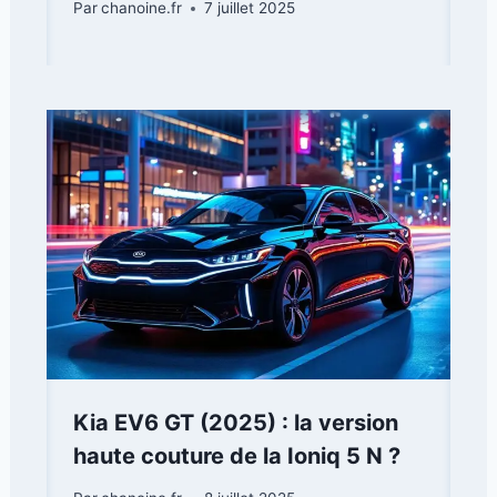
Par
chanoine.fr
7 juillet 2025
Kia EV6 GT (2025) : la version
haute couture de la Ioniq 5 N ?