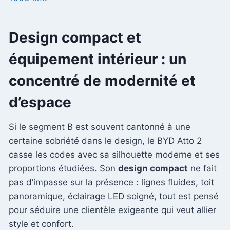
Design compact et
équipement intérieur : un
concentré de modernité et
d’espace
Si le segment B est souvent cantonné à une
certaine sobriété dans le design, le BYD Atto 2
casse les codes avec sa silhouette moderne et ses
proportions étudiées. Son
design compact
ne fait
pas d’impasse sur la présence : lignes fluides, toit
panoramique, éclairage LED soigné, tout est pensé
pour séduire une clientèle exigeante qui veut allier
style et confort.