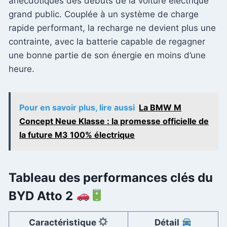
anecdotiques des débuts de la voiture électrique
grand public. Couplée à un système de charge
rapide performant, la recharge ne devient plus une
contrainte, avec la batterie capable de regagner
une bonne partie de son énergie en moins d’une
heure.
Pour en savoir plus, lire aussi
La BMW M
Concept Neue Klasse : la promesse officielle de
la future M3 100% électrique
Tableau des performances clés du
BYD Atto 2
Caractéristique
Détail