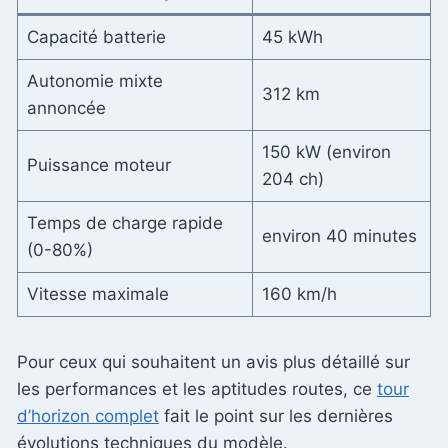
Capacité batterie
45 kWh
Autonomie mixte
312 km
annoncée
150 kW (environ
Puissance moteur
204 ch)
Temps de charge rapide
environ 40 minutes
(0-80%)
Vitesse maximale
160 km/h
Pour ceux qui souhaitent un avis plus détaillé sur
les performances et les aptitudes routes, ce
tour
d’horizon complet
fait le point sur les dernières
évolutions techniques du modèle.