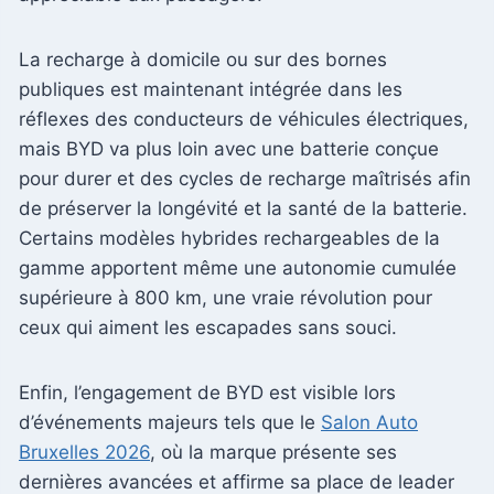
La recharge à domicile ou sur des bornes
publiques est maintenant intégrée dans les
réflexes des conducteurs de véhicules électriques,
mais BYD va plus loin avec une batterie conçue
pour durer et des cycles de recharge maîtrisés afin
de préserver la longévité et la santé de la batterie.
Certains modèles hybrides rechargeables de la
gamme apportent même une autonomie cumulée
supérieure à 800 km, une vraie révolution pour
ceux qui aiment les escapades sans souci.
Enfin, l’engagement de BYD est visible lors
d’événements majeurs tels que le
Salon Auto
Bruxelles 2026
, où la marque présente ses
dernières avancées et affirme sa place de leader