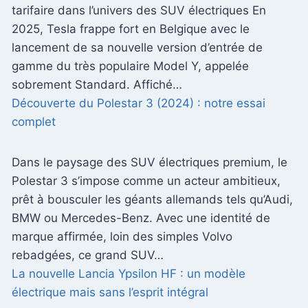
tarifaire dans l’univers des SUV électriques En
2025, Tesla frappe fort en Belgique avec le
lancement de sa nouvelle version d’entrée de
gamme du très populaire Model Y, appelée
sobrement Standard. Affiché…
Découverte du Polestar 3 (2024) : notre essai
complet
Dans le paysage des SUV électriques premium, le
Polestar 3 s’impose comme un acteur ambitieux,
prêt à bousculer les géants allemands tels qu’Audi,
BMW ou Mercedes-Benz. Avec une identité de
marque affirmée, loin des simples Volvo
rebadgées, ce grand SUV…
La nouvelle Lancia Ypsilon HF : un modèle
électrique mais sans l’esprit intégral