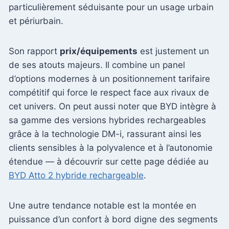
particulièrement séduisante pour un usage urbain
et périurbain.
Son rapport
prix/équipements
est justement un
de ses atouts majeurs. Il combine un panel
d’options modernes à un positionnement tarifaire
compétitif qui force le respect face aux rivaux de
cet univers. On peut aussi noter que BYD intègre à
sa gamme des versions hybrides rechargeables
grâce à la technologie DM-i, rassurant ainsi les
clients sensibles à la polyvalence et à l’autonomie
étendue — à découvrir sur cette page dédiée au
BYD Atto 2 hybride rechargeable
.
Une autre tendance notable est la montée en
puissance d’un confort à bord digne des segments