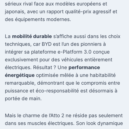
sérieux rival face aux modèles européens et
japonais, avec un rapport qualité-prix agressif et
des équipements modernes.
La
mobilité durable
s’affiche aussi dans les choix
techniques, car BYD est l’un des pionniers à
intégrer sa plateforme e-Platform 3.0 conçue
exclusivement pour des véhicules entièrement
électriques. Résultat ? Une
performance
énergétique
optimisée mêlée à une habitabilité
remarquable, démontrant que le compromis entre
puissance et éco-responsabilité est désormais à
portée de main.
Mais le charme de l’Atto 2 ne réside pas seulement
dans ses muscles électriques. Son look dynamique