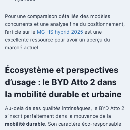
Pour une comparaison détaillée des modèles
concurrents et une analyse fine du positionnement,
l’article sur le
MG HS hybrid 2025
est une
excellente ressource pour avoir un aperçu du
marché actuel.
Écosystème et perspectives
d’usage : le BYD Atto 2 dans
la mobilité durable et urbaine
Au-delà de ses qualités intrinsèques, le BYD Atto 2
s’inscrit parfaitement dans la mouvance de la
mobilité durable
. Son caractère éco-responsable