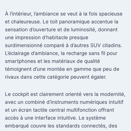
À l’intérieur, l’ambiance se veut à la fois spacieuse
et chaleureuse. Le toit panoramique accentue la
sensation d’ouverture et de luminosité, donnant
une impression d’habitacle presque
surdimensionné comparé à d’autres SUV citadins.
L’éclairage d’ambiance, la recharge sans fil pour
smartphones et les matériaux de qualité
témoignent d’une montée en gamme que peu de
rivaux dans cette catégorie peuvent égaler.
Le cockpit est clairement orienté vers la modernité,
avec un combiné d’instruments numériques intuitif
et un écran tactile central multifonction offrant
accès à une interface intuitive. Le système
embarqué couvre les standards connectés, des