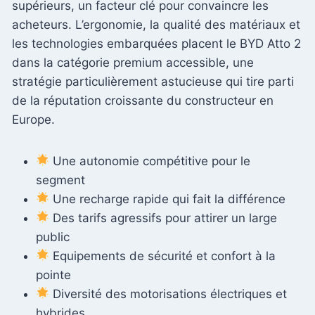
supérieurs, un facteur clé pour convaincre les
acheteurs. L’ergonomie, la qualité des matériaux et
les technologies embarquées placent le BYD Atto 2
dans la catégorie premium accessible, une
stratégie particulièrement astucieuse qui tire parti
de la réputation croissante du constructeur en
Europe.
Une autonomie compétitive pour le
segment
Une recharge rapide qui fait la différence
Des tarifs agressifs pour attirer un large
public
Equipements de sécurité et confort à la
pointe
Diversité des motorisations électriques et
hybrides