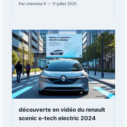
Par
chanoine.fr
11 juillet 2025
découverte en vidéo du renault
scenic e-tech electric 2024