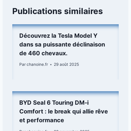
Publications similaires
Découvrez la Tesla Model Y
dans sa puissante déclinaison
de 460 chevaux.
Par
chanoine.fr
29 août 2025
BYD Seal 6 Touring DM-i
Comfort : le break qui allie rêve
et performance