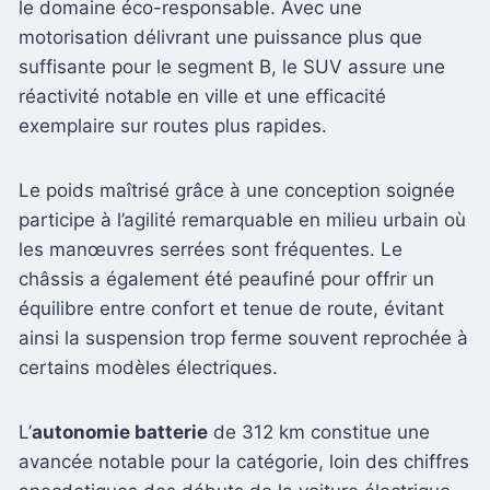
le domaine éco-responsable. Avec une
motorisation délivrant une puissance plus que
suffisante pour le segment B, le SUV assure une
réactivité notable en ville et une efficacité
exemplaire sur routes plus rapides.
Le poids maîtrisé grâce à une conception soignée
participe à l’agilité remarquable en milieu urbain où
les manœuvres serrées sont fréquentes. Le
châssis a également été peaufiné pour offrir un
équilibre entre confort et tenue de route, évitant
ainsi la suspension trop ferme souvent reprochée à
certains modèles électriques.
L’
autonomie batterie
de 312 km constitue une
avancée notable pour la catégorie, loin des chiffres