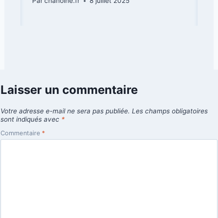
Par
chanoine.fr
8 juillet 2025
Laisser un commentaire
Votre adresse e-mail ne sera pas publiée.
Les champs obligatoires
sont indiqués avec
*
Commentaire
*