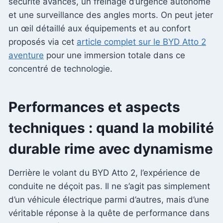
sécurité avancés, un freinage d’urgence autonome
et une surveillance des angles morts. On peut jeter
un œil détaillé aux équipements et au confort
proposés via cet
article complet sur le BYD Atto 2
aventure
pour une immersion totale dans ce
concentré de technologie.
Performances et aspects
techniques : quand la mobilité
durable rime avec dynamisme
Derrière le volant du BYD Atto 2, l’expérience de
conduite ne déçoit pas. Il ne s’agit pas simplement
d’un véhicule électrique parmi d’autres, mais d’une
véritable réponse à la quête de performance dans