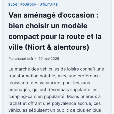
BLOG
|
FOURGON
|
UTILITAIRE
Van aménagé d’occasion :
bien choisir un modèle
compact pour la route et la
ville (Niort & alentours)
Par
chanoine.fr
20 mai 2026
Le marché des véhicules de loisirs connaît une
transformation notable, avec une préférence
croissante des vacanciers pour les vans
aménagés, qui ont désormais supplanté les
camping-cars en popularité. Moins onéreux à
l’achat et offrant une polyvalence accrue, ces
véhicules séduisent un public de plus en plus