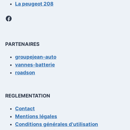
CIRCULATION
La peugeot 208
ANNUELLE
Facebook
PARTENAIRES
groupejean-auto
vannes-batterie
roadson
REGLEMENTATION
Contact
Mentions légales
Conditions générales d'utilisation