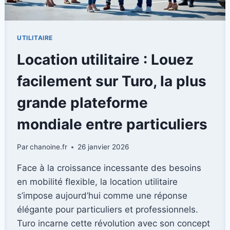
UTILITAIRE
Location utilitaire : Louez
facilement sur Turo, la plus
grande plateforme
mondiale entre particuliers
Par
chanoine.fr
26 janvier 2026
Face à la croissance incessante des besoins
en mobilité flexible, la location utilitaire
s’impose aujourd’hui comme une réponse
élégante pour particuliers et professionnels.
Turo incarne cette révolution avec son concept