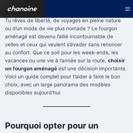
Aller
au
contenu
Tu rêves de liberté, de voyages en pleine nature
ou d’un mode de vie plus nomade ? Le fourgon
aménagé est devenu l’allié incontournable de
celles et ceux qui veulent s’évader sans renoncer
au confort. Que ce soit pour les week-ends, les
vacances ou une vie à l’année sur la route,
choisir
un fourgon aménagé
est une décision importante.
Voici un guide complet pour t’aider à faire le bon
choix, avec un large panorama des modèles
disponibles aujourd’hui.
Pourquoi opter pour un