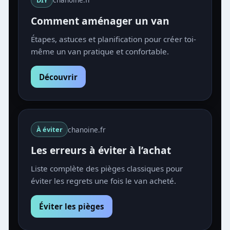
Comment aménager un van
Étapes, astuces et planification pour créer toi-
même un van pratique et confortable.
Découvrir
chanoine.fr
À éviter
Les erreurs à éviter à l’achat
Liste complète des pièges classiques pour
éviter les regrets une fois le van acheté.
Éviter les pièges