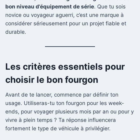
bon niveau d’équipement de série
. Que tu sois
novice ou voyageur aguerri, c’est une marque à
considérer sérieusement pour un projet fiable et
durable.
Les critères essentiels pour
choisir le bon fourgon
Avant de te lancer, commence par définir ton
usage. Utiliseras-tu ton fourgon pour les week-
ends, pour voyager plusieurs mois par an ou pour y
vivre à plein temps ? Ta réponse influencera
fortement le type de véhicule à privilégier.