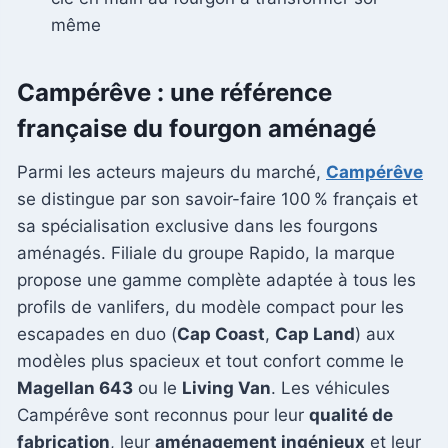
même
Campérêve : une référence
française du fourgon aménagé
Parmi les acteurs majeurs du marché,
Campérêve
se distingue par son savoir-faire 100 % français et
sa spécialisation exclusive dans les fourgons
aménagés. Filiale du groupe Rapido, la marque
propose une gamme complète adaptée à tous les
profils de vanlifers, du modèle compact pour les
escapades en duo (
Cap Coast
,
Cap Land
) aux
modèles plus spacieux et tout confort comme le
Magellan 643
ou le
Living Van
. Les véhicules
Campérêve sont reconnus pour leur
qualité de
fabrication
, leur
aménagement ingénieux
et leur