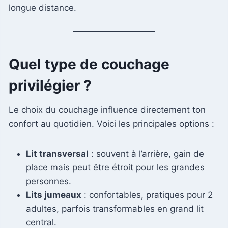
longue distance.
Quel type de couchage
privilégier ?
Le choix du couchage influence directement ton
confort au quotidien. Voici les principales options :
Lit transversal
: souvent à l’arrière, gain de
place mais peut être étroit pour les grandes
personnes.
Lits jumeaux
: confortables, pratiques pour 2
adultes, parfois transformables en grand lit
central.