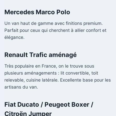
Mercedes Marco Polo
Un van haut de gamme avec finitions premium.
Parfait pour ceux qui cherchent à allier confort et
élégance.
Renault Trafic aménagé
Très populaire en France, on le trouve sous
plusieurs aménagements : lit convertible, toit
relevable, cuisine latérale. Excellente base pour les
artisans du van.
Fiat Ducato / Peugeot Boxer /
Citroën Jumper