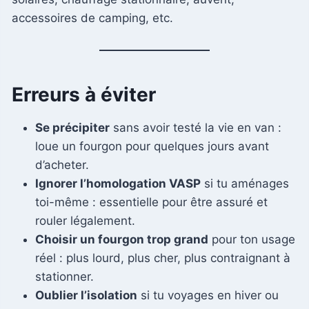
accessoires de camping, etc.
Erreurs à éviter
Se précipiter
sans avoir testé la vie en van :
loue un fourgon pour quelques jours avant
d’acheter.
Ignorer l’homologation VASP
si tu aménages
toi-même : essentielle pour être assuré et
rouler légalement.
Choisir un fourgon trop grand
pour ton usage
réel : plus lourd, plus cher, plus contraignant à
stationner.
Oublier l’isolation
si tu voyages en hiver ou