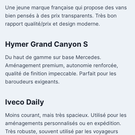
Une jeune marque française qui propose des vans
bien pensés à des prix transparents. Très bon
rapport qualité/prix et design moderne.
Hymer Grand Canyon S
Du haut de gamme sur base Mercedes.
Aménagement premium, autonomie renforcée,
qualité de finition impeccable. Parfait pour les
baroudeurs exigeants.
Iveco Daily
Moins courant, mais très spacieux. Utilisé pour les
aménagements personnalisés ou en expédition.
Très robuste, souvent utilisé par les voyageurs