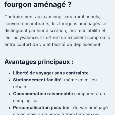
fourgon aménagé ?
Contrairement aux camping-cars traditionnels,
souvent encombrants, les fourgons aménagés se
distinguent par leur discrétion, leur maniabilité et
leur polyvalence. Ils offrent un excellent compromis
entre confort de vie et facilité de déplacement.
Avantages principaux :
Liberté de voyager sans contrainte
Stationnement facilité
, même en milieu
urbain
Consommation raisonnable
comparée à un
camping-car
Personnalisation possible
: du van aménagé
clé en main au fourgon à transformer soi-