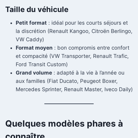
Taille du véhicule
Petit format
: idéal pour les courts séjours et
la discrétion (Renault Kangoo, Citroën Berlingo,
VW Caddy)
Format moyen
: bon compromis entre confort
et compacité (VW Transporter, Renault Trafic,
Ford Transit Custom)
Grand volume
: adapté à la vie à l’année ou
aux familles (Fiat Ducato, Peugeot Boxer,
Mercedes Sprinter, Renault Master, Iveco Daily)
Quelques modèles phares à
connaître