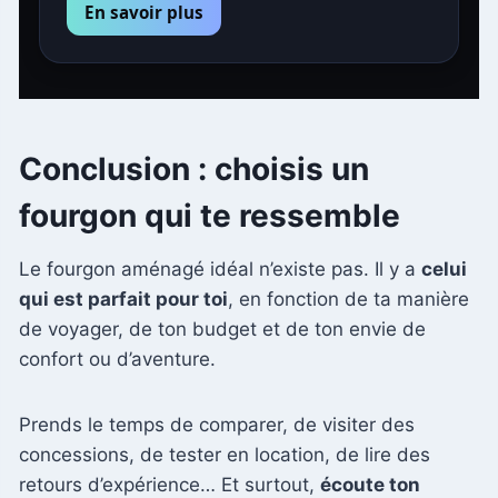
En savoir plus
Conclusion : choisis un
fourgon qui te ressemble
Le fourgon aménagé idéal n’existe pas. Il y a
celui
qui est parfait pour toi
, en fonction de ta manière
de voyager, de ton budget et de ton envie de
confort ou d’aventure.
Prends le temps de comparer, de visiter des
concessions, de tester en location, de lire des
retours d’expérience… Et surtout,
écoute ton