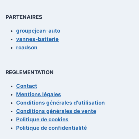
PARTENAIRES
groupejean-auto
vannes-batterie
roadson
REGLEMENTATION
Contact
Mentions légales
Conditions générales d'utilisation
Conditions générales de vente
Politique de cookies
Politique de confidentialité