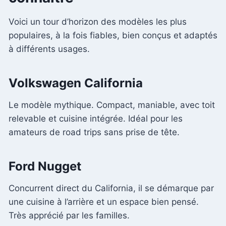
Voici un tour d’horizon des modèles les plus
populaires, à la fois fiables, bien conçus et adaptés
à différents usages.
Volkswagen California
Le modèle mythique. Compact, maniable, avec toit
relevable et cuisine intégrée. Idéal pour les
amateurs de road trips sans prise de tête.
Ford Nugget
Concurrent direct du California, il se démarque par
une cuisine à l’arrière et un espace bien pensé.
Très apprécié par les familles.