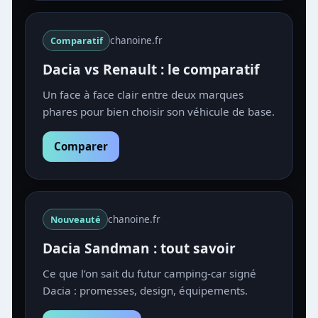
chanoine.fr
Comparatif
Dacia vs Renault : le comparatif
Un face à face clair entre deux marques
phares pour bien choisir son véhicule de base.
Comparer
chanoine.fr
Nouveauté
Dacia Sandman : tout savoir
Ce que l’on sait du futur camping-car signé
Dacia : promesses, design, équipements.