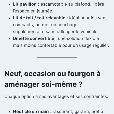
Lit pavillon
: escamotable au plafond, libère
l’espace en journée.
Lit de toit / toit relevable
: idéal pour les vans
compacts, permet un couchage
supplémentaire sans rallonger le véhicule.
Dînette convertible
: une solution flexible
mais moins confortable pour un usage régulier.
Neuf, occasion ou fourgon à
aménager soi-même ?
Chaque option a ses avantages et ses contraintes.
Neuf clé en main
: rassurant, garanti, prêt à