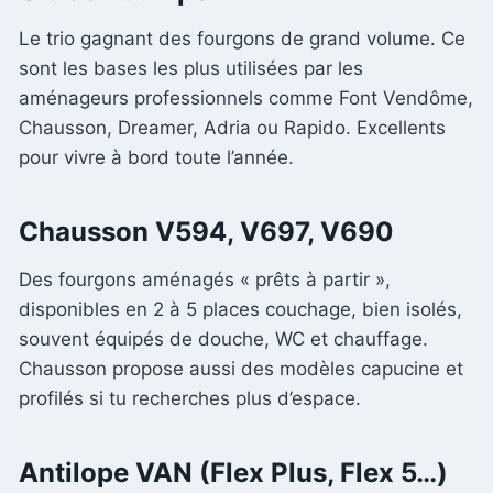
Le trio gagnant des fourgons de grand volume. Ce
sont les bases les plus utilisées par les
aménageurs professionnels comme Font Vendôme,
Chausson, Dreamer, Adria ou Rapido. Excellents
pour vivre à bord toute l’année.
Chausson V594, V697, V690
Des fourgons aménagés « prêts à partir »,
disponibles en 2 à 5 places couchage, bien isolés,
souvent équipés de douche, WC et chauffage.
Chausson propose aussi des modèles capucine et
profilés si tu recherches plus d’espace.
Antilope VAN (Flex Plus, Flex 5…)