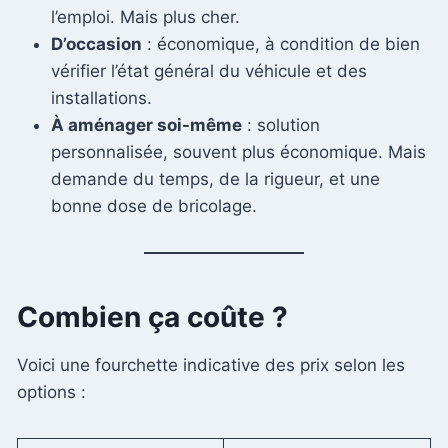
l’emploi. Mais plus cher.
D’occasion
: économique, à condition de bien
vérifier l’état général du véhicule et des
installations.
À aménager soi-même
: solution
personnalisée, souvent plus économique. Mais
demande du temps, de la rigueur, et une
bonne dose de bricolage.
Combien ça coûte ?
Voici une fourchette indicative des prix selon les
options :