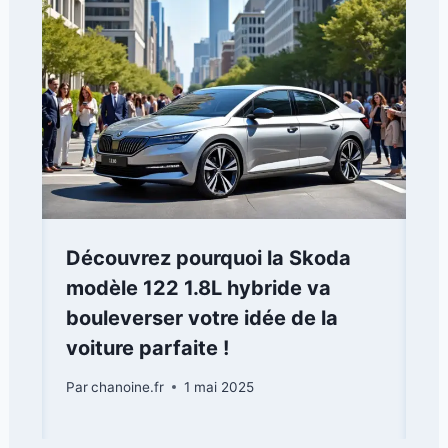
Découvrez pourquoi la Skoda
modèle 122 1.8L hybride va
bouleverser votre idée de la
voiture parfaite !
Par
chanoine.fr
1 mai 2025