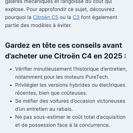
galères mécaniques et l’angoisse du coût qui
explose. Pour approfondir ce sujet, découvrez
pourquoi la
Citroën C5
ou la
C3
font également
partie des modèles à éviter.
Gardez en tête ces conseils avant
d’acheter une Citroën C4 en 2025 :
Vérifier minutieusement l’historique d’entretien,
notamment pour les moteurs PureTech.
Privilégier les versions hybrides ou électriques
récentes, bien que coûteuses.
Se méfier des voitures d’occasion victorieuses
d’un entretien au rabais.
Ne pas sous-estimer le coût total d’acquisition
et de possession face à la concurrence.