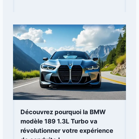
Découvrez pourquoi la BMW
modèle 189 1.3L Turbo va
révolutionner votre expérience