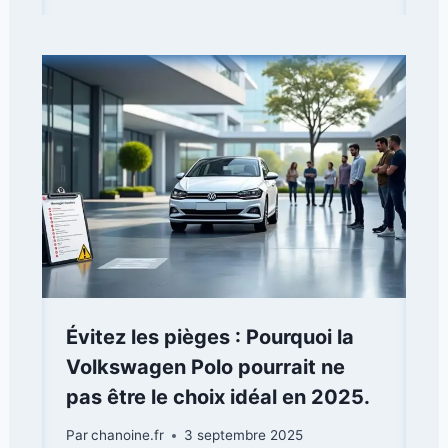
Évitez les pièges : Pourquoi la
Volkswagen Polo pourrait ne
pas être le choix idéal en 2025.
Par
chanoine.fr
3 septembre 2025