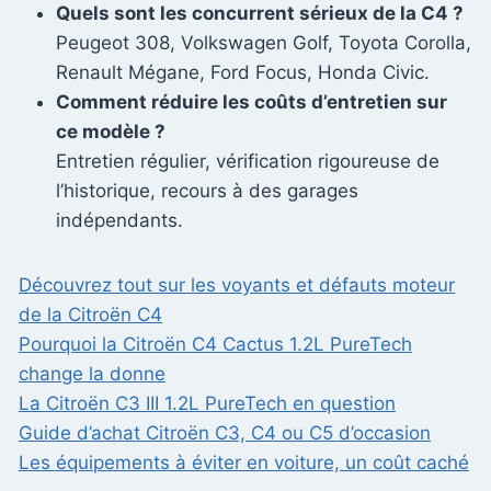
Quels sont les concurrent sérieux de la C4 ?
Peugeot 308, Volkswagen Golf, Toyota Corolla,
Renault Mégane, Ford Focus, Honda Civic.
Comment réduire les coûts d’entretien sur
ce modèle ?
Entretien régulier, vérification rigoureuse de
l’historique, recours à des garages
indépendants.
Découvrez tout sur les voyants et défauts moteur
de la Citroën C4
Pourquoi la Citroën C4 Cactus 1.2L PureTech
change la donne
La Citroën C3 III 1.2L PureTech en question
Guide d’achat Citroën C3, C4 ou C5 d’occasion
Les équipements à éviter en voiture, un coût caché