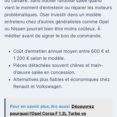
du calvaire. Sans oublier l’ardoise salée quand
vient le moment d’entretenir ou réparer les moteurs
problématiques. Oser investir dans un modèle
entretenu chez d’autres généralistes comme Opel
ou Nissan pourrait bien être moins coûteux. À
méditer avant de signer le bon de commande.
Coût d’entretien annuel moyen entre 600 € et
1 200 € selon le modèle.
Pièces détachées souvent chères et main-
d’œuvre salée en concession.
Alternatives plus fiables et économiques chez
Renault et Volkswagen.
Pour en savoir plus, lire aussi
Découvrez
pourquoi l'Opel Corsa F 1.2L Turbo va