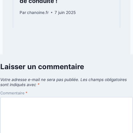
de conduite !
Par
chanoine.fr
7 juin 2025
Laisser un commentaire
Votre adresse e-mail ne sera pas publiée.
Les champs obligatoires
sont indiqués avec
*
Commentaire
*