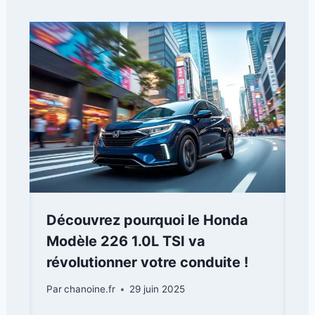
Découvrez pourquoi le Honda
Modèle 226 1.0L TSI va
révolutionner votre conduite !
Par
chanoine.fr
29 juin 2025