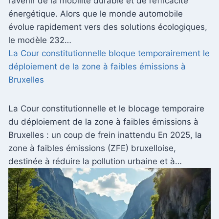
l’avenir de la mobilité durable et de l’efficacité
énergétique. Alors que le monde automobile
évolue rapidement vers des solutions écologiques,
le modèle 232…
La Cour constitutionnelle bloque temporairement le
déploiement de la zone à faibles émissions à
Bruxelles
La Cour constitutionnelle et le blocage temporaire
du déploiement de la zone à faibles émissions à
Bruxelles : un coup de frein inattendu En 2025, la
zone à faibles émissions (ZFE) bruxelloise,
destinée à réduire la pollution urbaine et à…