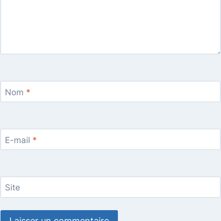
Nom
*
E-mail
*
Site