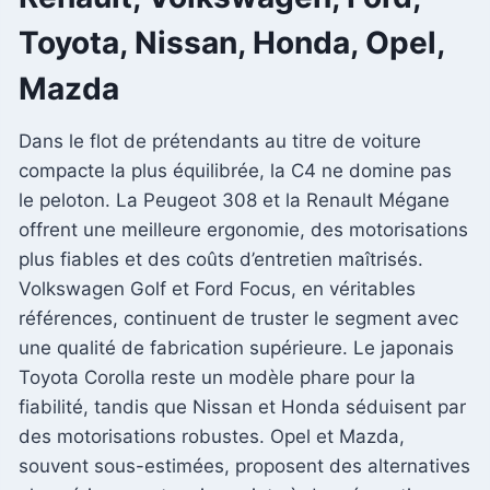
Toyota, Nissan, Honda, Opel,
Mazda
Dans le flot de prétendants au titre de voiture
compacte la plus équilibrée, la C4 ne domine pas
le peloton. La Peugeot 308 et la Renault Mégane
offrent une meilleure ergonomie, des motorisations
plus fiables et des coûts d’entretien maîtrisés.
Volkswagen Golf et Ford Focus, en véritables
références, continuent de truster le segment avec
une qualité de fabrication supérieure. Le japonais
Toyota Corolla reste un modèle phare pour la
fiabilité, tandis que Nissan et Honda séduisent par
des motorisations robustes. Opel et Mazda,
souvent sous-estimées, proposent des alternatives