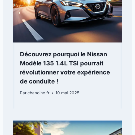
Découvrez pourquoi le Nissan
Modèle 135 1.4L TSI pourrait
révolutionner votre expérience
de conduite !
Par
chanoine.fr
10 mai 2025