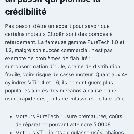
crédibilité
Pas besoin d’être un expert pour savoir que
certains moteurs Citroën sont des bombes à
retardement. La fameuse gamme PureTech 1.0 et
1.2, malgré son succès commercial, n’est pas
exempte de problèmes de fiabilité :
surconsommation d’huile, chaîne de distribution
fragile, voire risque de casse moteur. Quant aux 4-
cylindres VTi 1.4 et 1.6, ils ne sont guère plus
populaires auprès des mécanos à cause d’une
usure rapide des joints de culasse et de la chaîne.
Moteurs PureTech : usure prématurée, coûts
de réparation pouvant atteindre 5 000€.
Moteurs VTi : joints de culasse usés, chaînes