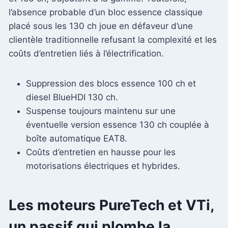
l’absence probable d’un bloc essence classique
placé sous les 130 ch joue en défaveur d’une
clientèle traditionnelle refusant la complexité et les
coûts d’entretien liés à l’électrification.
Suppression des blocs essence 100 ch et
diesel BlueHDI 130 ch.
Suspense toujours maintenu sur une
éventuelle version essence 130 ch couplée à
boîte automatique EAT8.
Coûts d’entretien en hausse pour les
motorisations électriques et hybrides.
Les moteurs PureTech et VTi,
un passif qui plombe la