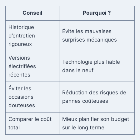
Conseil
Pourquoi ?
Historique
Évite les mauvaises
d’entretien
surprises mécaniques
rigoureux
Versions
Technologie plus fiable
électrifiées
dans le neuf
récentes
Éviter les
Réduction des risques de
occasions
pannes coûteuses
douteuses
Comparer le coût
Mieux planifier son budget
total
sur le long terme