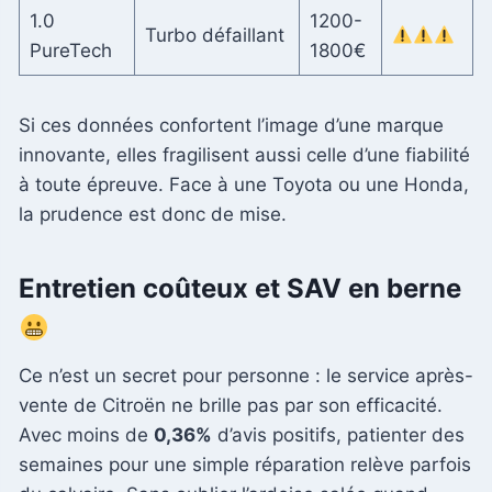
1.0
1200-
Turbo défaillant
PureTech
1800€
Si ces données confortent l’image d’une marque
innovante, elles fragilisent aussi celle d’une fiabilité
à toute épreuve. Face à une Toyota ou une Honda,
la prudence est donc de mise.
Entretien coûteux et SAV en berne
Ce n’est un secret pour personne : le service après-
vente de Citroën ne brille pas par son efficacité.
Avec moins de
0,36%
d’avis positifs, patienter des
semaines pour une simple réparation relève parfois