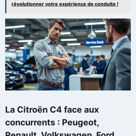
révolutionner votre expérience de conduite !
La Citroën C4 face aux
concurrents : Peugeot,
Renault, Volkswagen, Ford,