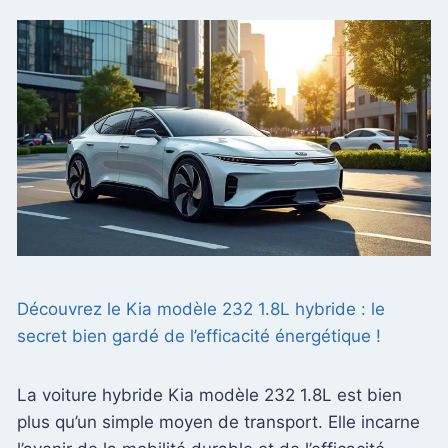
Découvrez le Kia modèle 232 1.8L hybride : le
secret bien gardé de l’efficacité énergétique !
La voiture hybride Kia modèle 232 1.8L est bien
plus qu’un simple moyen de transport. Elle incarne