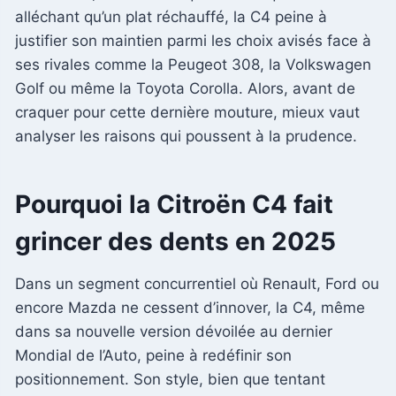
alléchant qu’un plat réchauffé, la C4 peine à
justifier son maintien parmi les choix avisés face à
ses rivales comme la Peugeot 308, la Volkswagen
Golf ou même la Toyota Corolla. Alors, avant de
craquer pour cette dernière mouture, mieux vaut
analyser les raisons qui poussent à la prudence.
Pourquoi la Citroën C4 fait
grincer des dents en 2025
Dans un segment concurrentiel où Renault, Ford ou
encore Mazda ne cessent d’innover, la C4, même
dans sa nouvelle version dévoilée au dernier
Mondial de l’Auto, peine à redéfinir son
positionnement. Son style, bien que tentant