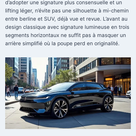
d’adopter une signature plus consensuelle et un
lifting léger, n’évite pas une silhouette à mi-chemin
entre berline et SUV, déjà vue et revue. L’avant au
design classique avec signature lumineuse en trois
segments horizontaux ne suffit pas à masquer un
arrière simplifié où la poupe perd en originalité.