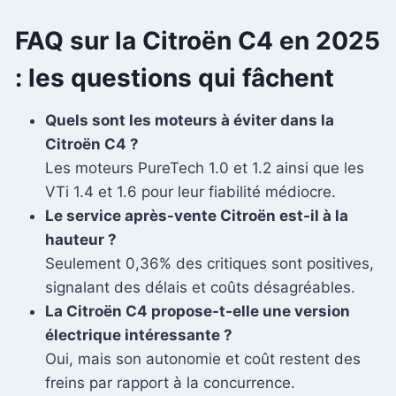
FAQ sur la Citroën C4 en 2025
: les questions qui fâchent
Quels sont les moteurs à éviter dans la
Citroën C4 ?
Les moteurs PureTech 1.0 et 1.2 ainsi que les
VTi 1.4 et 1.6 pour leur fiabilité médiocre.
Le service après-vente Citroën est-il à la
hauteur ?
Seulement 0,36% des critiques sont positives,
signalant des délais et coûts désagréables.
La Citroën C4 propose-t-elle une version
électrique intéressante ?
Oui, mais son autonomie et coût restent des
freins par rapport à la concurrence.