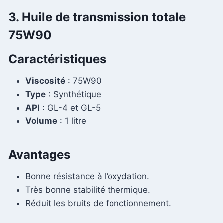
3. Huile de transmission totale
75W90
Caractéristiques
Viscosité
: 75W90
Type
: Synthétique
API
: GL-4 et GL-5
Volume
: 1 litre
Avantages
Bonne résistance à l’oxydation.
Très bonne stabilité thermique.
Réduit les bruits de fonctionnement.