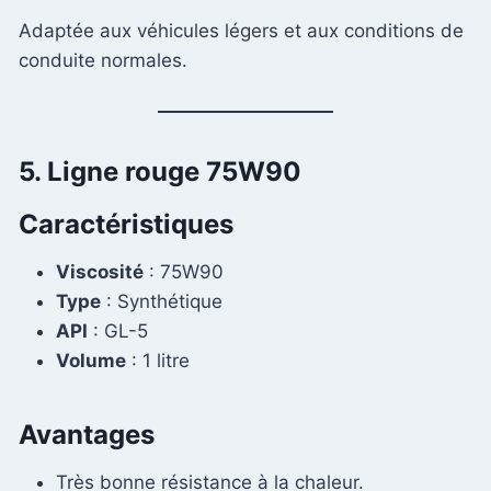
Adaptée aux véhicules légers et aux conditions de
conduite normales.
5. Ligne rouge 75W90
Caractéristiques
Viscosité
: 75W90
Type
: Synthétique
API
: GL-5
Volume
: 1 litre
Avantages
Très bonne résistance à la chaleur.