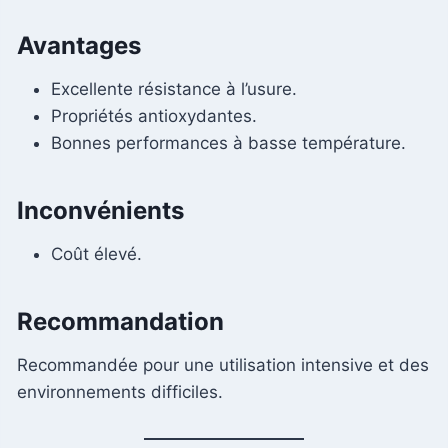
Avantages
Excellente résistance à l’usure.
Propriétés antioxydantes.
Bonnes performances à basse température.
Inconvénients
Coût élevé.
Recommandation
Recommandée pour une utilisation intensive et des
environnements difficiles.