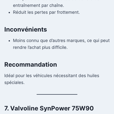
entraînement par chaîne.
Réduit les pertes par frottement.
Inconvénients
Moins connu que d’autres marques, ce qui peut
rendre l’achat plus difficile.
Recommandation
Idéal pour les véhicules nécessitant des huiles
spéciales.
7. Valvoline SynPower 75W90