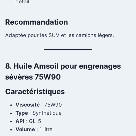
détail.
Recommandation
Adaptée pour les SUV et les camions légers.
8. Huile Amsoil pour engrenages
sévères 75W90
Caractéristiques
Viscosité
: 75W90
Type
: Synthétique
API
: GL-5
Volume
: 1 litre