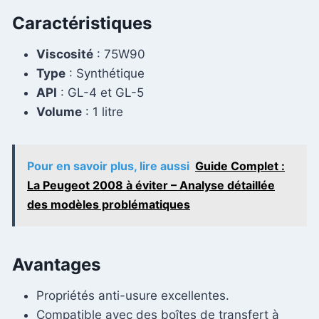
Caractéristiques
Viscosité
: 75W90
Type
: Synthétique
API
: GL-4 et GL-5
Volume
: 1 litre
Pour en savoir plus, lire aussi
Guide Complet :
La Peugeot 2008 à éviter – Analyse détaillée
des modèles problématiques
Avantages
Propriétés anti-usure excellentes.
Compatible avec des boîtes de transfert à