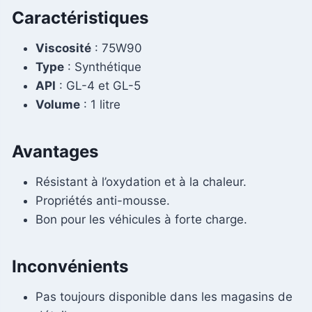
Caractéristiques
Viscosité
: 75W90
Type
: Synthétique
API
: GL-4 et GL-5
Volume
: 1 litre
Avantages
Résistant à l’oxydation et à la chaleur.
Propriétés anti-mousse.
Bon pour les véhicules à forte charge.
Inconvénients
Pas toujours disponible dans les magasins de