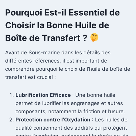
Pourquoi Est-il Essentiel de
Choisir la Bonne Huile de
Boîte de Transfert ?
Avant de Sous-marine dans les détails des
différentes références, il est important de
comprendre pourquoi le choix de l’huile de boîte de
transfert est crucial :
Lubrification Efficace
: Une bonne huile
permet de lubrifier les engrenages et autres
composants, notamment la friction et l’usure.
Protection contre l’Oxydation
: Les huiles de
qualité contiennent des additifs qui protègent
contre l’oxydation, prolongeant la durée de vie