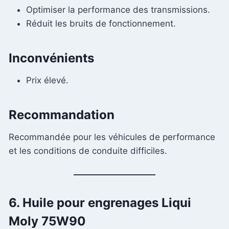
Optimiser la performance des transmissions.
Réduit les bruits de fonctionnement.
Inconvénients
Prix ​​élevé.
Recommandation
Recommandée pour les véhicules de performance
et les conditions de conduite difficiles.
6. Huile pour engrenages Liqui
Moly 75W90