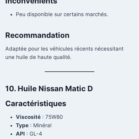
Inconvénients
Peu disponible sur certains marchés.
Recommandation
Adaptée pour les véhicules récents nécessitant
une huile de haute qualité.
10. Huile Nissan Matic D
Caractéristiques
Viscosité
: 75W80
Type
: Minéral
API
: GL-4