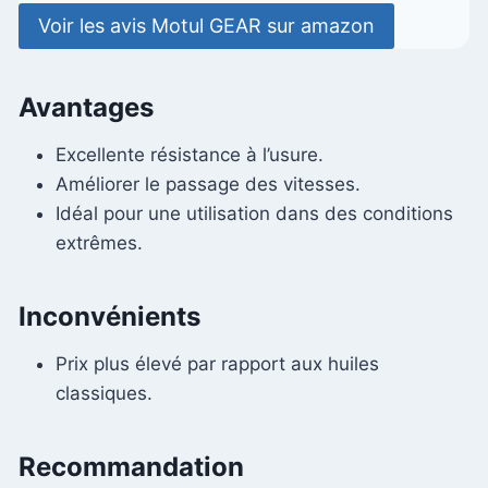
Voir les avis Motul GEAR sur amazon
Avantages
Excellente résistance à l’usure.
Améliorer le passage des vitesses.
Idéal pour une utilisation dans des conditions
extrêmes.
Inconvénients
Prix ​​plus élevé par rapport aux huiles
classiques.
Recommandation