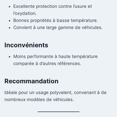
Excellente protection contre l’usure et
l’oxydation.
Bonnes propriétés à basse température.
Convient à une large gamme de véhicules.
Inconvénients
Moins performante à haute température
comparée à d’autres références.
Recommandation
Idéale pour un usage polyvalent, convenant à de
nombreux modèles de véhicules.