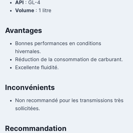
API
: GL-4
Volume
: 1 litre
Avantages
Bonnes performances en conditions
hivernales.
Réduction de la consommation de carburant.
Excellente fluidité.
Inconvénients
Non recommandé pour les transmissions très
sollicitées.
Recommandation