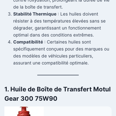
de la boîte de transfert.
Stabilité Thermique
: Les huiles doivent
résister à des températures élevées sans se
dégrader, garantissant un fonctionnement
optimal dans des conditions extrêmes.
Compatibilité
: Certaines huiles sont
spécifiquement conçues pour des marques ou
des modèles de véhicules particuliers,
assurant une compatibilité optimale.
1. Huile de Boîte de Transfert Motul
Gear 300 75W90