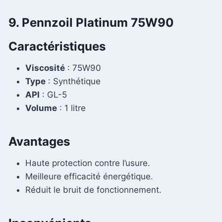
9. Pennzoil Platinum 75W90
Caractéristiques
Viscosité
: 75W90
Type
: Synthétique
API
: GL-5
Volume
: 1 litre
Avantages
Haute protection contre l’usure.
Meilleure efficacité énergétique.
Réduit le bruit de fonctionnement.