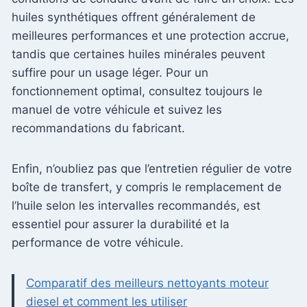
huiles synthétiques offrent généralement de
meilleures performances et une protection accrue,
tandis que certaines huiles minérales peuvent
suffire pour un usage léger. Pour un
fonctionnement optimal, consultez toujours le
manuel de votre véhicule et suivez les
recommandations du fabricant.
Enfin, n’oubliez pas que l’entretien régulier de votre
boîte de transfert, y compris le remplacement de
l’huile selon les intervalles recommandés, est
essentiel pour assurer la durabilité et la
performance de votre véhicule.
Comparatif des meilleurs nettoyants moteur
diesel et comment les utiliser