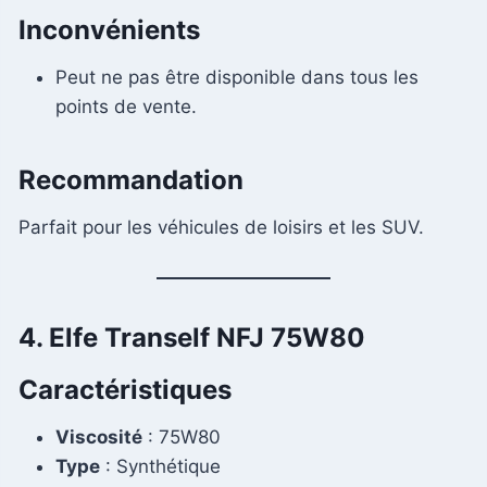
Inconvénients
Peut ne pas être disponible dans tous les
points de vente.
Recommandation
Parfait pour les véhicules de loisirs et les SUV.
4. Elfe Tranself NFJ 75W80
Caractéristiques
Viscosité
: 75W80
Type
: Synthétique