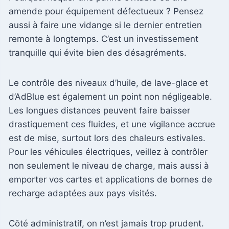
amende pour équipement défectueux ? Pensez
aussi à faire une vidange si le dernier entretien
remonte à longtemps. C’est un investissement
tranquille qui évite bien des désagréments.
Le contrôle des niveaux d’huile, de lave-glace et
d’AdBlue est également un point non négligeable.
Les longues distances peuvent faire baisser
drastiquement ces fluides, et une vigilance accrue
est de mise, surtout lors des chaleurs estivales.
Pour les véhicules électriques, veillez à contrôler
non seulement le niveau de charge, mais aussi à
emporter vos cartes et applications de bornes de
recharge adaptées aux pays visités.
Côté administratif, on n’est jamais trop prudent.