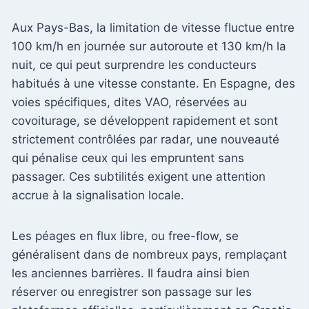
Aux Pays-Bas, la limitation de vitesse fluctue entre
100 km/h en journée sur autoroute et 130 km/h la
nuit, ce qui peut surprendre les conducteurs
habitués à une vitesse constante. En Espagne, des
voies spécifiques, dites VAO, réservées au
covoiturage, se développent rapidement et sont
strictement contrôlées par radar, une nouveauté
qui pénalise ceux qui les empruntent sans
passager. Ces subtilités exigent une attention
accrue à la signalisation locale.
Les péages en flux libre, ou free-flow, se
généralisent dans de nombreux pays, remplaçant
les anciennes barrières. Il faudra ainsi bien
réserver ou enregistrer son passage sur les