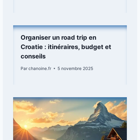
Organiser un road trip en
Croatie : itinéraires, budget et
conseils
Par
chanoine.fr
5 novembre 2025