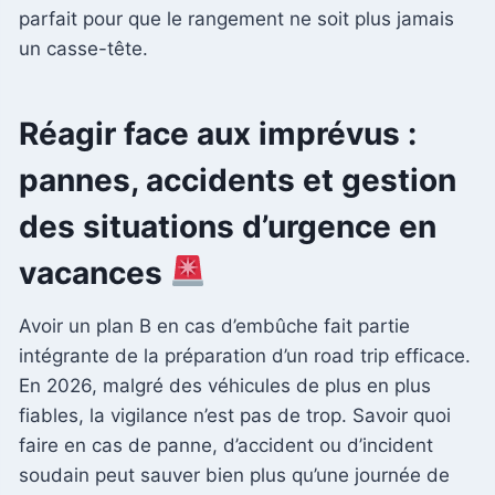
parfait pour que le rangement ne soit plus jamais
un casse-tête.
Réagir face aux imprévus :
pannes, accidents et gestion
des situations d’urgence en
vacances
Avoir un plan B en cas d’embûche fait partie
intégrante de la préparation d’un road trip efficace.
En 2026, malgré des véhicules de plus en plus
fiables, la vigilance n’est pas de trop. Savoir quoi
faire en cas de panne, d’accident ou d’incident
soudain peut sauver bien plus qu’une journée de