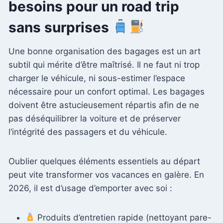
besoins pour un road trip
sans surprises
Une bonne organisation des bagages est un art
subtil qui mérite d’être maîtrisé. Il ne faut ni trop
charger le véhicule, ni sous-estimer l’espace
nécessaire pour un confort optimal. Les bagages
doivent être astucieusement répartis afin de ne
pas déséquilibrer la voiture et de préserver
l’intégrité des passagers et du véhicule.
Oublier quelques éléments essentiels au départ
peut vite transformer vos vacances en galère. En
2026, il est d’usage d’emporter avec soi :
Produits d’entretien rapide (nettoyant pare-