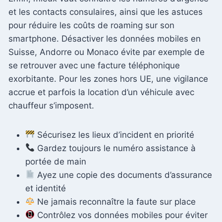
et les contacts consulaires, ainsi que les astuces
pour réduire les coûts de roaming sur son
smartphone. Désactiver les données mobiles en
Suisse, Andorre ou Monaco évite par exemple de
se retrouver avec une facture téléphonique
exorbitante. Pour les zones hors UE, une vigilance
accrue et parfois la location d’un véhicule avec
chauffeur s’imposent.
Sécurisez les lieux d’incident en priorité
Gardez toujours le numéro assistance à
portée de main
Ayez une copie des documents d’assurance
et identité
Ne jamais reconnaître la faute sur place
Contrôlez vos données mobiles pour éviter