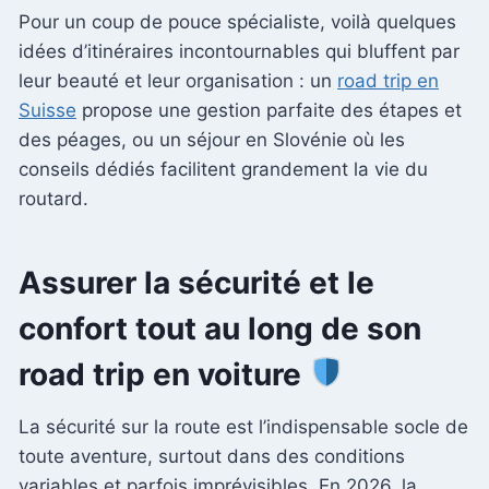
Pour un coup de pouce spécialiste, voilà quelques
idées d’itinéraires incontournables qui bluffent par
leur beauté et leur organisation : un
road trip en
Suisse
propose une gestion parfaite des étapes et
des péages, ou un séjour en Slovénie où les
conseils dédiés facilitent grandement la vie du
routard.
Assurer la sécurité et le
confort tout au long de son
road trip en voiture
La sécurité sur la route est l’indispensable socle de
toute aventure, surtout dans des conditions
variables et parfois imprévisibles. En 2026, la