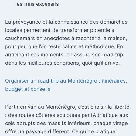
les frais excessifs
La prévoyance et la connaissance des démarches
locales permettent de transformer potentiels
cauchemars en anecdotes à raconter à la maison,
pour peu que l’on reste calme et méthodique. En
anticipant ces moments, on assure son road trip
dans les meilleures conditions, quoi qu’il arrive.
Organiser un road trip au Monténégro : itinéraires,
budget et conseils
Partir en van au Monténégro, c’est choisir la liberté
: des routes côtières sculptées par l’Adriatique aux
cols abrupts des massifs intérieurs, chaque virage
offre un paysage différent. Ce guide pratique