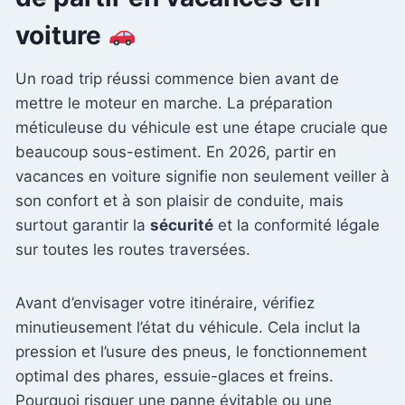
voiture
Un road trip réussi commence bien avant de
mettre le moteur en marche. La préparation
méticuleuse du véhicule est une étape cruciale que
beaucoup sous-estiment. En 2026, partir en
vacances en voiture signifie non seulement veiller à
son confort et à son plaisir de conduite, mais
surtout garantir la
sécurité
et la conformité légale
sur toutes les routes traversées.
Avant d’envisager votre itinéraire, vérifiez
minutieusement l’état du véhicule. Cela inclut la
pression et l’usure des pneus, le fonctionnement
optimal des phares, essuie-glaces et freins.
Pourquoi risquer une panne évitable ou une