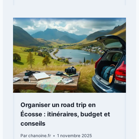
Organiser un road trip en
Écosse : itinéraires, budget et
conseils
Par
chanoine.fr
1 novembre 2025