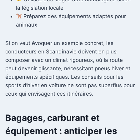
la législation locale
Préparez des équipements adaptés pour
animaux
Si on veut évoquer un exemple concret, les
conducteurs en Scandinavie doivent en plus
composer avec un climat rigoureux, où la route
peut devenir glissante, nécessitant pneus hiver et
équipements spécifiques. Les conseils pour les
sports d’hiver en voiture ne sont pas superflus pour
ceux qui envisagent ces itinéraires.
Bagages, carburant et
équipement : anticiper les