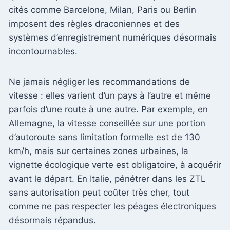
cités comme Barcelone, Milan, Paris ou Berlin
imposent des règles draconiennes et des
systèmes d’enregistrement numériques désormais
incontournables.
Ne jamais négliger les recommandations de
vitesse : elles varient d’un pays à l’autre et même
parfois d’une route à une autre. Par exemple, en
Allemagne, la vitesse conseillée sur une portion
d’autoroute sans limitation formelle est de 130
km/h, mais sur certaines zones urbaines, la
vignette écologique verte est obligatoire, à acquérir
avant le départ. En Italie, pénétrer dans les ZTL
sans autorisation peut coûter très cher, tout
comme ne pas respecter les péages électroniques
désormais répandus.