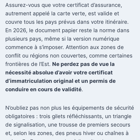
Assurez-vous que votre certificat d’assurance,
autrement appelé la carte verte, est valide et
couvre tous les pays prévus dans votre itinéraire.
En 2026, le document papier reste la norme dans
plusieurs pays, même si la version numérique
commence à s’imposer. Attention aux zones de
conflit ou régions non couvertes, comme certaines
frontières de l’Est.
Ne perdez pas de vue la
nécessité absolue d’avoir votre certificat
d’immatriculation original et un permis de
conduire en cours de validité
.
N’oubliez pas non plus les équipements de sécurité
obligatoires : trois gilets réfléchissants, un triangle
de signalisation, une trousse de premiers secours
et, selon les zones, des pneus hiver ou chaînes à