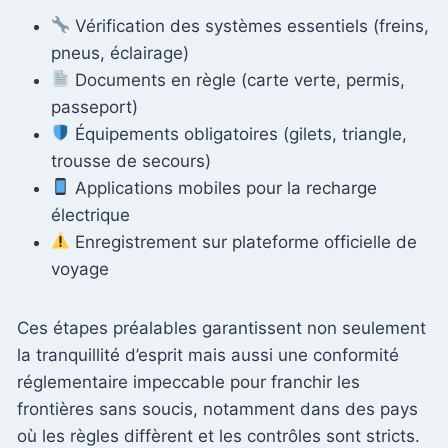
Vérification des systèmes essentiels (freins,
pneus, éclairage)
Documents en règle (carte verte, permis,
passeport)
Équipements obligatoires (gilets, triangle,
trousse de secours)
Applications mobiles pour la recharge
électrique
Enregistrement sur plateforme officielle de
voyage
Ces étapes préalables garantissent non seulement
la tranquillité d’esprit mais aussi une conformité
réglementaire impeccable pour franchir les
frontières sans soucis, notamment dans des pays
où les règles diffèrent et les contrôles sont stricts.