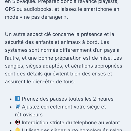
en Slovaquie. Préparez donc à l’avance playlists,
GPS ou audiobooks, et laissez le smartphone en
mode « ne pas déranger ».
Un autre aspect clé concerne la présence et la
sécurité des enfants et animaux à bord. Les
systèmes sont normés différemment d’un pays à
l’autre, et une bonne préparation est de mise. Les
sangles, sièges adaptés, et aérations appropriées
sont des détails qui évitent bien des crises et
assurent le bien-être de tous.
Prenez des pauses toutes les 2 heures
Ajustez correctement votre siège et
rétroviseurs
Interdiction stricte du téléphone au volant
Utilisez des sièges auto homologués selon