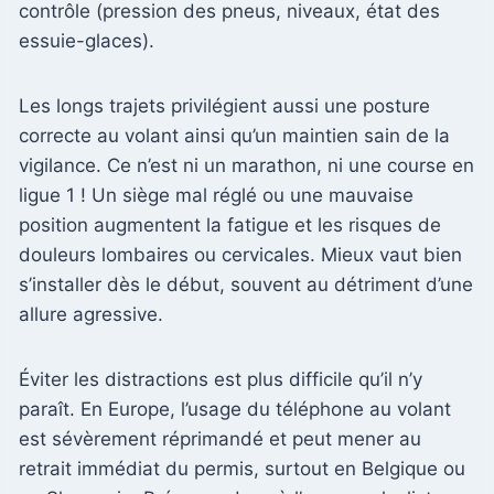
contrôle (pression des pneus, niveaux, état des
essuie-glaces).
Les longs trajets privilégient aussi une posture
correcte au volant ainsi qu’un maintien sain de la
vigilance. Ce n’est ni un marathon, ni une course en
ligue 1 ! Un siège mal réglé ou une mauvaise
position augmentent la fatigue et les risques de
douleurs lombaires ou cervicales. Mieux vaut bien
s’installer dès le début, souvent au détriment d’une
allure agressive.
Éviter les distractions est plus difficile qu’il n’y
paraît. En Europe, l’usage du téléphone au volant
est sévèrement réprimandé et peut mener au
retrait immédiat du permis, surtout en Belgique ou