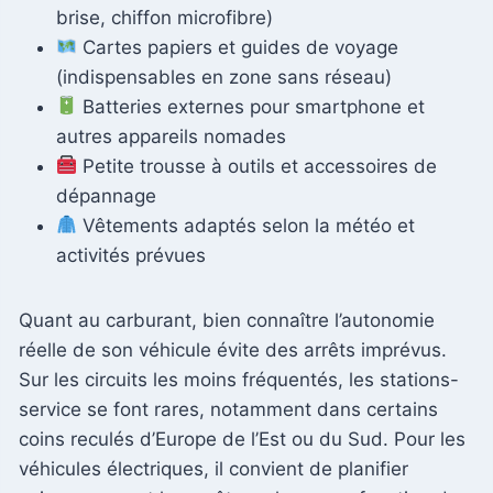
brise, chiffon microfibre)
Cartes papiers et guides de voyage
(indispensables en zone sans réseau)
Batteries externes pour smartphone et
autres appareils nomades
Petite trousse à outils et accessoires de
dépannage
Vêtements adaptés selon la météo et
activités prévues
Quant au carburant, bien connaître l’autonomie
réelle de son véhicule évite des arrêts imprévus.
Sur les circuits les moins fréquentés, les stations-
service se font rares, notamment dans certains
coins reculés d’Europe de l’Est ou du Sud. Pour les
véhicules électriques, il convient de planifier