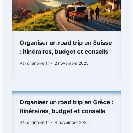
Organiser un road trip en Suisse
: itinéraires, budget et conseils
Par
chanoine.fr
2 novembre 2025
Organiser un road trip en Grèce :
itinéraires, budget et conseils
Par
chanoine.fr
4 novembre 2025