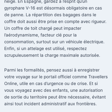
neige. En Espagne, gardez à l’esprit qu’un
gyrophare V-16 est désormais obligatoire en cas
de panne. La répartition des bagages dans le
coffre doit aussi être prise en compte avec rigueur.
Un coffre de toit chargé peut impacter
l’aérodynamisme, facteur clé pour la
consommation, surtout sur un véhicule électrique.
Enfin, si un attelage est utilisé, respectez
scrupuleusement la charge maximale autorisée.
Parmi les formalités, pensez aussi à enregistrer
votre voyage sur le portail officiel comme Travellers
Online, utile en cas d’urgence ou de crise. Et si
vous voyagez avec des enfants, une autorisation
de sortie du territoire peut être nécessaire, évitant
ainsi tout incident administratif aux frontières.