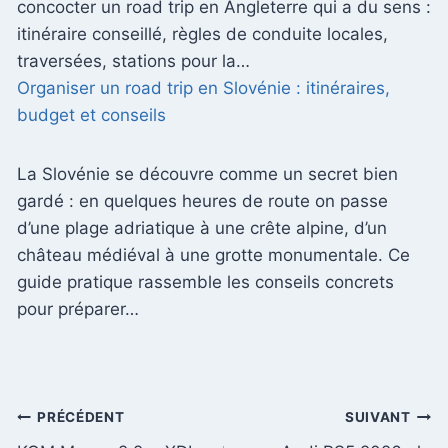
concocter un road trip en Angleterre qui a du sens :
itinéraire conseillé, règles de conduite locales,
traversées, stations pour la…
Organiser un road trip en Slovénie : itinéraires,
budget et conseils
La Slovénie se découvre comme un secret bien
gardé : en quelques heures de route on passe
d’une plage adriatique à une crête alpine, d’un
château médiéval à une grotte monumentale. Ce
guide pratique rassemble les conseils concrets
pour préparer…
Navigation
PRÉCÉDENT
SUIVANT