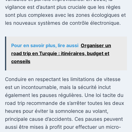
vigilance est d’autant plus cruciale que les règles
sont plus complexes avec les zones écologiques et
les nouveaux systèmes de contrôle électronique.
Pour en savoir plus, lire aussi
Organiser un
road trip en Turquie : itinéraires, budget et
conseils
Conduire en respectant les limitations de vitesse
est un incontournable, mais la sécurité inclut
également les pauses régulières. Une loi tacite du
road trip recommande de s’arrêter toutes les deux
heures pour éviter la somnolence au volant,
principale cause d’accidents. Ces pauses peuvent
aussi être mises à profit pour effectuer un micro-