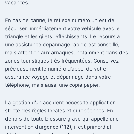
vacances.
En cas de panne, le reflexe numéro un est de
sécuriser immédiatement votre véhicule avec le
triangle et les gilets réfléchissants. Le recours à
une assistance dépannage rapide est conseillé,
mais attention aux arnaques, notamment dans des
zones touristiques très fréquentées. Conservez
précieusement le numéro d’appel de votre
assurance voyage et dépannage dans votre
téléphone, mais aussi une copie papier.
La gestion d’un accident nécessite application
stricte des règles locales et européennes. En
dehors de toute blessure grave qui appelle une
intervention d’urgence (112), il est primordial