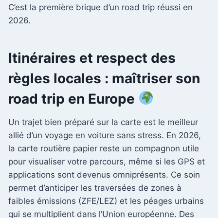
C’est la première brique d’un road trip réussi en
2026.
Itinéraires et respect des
règles locales : maîtriser son
road trip en Europe
Un trajet bien préparé sur la carte est le meilleur
allié d’un voyage en voiture sans stress. En 2026,
la carte routière papier reste un compagnon utile
pour visualiser votre parcours, même si les GPS et
applications sont devenus omniprésents. Ce soin
permet d’anticiper les traversées de zones à
faibles émissions (ZFE/LEZ) et les péages urbains
qui se multiplient dans l’Union européenne. Des