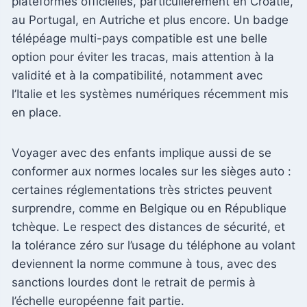
plateformes officielles, particulièrement en Croatie,
au Portugal, en Autriche et plus encore. Un badge
télépéage multi-pays compatible est une belle
option pour éviter les tracas, mais attention à la
validité et à la compatibilité, notamment avec
l’Italie et les systèmes numériques récemment mis
en place.
Voyager avec des enfants implique aussi de se
conformer aux normes locales sur les sièges auto :
certaines réglementations très strictes peuvent
surprendre, comme en Belgique ou en République
tchèque. Le respect des distances de sécurité, et
la tolérance zéro sur l’usage du téléphone au volant
deviennent la norme commune à tous, avec des
sanctions lourdes dont le retrait de permis à
l’échelle européenne fait partie.