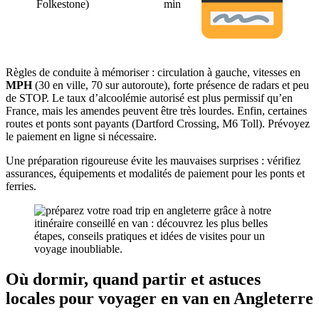
Folkestone)
min
Règles de conduite à mémoriser : circulation à gauche, vitesses en
MPH
(30 en ville, 70 sur autoroute), forte présence de radars et peu
de STOP. Le taux d’alcoolémie autorisé est plus permissif qu’en
France, mais les amendes peuvent être très lourdes. Enfin, certaines
routes et ponts sont payants (Dartford Crossing, M6 Toll). Prévoyez
le paiement en ligne si nécessaire.
Une préparation rigoureuse évite les mauvaises surprises : vérifiez
assurances, équipements et modalités de paiement pour les ponts et
ferries.
Où dormir, quand partir et astuces
locales pour voyager en van en Angleterre