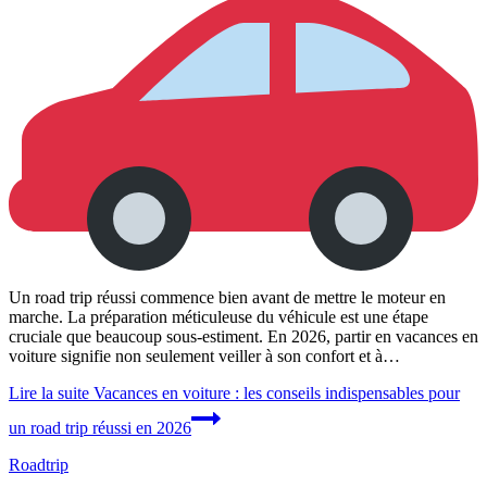
Un road trip réussi commence bien avant de mettre le moteur en
marche. La préparation méticuleuse du véhicule est une étape
cruciale que beaucoup sous-estiment. En 2026, partir en vacances en
voiture signifie non seulement veiller à son confort et à…
Lire la suite
Vacances en voiture : les conseils indispensables pour
un road trip réussi en 2026
Roadtrip