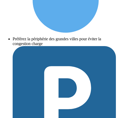
Préférez la périphérie des grandes villes pour éviter la
congestion charge