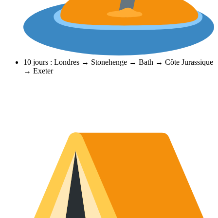
10 jours : Londres → Stonehenge → Bath → Côte Jurassique
→ Exeter