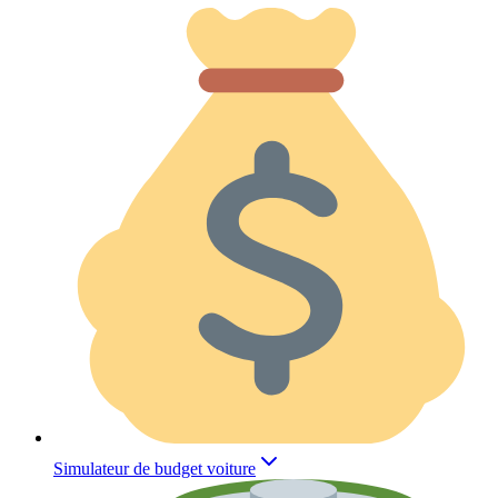
Simulateur de budget voiture