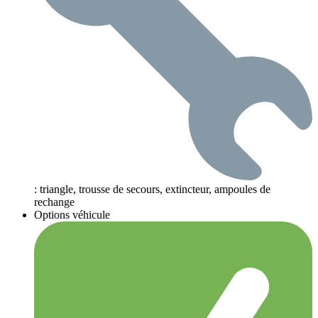
: triangle, trousse de secours, extincteur, ampoules de
rechange
Options véhicule