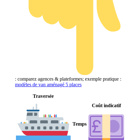
: comparez agences & plateformes; exemple pratique :
modèles de van aménagé 5 places
Traversée
Coût indicatif
Temps