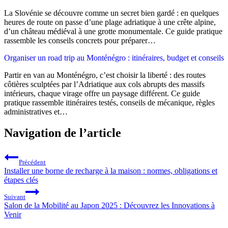
La Slovénie se découvre comme un secret bien gardé : en quelques
heures de route on passe d’une plage adriatique à une crête alpine,
d’un château médiéval à une grotte monumentale. Ce guide pratique
rassemble les conseils concrets pour préparer…
Organiser un road trip au Monténégro : itinéraires, budget et conseils
Partir en van au Monténégro, c’est choisir la liberté : des routes
côtières sculptées par l’Adriatique aux cols abrupts des massifs
intérieurs, chaque virage offre un paysage différent. Ce guide
pratique rassemble itinéraires testés, conseils de mécanique, règles
administratives et…
Navigation de l’article
Précédent
Installer une borne de recharge à la maison : normes, obligations et
étapes clés
Suivant
Salon de la Mobilité au Japon 2025 : Découvrez les Innovations à
Venir