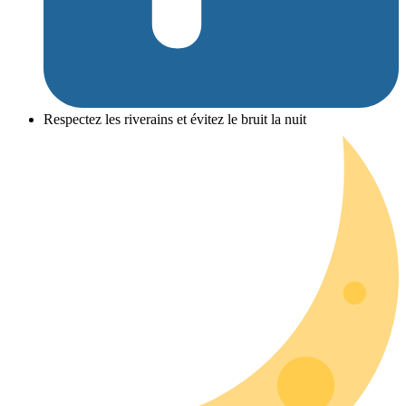
Respectez les riverains et évitez le bruit la nuit