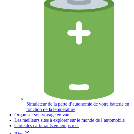
Simulateur de la perte d’autonomie de votre batterie en
fonction de la température
Organiser son voyage en van
Les meilleurs sites à explorer sur le monde de l’automobile
Carte des carburants en temps reel
Blog