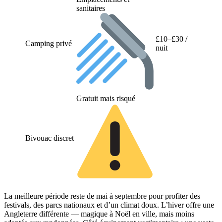
sanitaires
£10–£30 /
Camping privé
nuit
Gratuit mais risqué
Bivouac discret
—
La meilleure période reste de mai à septembre pour profiter des
festivals, des parcs nationaux et d’un climat doux. L’hiver offre une
Angleterre différente — magique à Noël en ville, mais moins