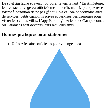
Le sujet qui fâche souvent : où poser le van la nuit ? En Angleterre,
le bivouac sauvage est officiellement interdit, mais la pratique reste
tolérée à condition de ne pas gêner. Lola et Tom ont combiné aires
de services, petits campings privés et parkings périphériques pour
visiter les centres-villes. L’app Park4night et les sites Campercontact
ou Caramaps sont devenus leurs meilleurs amis.
Bonnes pratiques pour stationner
Utilisez les aires officielles pour vidange et eau