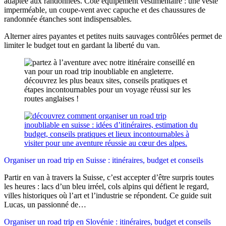
adaptée aux randonnées. Côté équipement vestimentaire : une veste
imperméable, un coupe‑vent avec capuche et des chaussures de
randonnée étanches sont indispensables.
Alterner aires payantes et petites nuits sauvages contrôlées permet de
limiter le budget tout en gardant la liberté du van.
Organiser un road trip en Suisse : itinéraires, budget et conseils
Partir en van à travers la Suisse, c’est accepter d’être surpris toutes
les heures : lacs d’un bleu irréel, cols alpins qui défient le regard,
villes historiques où l’art et l’industrie se répondent. Ce guide suit
Lucas, un passionné de…
Organiser un road trip en Slovénie : itinéraires, budget et conseils