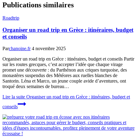
Publications similaires
Roadtrip
Organiser un road trip en Grèce : itinéraires, budget
et conseils
Par
chanoine.fr
4 novembre 2025
Organiser un road trip en Grèce : itinéraires, budget et conseils Partir
sur les routes grecques, c’est accepter l’idée que chaque virage
promet une découverte : du Parthénon aux criques turquoise, des
monastères suspendus des Météores aux ruelles blanches de
Santorin. Léna et Marco, un jeune couple avide d’aventures, ont
troqué deux semaines de bureau…
Lire la suite
Organiser un road trip en Grèce : itinéraires, budget et
conseils