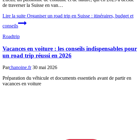
de traverser la Suisse en van…
Lire la suite
Organiser un road trip en Suisse : itinéraires, budget et
conseils
Roadtrip
Vacances en voiture : les conseils indispensables pour
un road trip réussi en 2026
Par
chanoine.fr
30 mai 2026
Préparation du véhicule et documents essentiels avant de partir en
vacances en voiture