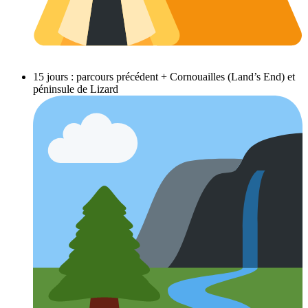
15 jours : parcours précédent + Cornouailles (Land’s End) et
péninsule de Lizard