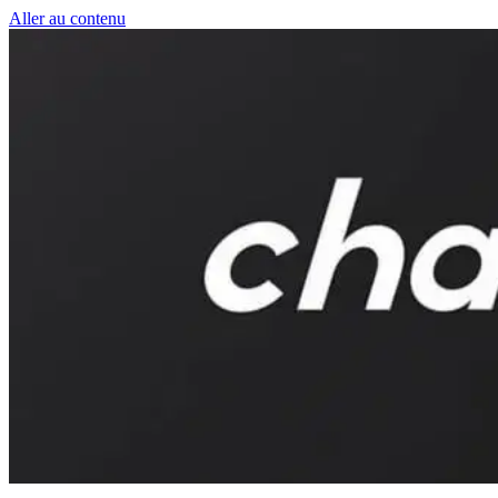
Aller au contenu