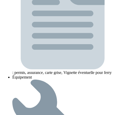
: permis, assurance, carte grise, Vignette éventuelle pour ferry
Équipement