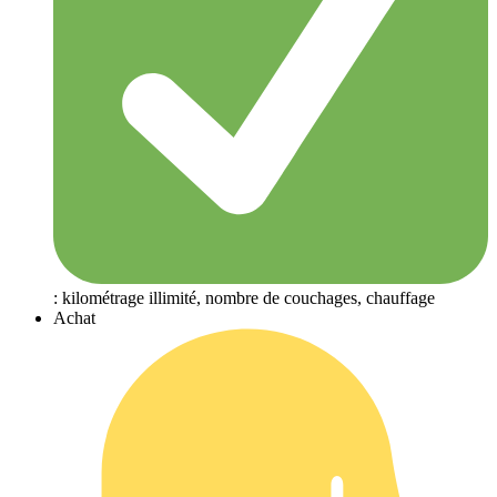
: kilométrage illimité, nombre de couchages, chauffage
Achat