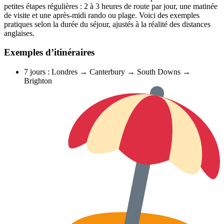
petites étapes régulières : 2 à 3 heures de route par jour, une matinée
de visite et une après‑midi rando ou plage. Voici des exemples
pratiques selon la durée du séjour, ajustés à la réalité des distances
anglaises.
Exemples d’itinéraires
7 jours : Londres → Canterbury → South Downs →
Brighton