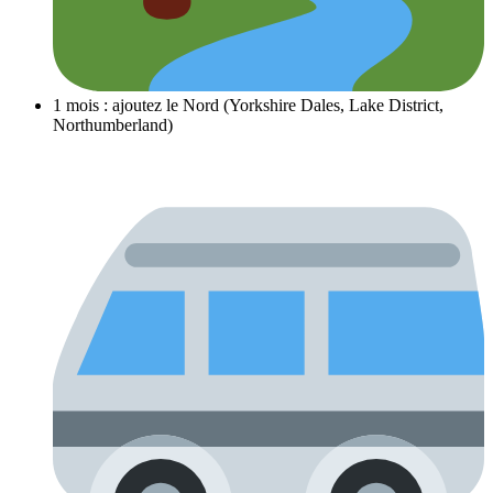
1 mois : ajoutez le Nord (Yorkshire Dales, Lake District,
Northumberland)