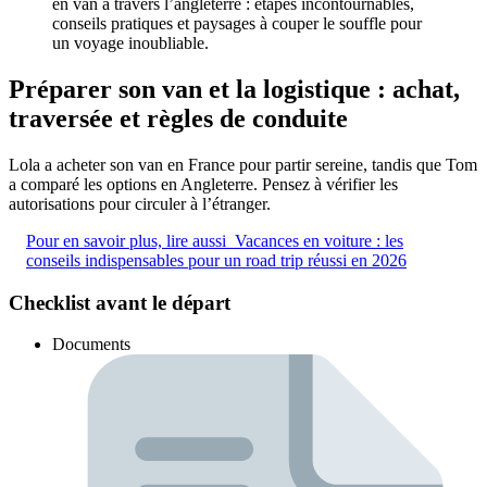
Préparer son van et la logistique : achat,
traversée et règles de conduite
Lola a acheter son van en France pour partir sereine, tandis que Tom
a comparé les options en Angleterre. Pensez à vérifier les
autorisations pour circuler à l’étranger.
Pour en savoir plus, lire aussi
Vacances en voiture : les
conseils indispensables pour un road trip réussi en 2026
Checklist avant le départ
Documents