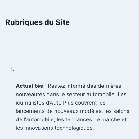
Rubriques du Site
Actualités
: Restez informé des dernières
nouveautés dans le secteur automobile. Les
journalistes d’Auto Plus couvrent les
lancements de nouveaux modèles, les salons
de l’automobile, les tendances de marché et
les innovations technologiques.