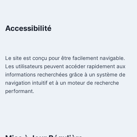
Accessibilité
Le site est conçu pour être facilement navigable.
Les utilisateurs peuvent accéder rapidement aux
informations recherchées grâce à un système de
navigation intuitif et à un moteur de recherche
performant.