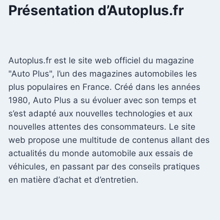
Présentation d’Autoplus.fr
Autoplus.fr est le site web officiel du magazine
"Auto Plus", l’un des magazines automobiles les
plus populaires en France. Créé dans les années
1980, Auto Plus a su évoluer avec son temps et
s’est adapté aux nouvelles technologies et aux
nouvelles attentes des consommateurs. Le site
web propose une multitude de contenus allant des
actualités du monde automobile aux essais de
véhicules, en passant par des conseils pratiques
en matière d’achat et d’entretien.