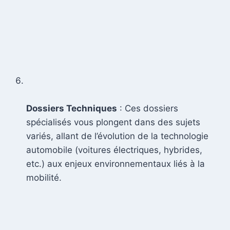
Dossiers Techniques
: Ces dossiers
spécialisés vous plongent dans des sujets
variés, allant de l’évolution de la technologie
automobile (voitures électriques, hybrides,
etc.) aux enjeux environnementaux liés à la
mobilité.