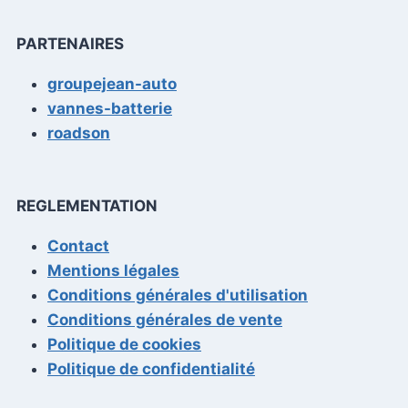
PARTENAIRES
groupejean-auto
vannes-batterie
roadson
REGLEMENTATION
Contact
Mentions légales
Conditions générales d'utilisation
Conditions générales de vente
Politique de cookies
Politique de confidentialité