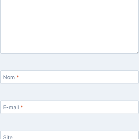
Nom
*
E-mail
*
Site