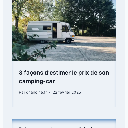
3 façons d’estimer le prix de son
camping-car
Par
chanoine.fr
22 février 2025