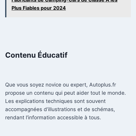
Plus Fiables pour 2024
Contenu Éducatif
Que vous soyez novice ou expert, Autoplus.fr
propose un contenu qui peut aider tout le monde.
Les explications techniques sont souvent
accompagnées d’illustrations et de schémas,
rendant l’information accessible à tous.