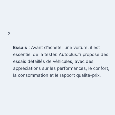
Essais
: Avant d’acheter une voiture, il est
essentiel de la tester. Autoplus.fr propose des
essais détaillés de véhicules, avec des
appréciations sur les performances, le confort,
la consommation et le rapport qualité-prix.