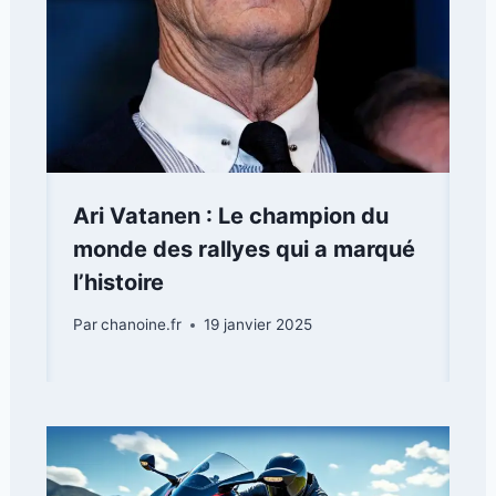
Ari Vatanen : Le champion du
monde des rallyes qui a marqué
l’histoire
Par
chanoine.fr
19 janvier 2025