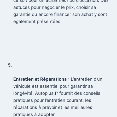
ce soit pour un achat neuf ou d’occasion. Des
astuces pour négocier le prix, choisir sa
garantie ou encore financer son achat y sont
également présentées.
Entretien et Réparations
: L’entretien d’un
véhicule est essentiel pour garantir sa
longévité. Autoplus.fr fournit des conseils
pratiques pour l’entretien courant, les
réparations à prévoir et les meilleures
pratiques à adopter.