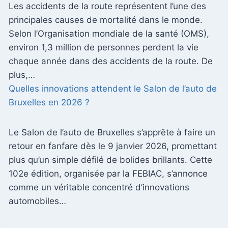
Les accidents de la route représentent l’une des
principales causes de mortalité dans le monde.
Selon l’Organisation mondiale de la santé (OMS),
environ 1,3 million de personnes perdent la vie
chaque année dans des accidents de la route. De
plus,…
Quelles innovations attendent le Salon de l’auto de
Bruxelles en 2026 ?
Le Salon de l’auto de Bruxelles s’apprête à faire un
retour en fanfare dès le 9 janvier 2026, promettant
plus qu’un simple défilé de bolides brillants. Cette
102e édition, organisée par la FEBIAC, s’annonce
comme un véritable concentré d’innovations
automobiles…