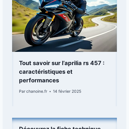
Tout savoir sur l’aprilia rs 457 :
caractéristiques et
performances
Par
chanoine.fr
14 février 2025