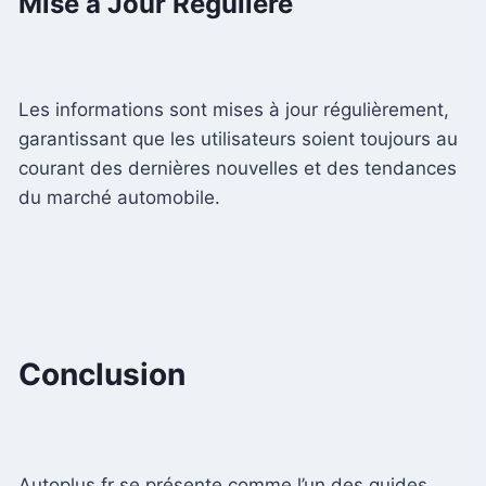
Mise à Jour Régulière
Les informations sont mises à jour régulièrement,
garantissant que les utilisateurs soient toujours au
courant des dernières nouvelles et des tendances
du marché automobile.
Conclusion
Autoplus.fr se présente comme l’un des guides