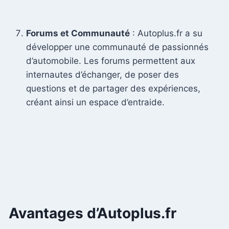
Forums et Communauté
: Autoplus.fr a su
développer une communauté de passionnés
d’automobile. Les forums permettent aux
internautes d’échanger, de poser des
questions et de partager des expériences,
créant ainsi un espace d’entraide.
Avantages d’Autoplus.fr