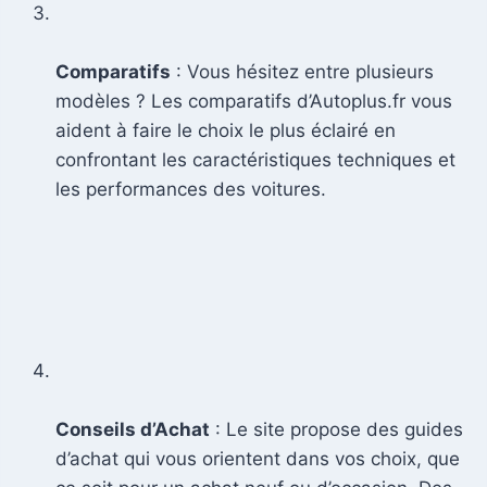
Comparatifs
: Vous hésitez entre plusieurs
modèles ? Les comparatifs d’Autoplus.fr vous
aident à faire le choix le plus éclairé en
confrontant les caractéristiques techniques et
les performances des voitures.
Conseils d’Achat
: Le site propose des guides
d’achat qui vous orientent dans vos choix, que