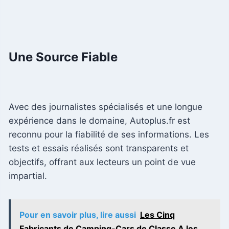
Une Source Fiable
Avec des journalistes spécialisés et une longue
expérience dans le domaine, Autoplus.fr est
reconnu pour la fiabilité de ses informations. Les
tests et essais réalisés sont transparents et
objectifs, offrant aux lecteurs un point de vue
impartial.
Pour en savoir plus, lire aussi
Les Cinq
Fabricants de Camping-Cars de Classe A les