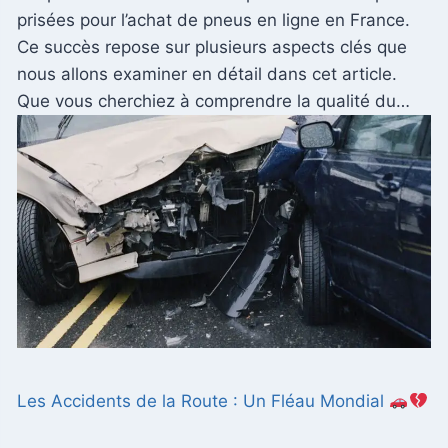
prisées pour l’achat de pneus en ligne en France.
Ce succès repose sur plusieurs aspects clés que
nous allons examiner en détail dans cet article.
Que vous cherchiez à comprendre la qualité du…
Les Accidents de la Route : Un Fléau Mondial