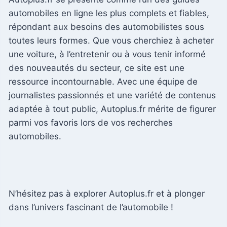
automobiles en ligne les plus complets et fiables,
répondant aux besoins des automobilistes sous
toutes leurs formes. Que vous cherchiez à acheter
une voiture, à l’entretenir ou à vous tenir informé
des nouveautés du secteur, ce site est une
ressource incontournable. Avec une équipe de
journalistes passionnés et une variété de contenus
adaptée à tout public, Autoplus.fr mérite de figurer
parmi vos favoris lors de vos recherches
automobiles.
N’hésitez pas à explorer Autoplus.fr et à plonger
dans l’univers fascinant de l’automobile !