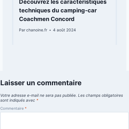
Découvrez les caractéristiques
techniques du camping-car
Coachmen Concord
Par
chanoine.fr
4 août 2024
Laisser un commentaire
Votre adresse e-mail ne sera pas publiée.
Les champs obligatoires
sont indiqués avec
*
Commentaire
*