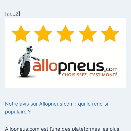
[ad_2]
Notre avis sur Allopneus.com : qui le rend si
populaire ?
Allopneus.com est l’une des plateformes les plus