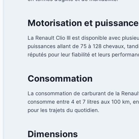
Motorisation et puissance
La Renault Clio III est disponible avec plus
puissances allant de 75 à 128 chevaux, tand
réputés pour leur fiabilité et leurs performa
Consommation
La consommation de carburant de la Renault Cl
consomme entre 4 et 7 litres aux 100 km, en 
pour les trajets du quotidien.
Dimensions