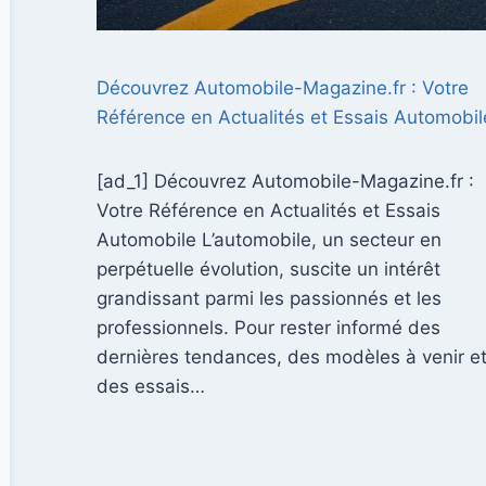
Découvrez Automobile-Magazine.fr : Votre
Référence en Actualités et Essais Automobil
[ad_1] Découvrez Automobile-Magazine.fr :
Votre Référence en Actualités et Essais
Automobile L’automobile, un secteur en
perpétuelle évolution, suscite un intérêt
grandissant parmi les passionnés et les
professionnels. Pour rester informé des
dernières tendances, des modèles à venir e
des essais…