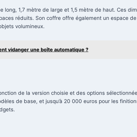
de long, 1,7 mètre de large et 1,5 mètre de haut. Ces di
spaces réduits. Son coffre offre également un espace 
objets volumineux.
ment vidanger une boîte automatique ?
 fonction de la version choisie et des options sélectionné
dèles de base, et jusqu’à 20 000 euros pour les finition
dgets.