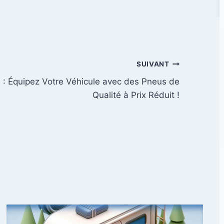
SUIVANT
n : Équipez Votre Véhicule avec des Pneus de
Qualité à Prix Réduit !