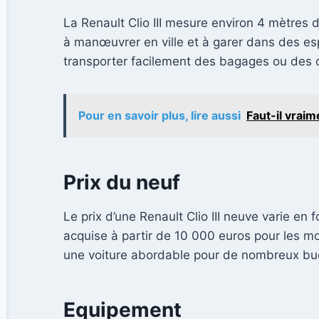
La Renault Clio III mesure environ 4 mètres 
à manœuvrer en ville et à garer dans des e
transporter facilement des bagages ou des 
Pour en savoir plus, lire aussi
Faut-il vrai
Prix du neuf
Le prix d’une Renault Clio III neuve varie en
acquise à partir de 10 000 euros pour les mo
une voiture abordable pour de nombreux bu
Equipement