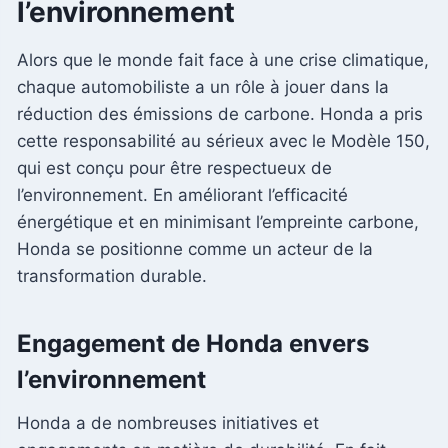
l’environnement
Alors que le monde fait face à une crise climatique,
chaque automobiliste a un rôle à jouer dans la
réduction des émissions de carbone. Honda a pris
cette responsabilité au sérieux avec le Modèle 150,
qui est conçu pour être respectueux de
l’environnement. En améliorant l’efficacité
énergétique et en minimisant l’empreinte carbone,
Honda se positionne comme un acteur de la
transformation durable.
Engagement de Honda envers
l’environnement
Honda a de nombreuses initiatives et