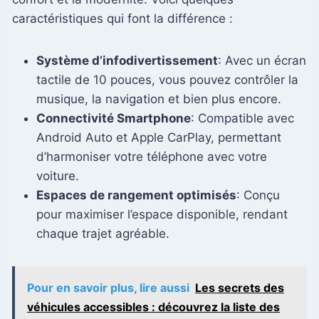
caractéristiques qui font la différence :
Système d’infodivertissement
: Avec un écran
tactile de 10 pouces, vous pouvez contrôler la
musique, la navigation et bien plus encore.
Connectivité Smartphone
: Compatible avec
Android Auto et Apple CarPlay, permettant
d’harmoniser votre téléphone avec votre
voiture.
Espaces de rangement optimisés
: Conçu
pour maximiser l’espace disponible, rendant
chaque trajet agréable.
Pour en savoir plus, lire aussi
Les secrets des
véhicules accessibles : découvrez la liste des