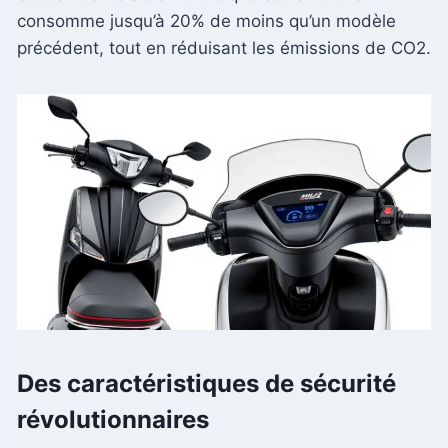
consomme jusqu’à 20% de moins qu’un modèle
précédent, tout en réduisant les émissions de CO2.
Des caractéristiques de sécurité
révolutionnaires