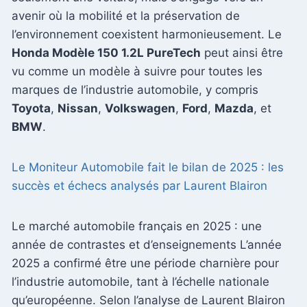
avenir où la mobilité et la préservation de
l’environnement coexistent harmonieusement. Le
Honda Modèle 150 1.2L PureTech
peut ainsi être
vu comme un modèle à suivre pour toutes les
marques de l’industrie automobile, y compris
Toyota
,
Nissan
,
Volkswagen
,
Ford
,
Mazda
, et
BMW
.
Le Moniteur Automobile fait le bilan de 2025 : les
succès et échecs analysés par Laurent Blairon
Le marché automobile français en 2025 : une
année de contrastes et d’enseignements L’année
2025 a confirmé être une période charnière pour
l’industrie automobile, tant à l’échelle nationale
qu’européenne. Selon l’analyse de Laurent Blairon