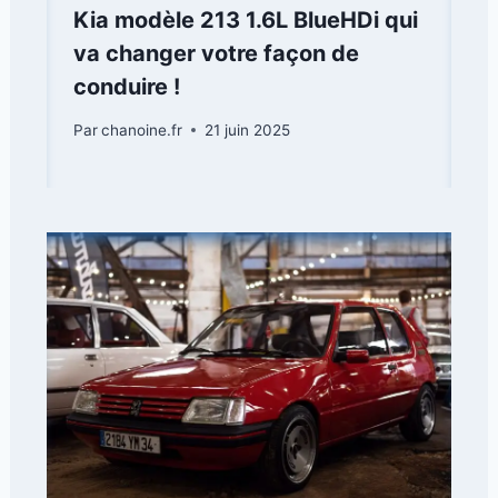
Kia modèle 213 1.6L BlueHDi qui
va changer votre façon de
conduire !
Par
chanoine.fr
21 juin 2025