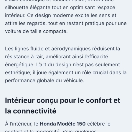
silhouette élégante tout en optimisant l’espace
intérieur. Ce design moderne excite les sens et
attire les regards, tout en restant pratique pour une
voiture de taille compacte.
Les lignes fluide et aérodynamiques réduisent la
résistance à l’air, améliorant ainsi l’efficacité
énergétique. L’art du design n’est pas seulement
esthétique; il joue également un rôle crucial dans la
performance globale du véhicule.
Intérieur conçu pour le confort et
la connectivité
À l’intérieur, le
Honda Modèle 150
célèbre le
confort et la modernité. Voici quelques