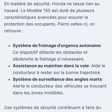
En matière de sécurité, Honda ne laisse rien au
hasard. Le Modèle 150 est doté de plusieurs
caractéristiques avancées pour assurer la
protection des occupants. Parmi celles-ci, on
retrouve :
Système de freinage d’urgence autonome
:
Ce dispositif détecte les obstacles et
déclenche le freinage si nécessaire.
Assistance au maintien dans la voie
: Aide le
conducteur à rester sur la bonne trajectoire.
Système de surveillance des angles morts
:
Alerte le conducteur des véhicules se trouvant
dans les zones invisibles.
Ces systèmes de sécurité contribuent à faire du