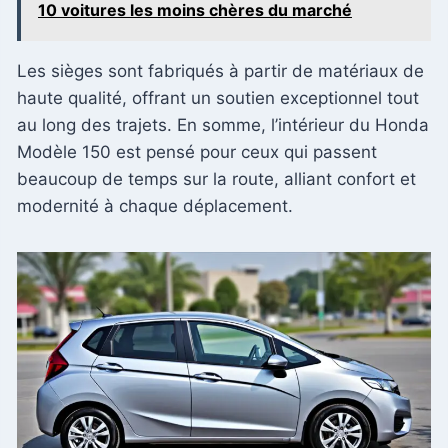
10 voitures les moins chères du marché
Les sièges sont fabriqués à partir de matériaux de
haute qualité, offrant un soutien exceptionnel tout
au long des trajets. En somme, l’intérieur du Honda
Modèle 150 est pensé pour ceux qui passent
beaucoup de temps sur la route, alliant confort et
modernité à chaque déplacement.