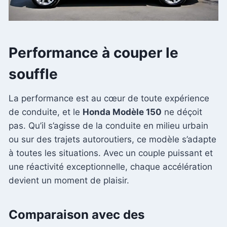
Performance à couper le
souffle
La performance est au cœur de toute expérience
de conduite, et le
Honda Modèle 150
ne déçoit
pas. Qu’il s’agisse de la conduite en milieu urbain
ou sur des trajets autoroutiers, ce modèle s’adapte
à toutes les situations. Avec un couple puissant et
une réactivité exceptionnelle, chaque accélération
devient un moment de plaisir.
Comparaison avec des