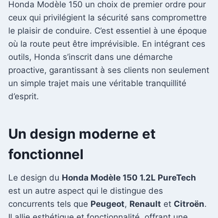
Honda Modèle 150 un choix de premier ordre pour
ceux qui privilégient la sécurité sans compromettre
le plaisir de conduire. C’est essentiel à une époque
où la route peut être imprévisible. En intégrant ces
outils, Honda s’inscrit dans une démarche
proactive, garantissant à ses clients non seulement
un simple trajet mais une véritable tranquillité
d’esprit.
Un design moderne et
fonctionnel
Le design du
Honda Modèle 150 1.2L PureTech
est un autre aspect qui le distingue des
concurrents tels que
Peugeot
,
Renault
et
Citroën
.
Il allie esthétique et fonctionnalité, offrant une