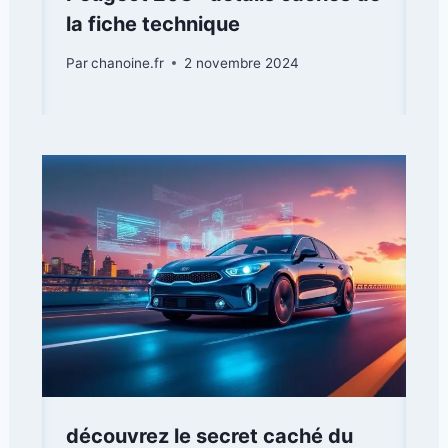
la fiche technique
Par
chanoine.fr
2 novembre 2024
découvrez le secret caché du