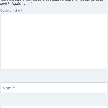
sont indiqués avec
*
Commentaire
*
Nom
*