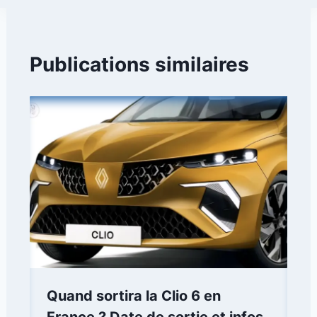
Publications similaires
Quand sortira la Clio 6 en
France ? Date de sortie et infos