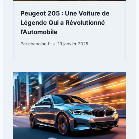
Peugeot 205 : Une Voiture de
Légende Qui a Révolutionné
l’Automobile
Par
chanoine.fr
29 janvier 2025