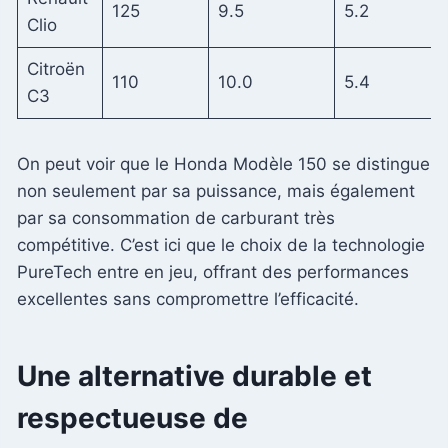
125
9.5
5.2
Clio
Citroën
110
10.0
5.4
C3
On peut voir que le Honda Modèle 150 se distingue
non seulement par sa puissance, mais également
par sa consommation de carburant très
compétitive. C’est ici que le choix de la technologie
PureTech entre en jeu, offrant des performances
excellentes sans compromettre l’efficacité.
Une alternative durable et
respectueuse de