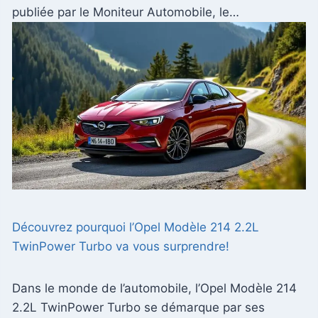
publiée par le Moniteur Automobile, le…
Découvrez pourquoi l’Opel Modèle 214 2.2L
TwinPower Turbo va vous surprendre!
Dans le monde de l’automobile, l’Opel Modèle 214
2.2L TwinPower Turbo se démarque par ses