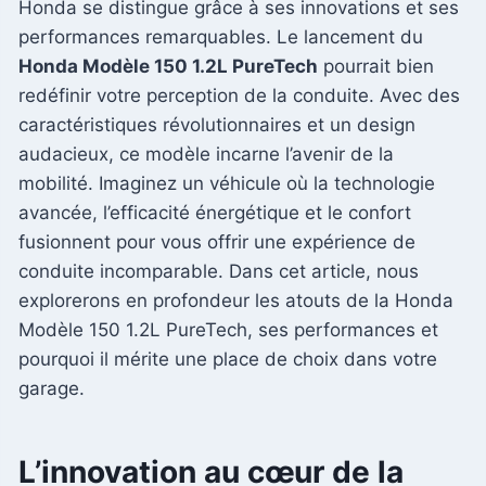
Honda se distingue grâce à ses innovations et ses
performances remarquables. Le lancement du
Honda Modèle 150 1.2L PureTech
pourrait bien
redéfinir votre perception de la conduite. Avec des
caractéristiques révolutionnaires et un design
audacieux, ce modèle incarne l’avenir de la
mobilité. Imaginez un véhicule où la technologie
avancée, l’efficacité énergétique et le confort
fusionnent pour vous offrir une expérience de
conduite incomparable. Dans cet article, nous
explorerons en profondeur les atouts de la Honda
Modèle 150 1.2L PureTech, ses performances et
pourquoi il mérite une place de choix dans votre
garage.
L’innovation au cœur de la