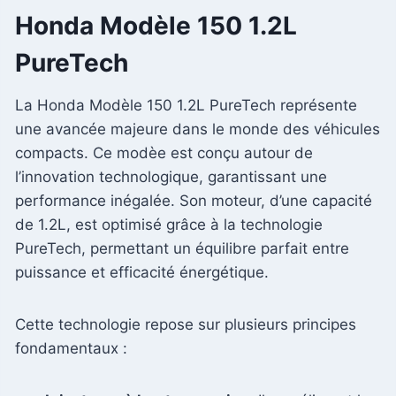
Honda Modèle 150 1.2L
PureTech
La Honda Modèle 150 1.2L PureTech représente
une avancée majeure dans le monde des véhicules
compacts. Ce modèe est conçu autour de
l’innovation technologique, garantissant une
performance inégalée. Son moteur, d’une capacité
de 1.2L, est optimisé grâce à la technologie
PureTech, permettant un équilibre parfait entre
puissance et efficacité énergétique.
Cette technologie repose sur plusieurs principes
fondamentaux :