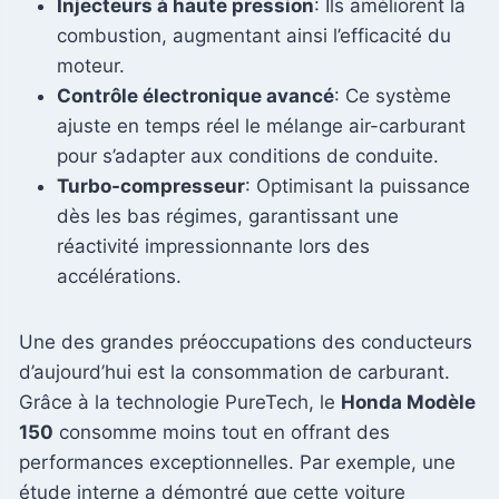
Injecteurs à haute pression
: Ils améliorent la
combustion, augmentant ainsi l’efficacité du
moteur.
Contrôle électronique avancé
: Ce système
ajuste en temps réel le mélange air-carburant
pour s’adapter aux conditions de conduite.
Turbo-compresseur
: Optimisant la puissance
dès les bas régimes, garantissant une
réactivité impressionnante lors des
accélérations.
Une des grandes préoccupations des conducteurs
d’aujourd’hui est la consommation de carburant.
Grâce à la technologie PureTech, le
Honda Modèle
150
consomme moins tout en offrant des
performances exceptionnelles. Par exemple, une
étude interne a démontré que cette voiture