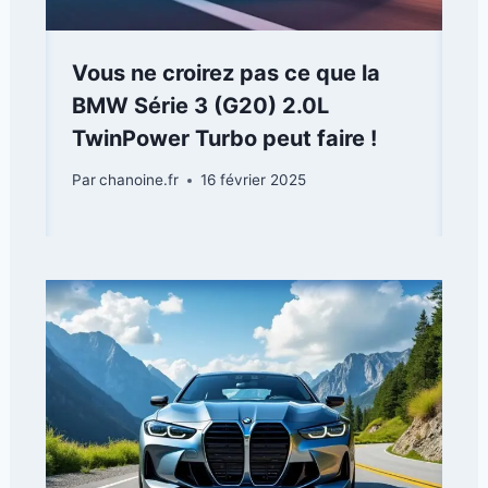
Vous ne croirez pas ce que la
BMW Série 3 (G20) 2.0L
TwinPower Turbo peut faire !
Par
chanoine.fr
16 février 2025