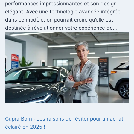
performances impressionnantes et son design
élégant. Avec une technologie avancée intégrée
dans ce modèle, on pourrait croire qu’elle est
destinée à révolutionner votre expérience de…
Cupra Born : Les raisons de l’éviter pour un achat
éclairé en 2025 !