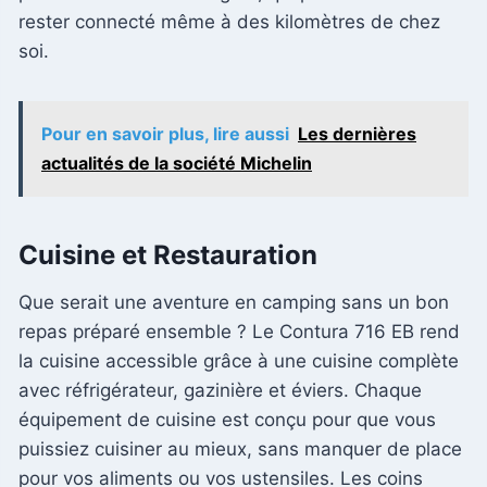
rester connecté même à des kilomètres de chez
soi.
Pour en savoir plus, lire aussi
Les dernières
actualités de la société Michelin
Cuisine et Restauration
Que serait une aventure en camping sans un bon
repas préparé ensemble ? Le Contura 716 EB rend
la cuisine accessible grâce à une cuisine complète
avec réfrigérateur, gazinière et éviers. Chaque
équipement de cuisine est conçu pour que vous
puissiez cuisiner au mieux, sans manquer de place
pour vos aliments ou vos ustensiles. Les coins