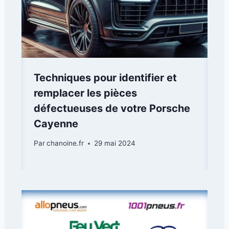
Techniques pour identifier et
remplacer les pièces
défectueuses de votre Porsche
Cayenne
Par
chanoine.fr
29 mai 2024