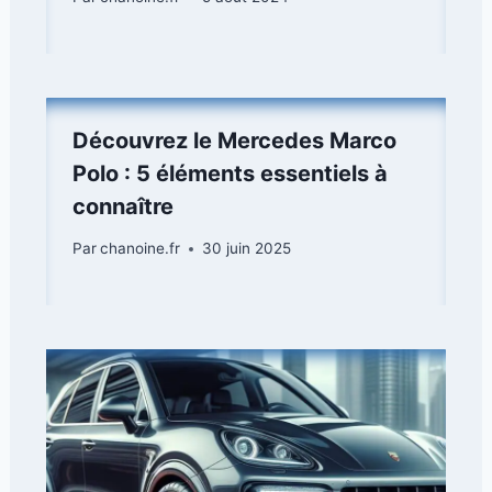
Découvrez le Mercedes Marco
Polo : 5 éléments essentiels à
connaître
Par
chanoine.fr
30 juin 2025