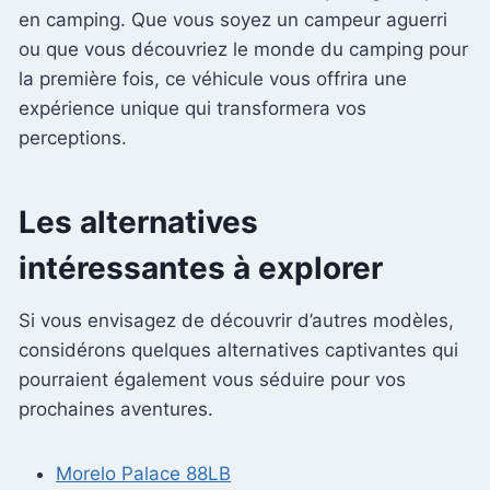
en camping. Que vous soyez un campeur aguerri
ou que vous découvriez le monde du camping pour
la première fois, ce véhicule vous offrira une
expérience unique qui transformera vos
perceptions.
Les alternatives
intéressantes à explorer
Si vous envisagez de découvrir d’autres modèles,
considérons quelques alternatives captivantes qui
pourraient également vous séduire pour vos
prochaines aventures.
Morelo Palace 88LB