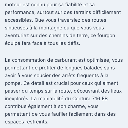
moteur est connu pour sa fiabilité et sa
performance, surtout sur des terrains difficilement
accessibles. Que vous traversiez des routes
sinueuses à la montagne ou que vous vous
aventuriez sur des chemins de terre, ce fourgon
équipé fera face à tous les défis.
La consommation de carburant est optimisée, vous
permettant de profiter de longues balades sans
avoir à vous soucier des arrêts fréquents à la
pompe. Ce détail est crucial pour ceux qui aiment
passer du temps sur la route, découvrant des lieux
inexplorés. La maniabilité du Contura 716 EB
contribue également à son charme, vous
permettant de vous faufiler facilement dans des
espaces restreints.