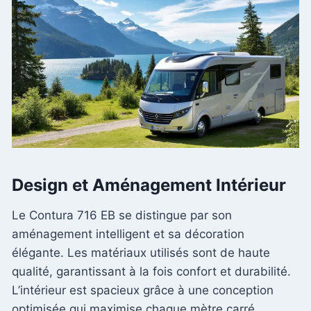
Design et Aménagement Intérieur
Le Contura 716 EB se distingue par son
aménagement intelligent et sa décoration
élégante. Les matériaux utilisés sont de haute
qualité, garantissant à la fois confort et durabilité.
L’intérieur est spacieux grâce à une conception
optimisée qui maximise chaque mètre carré.