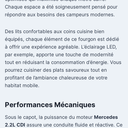
Chaque espace a été soigneusement pensé pour
répondre aux besoins des campeurs modernes.
Des lits confortables aux coins cuisine bien
équipés, chaque élément de ce fourgon est dédié
à offrir une expérience agréable. L’éclairage LED,
par exemple, apporte une touche de modernité
tout en réduisant la consommation d’énergie. Vous
pourrez cuisiner des plats savoureux tout en
profitant de l’ambiance chaleureuse de votre
habitat mobile.
Performances Mécaniques
Sous le capot, la puissance du moteur
Mercedes
2.2L CDI
assure une conduite fluide et réactive. Ce