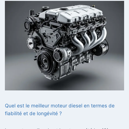
Quel est le meilleur moteur diesel en termes de
fiabilité et de longévité ?