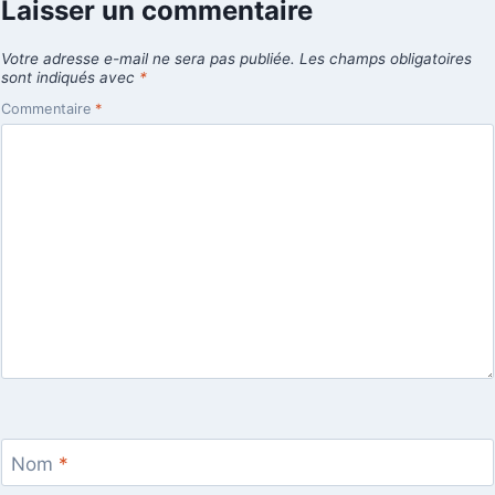
Laisser un commentaire
Votre adresse e-mail ne sera pas publiée.
Les champs obligatoires
sont indiqués avec
*
Commentaire
*
Nom
*