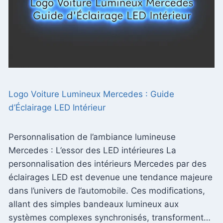
Logo Voiture Lumineux Mercedes : Guide
d’Éclairage LED Intérieur
Personnalisation de l’ambiance lumineuse
Mercedes : L’essor des LED intérieures La
personnalisation des intérieurs Mercedes par des
éclairages LED est devenue une tendance majeure
dans l’univers de l’automobile. Ces modifications,
allant des simples bandeaux lumineux aux
systèmes complexes synchronisés, transforment…