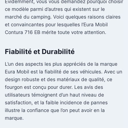
Évidemment, vous vous demandez pourquoi choisir
ce modèle parmi d’autres qui existent sur le
marché du camping. Voici quelques raisons claires
et convaincantes pour lesquelles l’Eura Mobil
Contura 716 EB mérite toute votre attention.
Fiabilité et Durabilité
L’un des aspects les plus appréciés de la marque
Eura Mobil est la fiabilité de ses véhicules. Avec un
design robuste et des matériaux de qualité, ce
fourgon est conçu pour durer. Les avis des
utilisateurs témoignent d’un haut niveau de
satisfaction, et la faible incidence de pannes
illustre la confiance que l’on peut avoir en la
marque.