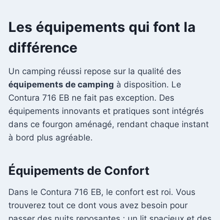
Les équipements qui font la
différence
Un camping réussi repose sur la qualité des
équipements de camping
à disposition. Le
Contura 716 EB ne fait pas exception. Des
équipements innovants et pratiques sont intégrés
dans ce fourgon aménagé, rendant chaque instant
à bord plus agréable.
Équipements de Confort
Dans le Contura 716 EB, le confort est roi. Vous
trouverez tout ce dont vous avez besoin pour
passer des nuits reposantes : un lit spacieux et des