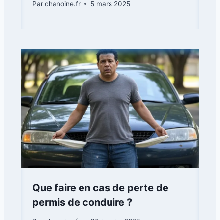
Par
chanoine.fr
5 mars 2025
Que faire en cas de perte de
permis de conduire ?