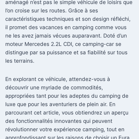
aménagé n’est pas le simple véhicule de loisirs que
l’on croise sur les routes. Grâce à ses
caractéristiques techniques et son design réfléchi,
il promet des vacances en camping comme vous
ne les avez jamais vécues auparavant. Doté d’un
moteur Mercedes 2.2L CDI, ce camping-car se
distingue par sa puissance et sa fiabilité sur tous
les terrains.
En explorant ce véhicule, attendez-vous à
découvrir une myriade de commodités,
appropriées tant pour les adeptes du camping de
luxe que pour les aventuriers de plein air. En
parcourant cet article, vous obtiendrez un aperçu
des fonctionnalités innovantes qui peuvent
révolutionner votre expérience camping, tout en
approfondissant sur les raisons de choisir un Eura