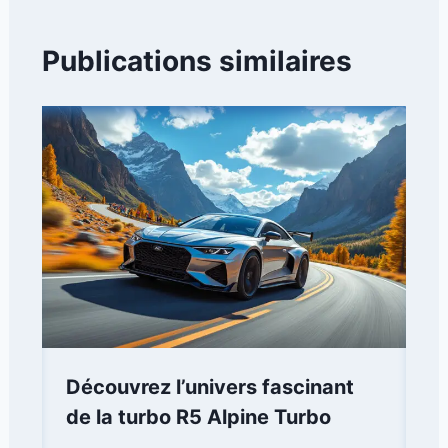
Publications similaires
Découvrez l’univers fascinant
de la turbo R5 Alpine Turbo