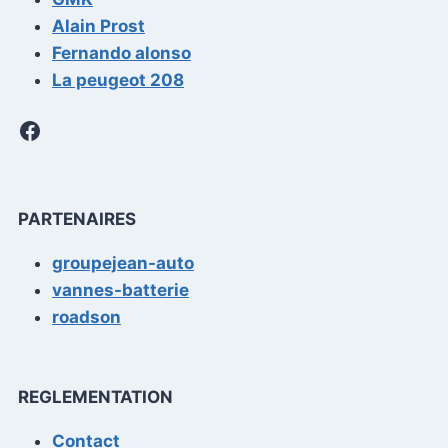
Alain Prost
Fernando alonso
La peugeot 208
Facebook
PARTENAIRES
groupejean-auto
vannes-batterie
roadson
REGLEMENTATION
Contact