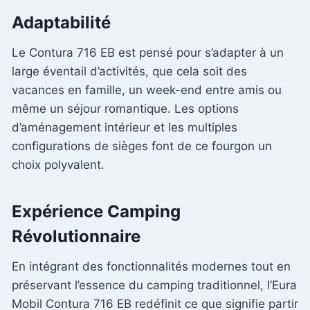
Adaptabilité
Le Contura 716 EB est pensé pour s’adapter à un
large éventail d’activités, que cela soit des
vacances en famille, un week-end entre amis ou
même un séjour romantique. Les options
d’aménagement intérieur et les multiples
configurations de sièges font de ce fourgon un
choix polyvalent.
Expérience Camping
Révolutionnaire
En intégrant des fonctionnalités modernes tout en
préservant l’essence du camping traditionnel, l’Eura
Mobil Contura 716 EB redéfinit ce que signifie partir