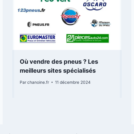
Où vendre des pneus ? Les
meilleurs sites spécialisés
Par
chanoine.fr
11 décembre 2024