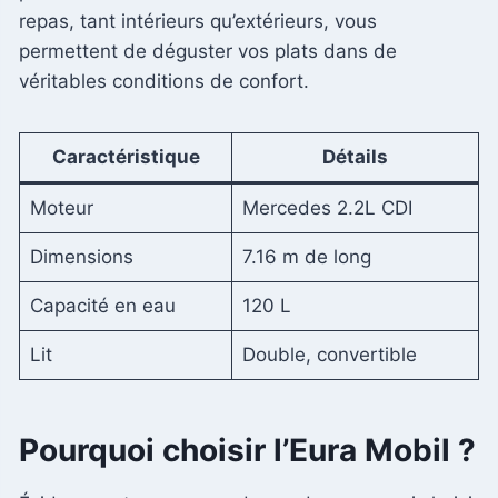
repas, tant intérieurs qu’extérieurs, vous
permettent de déguster vos plats dans de
véritables conditions de confort.
Caractéristique
Détails
Moteur
Mercedes 2.2L CDI
Dimensions
7.16 m de long
Capacité en eau
120 L
Lit
Double, convertible
Pourquoi choisir l’Eura Mobil ?