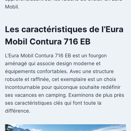
Mobil.
Les caractéristiques de l’Eura
Mobil Contura 716 EB
L’Eura Mobil Contura 716 EB est un fourgon
aménagé qui associe design moderne et
équipements confortables. Avec une structure
robuste et raffinée, cet exemplaire est un choix
incontournable pour quiconque souhaite redéfinir
ses vacances en camping. Examinons de plus près
ses caractéristiques clés qui font toute la
différence.