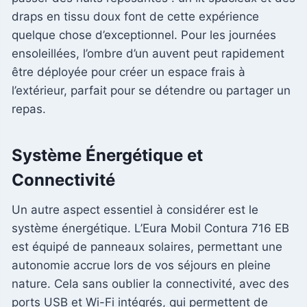
draps en tissu doux font de cette expérience
quelque chose d’exceptionnel. Pour les journées
ensoleillées, l’ombre d’un auvent peut rapidement
être déployée pour créer un espace frais à
l’extérieur, parfait pour se détendre ou partager un
repas.
Système Énergétique et
Connectivité
Un autre aspect essentiel à considérer est le
système énergétique. L’Eura Mobil Contura 716 EB
est équipé de panneaux solaires, permettant une
autonomie accrue lors de vos séjours en pleine
nature. Cela sans oublier la connectivité, avec des
ports USB et Wi-Fi intégrés, qui permettent de