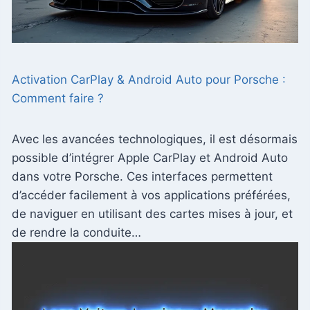
Activation CarPlay & Android Auto pour Porsche :
Comment faire ?
Avec les avancées technologiques, il est désormais
possible d’intégrer Apple CarPlay et Android Auto
dans votre Porsche. Ces interfaces permettent
d’accéder facilement à vos applications préférées,
de naviguer en utilisant des cartes mises à jour, et
de rendre la conduite…