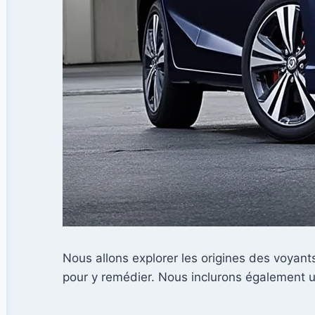
Nous allons explorer les origines des voyant
pour y remédier. Nous inclurons également un