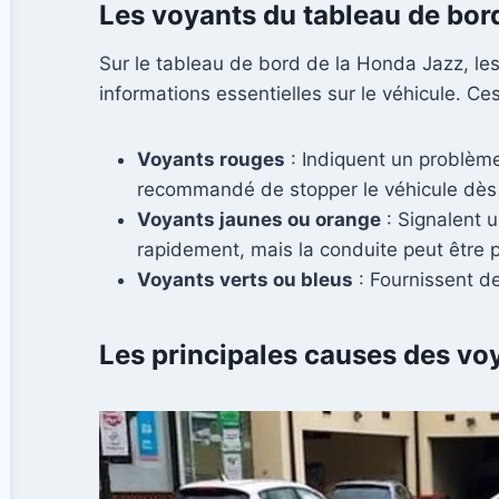
Les voyants du tableau de bord
Sur le tableau de bord de la Honda Jazz, les
informations essentielles sur le véhicule. C
Voyants rouges
: Indiquent un problème
recommandé de stopper le véhicule dès 
Voyants jaunes ou orange
: Signalent u
rapidement, mais la conduite peut être 
Voyants verts ou bleus
: Fournissent de
Les principales causes des vo