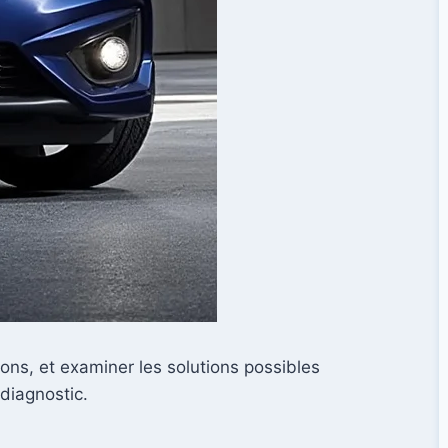
ons, et examiner les solutions possibles
 diagnostic.