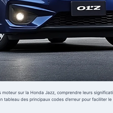
s moteur sur la Honda Jazz, comprendre leurs significati
 tableau des principaux codes d’erreur pour faciliter le