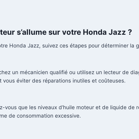
teur s’allume sur votre Honda Jazz ?
otre Honda Jazz, suivez ces étapes pour déterminer la g
ez un mécanicien qualifié ou utilisez un lecteur de diag
ut vous éviter des réparations inutiles et coûteuses.
z-vous que les niveaux d’huile moteur et de liquide de 
lème de consommation excessive.