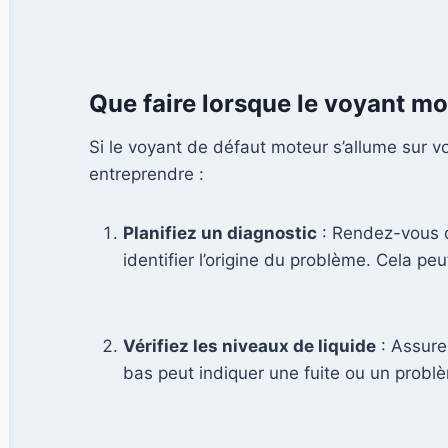
Que faire lorsque le voyant mo
Si le voyant de défaut moteur s’allume sur v
entreprendre :
Planifiez un diagnostic
: Rendez-vous ch
identifier l’origine du problème. Cela pe
Vérifiez les niveaux de liquide
: Assure
bas peut indiquer une fuite ou un prob