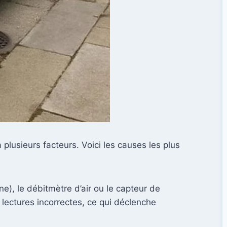
lusieurs facteurs. Voici les causes les plus
e), le débitmètre d’air ou le capteur de
 lectures incorrectes, ce qui déclenche