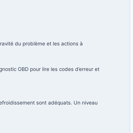
ravité du problème et les actions à
nostic OBD pour lire les codes d’erreur et
refroidissement sont adéquats. Un niveau