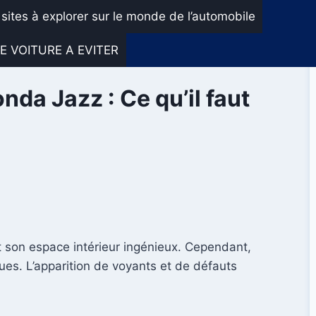
 sites à explorer sur le monde de l’automobile
E VOITURE A EVITER
nda Jazz : Ce qu’il faut
et son espace intérieur ingénieux. Cependant,
es. L’apparition de voyants et de défauts