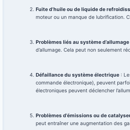
Fuite d’huile ou de liquide de refroidi
moteur ou un manque de lubrification. C
Problèmes liés au système d’allumage
d’allumage. Cela peut non seulement réd
Défaillance du système électrique
: Le
commande électronique), peuvent parfo
électroniques peuvent déclencher l’allu
Problèmes d’émissions ou de catalyse
peut entraîner une augmentation des gaz