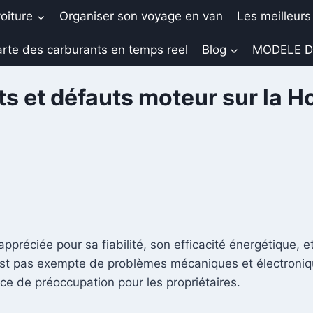
oiture
Organiser son voyage en van
Les meilleurs
rte des carburants en temps reel
Blog
MODELE D
s et défauts moteur sur la Ho
appréciée pour sa fiabilité, son efficacité énergétique, 
st pas exempte de problèmes mécaniques et électroniqu
ce de préoccupation pour les propriétaires.