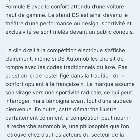
Formule E avec le confort attendu d’une voiture
haut de gamme. Le stand DS est ainsi devenu le
théâtre d’une performance où design, sportivité et
exclusivité se sont mêlés devant un public conquis.
Le clin d’œil à la compétition électrique s’affiche
clairement, même si DS Automobiles choisit de
rompre avec les codes traditionnels du luxe. Pas
question ici de rester figé dans la tradition du «
confort opulent à la française ». La marque assume
son virage vers une sportivité radicale, ce qui peut
interroger, mais témoigne avant tout d’une audace
bienvenue. En outre, cette démarche illustre
parfaitement comment la compétition peut nourrir
la recherche automobile, une philosophie que l’on
retrouve chez d’autres acteurs du secteur de la