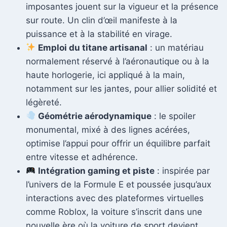
imposantes jouent sur la vigueur et la présence
sur route. Un clin d’œil manifeste à la
puissance et à la stabilité en virage.
Emploi du titane artisanal
: un matériau
normalement réservé à l’aéronautique ou à la
haute horlogerie, ici appliqué à la main,
notamment sur les jantes, pour allier solidité et
légèreté.
Géométrie aérodynamique
: le spoiler
monumental, mixé à des lignes acérées,
optimise l’appui pour offrir un équilibre parfait
entre vitesse et adhérence.
Intégration gaming et piste
: inspirée par
l’univers de la Formule E et poussée jusqu’aux
interactions avec des plateformes virtuelles
comme Roblox, la voiture s’inscrit dans une
nouvelle ère où la voiture de sport devient