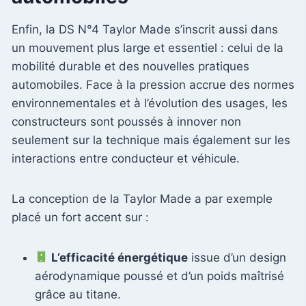
Enfin, la DS N°4 Taylor Made s’inscrit aussi dans
un mouvement plus large et essentiel : celui de la
mobilité durable et des nouvelles pratiques
automobiles. Face à la pression accrue des normes
environnementales et à l’évolution des usages, les
constructeurs sont poussés à innover non
seulement sur la technique mais également sur les
interactions entre conducteur et véhicule.
La conception de la Taylor Made a par exemple
placé un fort accent sur :
L’efficacité énergétique
issue d’un design
aérodynamique poussé et d’un poids maîtrisé
grâce au titane.