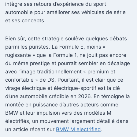
intègre ses retours d’expérience du sport
automobile pour améliorer ses véhicules de série
et ses concepts.
Bien sûr, cette stratégie soulève quelques débats
parmi les puristes. La Formule E, moins «
rugissante » que la Formule 1, ne jouit pas encore
du même prestige et pourrait sembler en décalage
avec l’image traditionnellement « premium et
confortable » de DS. Pourtant, il est clair que ce
virage électrique et électrique-sportif est la clé
d’une automobile crédible en 2026. En témoigne la
montée en puissance d’autres acteurs comme
BMW et leur impulsion vers des modèles M
électrifiés, un mouvement largement détaillé dans
un article récent sur
BMW M electrified
.