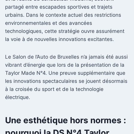
partagé entre escapades sportives et trajets
urbains. Dans le contexte actuel des restrictions
environnementales et des avancées
technologiques, cette stratégie ouvre assurément
la voie à de nouvelles innovations excitantes.
Le Salon de l’Auto de Bruxelles n’a jamais été aussi
vibrant d’énergie que lors de la présentation de la
Taylor Made N°4. Une preuve supplémentaire que
les innovations spectaculaires se jouent désormais
à la croisée du sport et de la technologie
électrique.
Une esthétique hors normes :
pourquoi la DS N°4 Taylor