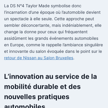
La DS N°4 Taylor Made symbolise donc
l’incarnation d’une époque où l’automobile devient
un spectacle à elle seule. Cette approche peut
sembler déconcertante, mais indéniablement, elle
change la donne pour ceux qui fréquentent
assidûment les grands événements automobiles
en Europe, comme le rappelle l’ambiance singulière
et innovante du salon évoquée dans le point sur le
retour de Nissan au Salon Bruxelles
.
L’innovation au service de la
mobilité durable et des
nouvelles pratiques
automobiles