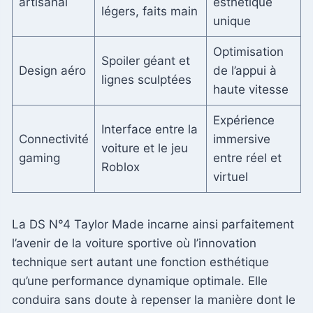
artisanal
esthétique
légers, faits main
unique
Optimisation
Spoiler géant et
Design aéro
de l’appui à
lignes sculptées
haute vitesse
Expérience
Interface entre la
Connectivité
immersive
voiture et le jeu
gaming
entre réel et
Roblox
virtuel
La DS N°4 Taylor Made incarne ainsi parfaitement
l’avenir de la voiture sportive où l’innovation
technique sert autant une fonction esthétique
qu’une performance dynamique optimale. Elle
conduira sans doute à repenser la manière dont le