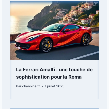
La Ferrari Amalfi : une touche de
sophistication pour la Roma
Par
chanoine.fr
1 juillet 2025