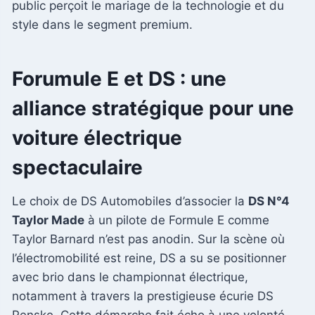
public perçoit le mariage de la technologie et du
style dans le segment premium.
Forumule E et DS : une
alliance stratégique pour une
voiture électrique
spectaculaire
Le choix de DS Automobiles d’associer la
DS N°4
Taylor Made
à un pilote de Formule E comme
Taylor Barnard n’est pas anodin. Sur la scène où
l’électromobilité est reine, DS a su se positionner
avec brio dans le championnat électrique,
notamment à travers la prestigieuse écurie DS
Penske. Cette démarche fait écho à une volonté