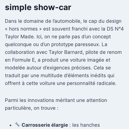
simple show-car
Dans le domaine de l’automobile, le cap du design
« hors normes » est souvent franchi avec la DS N°4
Taylor Made. Ici, on ne parle pas d’un concept
quelconque ou d’un prototype paresseux. La
collaboration avec Taylor Barnard, pilote de renom
en Formule E, a produit une voiture imagée et
modelée autour d’exigences précises. Cela se
traduit par une multitude d’éléments inédits qui
offrent à cette voiture une personnalité radicale.
Parmi les innovations méritant une attention
particulière, on trouve :
Carrosserie élargie
: les hanches