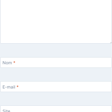
Nom
*
E-mail
*
Site