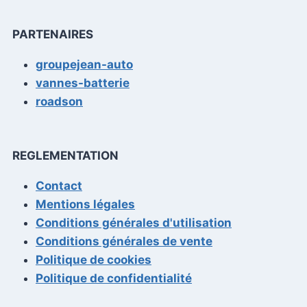
PARTENAIRES
groupejean-auto
vannes-batterie
roadson
REGLEMENTATION
Contact
Mentions légales
Conditions générales d'utilisation
Conditions générales de vente
Politique de cookies
Politique de confidentialité