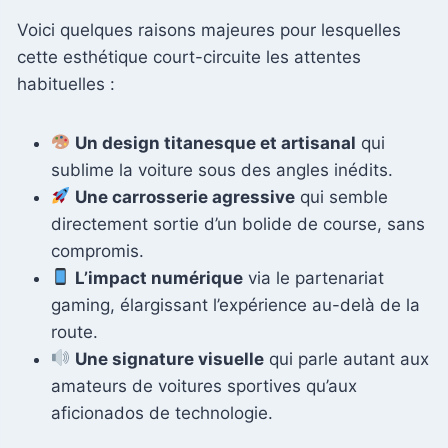
Voici quelques raisons majeures pour lesquelles
cette esthétique court-circuite les attentes
habituelles :
Un design titanesque et artisanal
qui
sublime la voiture sous des angles inédits.
Une carrosserie agressive
qui semble
directement sortie d’un bolide de course, sans
compromis.
L’impact numérique
via le partenariat
gaming, élargissant l’expérience au-delà de la
route.
Une signature visuelle
qui parle autant aux
amateurs de voitures sportives qu’aux
aficionados de technologie.