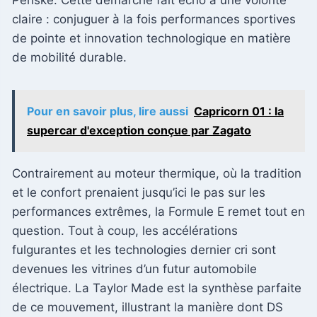
claire : conjuguer à la fois performances sportives
de pointe et innovation technologique en matière
de mobilité durable.
Pour en savoir plus, lire aussi
Capricorn 01 : la
supercar d'exception conçue par Zagato
Contrairement au moteur thermique, où la tradition
et le confort prenaient jusqu’ici le pas sur les
performances extrêmes, la Formule E remet tout en
question. Tout à coup, les accélérations
fulgurantes et les technologies dernier cri sont
devenues les vitrines d’un futur automobile
électrique. La Taylor Made est la synthèse parfaite
de ce mouvement, illustrant la manière dont DS