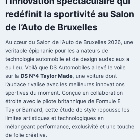
l’innovation spectaculaire qui
redéfinit la sportivité au Salon
de l’Auto de Bruxelles
Au cœur du Salon de l’Auto de Bruxelles 2026, une
véritable épiphanie pour les amateurs de
technologie automobile et de design audacieux a
eu lieu. Voilà que DS Automobiles a levé le voile
sur la
DS N°4 Taylor Made
, une voiture dont
l’audace rivalise avec les meilleures innovations
sportives du moment. Conçue en collaboration
étroite avec le pilote britannique de Formule E
Taylor Barnard, cette étude de style repousse les
limites artistiques et technologiques en
mélangeant performance, exclusivité et une touche
de folie créative.