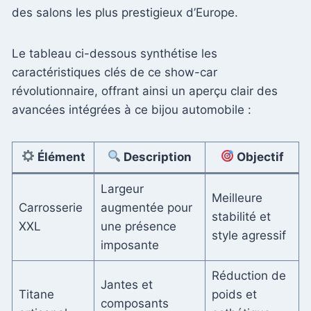
des salons les plus prestigieux d’Europe.
Le tableau ci-dessous synthétise les
caractéristiques clés de ce show-car
révolutionnaire, offrant ainsi un aperçu clair des
avancées intégrées à ce bijou automobile :
Élément
Description
Objectif
Largeur
Meilleure
Carrosserie
augmentée pour
stabilité et
XXL
une présence
style agressif
imposante
Réduction de
Jantes et
Titane
poids et
composants