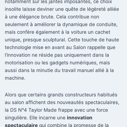
notamment sur les jantes imposantes, ce choix
insolite laisse deviner une quête de légèreté alliée
à une élégance brute. Cela contribue non
seulement à améliorer la dynamique de conduite,
mais confère également à la voiture un cachet
unique, presque sculptural. Cette touche de haute
technologie mise en avant au Salon rappelle que
l’innovation ne réside pas uniquement dans la
motorisation ou les gadgets numériques, mais
aussi dans la minutie du travail manuel allié à la
machine.
Alors que certains grands constructeurs habitués
au salon affichent des nouveautés spectaculaires,
la DS N°4 Taylor Made frappe avec une force
singulière. Elle incarne une
innovation
spectaculaire
qui combine la promesse de la