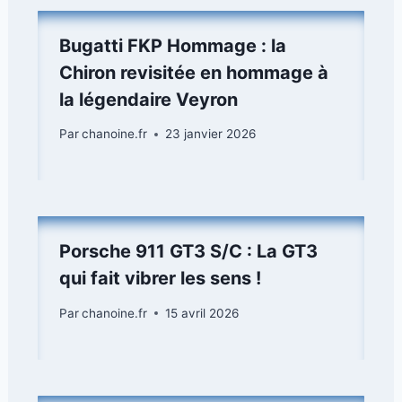
Bugatti FKP Hommage : la
Chiron revisitée en hommage à
la légendaire Veyron
Par
chanoine.fr
23 janvier 2026
Porsche 911 GT3 S/C : La GT3
qui fait vibrer les sens !
Par
chanoine.fr
15 avril 2026