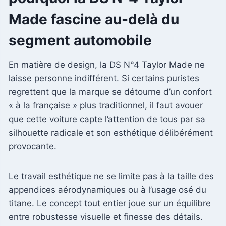
Made fascine au-delà du
segment automobile
En matière de design, la DS N°4 Taylor Made ne
laisse personne indifférent. Si certains puristes
regrettent que la marque se détourne d’un confort
« à la française » plus traditionnel, il faut avouer
que cette voiture capte l’attention de tous par sa
silhouette radicale et son esthétique délibérément
provocante.
Le travail esthétique ne se limite pas à la taille des
appendices aérodynamiques ou à l’usage osé du
titane. Le concept tout entier joue sur un équilibre
entre robustesse visuelle et finesse des détails.