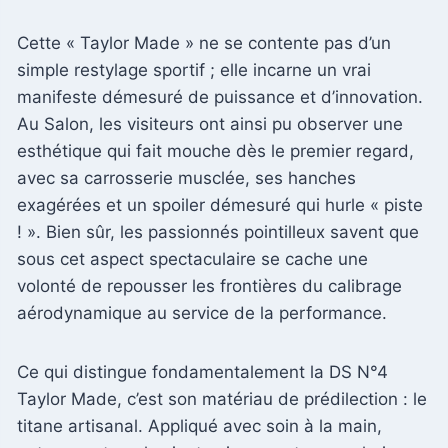
Cette « Taylor Made » ne se contente pas d’un
simple restylage sportif ; elle incarne un vrai
manifeste démesuré de puissance et d’innovation.
Au Salon, les visiteurs ont ainsi pu observer une
esthétique qui fait mouche dès le premier regard,
avec sa carrosserie musclée, ses hanches
exagérées et un spoiler démesuré qui hurle « piste
! ». Bien sûr, les passionnés pointilleux savent que
sous cet aspect spectaculaire se cache une
volonté de repousser les frontières du calibrage
aérodynamique au service de la performance.
Ce qui distingue fondamentalement la DS N°4
Taylor Made, c’est son matériau de prédilection : le
titane artisanal. Appliqué avec soin à la main,