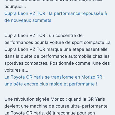
pourquoi…
Cupra Leon VZ TCR : la performance repoussée à
de nouveaux sommets
Cupra Leon VZ TCR : un concentré de
performances pour la voiture de sport compacte La
Cupra Leon VZ TCR marque une étape essentielle
dans la quête de performance automobile chez les
sportives compactes. Positionnée comme l’une des
voitures à…
La Toyota GR Yaris se transforme en Morizo RR :
une bête encore plus rapide et performante !
Une révolution signée Morizo : quand la GR Yaris
devient une machine de course ultra-performante
La Toyota GR Yaris, déjà reconnue pour son