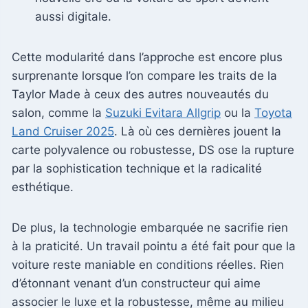
aussi digitale.
Cette modularité dans l’approche est encore plus
surprenante lorsque l’on compare les traits de la
Taylor Made à ceux des autres nouveautés du
salon, comme la
Suzuki Evitara Allgrip
ou la
Toyota
Land Cruiser 2025
. Là où ces dernières jouent la
carte polyvalence ou robustesse, DS ose la rupture
par la sophistication technique et la radicalité
esthétique.
De plus, la technologie embarquée ne sacrifie rien
à la praticité. Un travail pointu a été fait pour que la
voiture reste maniable en conditions réelles. Rien
d’étonnant venant d’un constructeur qui aime
associer le luxe et la robustesse, même au milieu