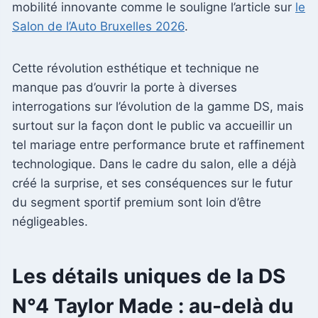
mobilité innovante comme le souligne l’article sur
le
Salon de l’Auto Bruxelles 2026
.
Cette révolution esthétique et technique ne
manque pas d’ouvrir la porte à diverses
interrogations sur l’évolution de la gamme DS, mais
surtout sur la façon dont le public va accueillir un
tel mariage entre performance brute et raffinement
technologique. Dans le cadre du salon, elle a déjà
créé la surprise, et ses conséquences sur le futur
du segment sportif premium sont loin d’être
négligeables.
Les détails uniques de la DS
N°4 Taylor Made : au-delà du