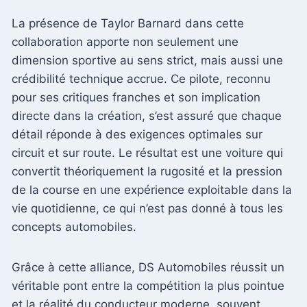
La présence de Taylor Barnard dans cette
collaboration apporte non seulement une
dimension sportive au sens strict, mais aussi une
crédibilité technique accrue. Ce pilote, reconnu
pour ses critiques franches et son implication
directe dans la création, s’est assuré que chaque
détail réponde à des exigences optimales sur
circuit et sur route. Le résultat est une voiture qui
convertit théoriquement la rugosité et la pression
de la course en une expérience exploitable dans la
vie quotidienne, ce qui n’est pas donné à tous les
concepts automobiles.
Grâce à cette alliance, DS Automobiles réussit un
véritable pont entre la compétition la plus pointue
et la réalité du conducteur moderne, souvent