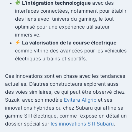
L’intégration technologique
avec des
interfaces connectées, notamment pour établir
des liens avec l’univers du gaming, le tout
optimisé pour une expérience utilisateur
immersive.
La valorisation de la course électrique
comme vitrine des avancées pour les véhicules
électriques urbains et sportifs.
Ces innovations sont en phase avec les tendances
actuelles. D’autres constructeurs explorent aussi
des voies similaires, ce qui peut être observé chez
Suzuki avec son modèle
Evitara Allgrip
et ses
innovations hybrides ou chez Subaru qui affine sa
gamme STI électrique, comme l’expose en détail un
dossier spécial sur
les innovations STI Subaru
.