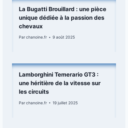
La Bugatti Brouillard : une pièce
unique dédiée à la passion des
chevaux
Par
chanoine.fr
9 août 2025
Lamborghini Temerario GT3 :
une héritière de la vitesse sur
les circuits
Par
chanoine.fr
19 juillet 2025