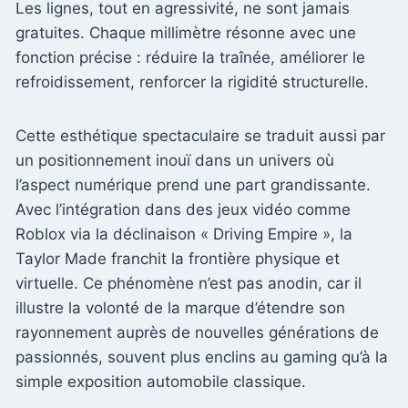
Les lignes, tout en agressivité, ne sont jamais
gratuites. Chaque millimètre résonne avec une
fonction précise : réduire la traînée, améliorer le
refroidissement, renforcer la rigidité structurelle.
Cette esthétique spectaculaire se traduit aussi par
un positionnement inouï dans un univers où
l’aspect numérique prend une part grandissante.
Avec l’intégration dans des jeux vidéo comme
Roblox via la déclinaison « Driving Empire », la
Taylor Made franchit la frontière physique et
virtuelle. Ce phénomène n’est pas anodin, car il
illustre la volonté de la marque d’étendre son
rayonnement auprès de nouvelles générations de
passionnés, souvent plus enclins au gaming qu’à la
simple exposition automobile classique.