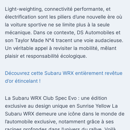
Light-weighting, connectivité performante, et
électrification sont les piliers d’une nouvelle ère où
la voiture sportive ne se limite plus à la seule
mécanique. Dans ce contexte, DS Automobiles et
son Taylor Made N°4 tracent une voie audacieuse.
Un véritable appel à revisiter la mobilité, mêlant
plaisir et responsabilité écologique.
Découvrez cette Subaru WRX entièrement revêtue
d’or étincelant !
La Subaru WRX Club Spec Evo : une édition
exclusive au design unique en Sunrise Yellow La
Subaru WRX demeure une icône dans le monde de
l’automobile exclusive, notamment grâce à ses
racines profondes dans l’univers du rallye. Voilà