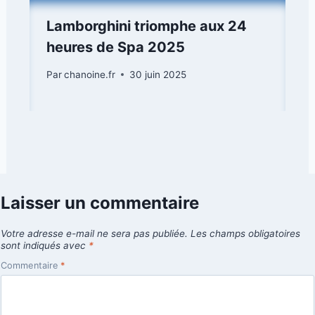
Lamborghini triomphe aux 24
heures de Spa 2025
Par
chanoine.fr
30 juin 2025
Laisser un commentaire
Votre adresse e-mail ne sera pas publiée.
Les champs obligatoires
sont indiqués avec
*
Commentaire
*