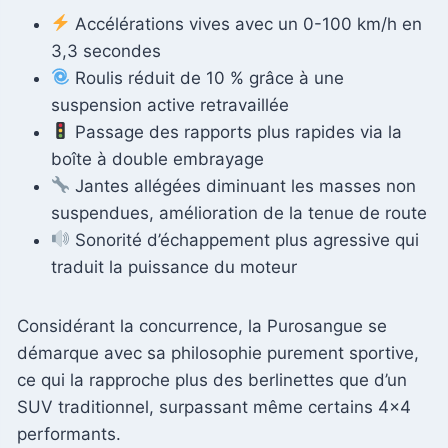
Accélérations vives avec un 0-100 km/h en
3,3 secondes
Roulis réduit de 10 % grâce à une
suspension active retravaillée
Passage des rapports plus rapides via la
boîte à double embrayage
Jantes allégées diminuant les masses non
suspendues, amélioration de la tenue de route
Sonorité d’échappement plus agressive qui
traduit la puissance du moteur
Considérant la concurrence, la Purosangue se
démarque avec sa philosophie purement sportive,
ce qui la rapproche plus des berlinettes que d’un
SUV traditionnel, surpassant même certains 4×4
performants.