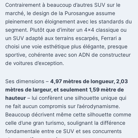
Contrairement à beaucoup d’autres SUV sur le
marché, le design de la Purosangue assume
pleinement son éloignement avec les standards du
segment. Plutôt que d’imiter un 4×4 classique ou
un SUV adapté aux terrains escarpés, Ferrari a
choisi une voie esthétique plus élégante, presque
sportive, cohérente avec son ADN de constructeur
de voitures d’exception.
Ses dimensions –
4,97 mètres de longueur, 2,03
mètres de largeur, et seulement 1,59 mètre de
hauteur
– lui confèrent une silhouette unique qui
ne fait aucun compromis sur l’aérodynamisme.
Beaucoup décrivent même cette silhouette comme
celle d’une gran turismo, soulignant la différence
fondamentale entre ce SUV et ses concurrents