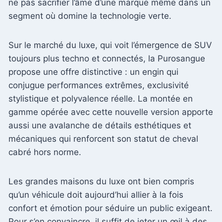
ne pas sacrifier l’âme d’une marque même dans un
segment où domine la technologie verte.
Sur le marché du luxe, qui voit l’émergence de SUV
toujours plus techno et connectés, la Purosangue
propose une offre distinctive : un engin qui
conjugue performances extrêmes, exclusivité
stylistique et polyvalence réelle. La montée en
gamme opérée avec cette nouvelle version apporte
aussi une avalanche de détails esthétiques et
mécaniques qui renforcent son statut de cheval
cabré hors norme.
Les grandes maisons du luxe ont bien compris
qu’un véhicule doit aujourd’hui allier à la fois
confort et émotion pour séduire un public exigeant.
Pour s’en convaincre, il suffit de jeter un œil à des