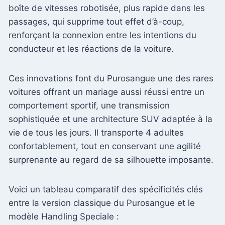
boîte de vitesses robotisée, plus rapide dans les
passages, qui supprime tout effet d’à-coup,
renforçant la connexion entre les intentions du
conducteur et les réactions de la voiture.
Ces innovations font du Purosangue une des rares
voitures offrant un mariage aussi réussi entre un
comportement sportif, une transmission
sophistiquée et une architecture SUV adaptée à la
vie de tous les jours. Il transporte 4 adultes
confortablement, tout en conservant une agilité
surprenante au regard de sa silhouette imposante.
Voici un tableau comparatif des spécificités clés
entre la version classique du Purosangue et le
modèle Handling Speciale :