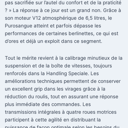
pas sacrifiée sur l’autel du confort et de la praticité
? » La réponse à ce jour est un grand non. Grâce à
son moteur V12 atmosphérique de 6,5 litres, le
Purosangue atteint et parfois dépasse les
performances de certaines berlinettes, ce qui est
d’ores et déjà un exploit dans ce segment.
Tout le mérite revient à la calibrage minutieux de la
suspension et de la boîte de vitesses, toujours
renforcés dans la Handling Speciale. Les
améliorations techniques permettent de conserver
un excellent grip dans les virages grâce à la
réduction du roulis, tout en assurant une réponse
plus immédiate des commandes. Les
transmissions intégrales à quatre roues motrices
participent à cette agilité en distribuant la
puissance de façon optimale selon les besoins du