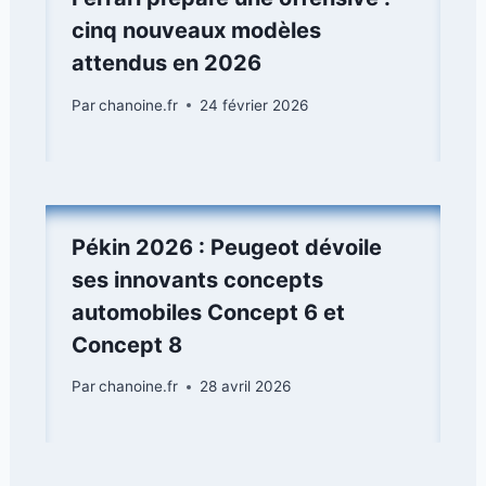
cinq nouveaux modèles
attendus en 2026
Par
chanoine.fr
24 février 2026
Pékin 2026 : Peugeot dévoile
ses innovants concepts
automobiles Concept 6 et
Concept 8
Par
chanoine.fr
28 avril 2026