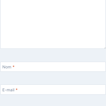
Nom
*
E-mail
*