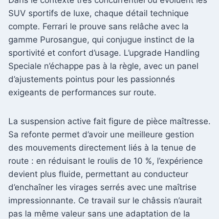
SUV sportifs de luxe, chaque détail technique
compte. Ferrari le prouve sans relâche avec la
gamme Purosangue, qui conjugue instinct de la
sportivité et confort d’usage. L’upgrade Handling
Speciale n’échappe pas à la règle, avec un panel
d’ajustements pointus pour les passionnés
exigeants de performances sur route.
La suspension active fait figure de pièce maîtresse.
Sa refonte permet d’avoir une meilleure gestion
des mouvements directement liés à la tenue de
route : en réduisant le roulis de 10 %, l’expérience
devient plus fluide, permettant au conducteur
d’enchaîner les virages serrés avec une maîtrise
impressionnante. Ce travail sur le châssis n’aurait
pas la même valeur sans une adaptation de la