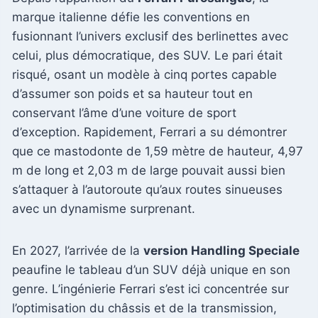
marque italienne défie les conventions en
fusionnant l’univers exclusif des berlinettes avec
celui, plus démocratique, des SUV. Le pari était
risqué, osant un modèle à cinq portes capable
d’assumer son poids et sa hauteur tout en
conservant l’âme d’une voiture de sport
d’exception. Rapidement, Ferrari a su démontrer
que ce mastodonte de 1,59 mètre de hauteur, 4,97
m de long et 2,03 m de large pouvait aussi bien
s’attaquer à l’autoroute qu’aux routes sinueuses
avec un dynamisme surprenant.
En 2027, l’arrivée de la
version Handling Speciale
peaufine le tableau d’un SUV déjà unique en son
genre. L’ingénierie Ferrari s’est ici concentrée sur
l’optimisation du châssis et de la transmission,