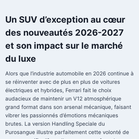
Un SUV d’exception au cœur
des nouveautés 2026-2027
et son impact sur le marché
du luxe
Alors que l’industrie automobile en 2026 continue à
se réinventer avec de plus en plus de voitures
électriques et hybrides, Ferrari fait le choix
audacieux de maintenir un V12 atmosphérique
grand format dans son arsenal mécanique, faisant
vibrer les passionnés d’émotions mécaniques
brutes. La version Handling Speciale du
Purosangue illustre parfaitement cette volonté de