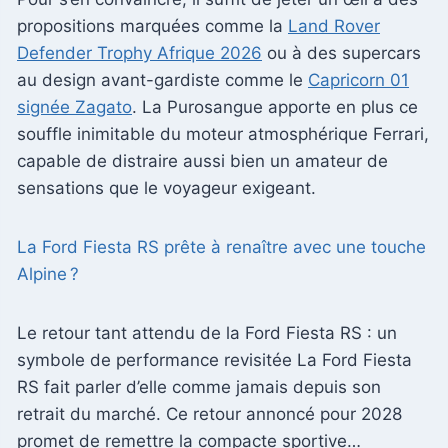
propositions marquées comme la
Land Rover
Defender Trophy Afrique 2026
ou à des supercars
au design avant-gardiste comme le
Capricorn 01
signée Zagato
. La Purosangue apporte en plus ce
souffle inimitable du moteur atmosphérique Ferrari,
capable de distraire aussi bien un amateur de
sensations que le voyageur exigeant.
La Ford Fiesta RS prête à renaître avec une touche
Alpine ?
Le retour tant attendu de la Ford Fiesta RS : un
symbole de performance revisitée La Ford Fiesta
RS fait parler d’elle comme jamais depuis son
retrait du marché. Ce retour annoncé pour 2028
promet de remettre la compacte sportive…