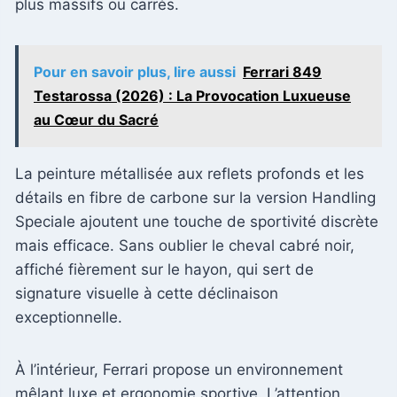
plus massifs ou carrés.
Pour en savoir plus, lire aussi
Ferrari 849
Testarossa (2026) : La Provocation Luxueuse
au Cœur du Sacré
La peinture métallisée aux reflets profonds et les
détails en fibre de carbone sur la version Handling
Speciale ajoutent une touche de sportivité discrète
mais efficace. Sans oublier le cheval cabré noir,
affiché fièrement sur le hayon, qui sert de
signature visuelle à cette déclinaison
exceptionnelle.
À l’intérieur, Ferrari propose un environnement
mêlant luxe et ergonomie sportive. L’attention