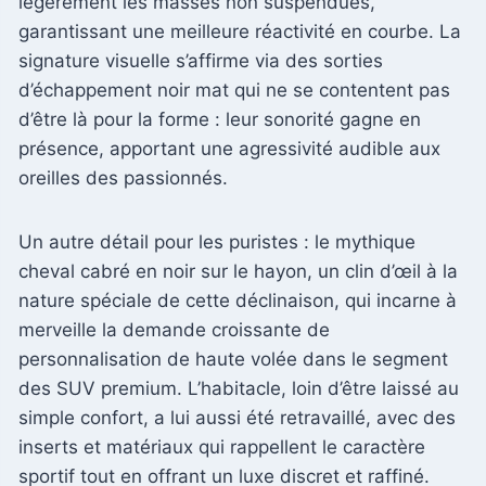
légèrement les masses non suspendues,
garantissant une meilleure réactivité en courbe. La
signature visuelle s’affirme via des sorties
d’échappement noir mat qui ne se contentent pas
d’être là pour la forme : leur sonorité gagne en
présence, apportant une agressivité audible aux
oreilles des passionnés.
Un autre détail pour les puristes : le mythique
cheval cabré en noir sur le hayon, un clin d’œil à la
nature spéciale de cette déclinaison, qui incarne à
merveille la demande croissante de
personnalisation de haute volée dans le segment
des SUV premium. L’habitacle, loin d’être laissé au
simple confort, a lui aussi été retravaillé, avec des
inserts et matériaux qui rappellent le caractère
sportif tout en offrant un luxe discret et raffiné.