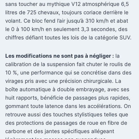
sans toucher au mythique V12 atmosphérique 6,5
litres de 725 chevaux, toujours coriace derrière le
volant. Ce bloc fend l’air jusqu’à 310 km/h et abat
le 0 à 100 km/h en seulement 3,3 secondes, des
chiffres défiant toutes les lois de la catégorie SUV.
Les modifications ne sont pas à négliger :
la
calibration de la suspension fait chuter le roulis de
10 %, une performance qui se concrétise dans des
virages pris avec une précision chirurgicale. La
boîte automatique à double embrayage, avec ses
huit rapports, bénéficie de passages plus rapides,
gommant toute latence dans les accélérations. On
retrouve aussi des touches stylistiques telles que
des protections de passages de roue en fibre de
carbone et des jantes spécifiques allégeant