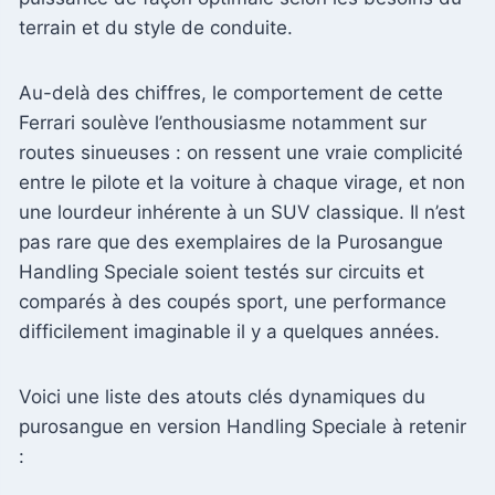
terrain et du style de conduite.
Au-delà des chiffres, le comportement de cette
Ferrari soulève l’enthousiasme notamment sur
routes sinueuses : on ressent une vraie complicité
entre le pilote et la voiture à chaque virage, et non
une lourdeur inhérente à un SUV classique. Il n’est
pas rare que des exemplaires de la Purosangue
Handling Speciale soient testés sur circuits et
comparés à des coupés sport, une performance
difficilement imaginable il y a quelques années.
Voici une liste des atouts clés dynamiques du
purosangue en version Handling Speciale à retenir
: