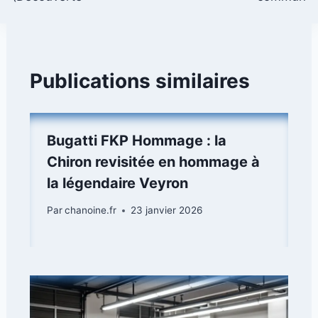
Publications similaires
Bugatti FKP Hommage : la
Chiron revisitée en hommage à
la légendaire Veyron
Par
chanoine.fr
23 janvier 2026