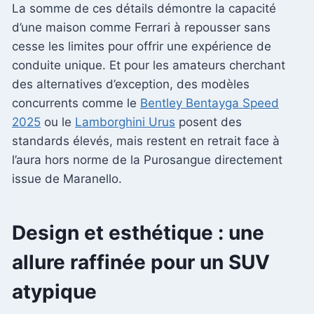
La somme de ces détails démontre la capacité
d’une maison comme Ferrari à repousser sans
cesse les limites pour offrir une expérience de
conduite unique. Et pour les amateurs cherchant
des alternatives d’exception, des modèles
concurrents comme le
Bentley Bentayga Speed
2025
ou le
Lamborghini Urus
posent des
standards élevés, mais restent en retrait face à
l’aura hors norme de la Purosangue directement
issue de Maranello.
Design et esthétique : une
allure raffinée pour un SUV
atypique