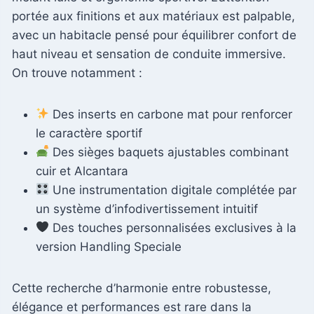
portée aux finitions et aux matériaux est palpable,
avec un habitacle pensé pour équilibrer confort de
haut niveau et sensation de conduite immersive.
On trouve notamment :
Des inserts en carbone mat pour renforcer
le caractère sportif
Des sièges baquets ajustables combinant
cuir et Alcantara
Une instrumentation digitale complétée par
un système d’infodivertissement intuitif
Des touches personnalisées exclusives à la
version Handling Speciale
Cette recherche d’harmonie entre robustesse,
élégance et performances est rare dans la