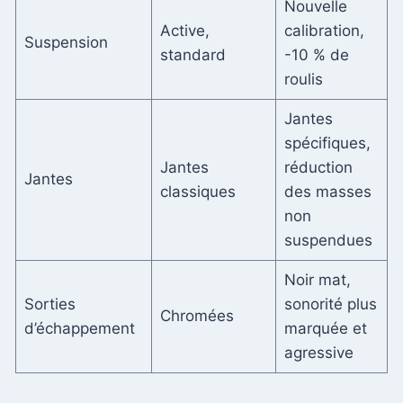
Nouvelle
Active,
calibration,
Suspension
standard
-10 % de
roulis
Jantes
spécifiques,
Jantes
réduction
Jantes
classiques
des masses
non
suspendues
Noir mat,
Sorties
sonorité plus
Chromées
d’échappement
marquée et
agressive