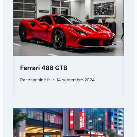
Ferrari 488 GTB
Par
chanoine.fr
14 septembre 2024