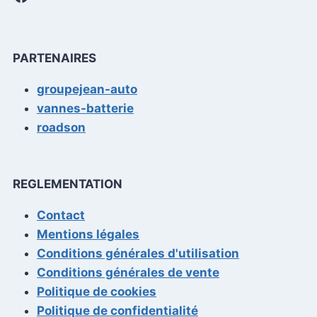
PARTENAIRES
groupejean-auto
vannes-batterie
roadson
REGLEMENTATION
Contact
Mentions légales
Conditions générales d'utilisation
Conditions générales de vente
Politique de cookies
Politique de confidentialité