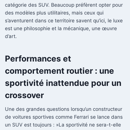
catégorie des SUV. Beaucoup préfèrent opter pour
des modèles plus utilitaires, mais ceux qui
s’aventurent dans ce territoire savent qu’ici, le luxe
est une philosophie et la mécanique, une œuvre
d’art.
Performances et
comportement routier : une
sportivité inattendue pour un
crossover
Une des grandes questions lorsqu’un constructeur
de voitures sportives comme Ferrari se lance dans
un SUV est toujours : »La sportivité ne sera-t-elle