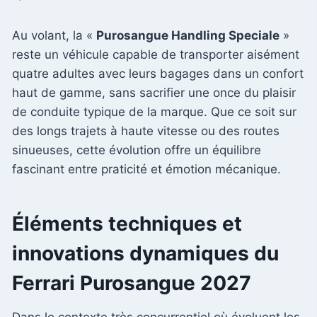
Au volant, la «
Purosangue Handling Speciale
»
reste un véhicule capable de transporter aisément
quatre adultes avec leurs bagages dans un confort
haut de gamme, sans sacrifier une once du plaisir
de conduite typique de la marque. Que ce soit sur
des longs trajets à haute vitesse ou des routes
sinueuses, cette évolution offre un équilibre
fascinant entre praticité et émotion mécanique.
Éléments techniques et
innovations dynamiques du
Ferrari Purosangue 2027
Dans le contexte très concurrentiel où évoluent les