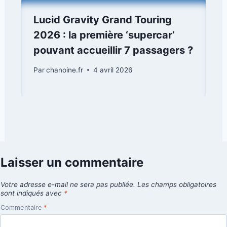
Lucid Gravity Grand Touring
2026 : la première ‘supercar’
pouvant accueillir 7 passagers ?
Par
chanoine.fr
4 avril 2026
Laisser un commentaire
Votre adresse e-mail ne sera pas publiée.
Les champs obligatoires
sont indiqués avec
*
Commentaire
*