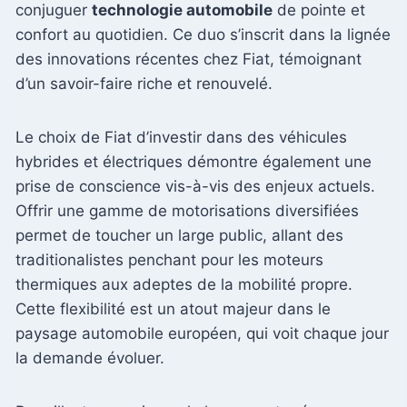
conjuguer
technologie automobile
de pointe et
confort au quotidien. Ce duo s’inscrit dans la lignée
des innovations récentes chez Fiat, témoignant
d’un savoir-faire riche et renouvelé.
Le choix de Fiat d’investir dans des véhicules
hybrides et électriques démontre également une
prise de conscience vis-à-vis des enjeux actuels.
Offrir une gamme de motorisations diversifiées
permet de toucher un large public, allant des
traditionalistes penchant pour les moteurs
thermiques aux adeptes de la mobilité propre.
Cette flexibilité est un atout majeur dans le
paysage automobile européen, qui voit chaque jour
la demande évoluer.