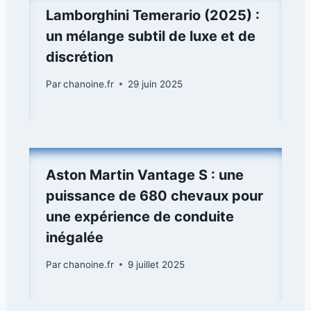
Lamborghini Temerario (2025) :
un mélange subtil de luxe et de
discrétion
Par
chanoine.fr
29 juin 2025
Aston Martin Vantage S : une
puissance de 680 chevaux pour
une expérience de conduite
inégalée
Par
chanoine.fr
9 juillet 2025