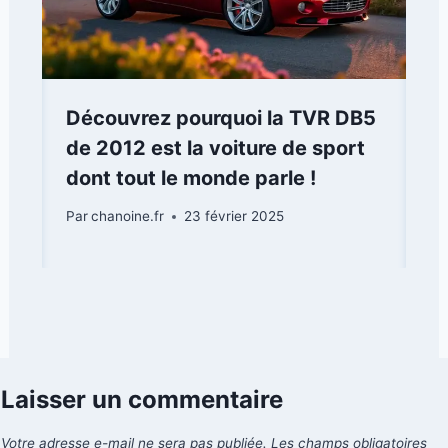
Découvrez pourquoi la TVR DB5
de 2012 est la voiture de sport
dont tout le monde parle !
Par
chanoine.fr
23 février 2025
Laisser un commentaire
Votre adresse e-mail ne sera pas publiée.
Les champs obligatoires