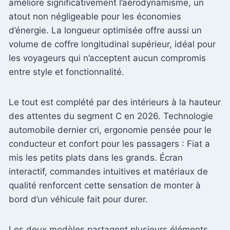
améliore significativement l’aérodynamisme, un
atout non négligeable pour les économies
d’énergie. La longueur optimisée offre aussi un
volume de coffre longitudinal supérieur, idéal pour
les voyageurs qui n’acceptent aucun compromis
entre style et fonctionnalité.
Le tout est complété par des intérieurs à la hauteur
des attentes du segment C en 2026. Technologie
automobile dernier cri, ergonomie pensée pour le
conducteur et confort pour les passagers : Fiat a
mis les petits plats dans les grands. Écran
interactif, commandes intuitives et matériaux de
qualité renforcent cette sensation de monter à
bord d’un véhicule fait pour durer.
Les deux modèles partagent plusieurs éléments