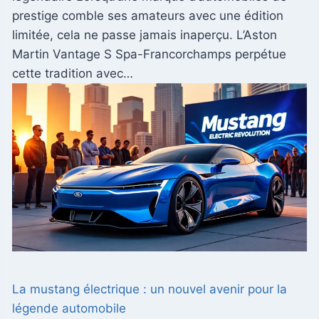
prestige comble ses amateurs avec une édition
limitée, cela ne passe jamais inaperçu. L’Aston
Martin Vantage S Spa-Francorchamps perpétue
cette tradition avec…
La mustang électrique : un nouvel avenir pour la
légende automobile