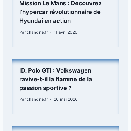
Mission Le Mans : Découvrez
l’hypercar révolutionnaire de
Hyundai en action
Par
chanoine.fr
11 avril 2026
ID. Polo GTI : Volkswagen
ravive-t-il la flamme de la
passion sportive ?
Par
chanoine.fr
20 mai 2026