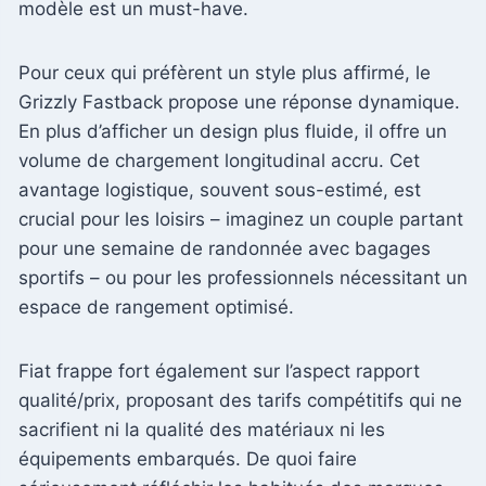
modèle est un must-have.
Pour ceux qui préfèrent un style plus affirmé, le
Grizzly Fastback propose une réponse dynamique.
En plus d’afficher un design plus fluide, il offre un
volume de chargement longitudinal accru. Cet
avantage logistique, souvent sous-estimé, est
crucial pour les loisirs – imaginez un couple partant
pour une semaine de randonnée avec bagages
sportifs – ou pour les professionnels nécessitant un
espace de rangement optimisé.
Fiat frappe fort également sur l’aspect rapport
qualité/prix, proposant des tarifs compétitifs qui ne
sacrifient ni la qualité des matériaux ni les
équipements embarqués. De quoi faire