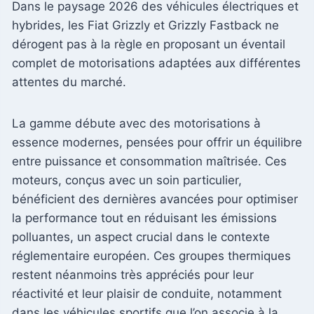
Dans le paysage 2026 des véhicules électriques et
hybrides, les Fiat Grizzly et Grizzly Fastback ne
dérogent pas à la règle en proposant un éventail
complet de motorisations adaptées aux différentes
attentes du marché.
La gamme débute avec des motorisations à
essence modernes, pensées pour offrir un équilibre
entre puissance et consommation maîtrisée. Ces
moteurs, conçus avec un soin particulier,
bénéficient des dernières avancées pour optimiser
la performance tout en réduisant les émissions
polluantes, un aspect crucial dans le contexte
réglementaire européen. Ces groupes thermiques
restent néanmoins très appréciés pour leur
réactivité et leur plaisir de conduite, notamment
dans les véhicules sportifs que l’on associe à la