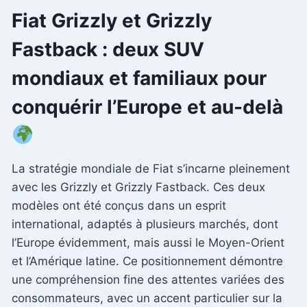
Fiat Grizzly et Grizzly
Fastback : deux SUV
mondiaux et familiaux pour
conquérir l’Europe et au-delà
La stratégie mondiale de Fiat s’incarne pleinement
avec les Grizzly et Grizzly Fastback. Ces deux
modèles ont été conçus dans un esprit
international, adaptés à plusieurs marchés, dont
l’Europe évidemment, mais aussi le Moyen-Orient
et l’Amérique latine. Ce positionnement démontre
une compréhension fine des attentes variées des
consommateurs, avec un accent particulier sur la