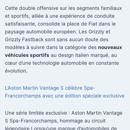
Cette double offensive sur les segments familiaux
et sportifs, alliée à une expérience de conduite
satisfaisante, consolide la place de Fiat dans le
paysage automobile européen. Les Grizzly et
Grizzly Fastback sont sans aucun doute des
modèles à suivre dans la catégorie des
nouveaux
véhicules sportifs
au design italien marqué, au
cœur d’une technologie automobile en constante
évolution.
L’Aston Martin Vantage S célèbre Spa-
Francorchamps avec une édition spéciale exclusive
Une série limitée exclusive : Aston Martin Vantage
S Spa-Francorchamps, hommage au circuit
légendaire Lorsqu’une marque d’automobiles de