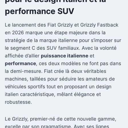
performance SUV
Le lancement des Fiat Grizzly et Grizzly Fastback
en 2026 marque une étape majeure dans la
stratégie de la marque italienne pour s’imposer sur
le segment C des SUV familiaux. Avec la volonté
affichée d’allier
puissance italienne
et
performance
, ces deux modèles ne font pas dans
la demi-mesure. Fiat crée là deux véritables
machines, taillées pour séduire les amateurs de
véhicules sportifs tout en proposant un design
italien caractéristique, mêlant élégance et
robustesse.
Le Grizzly, premier-né de cette nouvelle gamme,
excelle par son pragmatisme. Avec ses lignes