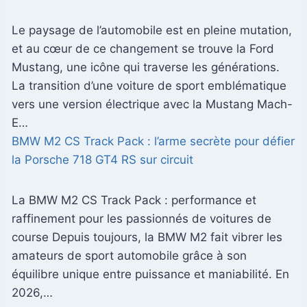
Le paysage de l’automobile est en pleine mutation,
et au cœur de ce changement se trouve la Ford
Mustang, une icône qui traverse les générations.
La transition d’une voiture de sport emblématique
vers une version électrique avec la Mustang Mach-
E…
BMW M2 CS Track Pack : l’arme secrète pour défier
la Porsche 718 GT4 RS sur circuit
La BMW M2 CS Track Pack : performance et
raffinement pour les passionnés de voitures de
course Depuis toujours, la BMW M2 fait vibrer les
amateurs de sport automobile grâce à son
équilibre unique entre puissance et maniabilité. En
2026,…