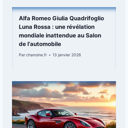
Alfa Romeo Giulia Quadrifoglio
Luna Rossa : une révélation
mondiale inattendue au Salon
de l’automobile
Par
chanoine.fr
13 janvier 2026