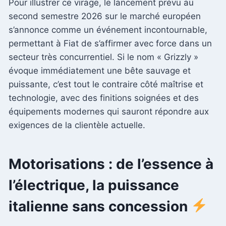
Pour illustrer ce virage, le lancement prévu au
second semestre 2026 sur le marché européen
s’annonce comme un événement incontournable,
permettant à Fiat de s’affirmer avec force dans un
secteur très concurrentiel. Si le nom « Grizzly »
évoque immédiatement une bête sauvage et
puissante, c’est tout le contraire côté maîtrise et
technologie, avec des finitions soignées et des
équipements modernes qui sauront répondre aux
exigences de la clientèle actuelle.
Motorisations : de l’essence à
l’électrique, la puissance
italienne sans concession