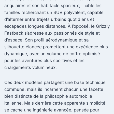
angulaires et son habitacle spacieux, il cible les
familles recherchant un SUV polyvalent, capable
d’alterner entre trajets urbains quotidiens et
escapades longues distances. À l’opposé, le Grizzly
Fastback s’adresse aux passionnés de style et
d’espace. Son profil aérodynamique et sa
silhouette élancée promettent une expérience plus
dynamique, avec un volume de coffre optimisé
pour les aventures plus sportives et les
chargements volumineux.
Ces deux modèles partagent une base technique
commune, mais ils incarnent chacun une facette
bien distincte de la philosophie automobile
italienne. Mais derrière cette apparente simplicité
se cache une ingénierie avancée, pensée pour