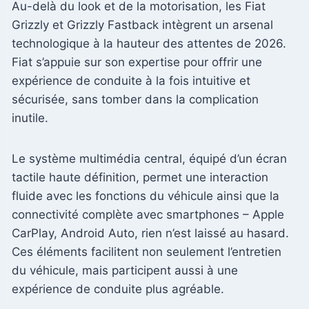
Au-delà du look et de la motorisation, les Fiat
Grizzly et Grizzly Fastback intègrent un arsenal
technologique à la hauteur des attentes de 2026.
Fiat s’appuie sur son expertise pour offrir une
expérience de conduite à la fois intuitive et
sécurisée, sans tomber dans la complication
inutile.
Le système multimédia central, équipé d’un écran
tactile haute définition, permet une interaction
fluide avec les fonctions du véhicule ainsi que la
connectivité complète avec smartphones – Apple
CarPlay, Android Auto, rien n’est laissé au hasard.
Ces éléments facilitent non seulement l’entretien
du véhicule, mais participent aussi à une
expérience de conduite plus agréable.