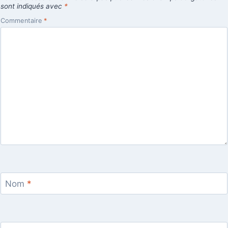
sont indiqués avec
*
Commentaire
*
Nom
*