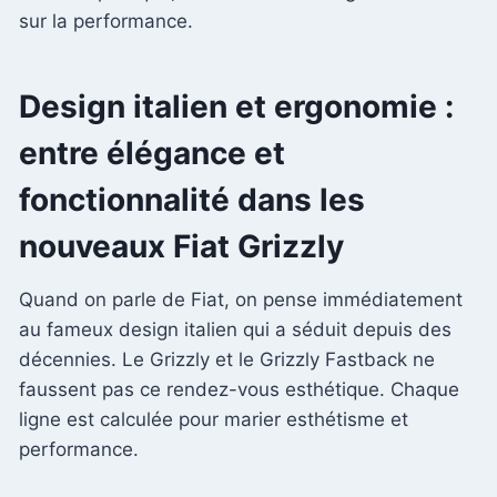
sur la performance.
Design italien et ergonomie :
entre élégance et
fonctionnalité dans les
nouveaux Fiat Grizzly
Quand on parle de Fiat, on pense immédiatement
au fameux design italien qui a séduit depuis des
décennies. Le Grizzly et le Grizzly Fastback ne
faussent pas ce rendez-vous esthétique. Chaque
ligne est calculée pour marier esthétisme et
performance.