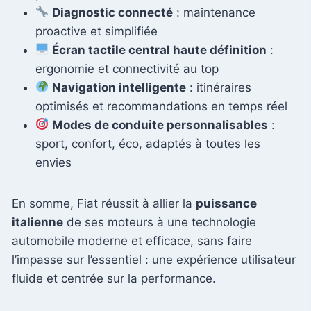
Diagnostic connecté
: maintenance
proactive et simplifiée
Écran tactile central haute définition
:
ergonomie et connectivité au top
Navigation intelligente
: itinéraires
optimisés et recommandations en temps réel
Modes de conduite personnalisables
:
sport, confort, éco, adaptés à toutes les
envies
En somme, Fiat réussit à allier la
puissance
italienne
de ses moteurs à une technologie
automobile moderne et efficace, sans faire
l’impasse sur l’essentiel : une expérience utilisateur
fluide et centrée sur la performance.