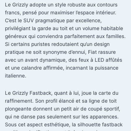
Le Grizzly adopte un style robuste aux contours
francs, pensé pour maximiser l’espace intérieur.
C’est le SUV pragmatique par excellence,
privilégiant la garde au toit et un volume habitable
généreux qui conviendra parfaitement aux familles.
Si certains puristes redoutaient qu’un design
pratique ne soit synonyme d’ennui, Fiat rassure
avec un avant dynamique, des feux à LED affûtés
et une calandre affirmée, incarnant la puissance
italienne.
Le Grizzly Fastback, quant à lui, joue la carte du
raffinement. Son profil élancé et sa ligne de toit
plongeante donnent un petit air de coupé sportif,
qui ne danse pas seulement sur les apparences.
Sous cet aspect esthétique, la silhouette fastback