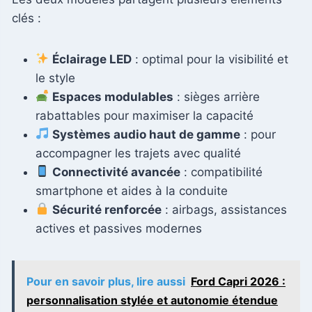
clés :
Éclairage LED
: optimal pour la visibilité et
le style
Espaces modulables
: sièges arrière
rabattables pour maximiser la capacité
Systèmes audio haut de gamme
: pour
accompagner les trajets avec qualité
Connectivité avancée
: compatibilité
smartphone et aides à la conduite
Sécurité renforcée
: airbags, assistances
actives et passives modernes
Pour en savoir plus, lire aussi
Ford Capri 2026 :
personnalisation stylée et autonomie étendue