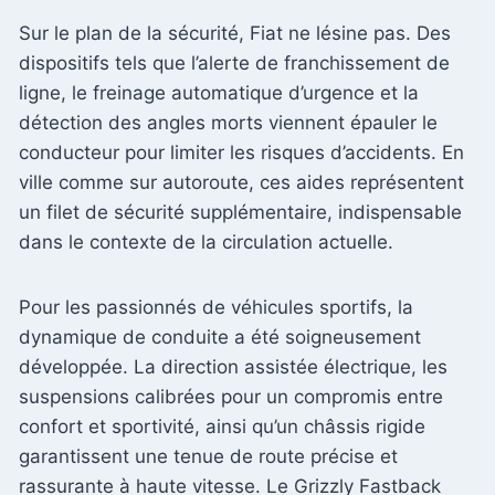
Sur le plan de la sécurité, Fiat ne lésine pas. Des
dispositifs tels que l’alerte de franchissement de
ligne, le freinage automatique d’urgence et la
détection des angles morts viennent épauler le
conducteur pour limiter les risques d’accidents. En
ville comme sur autoroute, ces aides représentent
un filet de sécurité supplémentaire, indispensable
dans le contexte de la circulation actuelle.
Pour les passionnés de véhicules sportifs, la
dynamique de conduite a été soigneusement
développée. La direction assistée électrique, les
suspensions calibrées pour un compromis entre
confort et sportivité, ainsi qu’un châssis rigide
garantissent une tenue de route précise et
rassurante à haute vitesse. Le Grizzly Fastback