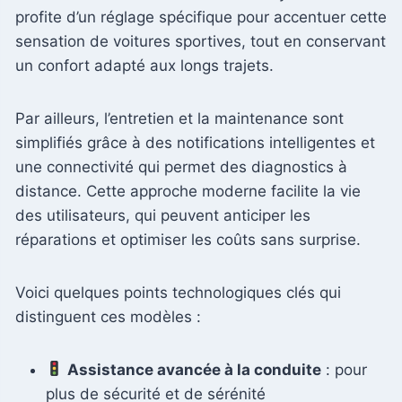
profite d’un réglage spécifique pour accentuer cette
sensation de voitures sportives, tout en conservant
un confort adapté aux longs trajets.
Par ailleurs, l’entretien et la maintenance sont
simplifiés grâce à des notifications intelligentes et
une connectivité qui permet des diagnostics à
distance. Cette approche moderne facilite la vie
des utilisateurs, qui peuvent anticiper les
réparations et optimiser les coûts sans surprise.
Voici quelques points technologiques clés qui
distinguent ces modèles :
Assistance avancée à la conduite
: pour
plus de sécurité et de sérénité