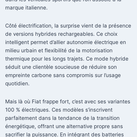
marque italienne.
Côté électrification, la surprise vient de la présence
de versions hybrides rechargeables. Ce choix
intelligent permet d’allier autonomie électrique en
milieu urbain et flexibilité de la motorisation
thermique pour les longs trajets. Ce mode hybride
séduit une clientèle soucieuse de réduire son
empreinte carbone sans compromis sur l’usage
quotidien.
Mais là où Fiat frappe fort, c’est avec ses variantes
100 % électriques. Ces modèles s’inscrivent
parfaitement dans la tendance de la transition
énergétique, offrant une alternative propre sans
sacrifier la puissance. En intégrant des batteries