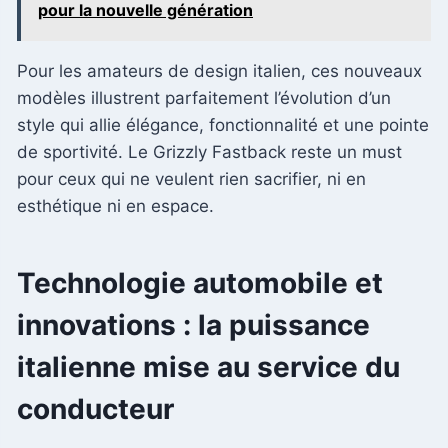
pour la nouvelle génération
Pour les amateurs de design italien, ces nouveaux
modèles illustrent parfaitement l’évolution d’un
style qui allie élégance, fonctionnalité et une pointe
de sportivité. Le Grizzly Fastback reste un must
pour ceux qui ne veulent rien sacrifier, ni en
esthétique ni en espace.
Technologie automobile et
innovations : la puissance
italienne mise au service du
conducteur