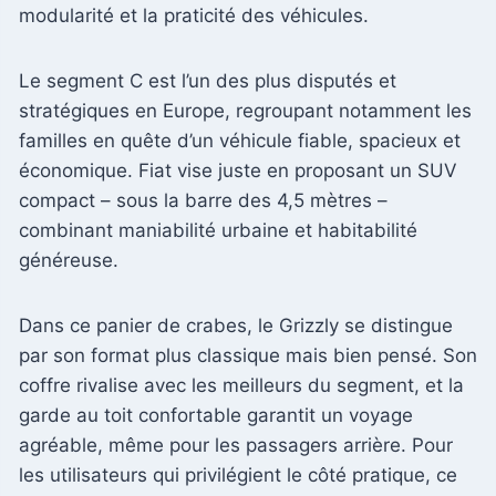
modularité et la praticité des véhicules.
Le segment C est l’un des plus disputés et
stratégiques en Europe, regroupant notamment les
familles en quête d’un véhicule fiable, spacieux et
économique. Fiat vise juste en proposant un SUV
compact – sous la barre des 4,5 mètres –
combinant maniabilité urbaine et habitabilité
généreuse.
Dans ce panier de crabes, le Grizzly se distingue
par son format plus classique mais bien pensé. Son
coffre rivalise avec les meilleurs du segment, et la
garde au toit confortable garantit un voyage
agréable, même pour les passagers arrière. Pour
les utilisateurs qui privilégient le côté pratique, ce