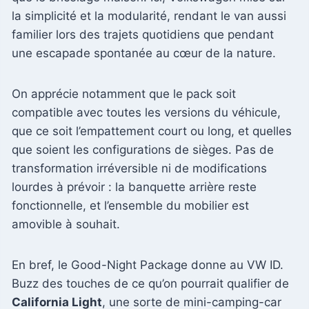
la simplicité et la modularité, rendant le van aussi
familier lors des trajets quotidiens que pendant
une escapade spontanée au cœur de la nature.
On apprécie notamment que le pack soit
compatible avec toutes les versions du véhicule,
que ce soit l’empattement court ou long, et quelles
que soient les configurations de sièges. Pas de
transformation irréversible ni de modifications
lourdes à prévoir : la banquette arrière reste
fonctionnelle, et l’ensemble du mobilier est
amovible à souhait.
En bref, le Good-Night Package donne au VW ID.
Buzz des touches de ce qu’on pourrait qualifier de
California Light
, une sorte de mini-camping-car