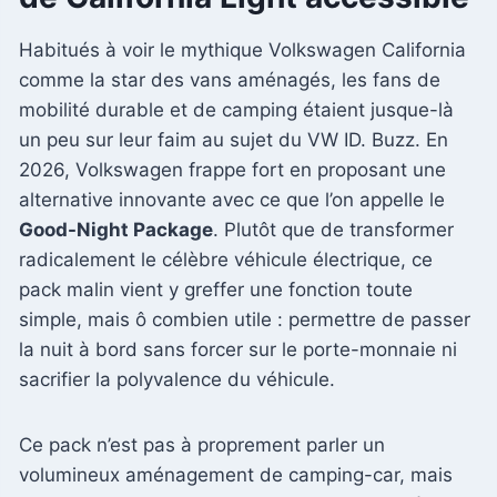
Habitués à voir le mythique Volkswagen California
comme la star des vans aménagés, les fans de
mobilité durable et de camping étaient jusque-là
un peu sur leur faim au sujet du VW ID. Buzz. En
2026, Volkswagen frappe fort en proposant une
alternative innovante avec ce que l’on appelle le
Good-Night Package
. Plutôt que de transformer
radicalement le célèbre véhicule électrique, ce
pack malin vient y greffer une fonction toute
simple, mais ô combien utile : permettre de passer
la nuit à bord sans forcer sur le porte-monnaie ni
sacrifier la polyvalence du véhicule.
Ce pack n’est pas à proprement parler un
volumineux aménagement de camping-car, mais