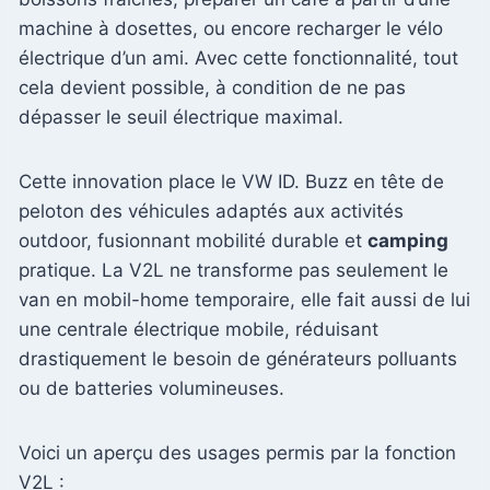
machine à dosettes, ou encore recharger le vélo
électrique d’un ami. Avec cette fonctionnalité, tout
cela devient possible, à condition de ne pas
dépasser le seuil électrique maximal.
Cette innovation place le VW ID. Buzz en tête de
peloton des véhicules adaptés aux activités
outdoor, fusionnant mobilité durable et
camping
pratique. La V2L ne transforme pas seulement le
van en mobil-home temporaire, elle fait aussi de lui
une centrale électrique mobile, réduisant
drastiquement le besoin de générateurs polluants
ou de batteries volumineuses.
Voici un aperçu des usages permis par la fonction
V2L :