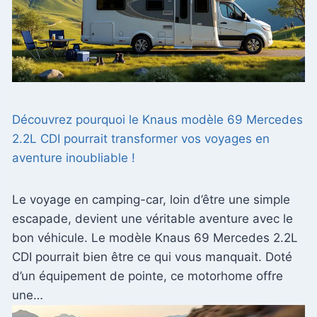
Découvrez pourquoi le Knaus modèle 69 Mercedes
2.2L CDI pourrait transformer vos voyages en
aventure inoubliable !
Le voyage en camping-car, loin d’être une simple
escapade, devient une véritable aventure avec le
bon véhicule. Le modèle Knaus 69 Mercedes 2.2L
CDI pourrait bien être ce qui vous manquait. Doté
d’un équipement de pointe, ce motorhome offre
une…