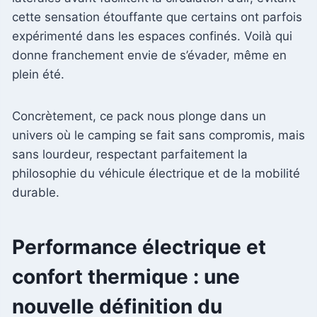
cette sensation étouffante que certains ont parfois
expérimenté dans les espaces confinés. Voilà qui
donne franchement envie de s’évader, même en
plein été.
Concrètement, ce pack nous plonge dans un
univers où le camping se fait sans compromis, mais
sans lourdeur, respectant parfaitement la
philosophie du véhicule électrique et de la mobilité
durable.
Performance électrique et
confort thermique : une
nouvelle définition du