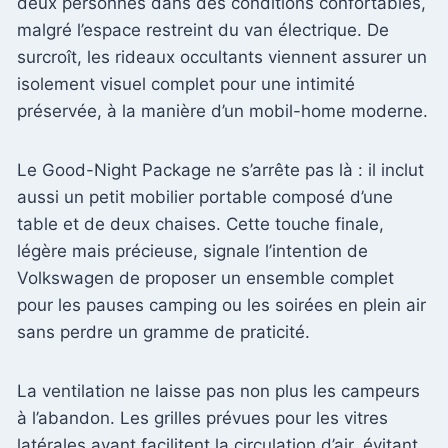
deux personnes dans des conditions confortables,
malgré l’espace restreint du van électrique. De
surcroît, les rideaux occultants viennent assurer un
isolement visuel complet pour une intimité
préservée, à la manière d’un mobil-home moderne.
Le Good-Night Package ne s’arrête pas là : il inclut
aussi un petit mobilier portable composé d’une
table et de deux chaises. Cette touche finale,
légère mais précieuse, signale l’intention de
Volkswagen de proposer un ensemble complet
pour les pauses camping ou les soirées en plein air
sans perdre un gramme de praticité.
La ventilation ne laisse pas non plus les campeurs
à l’abandon. Les grilles prévues pour les vitres
latérales avant facilitent la circulation d’air, évitant