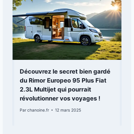
Découvrez le secret bien gardé
du Rimor Europeo 95 Plus Fiat
2.3L Multijet qui pourrait
révolutionner vos voyages !
Par
chanoine.fr
12 mars 2025