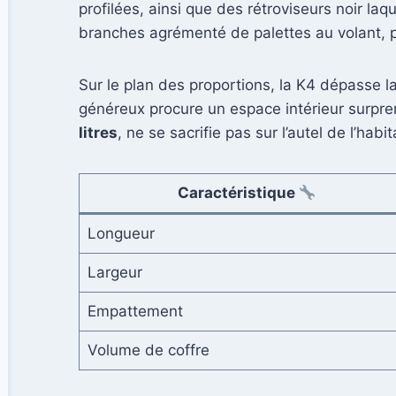
profilées, ainsi que des rétroviseurs noir laq
branches agrémenté de palettes au volant, 
Sur le plan des proportions, la K4 dépasse 
généreux procure un espace intérieur surpre
litres
, ne se sacrifie pas sur l’autel de l’h
Caractéristique
Longueur
Largeur
Empattement
Volume de coffre