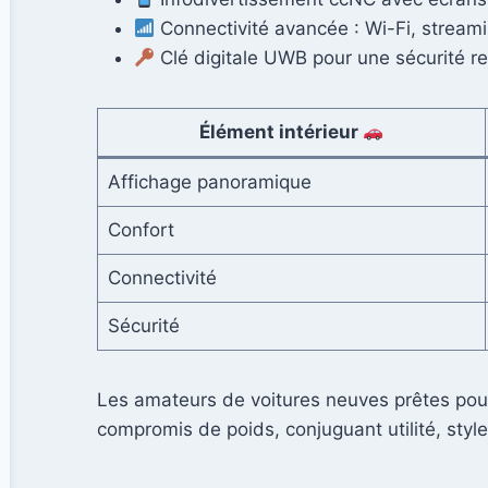
Connectivité avancée : Wi-Fi, stream
Clé digitale UWB pour une sécurité ren
Élément intérieur
Affichage panoramique
Confort
Connectivité
Sécurité
Les amateurs de voitures neuves prêtes pour 
compromis de poids, conjuguant utilité, style