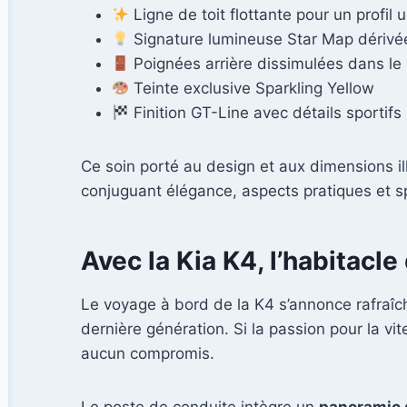
Ligne de toit flottante pour un profil 
Signature lumineuse Star Map dérivé
Poignées arrière dissimulées dans le
Teinte exclusive Sparkling Yellow
Finition GT-Line avec détails sporti
Ce soin porté au design et aux dimensions il
conjuguant élégance, aspects pratiques et sp
Avec la Kia K4, l’habitacl
Le voyage à bord de la K4 s’annonce rafraîc
dernière génération. Si la passion pour la vit
aucun compromis.