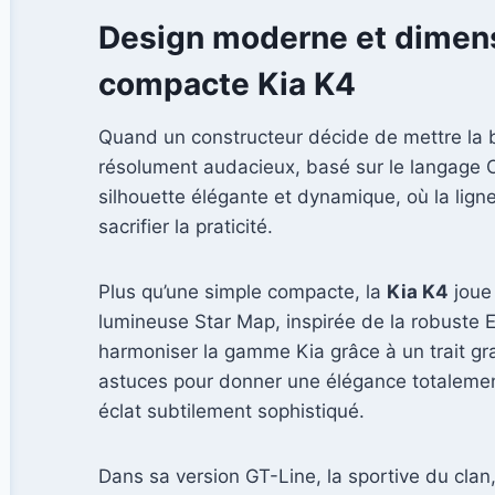
Design moderne et dimensi
compacte Kia K4
Quand un constructeur décide de mettre la b
résolument audacieux, basé sur le langage Op
silhouette élégante et dynamique, où la ligne
sacrifier la praticité.
Plus qu’une simple compacte, la
Kia K4
joue 
lumineuse Star Map, inspirée de la robuste E
harmoniser la gamme Kia grâce à un trait gr
astuces pour donner une élégance totalement
éclat subtilement sophistiqué.
Dans sa version GT-Line, la sportive du clan