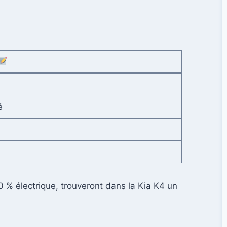
é
 % électrique, trouveront dans la Kia K4 un