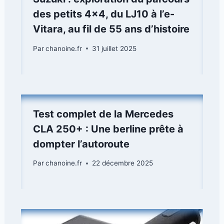
des petits 4×4, du LJ10 à l’e-
Vitara, au fil de 55 ans d’histoire
Par
chanoine.fr
31 juillet 2025
Test complet de la Mercedes
CLA 250+ : Une berline prête à
dompter l’autoroute
Par
chanoine.fr
22 décembre 2025