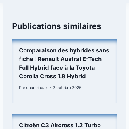
Publications similaires
Comparaison des hybrides sans
fiche : Renault Austral E-Tech
Full Hybrid face à la Toyota
Corolla Cross 1.8 Hybrid
Par
chanoine.fr
2 octobre 2025
Citroën C3 Aircross 1.2 Turbo