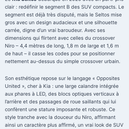
clair : redéfinir le segment B des SUV compacts. Le
segment est déjà très disputé, mais le Seltos mise
gros avec un design audacieux et une silhouette
carrée, digne d’un vrai baroudeur. Avec ses
dimensions qui flirtent avec celles du crossover
Niro – 4,4 mètres de long, 1,8 m de large et 1,6 m
de haut – il casse les codes pour se positionner
nettement au-dessus du simple crossover urbain.
Son esthétique repose sur le langage « Opposites
United », cher à Kia : une large calandre intégrée
aux phares à LED, des blocs optiques verticaux à
l’arrière et des passages de roue saillants qui lui
confèrent une stature imposante et robuste. Ce
style tranche avec la douceur du Niro, affirmant
ainsi un caractère plus affirmé, un vrai look de SUV