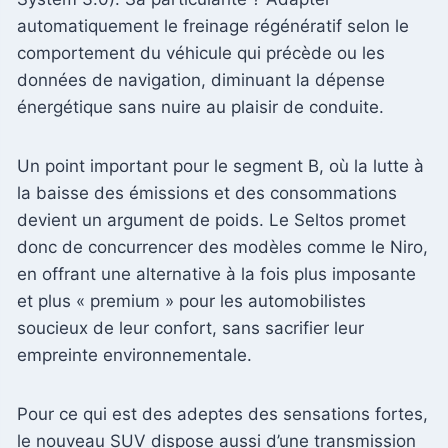
automatiquement le freinage régénératif selon le
comportement du véhicule qui précède ou les
données de navigation, diminuant la dépense
énergétique sans nuire au plaisir de conduite.
Un point important pour le segment B, où la lutte à
la baisse des émissions et des consommations
devient un argument de poids. Le Seltos promet
donc de concurrencer des modèles comme le Niro,
en offrant une alternative à la fois plus imposante
et plus « premium » pour les automobilistes
soucieux de leur confort, sans sacrifier leur
empreinte environnementale.
Pour ce qui est des adeptes des sensations fortes,
le nouveau SUV dispose aussi d’une transmission