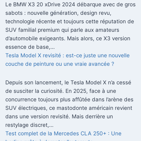
Le BMW X3 20 xDrive 2024 débarque avec de gros
sabots : nouvelle génération, design revu,
technologie récente et toujours cette réputation de
SUV familial premium qui parle aux amateurs
d’automobile exigeants. Mais alors, ce X3 version
essence de base,…
Tesla Model X revisité : est-ce juste une nouvelle
couche de peinture ou une vraie avancée ?
Depuis son lancement, le Tesla Model X n’a cessé
de susciter la curiosité. En 2025, face à une
concurrence toujours plus affûtée dans l’arène des
SUV électriques, ce mastodonte américain revient
dans une version revisité. Mais derrière un
restylage discret,…
Test complet de la Mercedes CLA 250+ : Une