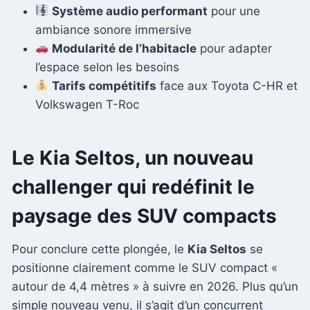
Système audio performant
pour une
ambiance sonore immersive
Modularité de l’habitacle
pour adapter
l’espace selon les besoins
Tarifs compétitifs
face aux Toyota C-HR et
Volkswagen T-Roc
Le Kia Seltos, un nouveau
challenger qui redéfinit le
paysage des SUV compacts
Pour conclure cette plongée, le
Kia Seltos
se
positionne clairement comme le SUV compact «
autour de 4,4 mètres » à suivre en 2026. Plus qu’un
simple nouveau venu, il s’agit d’un concurrent