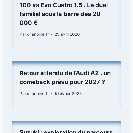
100 vs Evo Cuatro 1.5 : Le duel
familial sous la barre des 20
000 €
Par
chanoine.fr
29 avril 2026
Retour attendu de l’Audi A2 : un
comeback prévu pour 2027 ?
Par
chanoine.fr
5 février 2026
Suzuki : exploration du parcours