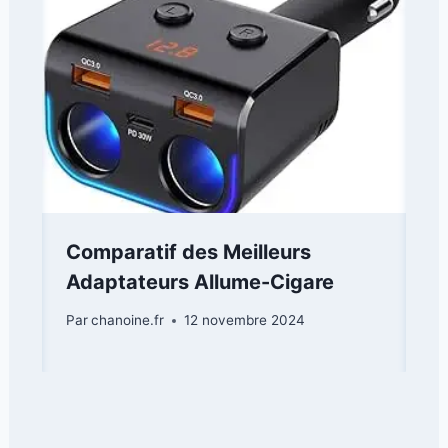
Comparatif des Meilleurs
Adaptateurs Allume-Cigare
Par
chanoine.fr
12 novembre 2024