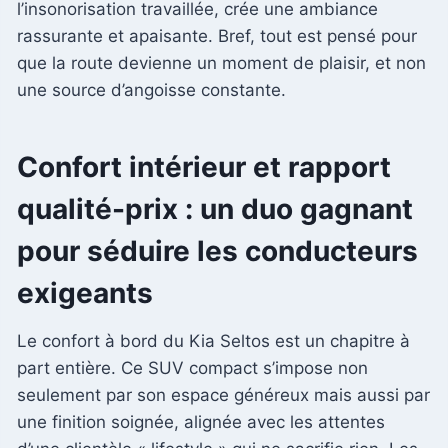
l’insonorisation travaillée, crée une ambiance
rassurante et apaisante. Bref, tout est pensé pour
que la route devienne un moment de plaisir, et non
une source d’angoisse constante.
Confort intérieur et rapport
qualité-prix : un duo gagnant
pour séduire les conducteurs
exigeants
Le confort à bord du Kia Seltos est un chapitre à
part entière. Ce SUV compact s’impose non
seulement par son espace généreux mais aussi par
une finition soignée, alignée avec les attentes