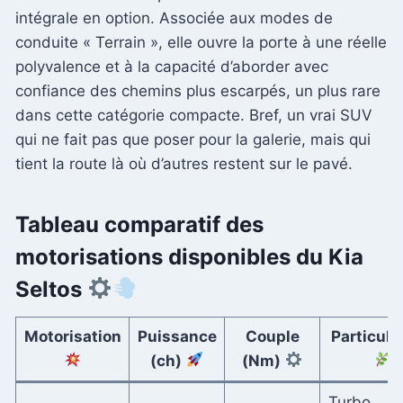
intégrale en option. Associée aux modes de
conduite « Terrain », elle ouvre la porte à une réelle
polyvalence et à la capacité d’aborder avec
confiance des chemins plus escarpés, un plus rare
dans cette catégorie compacte. Bref, un vrai SUV
qui ne fait pas que poser pour la galerie, mais qui
tient la route là où d’autres restent sur le pavé.
Tableau comparatif des
motorisations disponibles du Kia
Seltos
Motorisation
Puissance
Couple
Particula
(ch)
(Nm)
Turbo,