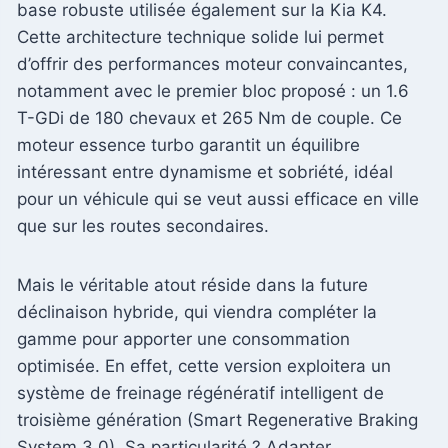
base robuste utilisée également sur la Kia K4.
Cette architecture technique solide lui permet
d’offrir des performances moteur convaincantes,
notamment avec le premier bloc proposé : un 1.6
T-GDi de 180 chevaux et 265 Nm de couple. Ce
moteur essence turbo garantit un équilibre
intéressant entre dynamisme et sobriété, idéal
pour un véhicule qui se veut aussi efficace en ville
que sur les routes secondaires.
Mais le véritable atout réside dans la future
déclinaison hybride, qui viendra compléter la
gamme pour apporter une consommation
optimisée. En effet, cette version exploitera un
système de freinage régénératif intelligent de
troisième génération (Smart Regenerative Braking
System 3.0). Sa particularité ? Adapter