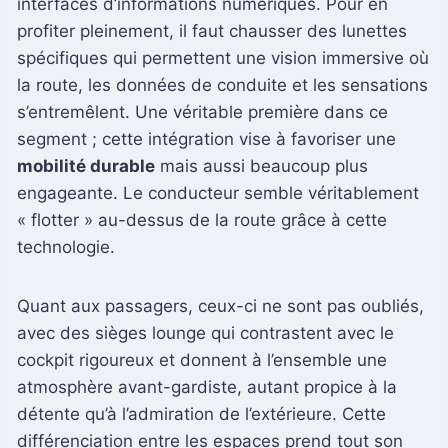
interfaces d’informations numériques. Pour en
profiter pleinement, il faut chausser des lunettes
spécifiques qui permettent une vision immersive où
la route, les données de conduite et les sensations
s’entremêlent. Une véritable première dans ce
segment ; cette intégration vise à favoriser une
mobilité durable
mais aussi beaucoup plus
engageante. Le conducteur semble véritablement
« flotter » au-dessus de la route grâce à cette
technologie.
Quant aux passagers, ceux-ci ne sont pas oubliés,
avec des sièges lounge qui contrastent avec le
cockpit rigoureux et donnent à l’ensemble une
atmosphère avant-gardiste, autant propice à la
détente qu’à l’admiration de l’extérieure. Cette
différenciation entre les espaces prend tout son