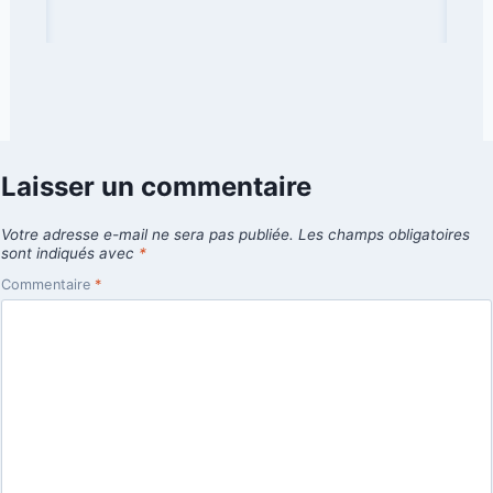
Laisser un commentaire
Votre adresse e-mail ne sera pas publiée.
Les champs obligatoires
sont indiqués avec
*
Commentaire
*