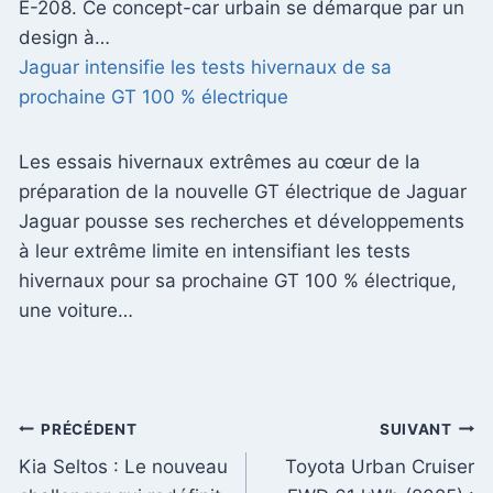
E-208. Ce concept-car urbain se démarque par un
design à…
Jaguar intensifie les tests hivernaux de sa
prochaine GT 100 % électrique
Les essais hivernaux extrêmes au cœur de la
préparation de la nouvelle GT électrique de Jaguar
Jaguar pousse ses recherches et développements
à leur extrême limite en intensifiant les tests
hivernaux pour sa prochaine GT 100 % électrique,
une voiture…
Navigation
PRÉCÉDENT
SUIVANT
Kia Seltos : Le nouveau
Toyota Urban Cruiser
de