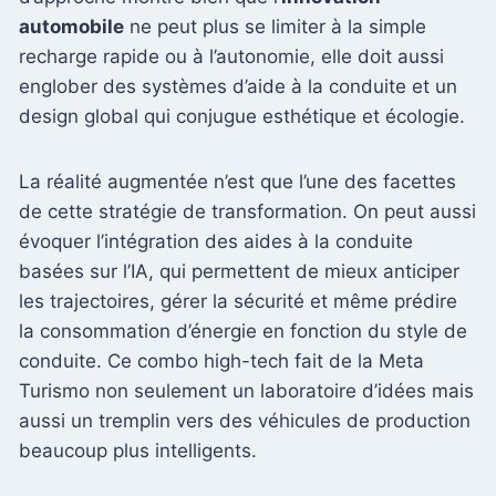
automobile
ne peut plus se limiter à la simple
recharge rapide ou à l’autonomie, elle doit aussi
englober des systèmes d’aide à la conduite et un
design global qui conjugue esthétique et écologie.
La réalité augmentée n’est que l’une des facettes
de cette stratégie de transformation. On peut aussi
évoquer l’intégration des aides à la conduite
basées sur l’IA, qui permettent de mieux anticiper
les trajectoires, gérer la sécurité et même prédire
la consommation d’énergie en fonction du style de
conduite. Ce combo high-tech fait de la Meta
Turismo non seulement un laboratoire d’idées mais
aussi un tremplin vers des véhicules de production
beaucoup plus intelligents.