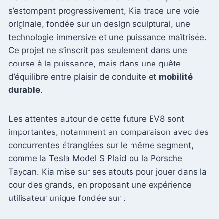
s’estompent progressivement, Kia trace une voie
originale, fondée sur un design sculptural, une
technologie immersive et une puissance maîtrisée.
Ce projet ne s’inscrit pas seulement dans une
course à la puissance, mais dans une quête
d’équilibre entre plaisir de conduite et
mobilité
durable
.
Les attentes autour de cette future EV8 sont
importantes, notamment en comparaison avec des
concurrentes étranglées sur le même segment,
comme la Tesla Model S Plaid ou la Porsche
Taycan. Kia mise sur ses atouts pour jouer dans la
cour des grands, en proposant une expérience
utilisateur unique fondée sur :