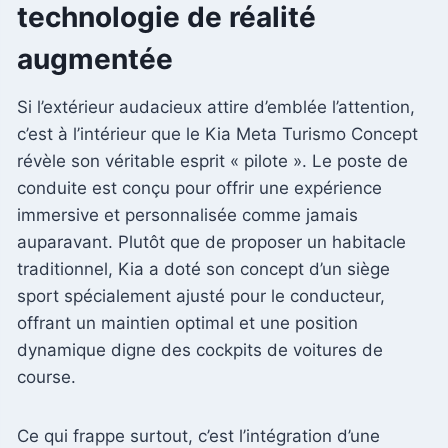
technologie de réalité
augmentée
Si l’extérieur audacieux attire d’emblée l’attention,
c’est à l’intérieur que le Kia Meta Turismo Concept
révèle son véritable esprit « pilote ». Le poste de
conduite est conçu pour offrir une expérience
immersive et personnalisée comme jamais
auparavant. Plutôt que de proposer un habitacle
traditionnel, Kia a doté son concept d’un siège
sport spécialement ajusté pour le conducteur,
offrant un maintien optimal et une position
dynamique digne des cockpits de voitures de
course.
Ce qui frappe surtout, c’est l’intégration d’une