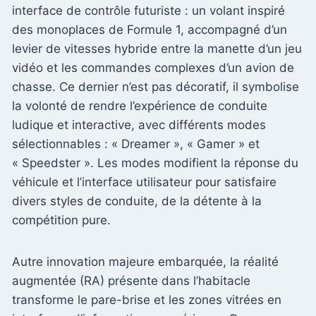
interface de contrôle futuriste : un volant inspiré
des monoplaces de Formule 1, accompagné d’un
levier de vitesses hybride entre la manette d’un jeu
vidéo et les commandes complexes d’un avion de
chasse. Ce dernier n’est pas décoratif, il symbolise
la volonté de rendre l’expérience de conduite
ludique et interactive, avec différents modes
sélectionnables : « Dreamer », « Gamer » et
« Speedster ». Les modes modifient la réponse du
véhicule et l’interface utilisateur pour satisfaire
divers styles de conduite, de la détente à la
compétition pure.
Autre innovation majeure embarquée, la réalité
augmentée (RA) présente dans l’habitacle
transforme le pare-brise et les zones vitrées en