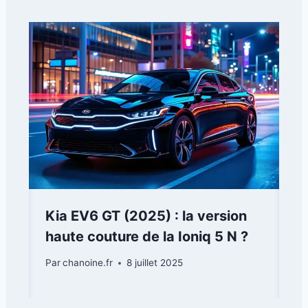
Kia EV6 GT (2025) : la version
haute couture de la Ioniq 5 N ?
Par
chanoine.fr
8 juillet 2025