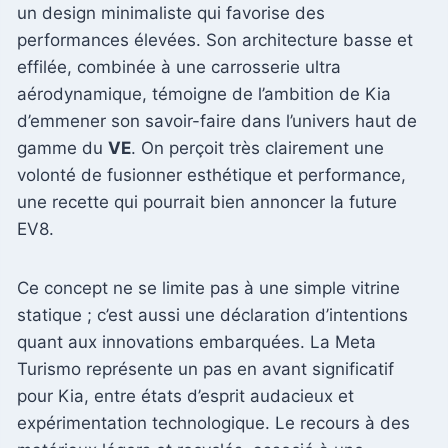
un design minimaliste qui favorise des
performances élevées. Son architecture basse et
effilée, combinée à une carrosserie ultra
aérodynamique, témoigne de l’ambition de Kia
d’emmener son savoir-faire dans l’univers haut de
gamme du
VE
. On perçoit très clairement une
volonté de fusionner esthétique et performance,
une recette qui pourrait bien annoncer la future
EV8.
Ce concept ne se limite pas à une simple vitrine
statique ; c’est aussi une déclaration d’intentions
quant aux innovations embarquées. La Meta
Turismo représente un pas en avant significatif
pour Kia, entre états d’esprit audacieux et
expérimentation technologique. Le recours à des