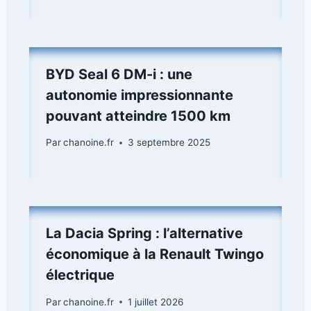
BYD Seal 6 DM-i : une
autonomie impressionnante
pouvant atteindre 1500 km
Par
chanoine.fr
3 septembre 2025
La Dacia Spring : l’alternative
économique à la Renault Twingo
électrique
Par
chanoine.fr
1 juillet 2026