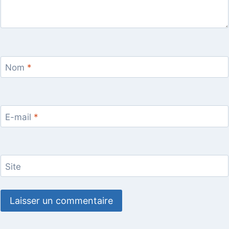
Nom
*
E-mail
*
Site