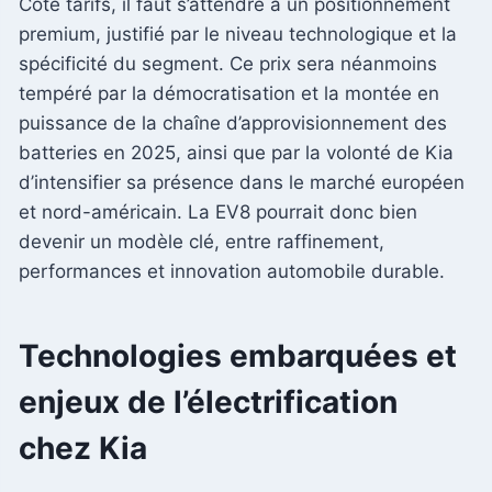
Côté tarifs, il faut s’attendre à un positionnement
premium, justifié par le niveau technologique et la
spécificité du segment. Ce prix sera néanmoins
tempéré par la démocratisation et la montée en
puissance de la chaîne d’approvisionnement des
batteries en 2025, ainsi que par la volonté de Kia
d’intensifier sa présence dans le marché européen
et nord-américain. La EV8 pourrait donc bien
devenir un modèle clé, entre raffinement,
performances et innovation automobile durable.
Technologies embarquées et
enjeux de l’électrification
chez Kia