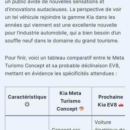
un public avide de nouvelles sensations et
d’innovations audacieuses. La perspective de voir
un tel véhicule rejoindre la gamme Kia dans les
années qui viennent est une excellente nouvelle
pour l’industrie automobile, qui a bien besoin d’un
souffle neuf dans le domaine du grand tourisme.
Pour finir, voici un tableau comparatif entre le Meta
Turismo Concept et sa probable déclinaison EV8,
mettant en évidence les spécificités attendues :
Kia Meta
Caractéristique
Prochaine
Turismo
Kia EV8
Concept
Voiture
Concept car
électrique de