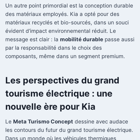
Un autre point primordial est la conception durable
des matériaux employés. Kia a opté pour des
matériaux recyclés et bio-sourcés, dans un souci
évident d’impact environnemental réduit. Le
message est clair : la
mobilité durable
passe aussi
par la responsabilité dans le choix des
composants, même dans un segment premium.
Les perspectives du grand
tourisme électrique : une
nouvelle ère pour Kia
Le
Meta Turismo Concept
dessine avec audace
les contours du futur du grand tourisme électrique.
Dans un monde où les véhicules thermiques