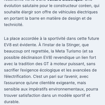
évolution salutaire pour le constructeur coréen, qui
souhaite élargir son offre de véhicules électriques
en portant la barre en matière de design et de
technicité.
La place accordée à la sportivité dans cette future
EV8 est évidente. À l’instar de la Stinger, que
beaucoup ont regrettée, la Meta Turismo (et sa
possible déclinaison EV8) revendique un lien fort
avec la tradition des GT à moteur puissant, sans
sacrifier l’exigence écologique et les avancées de
l’électrification. C’est un pari sur l’avenir, avec
l’assurance qu’une clientèle exigeante, mais
sensible aux impératifs environnementaux, pourra
trouver satisfaction dans un modèle sportif et
durable.