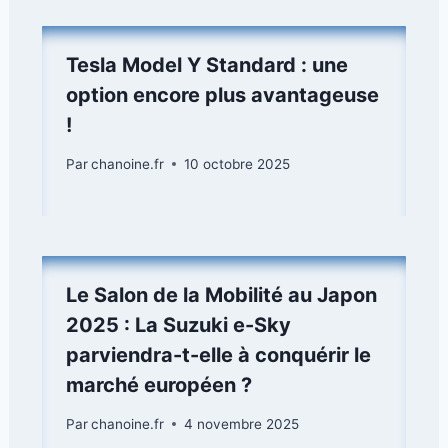
Tesla Model Y Standard : une
option encore plus avantageuse
!
Par
chanoine.fr
10 octobre 2025
Le Salon de la Mobilité au Japon
2025 : La Suzuki e-Sky
parviendra-t-elle à conquérir le
marché européen ?
Par
chanoine.fr
4 novembre 2025