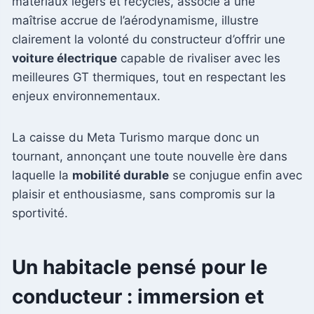
matériaux légers et recyclés, associé à une
maîtrise accrue de l’aérodynamisme, illustre
clairement la volonté du constructeur d’offrir une
voiture électrique
capable de rivaliser avec les
meilleures GT thermiques, tout en respectant les
enjeux environnementaux.
La caisse du Meta Turismo marque donc un
tournant, annonçant une toute nouvelle ère dans
laquelle la
mobilité durable
se conjugue enfin avec
plaisir et enthousiasme, sans compromis sur la
sportivité.
Un habitacle pensé pour le
conducteur : immersion et