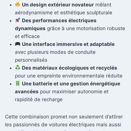
Un design extérieur novateur
mêlant
aérodynamisme et esthétique sculpturale
Des performances électriques
dynamiques
grâce à une motorisation robuste
et efficace
Une interface immersive et adaptable
avec plusieurs modes de conduite
personnalisés
Des matériaux écologiques et recyclés
pour une empreinte environnementale réduite
Une batterie et une gestion énergétique
avancées
pour maximiser autonomie et
rapidité de recharge
Cette combinaison promet non seulement d’attirer
les passionnés de voitures électriques mais aussi