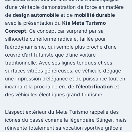
d’une véritable démonstration de force en matière
de
design automobile
et de
mobilité durable
avec la présentation du
Kia Meta Turismo
Concept
. Ce concept car surprend par sa
silhouette cunéiforme radicale, taillée pour
l’aérodynamisme, qui semble plus proche d’une
œuvre d’art futuriste que d’une voiture
traditionnelle. Avec ses lignes tendues et ses
surfaces vitrées généreuses, ce véhicule dégage
une impression d’élégance et de puissance tout en
incarnant la prochaine ère de l’
électrification
et
des véhicules électriques grand tourisme.
L’aspect extérieur du Meta Turismo rappelle des
icônes du passé comme la légendaire Stinger, mais
réinvente totalement sa vocation sportive grâce à