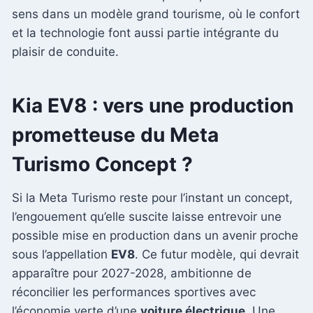
sens dans un modèle grand tourisme, où le confort
et la technologie font aussi partie intégrante du
plaisir de conduite.
Kia EV8 : vers une production
prometteuse du Meta
Turismo Concept ?
Si la Meta Turismo reste pour l’instant un concept,
l’engouement qu’elle suscite laisse entrevoir une
possible mise en production dans un avenir proche
sous l’appellation
EV8
. Ce futur modèle, qui devrait
apparaître pour 2027-2028, ambitionne de
réconcilier les performances sportives avec
l’économie verte d’une
voiture électrique
. Une