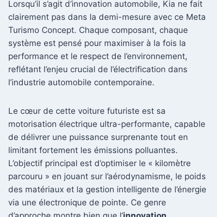
Lorsqu’il s’agit d’innovation automobile, Kia ne fait
clairement pas dans la demi-mesure avec ce Meta
Turismo Concept. Chaque composant, chaque
système est pensé pour maximiser à la fois la
performance et le respect de l’environnement,
reflétant l’enjeu crucial de l’électrification dans
l’industrie automobile contemporaine.
Le cœur de cette voiture futuriste est sa
motorisation électrique ultra-performante, capable
de délivrer une puissance surprenante tout en
limitant fortement les émissions polluantes.
L’objectif principal est d’optimiser le « kilomètre
parcouru » en jouant sur l’aérodynamisme, le poids
des matériaux et la gestion intelligente de l’énergie
via une électronique de pointe. Ce genre
d’approche montre bien que l’
innovation