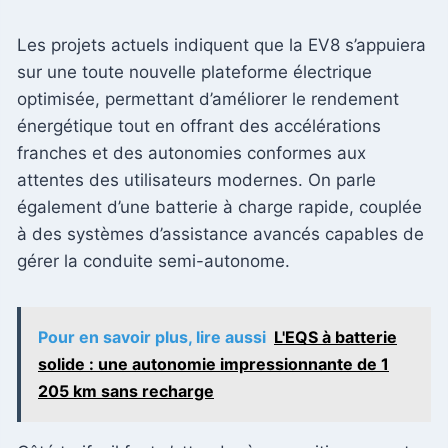
Les projets actuels indiquent que la EV8 s’appuiera
sur une toute nouvelle plateforme électrique
optimisée, permettant d’améliorer le rendement
énergétique tout en offrant des accélérations
franches et des autonomies conformes aux
attentes des utilisateurs modernes. On parle
également d’une batterie à charge rapide, couplée
à des systèmes d’assistance avancés capables de
gérer la conduite semi-autonome.
Pour en savoir plus, lire aussi
L'EQS à batterie
solide : une autonomie impressionnante de 1
205 km sans recharge