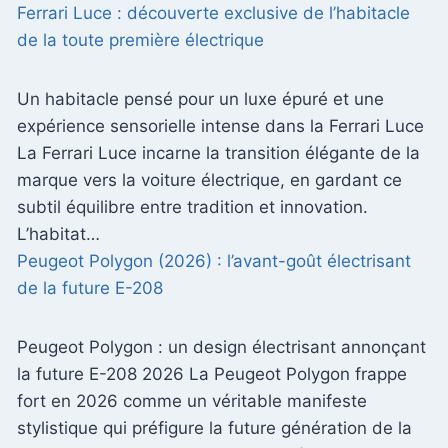
Ferrari Luce : découverte exclusive de l’habitacle
de la toute première électrique
Un habitacle pensé pour un luxe épuré et une
expérience sensorielle intense dans la Ferrari Luce
La Ferrari Luce incarne la transition élégante de la
marque vers la voiture électrique, en gardant ce
subtil équilibre entre tradition et innovation.
L’habitat…
Peugeot Polygon (2026) : l’avant-goût électrisant
de la future E-208
Peugeot Polygon : un design électrisant annonçant
la future E-208 2026 La Peugeot Polygon frappe
fort en 2026 comme un véritable manifeste
stylistique qui préfigure la future génération de la