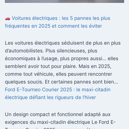
Voitures électriques : les 5 pannes les plus
fréquentes en 2025 et comment les éviter
Les voitures électriques séduisent de plus en plus
d’automobilistes. Plus silencieuses, plus
économiques à l’usage, plus propres aussi… elles
semblent avoir tout pour plaire. Mais en 2025,
comme tout véhicule, elles peuvent rencontrer
quelques soucis. Et certaines pannes sont bien…
Ford E-Tourneo Courier 2025 : le maxi-citadin
électrique défiant les rigueurs de l’hiver
Un design compact et fonctionnel adapté aux
exigences du maxi-citadin électrique Le Ford E-