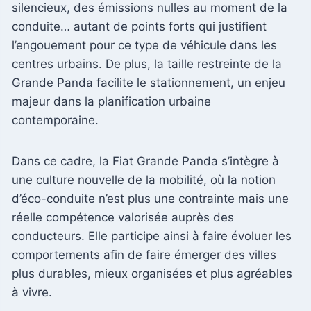
silencieux, des émissions nulles au moment de la
conduite… autant de points forts qui justifient
l’engouement pour ce type de véhicule dans les
centres urbains. De plus, la taille restreinte de la
Grande Panda facilite le stationnement, un enjeu
majeur dans la planification urbaine
contemporaine.
Dans ce cadre, la Fiat Grande Panda s’intègre à
une culture nouvelle de la mobilité, où la notion
d’éco-conduite n’est plus une contrainte mais une
réelle compétence valorisée auprès des
conducteurs. Elle participe ainsi à faire évoluer les
comportements afin de faire émerger des villes
plus durables, mieux organisées et plus agréables
à vivre.