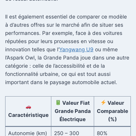
Il est également essentiel de comparer ce modèle
à d’autres offres sur le marché afin de situer ses
performances. Par exemple, face à des voitures
réputées pour leurs prouesses en vitesse ou
innovation telles que l’
Yangwang U9
ou même
l’Aspark Owl, la Grande Panda joue dans une autre
catégorie : celle de l’accessibilité et de la
fonctionnalité urbaine, ce qui est tout aussi
important dans le paysage automobile actuel.
Valeur Fiat
Valeur
Grande Panda
Comparable
Caractéristique
Électrique
(%)
Autonomie (km)
250 – 300
80%