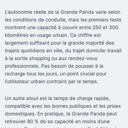
L’autonomie réelle de la Grande Panda varie selon
les conditions de conduite, mais les premiers tests
montrent une capacité à couvrir entre 250 et 300
kilomètres en usage urbain. Ce chiffre est
largement suffisant pour la grande majorité des
trajets quotidiens en ville, du trajet domicile-travail
à la sortie shopping ou aux rendez-vous
professionnels. Pas besoin de pousser à la
recharge tous les jours, un point crucial pour
l’utilisateur urbain contraint par le temps.
Un autre atout est le temps de charge rapide,
compatible avec les bornes publiques et les prises
domestiques. En pratique, la Grande Panda peut
retrouver 80 % de sa capacité en moins d’une