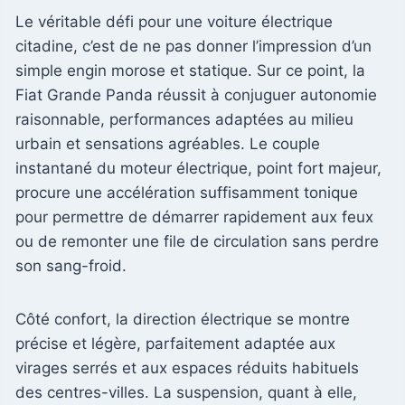
Le véritable défi pour une voiture électrique
citadine, c’est de ne pas donner l’impression d’un
simple engin morose et statique. Sur ce point, la
Fiat Grande Panda réussit à conjuguer autonomie
raisonnable, performances adaptées au milieu
urbain et sensations agréables. Le couple
instantané du moteur électrique, point fort majeur,
procure une accélération suffisamment tonique
pour permettre de démarrer rapidement aux feux
ou de remonter une file de circulation sans perdre
son sang-froid.
Côté confort, la direction électrique se montre
précise et légère, parfaitement adaptée aux
virages serrés et aux espaces réduits habituels
des centres-villes. La suspension, quant à elle,