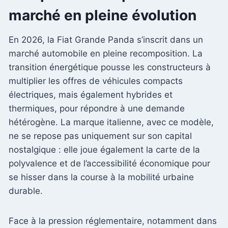
marché en pleine évolution
En 2026, la Fiat Grande Panda s’inscrit dans un
marché automobile en pleine recomposition. La
transition énergétique pousse les constructeurs à
multiplier les offres de véhicules compacts
électriques, mais également hybrides et
thermiques, pour répondre à une demande
hétérogène. La marque italienne, avec ce modèle,
ne se repose pas uniquement sur son capital
nostalgique : elle joue également la carte de la
polyvalence et de l’accessibilité économique pour
se hisser dans la course à la mobilité urbaine
durable.
Face à la pression réglementaire, notamment dans