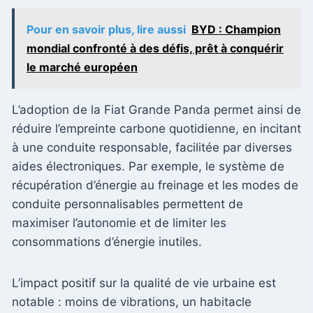
Pour en savoir plus, lire aussi
BYD : Champion
mondial confronté à des défis, prêt à conquérir
le marché européen
L’adoption de la Fiat Grande Panda permet ainsi de
réduire l’empreinte carbone quotidienne, en incitant
à une conduite responsable, facilitée par diverses
aides électroniques. Par exemple, le système de
récupération d’énergie au freinage et les modes de
conduite personnalisables permettent de
maximiser l’autonomie et de limiter les
consommations d’énergie inutiles.
L’impact positif sur la qualité de vie urbaine est
notable : moins de vibrations, un habitacle