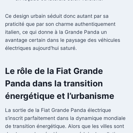
Ce design urbain séduit donc autant par sa
praticité que par son charme authentiquement
italien, ce qui donne à la Grande Panda un
avantage certain dans le paysage des véhicules
électriques aujourd’hui saturé.
Le rôle de la Fiat Grande
Panda dans la transition
énergétique et l’urbanisme
La sortie de la Fiat Grande Panda électrique
s’inscrit parfaitement dans la dynamique mondiale
de transition énergétique. Alors que les villes sont