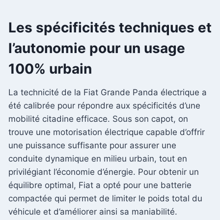
Les spécificités techniques et
l’autonomie pour un usage
100% urbain
La technicité de la Fiat Grande Panda électrique a
été calibrée pour répondre aux spécificités d’une
mobilité citadine efficace. Sous son capot, on
trouve une motorisation électrique capable d’offrir
une puissance suffisante pour assurer une
conduite dynamique en milieu urbain, tout en
privilégiant l’économie d’énergie. Pour obtenir un
équilibre optimal, Fiat a opté pour une batterie
compactée qui permet de limiter le poids total du
véhicule et d’améliorer ainsi sa maniabilité.