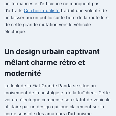
performances et l’efficience ne manquent pas
d’attraits.
Ce choix dualiste
traduit une volonté de
ne laisser aucun public sur le bord de la route lors
de cette grande mutation vers le véhicule
électrique.
Un design urbain captivant
mêlant charme rétro et
modernité
Le look de la Fiat Grande Panda se situe au
croisement de la nostalgie et de la fraîcheur. Cette
voiture électrique compense son statut de véhicule
utilitaire par un design qui joue clairement sur la
corde sensible des amateurs d’urbanisme