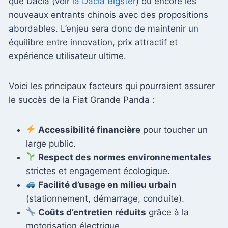
que Dacia (voir
la Dacia Bigster
) ou encore les
nouveaux entrants chinois avec des propositions
abordables. L’enjeu sera donc de maintenir un
équilibre entre innovation, prix attractif et
expérience utilisateur ultime.
Voici les principaux facteurs qui pourraient assurer
le succès de la Fiat Grande Panda :
Accessibilité financière
pour toucher un
large public.
Respect des normes environnementales
strictes et engagement écologique.
Facilité d’usage en milieu urbain
(stationnement, démarrage, conduite).
Coûts d’entretien réduits
grâce à la
motorisation électrique.