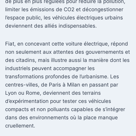
de plus en plus régulées pour réduire la pollution,
limiter les émissions de CO2 et décongestionner
l’espace public, les véhicules électriques urbains
deviennent des alliés indispensables.
Fiat, en concevant cette voiture électrique, répond
non seulement aux attentes des gouvernements et
des citadins, mais illustre aussi la manière dont les
industriels peuvent accompagner les
transformations profondes de l’urbanisme. Les
centres-villes, de Paris à Milan en passant par
Lyon ou Rome, deviennent des terrains
d’expérimentation pour tester ces véhicules
compacts et non polluants capables de s’intégrer
dans des environnements où la place manque
cruellement.