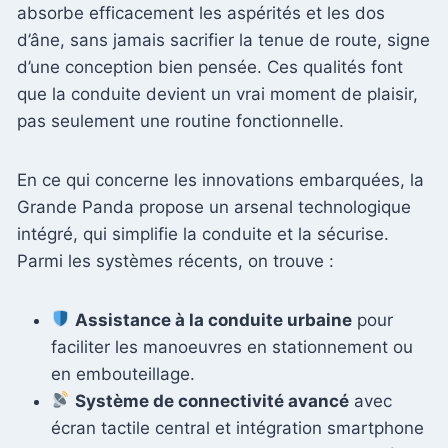
absorbe efficacement les aspérités et les dos
d’âne, sans jamais sacrifier la tenue de route, signe
d’une conception bien pensée. Ces qualités font
que la conduite devient un vrai moment de plaisir,
pas seulement une routine fonctionnelle.
En ce qui concerne les innovations embarquées, la
Grande Panda propose un arsenal technologique
intégré, qui simplifie la conduite et la sécurise.
Parmi les systèmes récents, on trouve :
Assistance à la conduite urbaine
pour
faciliter les manoeuvres en stationnement ou
en embouteillage.
Système de connectivité avancé
avec
écran tactile central et intégration smartphone