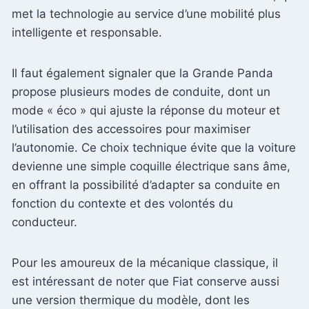
met la technologie au service d’une mobilité plus
intelligente et responsable.
Il faut également signaler que la Grande Panda
propose plusieurs modes de conduite, dont un
mode « éco » qui ajuste la réponse du moteur et
l’utilisation des accessoires pour maximiser
l’autonomie. Ce choix technique évite que la voiture
devienne une simple coquille électrique sans âme,
en offrant la possibilité d’adapter sa conduite en
fonction du contexte et des volontés du
conducteur.
Pour les amoureux de la mécanique classique, il
est intéressant de noter que Fiat conserve aussi
une version thermique du modèle, dont les