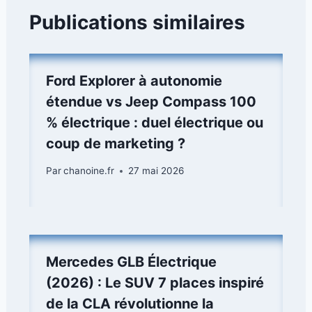
Publications similaires
Ford Explorer à autonomie
étendue vs Jeep Compass 100
% électrique : duel électrique ou
coup de marketing ?
Par
chanoine.fr
27 mai 2026
Mercedes GLB Électrique
(2026) : Le SUV 7 places inspiré
de la CLA révolutionne la