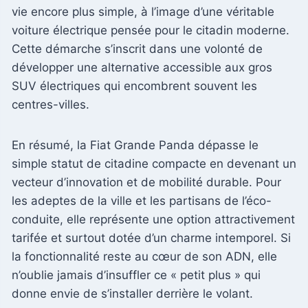
vie encore plus simple, à l’image d’une véritable
voiture électrique pensée pour le citadin moderne.
Cette démarche s’inscrit dans une volonté de
développer une alternative accessible aux gros
SUV électriques qui encombrent souvent les
centres-villes.
En résumé, la Fiat Grande Panda dépasse le
simple statut de citadine compacte en devenant un
vecteur d’innovation et de mobilité durable. Pour
les adeptes de la ville et les partisans de l’éco-
conduite, elle représente une option attractivement
tarifée et surtout dotée d’un charme intemporel. Si
la fonctionnalité reste au cœur de son ADN, elle
n’oublie jamais d’insuffler ce « petit plus » qui
donne envie de s’installer derrière le volant.