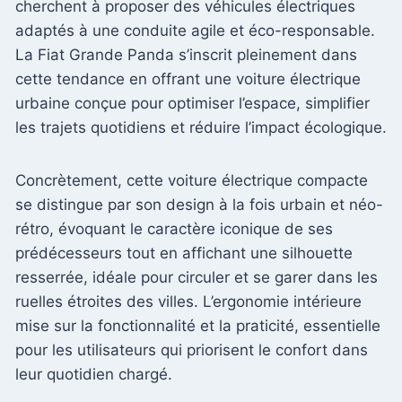
cherchent à proposer des véhicules électriques
adaptés à une conduite agile et éco-responsable.
La Fiat Grande Panda s’inscrit pleinement dans
cette tendance en offrant une voiture électrique
urbaine conçue pour optimiser l’espace, simplifier
les trajets quotidiens et réduire l’impact écologique.
Concrètement, cette voiture électrique compacte
se distingue par son design à la fois urbain et néo-
rétro, évoquant le caractère iconique de ses
prédécesseurs tout en affichant une silhouette
resserrée, idéale pour circuler et se garer dans les
ruelles étroites des villes. L’ergonomie intérieure
mise sur la fonctionnalité et la praticité, essentielle
pour les utilisateurs qui priorisent le confort dans
leur quotidien chargé.