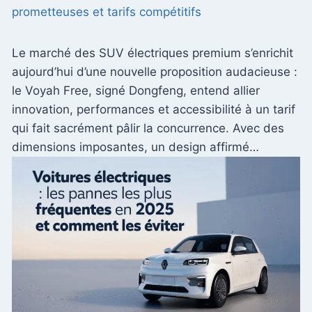
prometteuses et tarifs compétitifs
Le marché des SUV électriques premium s’enrichit
aujourd’hui d’une nouvelle proposition audacieuse :
le Voyah Free, signé Dongfeng, entend allier
innovation, performances et accessibilité à un tarif
qui fait sacrément pâlir la concurrence. Avec des
dimensions imposantes, un design affirmé…