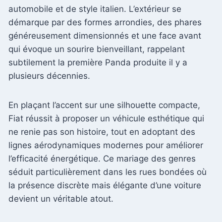
automobile et de style italien. L’extérieur se
démarque par des formes arrondies, des phares
généreusement dimensionnés et une face avant
qui évoque un sourire bienveillant, rappelant
subtilement la première Panda produite il y a
plusieurs décennies.
En plaçant l’accent sur une silhouette compacte,
Fiat réussit à proposer un véhicule esthétique qui
ne renie pas son histoire, tout en adoptant des
lignes aérodynamiques modernes pour améliorer
l’efficacité énergétique. Ce mariage des genres
séduit particulièrement dans les rues bondées où
la présence discrète mais élégante d’une voiture
devient un véritable atout.