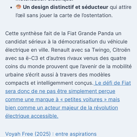
Un design distinctif et séducteur
qui attire
l’œil sans jouer la carte de l’ostentation.
Cette synthèse fait de la Fiat Grande Panda un
candidat sérieux à la démocratisation du véhicule
électrique en ville. Renault avec sa Twingo, Citroën
avec sa ë-C3 et d’autres rivaux venus des quatre
coins du monde prouvent que l’avenir de la mobilité
urbaine s’écrit aussi à travers des modèles
compacts et intelligemment conçus.
Le défi de Fiat
sera donc de ne pas être simplement perçue
comme une marque à « petites voitures » mais
bien comme un acteur majeur de la révolution
électrique accessible.
Voyah Free (2025) : entre aspirations