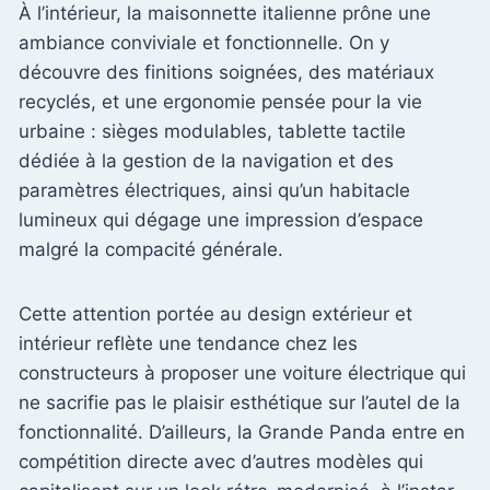
À l’intérieur, la maisonnette italienne prône une
ambiance conviviale et fonctionnelle. On y
découvre des finitions soignées, des matériaux
recyclés, et une ergonomie pensée pour la vie
urbaine : sièges modulables, tablette tactile
dédiée à la gestion de la navigation et des
paramètres électriques, ainsi qu’un habitacle
lumineux qui dégage une impression d’espace
malgré la compacité générale.
Cette attention portée au design extérieur et
intérieur reflète une tendance chez les
constructeurs à proposer une voiture électrique qui
ne sacrifie pas le plaisir esthétique sur l’autel de la
fonctionnalité. D’ailleurs, la Grande Panda entre en
compétition directe avec d’autres modèles qui