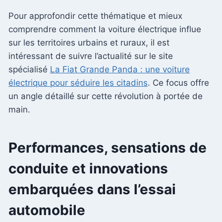
Pour approfondir cette thématique et mieux
comprendre comment la voiture électrique influe
sur les territoires urbains et ruraux, il est
intéressant de suivre l’actualité sur le site
spécialisé
La Fiat Grande Panda : une voiture
électrique pour séduire les citadins
. Ce focus offre
un angle détaillé sur cette révolution à portée de
main.
Performances, sensations de
conduite et innovations
embarquées dans l’essai
automobile