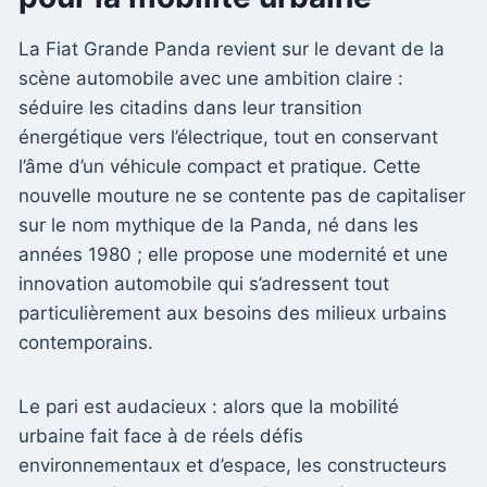
La Fiat Grande Panda revient sur le devant de la
scène automobile avec une ambition claire :
séduire les citadins dans leur transition
énergétique vers l’électrique, tout en conservant
l’âme d’un véhicule compact et pratique. Cette
nouvelle mouture ne se contente pas de capitaliser
sur le nom mythique de la Panda, né dans les
années 1980 ; elle propose une modernité et une
innovation automobile qui s’adressent tout
particulièrement aux besoins des milieux urbains
contemporains.
Le pari est audacieux : alors que la mobilité
urbaine fait face à de réels défis
environnementaux et d’espace, les constructeurs