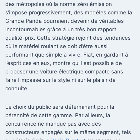
des métropoles où la norme zéro émission
s’impose progressivement, des modèles comme la
Grande Panda pourraient devenir de véritables
incontournables grâce à un très bon rapport
qualité-prix. Cette stratégie rejoint des tendances
où le matériel roulant se doit d’être aussi
performant que simple à vivre. Fiat, en gardant à
l’esprit ces enjeux, montre qu’il est possible de
proposer une voiture électrique compacte sans
faire l’impasse sur le style ni sur le plaisir de
conduite.
Le choix du public sera déterminant pour la
pérennité de cette gamme. Par ailleurs, la
concurrence ne manque pas avec des
constructeurs engagés sur le même segment, tels