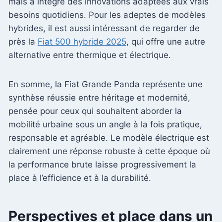
mais a intégré des innovations adaptées aux vrais
besoins quotidiens. Pour les adeptes de modèles
hybrides, il est aussi intéressant de regarder de
près la
Fiat 500 hybride 2025
, qui offre une autre
alternative entre thermique et électrique.
En somme, la Fiat Grande Panda représente une
synthèse réussie entre héritage et modernité,
pensée pour ceux qui souhaitent aborder la
mobilité urbaine sous un angle à la fois pratique,
responsable et agréable. Le modèle électrique est
clairement une réponse robuste à cette époque où
la performance brute laisse progressivement la
place à l’efficience et à la durabilité.
Perspectives et place dans un