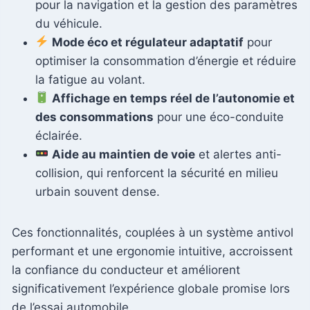
pour la navigation et la gestion des paramètres
du véhicule.
Mode éco et régulateur adaptatif
pour
optimiser la consommation d’énergie et réduire
la fatigue au volant.
Affichage en temps réel de l’autonomie et
des consommations
pour une éco-conduite
éclairée.
Aide au maintien de voie
et alertes anti-
collision, qui renforcent la sécurité en milieu
urbain souvent dense.
Ces fonctionnalités, couplées à un système antivol
performant et une ergonomie intuitive, accroissent
la confiance du conducteur et améliorent
significativement l’expérience globale promise lors
de l’essai automobile.