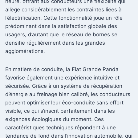
heure, offrant aux conducteurs une flexibilité qui
allège considérablement les contraintes liées à
l’électrification. Cette fonctionnalité joue un rôle
prédominant dans la satisfaction globale des
usagers, d’autant que le réseau de bornes se
densifie régulièrement dans les grandes
agglomérations.
En matière de conduite, la Fiat Grande Panda
favorise également une expérience intuitive et
sécurisée. Grâce à un système de récupération
d’énergie au freinage bien calibré, les conducteurs
peuvent optimiser leur éco-conduite sans effort
visible, ce qui s’inscrit parfaitement dans les
exigences écologiques du moment. Ces
caractéristiques techniques répondent à une
tendance de fond dans l’innovation automobile, qui