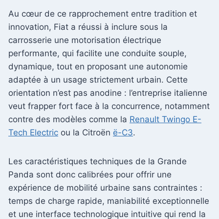
Au cœur de ce rapprochement entre tradition et
innovation, Fiat a réussi à inclure sous la
carrosserie une motorisation électrique
performante, qui facilite une conduite souple,
dynamique, tout en proposant une autonomie
adaptée à un usage strictement urbain. Cette
orientation n’est pas anodine : l’entreprise italienne
veut frapper fort face à la concurrence, notamment
contre des modèles comme la
Renault Twingo E-
Tech Electric
ou la Citroën
ë-C3
.
Les caractéristiques techniques de la Grande
Panda sont donc calibrées pour offrir une
expérience de mobilité urbaine sans contraintes :
temps de charge rapide, maniabilité exceptionnelle
et une interface technologique intuitive qui rend la