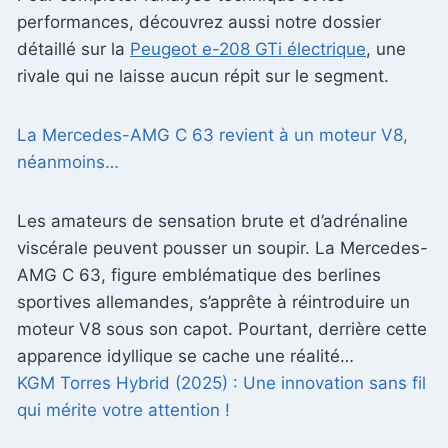
performances, découvrez aussi notre dossier
détaillé sur la
Peugeot e-208 GTi électrique
, une
rivale qui ne laisse aucun répit sur le segment.
La Mercedes-AMG C 63 revient à un moteur V8,
néanmoins…
Les amateurs de sensation brute et d’adrénaline
viscérale peuvent pousser un soupir. La Mercedes-
AMG C 63, figure emblématique des berlines
sportives allemandes, s’apprête à réintroduire un
moteur V8 sous son capot. Pourtant, derrière cette
apparence idyllique se cache une réalité…
KGM Torres Hybrid (2025) : Une innovation sans fil
qui mérite votre attention !