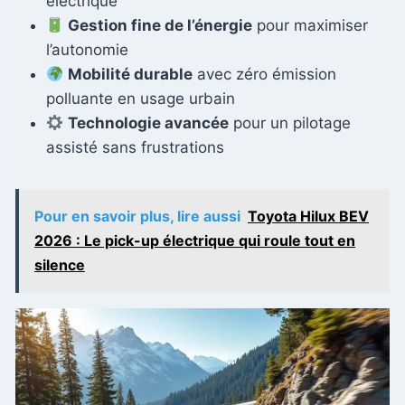
électrique
Gestion fine de l’énergie
pour maximiser
l’autonomie
Mobilité durable
avec zéro émission
polluante en usage urbain
Technologie avancée
pour un pilotage
assisté sans frustrations
Pour en savoir plus, lire aussi
Toyota Hilux BEV
2026 : Le pick-up électrique qui roule tout en
silence