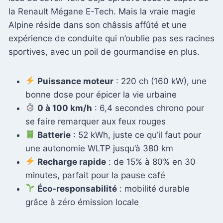
la Renault Mégane E-Tech. Mais la vraie magie
Alpine réside dans son châssis affûté et une
expérience de conduite qui n’oublie pas ses racines
sportives, avec un poil de gourmandise en plus.
Puissance moteur
: 220 ch (160 kW), une
bonne dose pour épicer la vie urbaine
0 à 100 km/h
: 6,4 secondes chrono pour
se faire remarquer aux feux rouges
Batterie
: 52 kWh, juste ce qu’il faut pour
une autonomie WLTP jusqu’à 380 km
Recharge rapide
: de 15% à 80% en 30
minutes, parfait pour la pause café
Éco-responsabilité
: mobilité durable
grâce à zéro émission locale