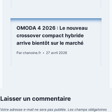
OMODA 4 2026 : Le nouveau
crossover compact hybride
arrive bientôt sur le marché
Par
chanoine.fr
27 avril 2026
Laisser un commentaire
Votre adresse e-mail ne sera pas publiée.
Les champs obligatoires