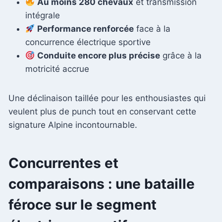
Au moins 280 chevaux
et transmission
intégrale
Performance renforcée
face à la
concurrence électrique sportive
Conduite encore plus précise
grâce à la
motricité accrue
Une déclinaison taillée pour les enthousiastes qui
veulent plus de punch tout en conservant cette
signature Alpine incontournable.
Concurrentes et
comparaisons : une bataille
féroce sur le segment