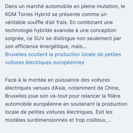
Dans un marché automobile en pleine mutation, le
KGM Torres Hybrid se présente comme un
véritable souffle d’air frais. En combinant une
technologie hybride avancée à une conception
soignée, ce SUV se distingue non seulement par
son efficience énergétique, mais…
Bruxelles soutient la production locale de petites
voitures électriques européennes
Face à la montée en puissance des voitures
électriques venues d’Asie, notamment de Chine,
Bruxelles joue son va-tout pour relancer la filière
automobile européenne en soutenant la production
locale de petites voitures électriques. Exit les
modèles surdimensionnés et trop coûteux,…