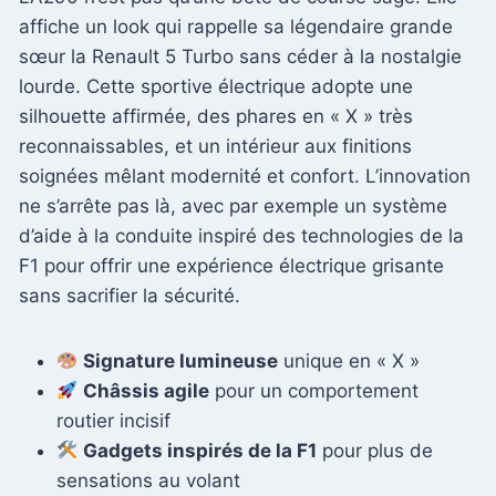
affiche un look qui rappelle sa légendaire grande
sœur la Renault 5 Turbo sans céder à la nostalgie
lourde. Cette sportive électrique adopte une
silhouette affirmée, des phares en « X » très
reconnaissables, et un intérieur aux finitions
soignées mêlant modernité et confort. L’innovation
ne s’arrête pas là, avec par exemple un système
d’aide à la conduite inspiré des technologies de la
F1 pour offrir une expérience électrique grisante
sans sacrifier la sécurité.
Signature lumineuse
unique en « X »
Châssis agile
pour un comportement
routier incisif
Gadgets inspirés de la F1
pour plus de
sensations au volant