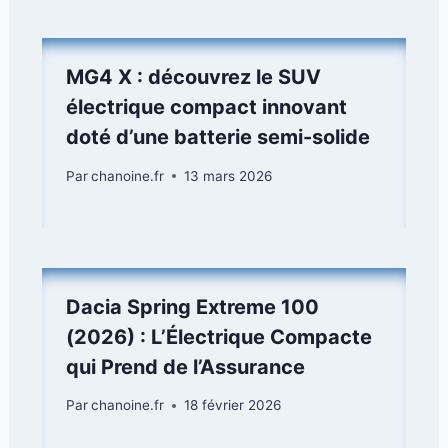
MG4 X : découvrez le SUV
électrique compact innovant
doté d’une batterie semi-solide
Par
chanoine.fr
13 mars 2026
Dacia Spring Extreme 100
(2026) : L’Électrique Compacte
qui Prend de l’Assurance
Par
chanoine.fr
18 février 2026