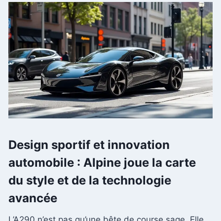
Design sportif et innovation
automobile : Alpine joue la carte
du style et de la technologie
avancée
L’A290 n’est pas qu’une bête de course sage. Elle