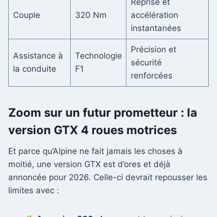
Reprise et
Couple
320 Nm
accélération
instantanées
Précision et
Assistance à
Technologie
sécurité
la conduite
F1
renforcées
Zoom sur un futur prometteur : la
version GTX 4 roues motrices
Et parce qu’Alpine ne fait jamais les choses à
moitié, une version GTX est d’ores et déjà
annoncée pour 2026. Celle-ci devrait repousser les
limites avec :