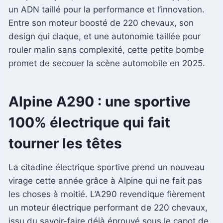
un ADN taillé pour la performance et l’innovation.
Entre son moteur boosté de 220 chevaux, son
design qui claque, et une autonomie taillée pour
rouler malin sans complexité, cette petite bombe
promet de secouer la scène automobile en 2025.
Alpine A290 : une sportive
100% électrique qui fait
tourner les têtes
La citadine électrique sportive prend un nouveau
virage cette année grâce à Alpine qui ne fait pas
les choses à moitié. L’A290 revendique fièrement
un moteur électrique performant de 220 chevaux,
issu du savoir-faire déjà éprouvé sous le capot de