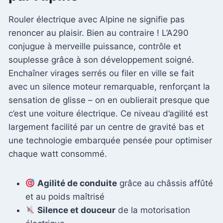
Rouler électrique avec Alpine ne signifie pas
renoncer au plaisir. Bien au contraire ! L’A290
conjugue à merveille puissance, contrôle et
souplesse grâce à son développement soigné.
Enchaîner virages serrés ou filer en ville se fait
avec un silence moteur remarquable, renforçant la
sensation de glisse – on en oublierait presque que
c’est une voiture électrique. Ce niveau d’agilité est
largement facilité par un centre de gravité bas et
une technologie embarquée pensée pour optimiser
chaque watt consommé.
Agilité de conduite
grâce au châssis affûté
et au poids maîtrisé
Silence et douceur
de la motorisation