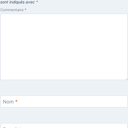
sont indiqués avec
*
Commentaire
*
Nom
*