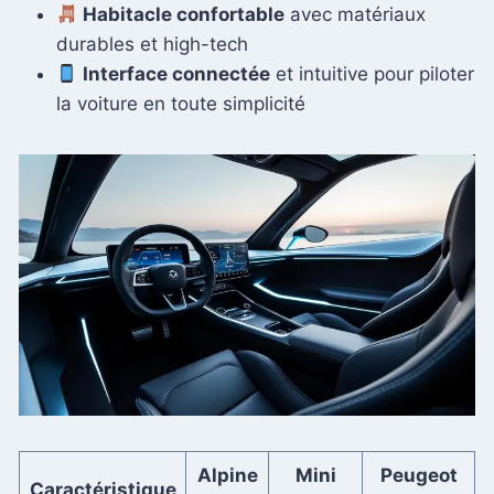
Habitacle confortable
avec matériaux
durables et high-tech
Interface connectée
et intuitive pour piloter
la voiture en toute simplicité
Alpine
Mini
Peugeot
Caractéristique