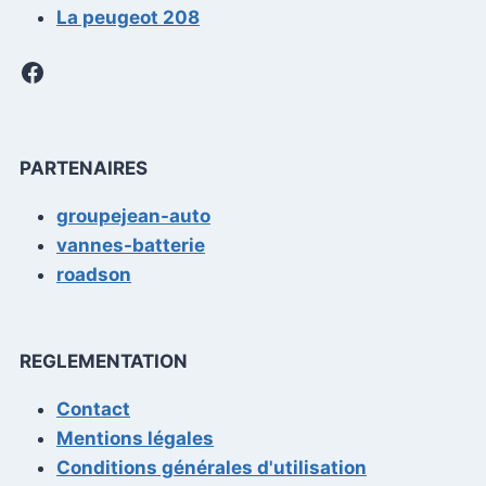
La peugeot 208
Facebook
PARTENAIRES
groupejean-auto
vannes-batterie
roadson
REGLEMENTATION
Contact
Mentions légales
Conditions générales d'utilisation