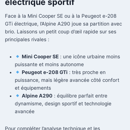
électrique sportif
Face à la Mini Cooper SE ou à la Peugeot e-208
GTi électrique, l’Alpine A290 joue sa partition avec
brio. Laissons un petit coup d’œil rapide sur ses
principales rivales :
Mini Cooper SE
: une icône urbaine moins
puissante et moins autonome
Peugeot e-208 GTi
: très proche en
puissance, mais légère avancée côté confort
et équipements
Alpine A290
: équilibre parfait entre
dynamisme, design sportif et technologie
avancée
Pour compléter l’analyse technique et les