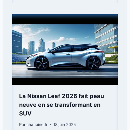
La Nissan Leaf 2026 fait peau
neuve en se transformant en
SUV
Par
chanoine.fr
18 juin 2025