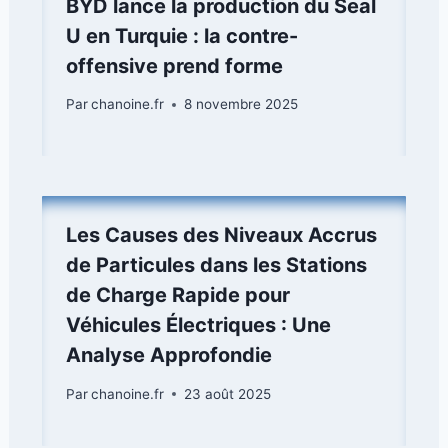
BYD lance la production du Seal
U en Turquie : la contre-
offensive prend forme
Par
chanoine.fr
8 novembre 2025
Les Causes des Niveaux Accrus
de Particules dans les Stations
de Charge Rapide pour
Véhicules Électriques : Une
Analyse Approfondie
Par
chanoine.fr
23 août 2025