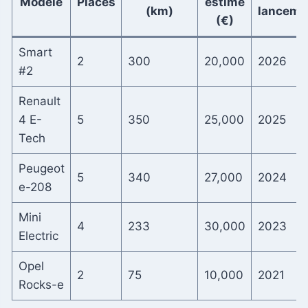
Modèle
Places
estimé
(km)
lanceme
(€)
Smart
2
300
20,000
2026
#2
Renault
4 E-
5
350
25,000
2025
Tech
Peugeot
5
340
27,000
2024
e-208
Mini
4
233
30,000
2023
Electric
Opel
2
75
10,000
2021
Rocks-e