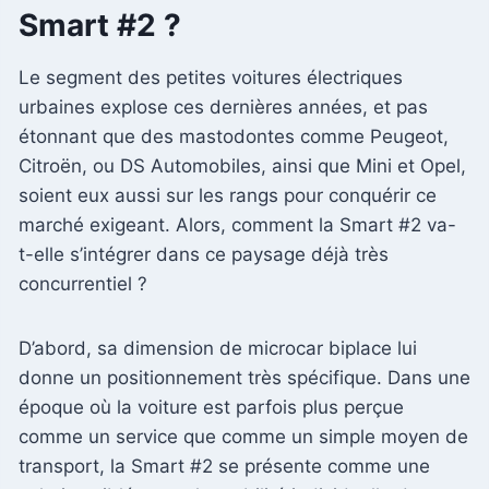
Smart #2 ?
Le segment des petites voitures électriques
urbaines explose ces dernières années, et pas
étonnant que des mastodontes comme Peugeot,
Citroën, ou DS Automobiles, ainsi que Mini et Opel,
soient eux aussi sur les rangs pour conquérir ce
marché exigeant. Alors, comment la Smart #2 va-
t-elle s’intégrer dans ce paysage déjà très
concurrentiel ?
D’abord, sa dimension de microcar biplace lui
donne un positionnement très spécifique. Dans une
époque où la voiture est parfois plus perçue
comme un service que comme un simple moyen de
transport, la Smart #2 se présente comme une