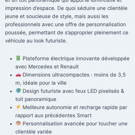
impression d’espace. De quoi séduire une clientèle
jeune et soucieuse de style, mais aussi les
professionnels avec une offre de personnalisation
poussée, permettant de s’approprier pleinement ce
véhicule au look futuriste.
Plateforme électrique innovante développée
avec Mercedes et Renault
Dimensions ultracompactes : moins de 3,5
m, idéale pour la ville
Design futuriste avec feux LED pixelisés &
toit panoramique
Meilleure autonomie et recharge rapide par
rapport aux précédentes Smart
Personnalisation avancée pour toucher une
clientèle variée