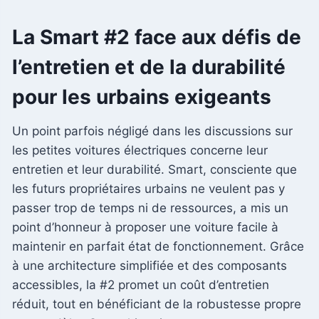
La Smart #2 face aux défis de
l’entretien et de la durabilité
pour les urbains exigeants
Un point parfois négligé dans les discussions sur
les petites voitures électriques concerne leur
entretien et leur durabilité. Smart, consciente que
les futurs propriétaires urbains ne veulent pas y
passer trop de temps ni de ressources, a mis un
point d’honneur à proposer une voiture facile à
maintenir en parfait état de fonctionnement. Grâce
à une architecture simplifiée et des composants
accessibles, la #2 promet un coût d’entretien
réduit, tout en bénéficiant de la robustesse propre