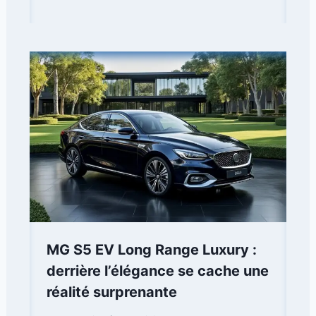
MG S5 EV Long Range Luxury :
derrière l’élégance se cache une
réalité surprenante