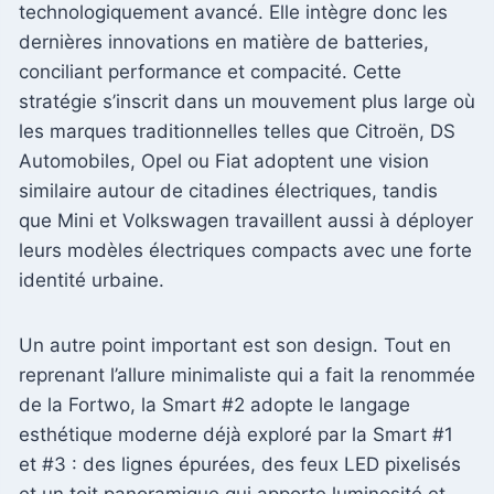
technologiquement avancé. Elle intègre donc les
dernières innovations en matière de batteries,
conciliant performance et compacité. Cette
stratégie s’inscrit dans un mouvement plus large où
les marques traditionnelles telles que Citroën, DS
Automobiles, Opel ou Fiat adoptent une vision
similaire autour de citadines électriques, tandis
que Mini et Volkswagen travaillent aussi à déployer
leurs modèles électriques compacts avec une forte
identité urbaine.
Un autre point important est son design. Tout en
reprenant l’allure minimaliste qui a fait la renommée
de la Fortwo, la Smart #2 adopte le langage
esthétique moderne déjà exploré par la Smart #1
et #3 : des lignes épurées, des feux LED pixelisés
et un toit panoramique qui apporte luminosité et