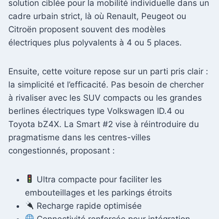
solution ciblée pour la mobilité individuelle dans un
cadre urbain strict, là où Renault, Peugeot ou
Citroën proposent souvent des modèles
électriques plus polyvalents à 4 ou 5 places.
Ensuite, cette voiture repose sur un parti pris clair :
la simplicité et l’efficacité. Pas besoin de chercher
à rivaliser avec les SUV compacts ou les grandes
berlines électriques type Volkswagen ID.4 ou
Toyota bZ4X. La Smart #2 vise à réintroduire du
pragmatisme dans les centres-villes
congestionnés, proposant :
Ultra compacte pour faciliter les
embouteillages et les parkings étroits
Recharge rapide optimisée
Connectivité renforcée pour intégration