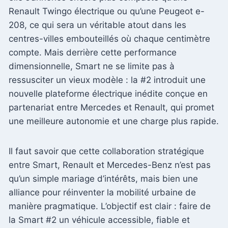
Renault Twingo électrique ou qu’une Peugeot e-
208, ce qui sera un véritable atout dans les
centres-villes embouteillés où chaque centimètre
compte. Mais derrière cette performance
dimensionnelle, Smart ne se limite pas à
ressusciter un vieux modèle : la #2 introduit une
nouvelle plateforme électrique inédite conçue en
partenariat entre Mercedes et Renault, qui promet
une meilleure autonomie et une charge plus rapide.
Il faut savoir que cette collaboration stratégique
entre Smart, Renault et Mercedes-Benz n’est pas
qu’un simple mariage d’intérêts, mais bien une
alliance pour réinventer la mobilité urbaine de
manière pragmatique. L’objectif est clair : faire de
la Smart #2 un véhicule accessible, fiable et