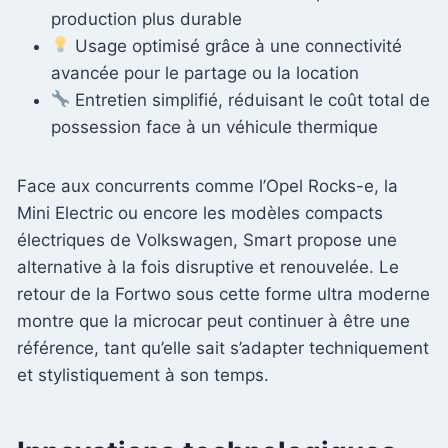
production plus durable
Usage optimisé grâce à une connectivité
avancée pour le partage ou la location
Entretien simplifié, réduisant le coût total de
possession face à un véhicule thermique
Face aux concurrents comme l’Opel Rocks-e, la
Mini Electric ou encore les modèles compacts
électriques de Volkswagen, Smart propose une
alternative à la fois disruptive et renouvelée. Le
retour de la Fortwo sous cette forme ultra moderne
montre que la microcar peut continuer à être une
référence, tant qu’elle sait s’adapter techniquement
et stylistiquement à son temps.