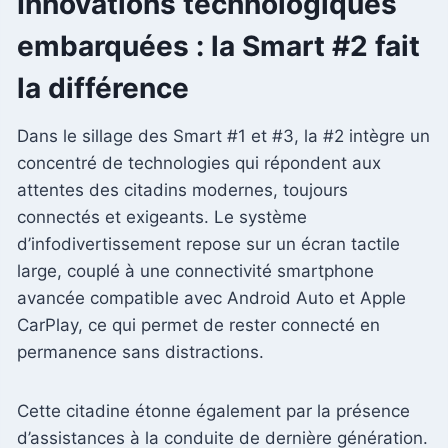
Innovations technologiques
embarquées : la Smart #2 fait
la différence
Dans le sillage des Smart #1 et #3, la #2 intègre un
concentré de technologies qui répondent aux
attentes des citadins modernes, toujours
connectés et exigeants. Le système
d’infodivertissement repose sur un écran tactile
large, couplé à une connectivité smartphone
avancée compatible avec Android Auto et Apple
CarPlay, ce qui permet de rester connecté en
permanence sans distractions.
Cette citadine étonne également par la présence
d’assistances à la conduite de dernière génération.