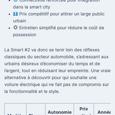
dans la smart city
Prix compétitif pour attirer un large public
urbain
Entretien simplifié pour réduire le coût de
possession
La Smart #2 va donc se tenir loin des réflexes
classiques du secteur automobile, s’adressant aux
urbains désireux d’économiser du temps et de
l’argent, tout en réduisant leur empreinte. Une vraie
alternative à découvrir pour qui souhaite une
voiture électrique qui ne fait pas de compromis sur
la fonctionnalité et le style.
Prix
Autonomie
Année 