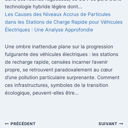
technologie hybride légère dont…
Les Causes des Niveaux Accrus de Particules
dans les Stations de Charge Rapide pour Véhicules
Électriques : Une Analyse Approfondie
Une ombre inattendue plane sur la progression
fulgurante des véhicules électriques : les stations
de recharge rapide, censées incarner l’avenir
propre, se retrouvent paradoxalement au cœur
d’une pollution particulaire surprenante. Comment
ces infrastructures, symboles de la transition
écologique, peuvent-elles être…
Navigation
PRÉCÉDENT
SUIVANT