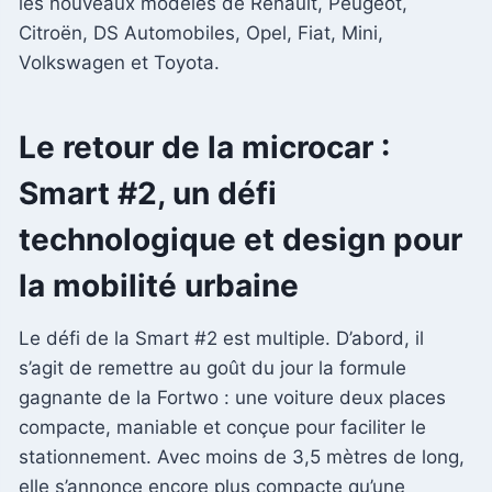
les nouveaux modèles de Renault, Peugeot,
Citroën, DS Automobiles, Opel, Fiat, Mini,
Volkswagen et Toyota.
Le retour de la microcar :
Smart #2, un défi
technologique et design pour
la mobilité urbaine
Le défi de la Smart #2 est multiple. D’abord, il
s’agit de remettre au goût du jour la formule
gagnante de la Fortwo : une voiture deux places
compacte, maniable et conçue pour faciliter le
stationnement. Avec moins de 3,5 mètres de long,
elle s’annonce encore plus compacte qu’une