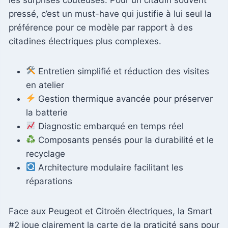
pressé, c’est un must-have qui justifie à lui seul la
préférence pour ce modèle par rapport à des
citadines électriques plus complexes.
Entretien simplifié et réduction des visites
en atelier
Gestion thermique avancée pour préserver
la batterie
Diagnostic embarqué en temps réel
Composants pensés pour la durabilité et le
recyclage
Architecture modulaire facilitant les
réparations
Face aux Peugeot et Citroën électriques, la Smart
#2 joue clairement la carte de la praticité sans pour