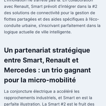
avec Renault, Smart prévoit d’intégrer dans la #2
des solutions de connectivité pour la gestion de
flottes partagées et des aides spécifiques à l’éco-
conduite urbaine, s’inscrivant parfaitement dans la
logique actuelle de ville intelligente.
Un partenariat stratégique
entre Smart, Renault et
Mercedes : un trio gagnant
pour la micro-mobilité
La conjoncture électrique a accéléré les
rapprochements industriels, et Smart en est la
parfaite illustration. La Smart #2 est le fruit des