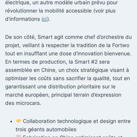
électrique, un autre modèle urbain prévu pour
révolutionner la mobilité accessible (voir plus
d’informations
ici
).
De son côté, Smart agit comme chef d’orchestre du
projet, veillant à respecter la tradition de la Fortwo
tout en insufflant une dose d’innovation bienvenue.
En termes de production, la Smart #2 sera
assemblée en Chine, un choix stratégique visant à
optimiser les coûts sans sacrifier la qualité, tout en
garantissant une distribution prioritaire sur le
marché européen, principal terrain d’expression
des microcars.
Collaboration technologique et design entre
trois géants automobiles