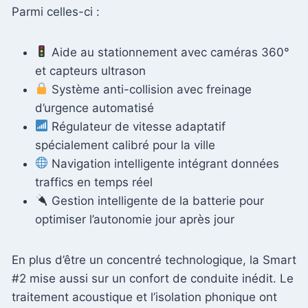
Parmi celles-ci :
Aide au stationnement avec caméras 360°
et capteurs ultrason
Système anti-collision avec freinage
d’urgence automatisé
Régulateur de vitesse adaptatif
spécialement calibré pour la ville
Navigation intelligente intégrant données
traffics en temps réel
Gestion intelligente de la batterie pour
optimiser l’autonomie jour après jour
En plus d’être un concentré technologique, la Smart
#2 mise aussi sur un confort de conduite inédit. Le
traitement acoustique et l’isolation phonique ont