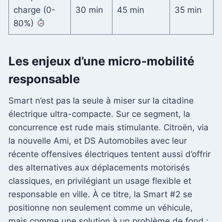
charge (0-
30 min
45 min
35 min
80%)
Les enjeux d’une micro-mobilité
responsable
Smart n’est pas la seule à miser sur la citadine
électrique ultra-compacte. Sur ce segment, la
concurrence est rude mais stimulante. Citroën, via
la nouvelle Ami, et DS Automobiles avec leur
récente offensives électriques tentent aussi d’offrir
des alternatives aux déplacements motorisés
classiques, en privilégiant un usage flexible et
responsable en ville. À ce titre, la Smart #2 se
positionne non seulement comme un véhicule,
mais comme une solution à un problème de fond :