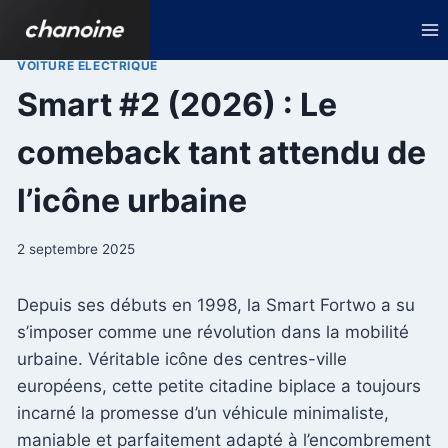
Aller
au
contenu
VOITURE ELECTRIQUE
Smart #2 (2026) : Le
comeback tant attendu de
l’icône urbaine
2 septembre 2025
Depuis ses débuts en 1998, la Smart Fortwo a su
s’imposer comme une révolution dans la mobilité
urbaine. Véritable icône des centres-ville
européens, cette petite citadine biplace a toujours
incarné la promesse d’un véhicule minimaliste,
maniable et parfaitement adapté à l’encombrement