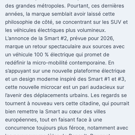
des grandes métropoles. Pourtant, ces dernières
années, la marque semblait avoir laissé cette
philosophie de côté, se concentrant sur les SUV et
les véhicules électriques plus volumineux.
L’annonce de la Smart #2, prévue pour 2026,
marque un retour spectaculaire aux sources avec
un véhicule 100 % électrique qui promet de
redéfinir la micro-mobilité contemporaine. En
s’appuyant sur une nouvelle plateforme électrique
et un design moderne inspiré des Smart #1 et #3,
cette nouvelle microcar est un pari audacieux sur
l’avenir des déplacements urbains. Les regards se
tournent à nouveau vers cette citadine, qui pourrait
bien remettre la Smart au cœur des villes
européennes, tout en faisant face à une
concurrence toujours plus féroce, notamment avec