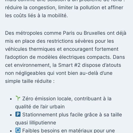
réduire la congestion, limiter la pollution et affiner
les coûts liés à la mobilité.
Des métropoles comme Paris ou Bruxelles ont déjà
mis en place des restrictions sévères pour les
véhicules thermiques et encouragent fortement
l’adoption de modèles électriques compacts. Dans
cet environnement, la Smart #2 dispose d’atouts
non négligeables qui vont bien au-delà d’une
simple taille réduite :
Zéro émission locale, contribuant à la
qualité de l’air urbain
Stationnement plus facile grâce à sa taille
quasi lilliputienne
Faibles besoins en matériaux pour une