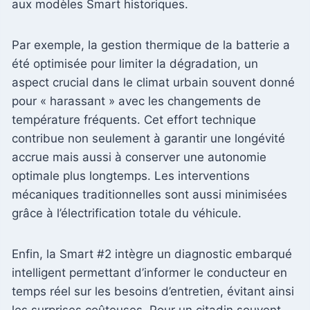
aux modèles Smart historiques.
Par exemple, la gestion thermique de la batterie a
été optimisée pour limiter la dégradation, un
aspect crucial dans le climat urbain souvent donné
pour « harassant » avec les changements de
température fréquents. Cet effort technique
contribue non seulement à garantir une longévité
accrue mais aussi à conserver une autonomie
optimale plus longtemps. Les interventions
mécaniques traditionnelles sont aussi minimisées
grâce à l’électrification totale du véhicule.
Enfin, la Smart #2 intègre un diagnostic embarqué
intelligent permettant d’informer le conducteur en
temps réel sur les besoins d’entretien, évitant ainsi
les surprises coûteuses. Pour un citadin souvent