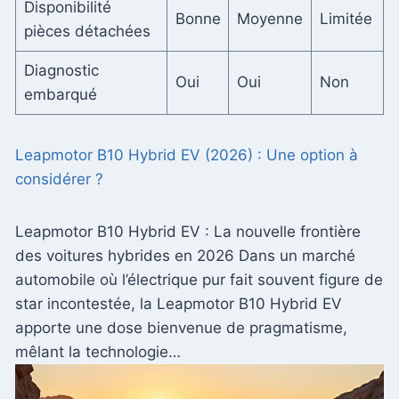
Disponibilité
Bonne
Moyenne
Limitée
pièces détachées
Diagnostic
Oui
Oui
Non
embarqué
Leapmotor B10 Hybrid EV (2026) : Une option à
considérer ?
Leapmotor B10 Hybrid EV : La nouvelle frontière
des voitures hybrides en 2026 Dans un marché
automobile où l’électrique pur fait souvent figure de
star incontestée, la Leapmotor B10 Hybrid EV
apporte une dose bienvenue de pragmatisme,
mêlant la technologie…