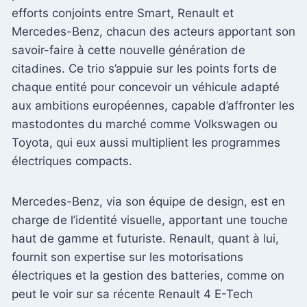
efforts conjoints entre Smart, Renault et
Mercedes-Benz, chacun des acteurs apportant son
savoir-faire à cette nouvelle génération de
citadines. Ce trio s’appuie sur les points forts de
chaque entité pour concevoir un véhicule adapté
aux ambitions européennes, capable d’affronter les
mastodontes du marché comme Volkswagen ou
Toyota, qui eux aussi multiplient les programmes
électriques compacts.
Mercedes-Benz, via son équipe de design, est en
charge de l’identité visuelle, apportant une touche
haut de gamme et futuriste. Renault, quant à lui,
fournit son expertise sur les motorisations
électriques et la gestion des batteries, comme on
peut le voir sur sa récente Renault 4 E-Tech