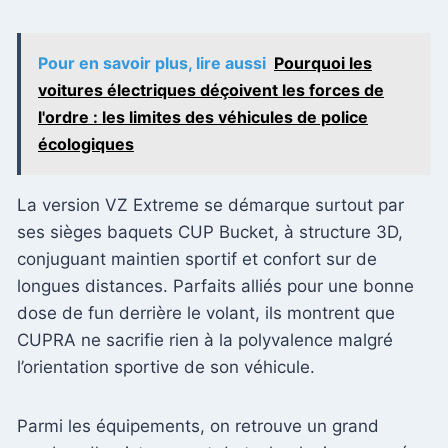
Pour en savoir plus, lire aussi
Pourquoi les
voitures électriques déçoivent les forces de
l'ordre : les limites des véhicules de police
écologiques
La version VZ Extreme se démarque surtout par
ses sièges baquets CUP Bucket, à structure 3D,
conjuguant maintien sportif et confort sur de
longues distances. Parfaits alliés pour une bonne
dose de fun derrière le volant, ils montrent que
CUPRA ne sacrifie rien à la polyvalence malgré
l’orientation sportive de son véhicule.
Parmi les équipements, on retrouve un grand