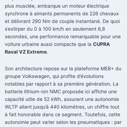
plus musclée, embarque un moteur électrique
synchrone à aimants permanents de 226 chevaux
et délivrant 290 Nm de couple instantané. De quoi
s’extirper du 0 à 100 km/h en seulement 6,8
secondes, une performance remarquable pour une
voiture urbaine aussi compacte que la
CUPRA
Raval VZ Extreme
.
Son architecture repose sur la plateforme MEB+ du
groupe Volkswagen, qui profite d’évolutions
notables par rapport à sa première génération. La
batterie lithium-ion NMC proposée ici affiche une
capacité utile de 52 kWh, assurant une autonomie
WLTP allant jusqu’à 440 kilomètres, un chiffre tout
à fait honorable dans ce segment. Toutefois, cette
autonomie peut varier selon les pneumatiques : par