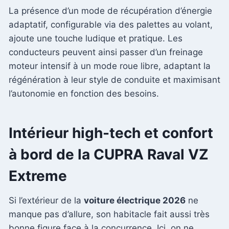
La présence d’un mode de récupération d’énergie
adaptatif, configurable via des palettes au volant,
ajoute une touche ludique et pratique. Les
conducteurs peuvent ainsi passer d’un freinage
moteur intensif à un mode roue libre, adaptant la
régénération à leur style de conduite et maximisant
l’autonomie en fonction des besoins.
Intérieur high-tech et confort
à bord de la CUPRA Raval VZ
Extreme
Si l’extérieur de la
voiture électrique 2026
ne
manque pas d’allure, son habitacle fait aussi très
bonne figure face à la concurrence. Ici, on ne