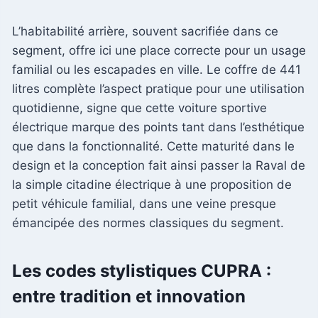
L’habitabilité arrière, souvent sacrifiée dans ce
segment, offre ici une place correcte pour un usage
familial ou les escapades en ville. Le coffre de 441
litres complète l’aspect pratique pour une utilisation
quotidienne, signe que cette voiture sportive
électrique marque des points tant dans l’esthétique
que dans la fonctionnalité. Cette maturité dans le
design et la conception fait ainsi passer la Raval de
la simple citadine électrique à une proposition de
petit véhicule familial, dans une veine presque
émancipée des normes classiques du segment.
Les codes stylistiques CUPRA :
entre tradition et innovation