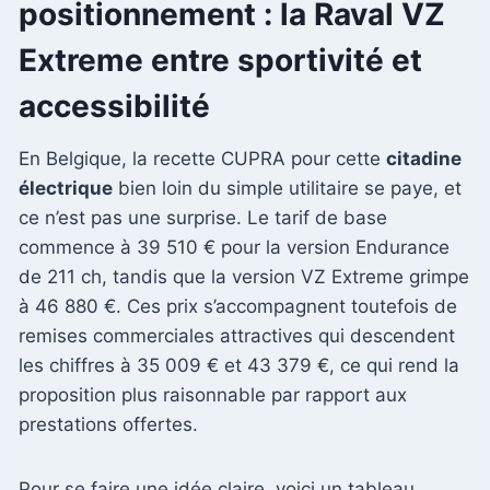
positionnement : la Raval VZ
Extreme entre sportivité et
accessibilité
En Belgique, la recette CUPRA pour cette
citadine
électrique
bien loin du simple utilitaire se paye, et
ce n’est pas une surprise. Le tarif de base
commence à 39 510 € pour la version Endurance
de 211 ch, tandis que la version VZ Extreme grimpe
à 46 880 €. Ces prix s’accompagnent toutefois de
remises commerciales attractives qui descendent
les chiffres à 35 009 € et 43 379 €, ce qui rend la
proposition plus raisonnable par rapport aux
prestations offertes.
Pour se faire une idée claire, voici un tableau