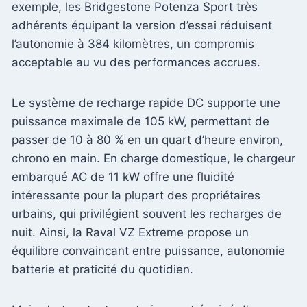
exemple, les Bridgestone Potenza Sport très
adhérents équipant la version d’essai réduisent
l’autonomie à 384 kilomètres, un compromis
acceptable au vu des performances accrues.
Le système de recharge rapide DC supporte une
puissance maximale de 105 kW, permettant de
passer de 10 à 80 % en un quart d’heure environ,
chrono en main. En charge domestique, le chargeur
embarqué AC de 11 kW offre une fluidité
intéressante pour la plupart des propriétaires
urbains, qui privilégient souvent les recharges de
nuit. Ainsi, la Raval VZ Extreme propose un
équilibre convaincant entre puissance, autonomie
batterie et praticité du quotidien.