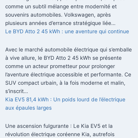
comme un subtil mélange entre modernité et
souvenirs automobiles. Volkswagen, après
plusieurs années d’errance stratégique liée…
Le BYD Atto 2 45 kWh : une aventure qui continue
Avec le marché automobile électrique qui s’emballe
à vive allure, le BYD Atto 2 45 kWh se présente
comme un acteur prometteur pour prolonger
l’aventure électrique accessible et performante. Ce
SUV compact urbain, à la fois moderne et malin,
s’inscrit…
Kia EV5 81,4 kWh : Un poids lourd de l’électrique
aux épaules larges
Une ascension fulgurante : Le Kia EV5 et la
révolution électrique coréenne Kia, autrefois