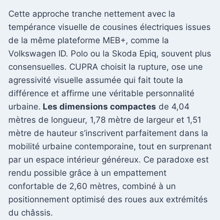
Cette approche tranche nettement avec la
tempérance visuelle de cousines électriques issues
de la même plateforme MEB+, comme la
Volkswagen ID. Polo ou la Skoda Epiq, souvent plus
consensuelles. CUPRA choisit la rupture, ose une
agressivité visuelle assumée qui fait toute la
différence et affirme une véritable personnalité
urbaine.
Les dimensions compactes
de 4,04
mètres de longueur, 1,78 mètre de largeur et 1,51
mètre de hauteur s’inscrivent parfaitement dans la
mobilité urbaine contemporaine, tout en surprenant
par un espace intérieur généreux. Ce paradoxe est
rendu possible grâce à un empattement
confortable de 2,60 mètres, combiné à un
positionnement optimisé des roues aux extrémités
du châssis.