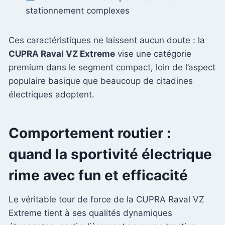
stationnement complexes
Ces caractéristiques ne laissent aucun doute : la
CUPRA Raval VZ Extreme
vise une catégorie
premium dans le segment compact, loin de l’aspect
populaire basique que beaucoup de citadines
électriques adoptent.
Comportement routier :
quand la sportivité électrique
rime avec fun et efficacité
Le véritable tour de force de la CUPRA Raval VZ
Extreme tient à ses qualités dynamiques