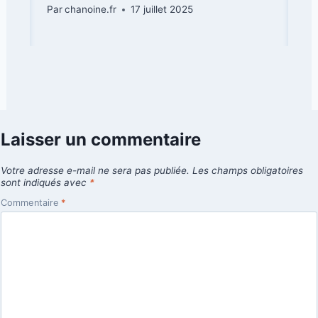
Par
chanoine.fr
17 juillet 2025
Laisser un commentaire
Votre adresse e-mail ne sera pas publiée.
Les champs obligatoires
sont indiqués avec
*
Commentaire
*