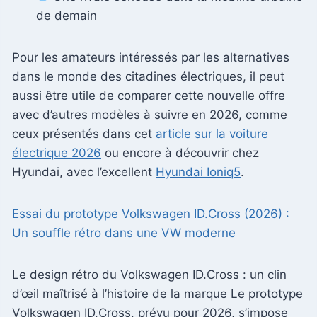
de demain
Pour les amateurs intéressés par les alternatives
dans le monde des citadines électriques, il peut
aussi être utile de comparer cette nouvelle offre
avec d’autres modèles à suivre en 2026, comme
ceux présentés dans cet
article sur la voiture
électrique 2026
ou encore à découvrir chez
Hyundai, avec l’excellent
Hyundai Ioniq5
.
Essai du prototype Volkswagen ID.Cross (2026) :
Un souffle rétro dans une VW moderne
Le design rétro du Volkswagen ID.Cross : un clin
d’œil maîtrisé à l’histoire de la marque Le prototype
Volkswagen ID.Cross, prévu pour 2026, s’impose