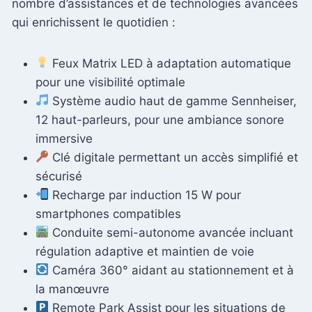
nombre d’assistances et de technologies avancées
qui enrichissent le quotidien :
Feux Matrix LED à adaptation automatique
pour une visibilité optimale
Système audio haut de gamme Sennheiser,
12 haut-parleurs, pour une ambiance sonore
immersive
Clé digitale permettant un accès simplifié et
sécurisé
Recharge par induction 15 W pour
smartphones compatibles
Conduite semi-autonome avancée incluant
régulation adaptive et maintien de voie
Caméra 360° aidant au stationnement et à
la manœuvre
Remote Park Assist pour les situations de