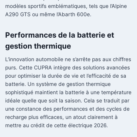
modèles sportifs emblématiques, tels que l’Alpine
A290 GTS ou même l’Abarth 600e.
Performances de la batterie et
gestion thermique
L’innovation automobile ne s’arrête pas aux chiffres
purs. Cette CUPRA intègre des solutions avancées
pour optimiser la durée de vie et l’efficacité de sa
batterie. Un système de gestion thermique
sophistiqué maintient la batterie à une température
idéale quelle que soit la saison. Cela se traduit par
une constance des performances et des cycles de
recharge plus efficaces, un atout clairement à
mettre au crédit de cette électrique 2026.