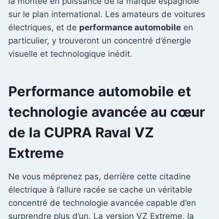
la montée en puissance de la marque espagnole
sur le plan international. Les amateurs de voitures
électriques, et de
performance automobile
en
particulier, y trouveront un concentré d’énergie
visuelle et technologique inédit.
Performance automobile et
technologie avancée au cœur
de la CUPRA Raval VZ
Extreme
Ne vous méprenez pas, derrière cette citadine
électrique à l’allure racée se cache un véritable
concentré de technologie avancée capable d’en
surprendre plus d’un. La version VZ Extreme, la