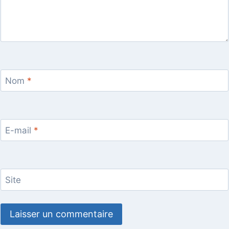
Nom
*
E-mail
*
Site