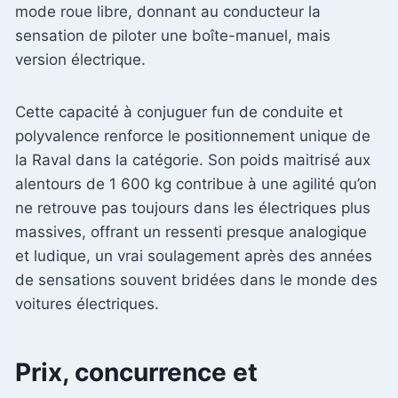
mode roue libre, donnant au conducteur la
sensation de piloter une boîte-manuel, mais
version électrique.
Cette capacité à conjuguer fun de conduite et
polyvalence renforce le positionnement unique de
la Raval dans la catégorie. Son poids maitrisé aux
alentours de 1 600 kg contribue à une agilité qu’on
ne retrouve pas toujours dans les électriques plus
massives, offrant un ressenti presque analogique
et ludique, un vrai soulagement après des années
de sensations souvent bridées dans le monde des
voitures électriques.
Prix, concurrence et