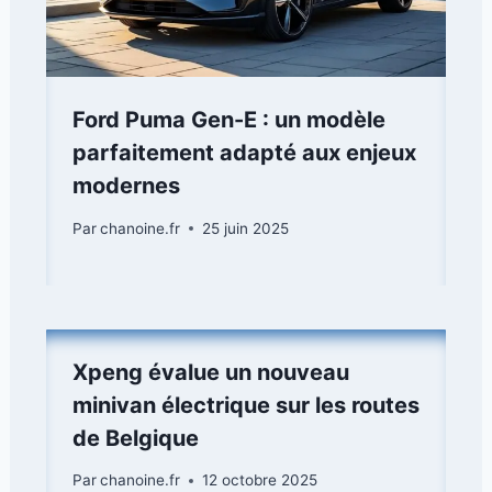
Ford Puma Gen-E : un modèle
parfaitement adapté aux enjeux
modernes
Par
chanoine.fr
25 juin 2025
Xpeng évalue un nouveau
minivan électrique sur les routes
de Belgique
Par
chanoine.fr
12 octobre 2025