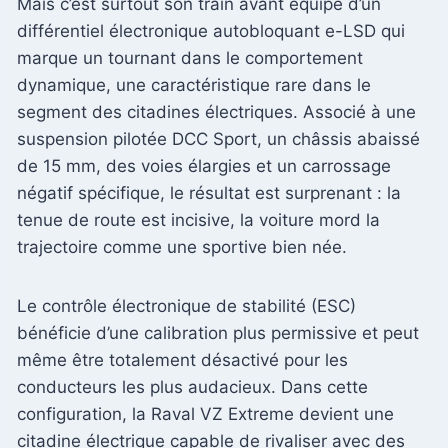
Mais c’est surtout son train avant équipé d’un
différentiel électronique autobloquant e-LSD qui
marque un tournant dans le comportement
dynamique, une caractéristique rare dans le
segment des citadines électriques. Associé à une
suspension pilotée DCC Sport, un châssis abaissé
de 15 mm, des voies élargies et un carrossage
négatif spécifique, le résultat est surprenant : la
tenue de route est incisive, la voiture mord la
trajectoire comme une sportive bien née.
Le contrôle électronique de stabilité (ESC)
bénéficie d’une calibration plus permissive et peut
même être totalement désactivé pour les
conducteurs les plus audacieux. Dans cette
configuration, la Raval VZ Extreme devient une
citadine électrique capable de rivaliser avec des