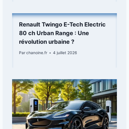
Renault Twingo E-Tech Electric
80 ch Urban Range : Une
révolution urbaine ?
Par
chanoine.fr
4 juillet 2026