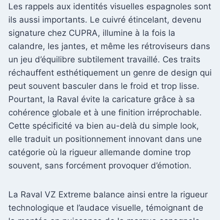
Les rappels aux identités visuelles espagnoles sont
ils aussi importants. Le cuivré étincelant, devenu
signature chez CUPRA, illumine à la fois la
calandre, les jantes, et même les rétroviseurs dans
un jeu d’équilibre subtilement travaillé. Ces traits
réchauffent esthétiquement un genre de design qui
peut souvent basculer dans le froid et trop lisse.
Pourtant, la Raval évite la caricature grâce à sa
cohérence globale et à une finition irréprochable.
Cette spécificité va bien au-delà du simple look,
elle traduit un positionnement innovant dans une
catégorie où la rigueur allemande domine trop
souvent, sans forcément provoquer d’émotion.
La Raval VZ Extreme balance ainsi entre la rigueur
technologique et l’audace visuelle, témoignant de