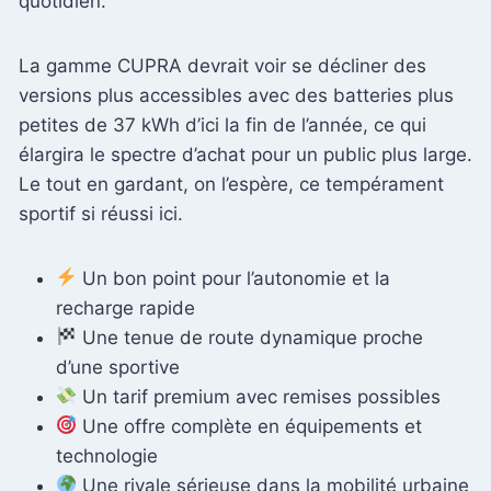
quotidien.
La gamme CUPRA devrait voir se décliner des
versions plus accessibles avec des batteries plus
petites de 37 kWh d’ici la fin de l’année, ce qui
élargira le spectre d’achat pour un public plus large.
Le tout en gardant, on l’espère, ce tempérament
sportif si réussi ici.
Un bon point pour l’autonomie et la
recharge rapide
Une tenue de route dynamique proche
d’une sportive
Un tarif premium avec remises possibles
Une offre complète en équipements et
technologie
Une rivale sérieuse dans la mobilité urbaine