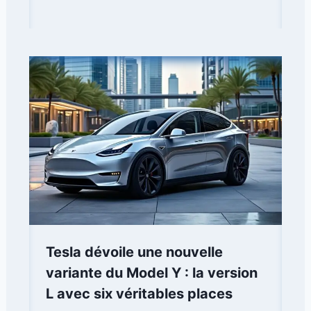
Tesla dévoile une nouvelle
variante du Model Y : la version
L avec six véritables places