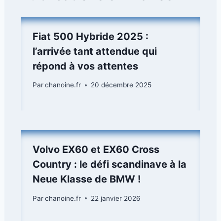
Fiat 500 Hybride 2025 :
l’arrivée tant attendue qui
répond à vos attentes
Par
chanoine.fr
20 décembre 2025
Volvo EX60 et EX60 Cross
Country : le défi scandinave à la
Neue Klasse de BMW !
Par
chanoine.fr
22 janvier 2026