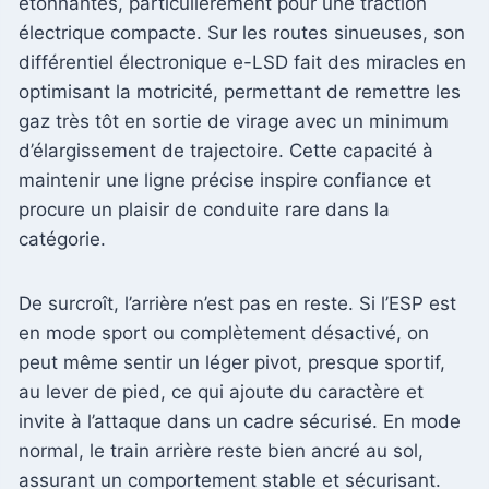
étonnantes, particulièrement pour une traction
électrique compacte. Sur les routes sinueuses, son
différentiel électronique e-LSD fait des miracles en
optimisant la motricité, permettant de remettre les
gaz très tôt en sortie de virage avec un minimum
d’élargissement de trajectoire. Cette capacité à
maintenir une ligne précise inspire confiance et
procure un plaisir de conduite rare dans la
catégorie.
De surcroît, l’arrière n’est pas en reste. Si l’ESP est
en mode sport ou complètement désactivé, on
peut même sentir un léger pivot, presque sportif,
au lever de pied, ce qui ajoute du caractère et
invite à l’attaque dans un cadre sécurisé. En mode
normal, le train arrière reste bien ancré au sol,
assurant un comportement stable et sécurisant.