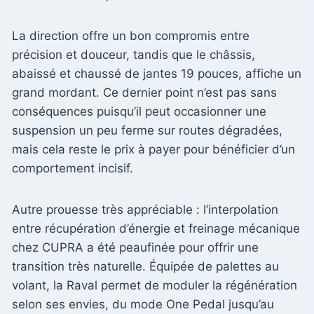
La direction offre un bon compromis entre
précision et douceur, tandis que le châssis,
abaissé et chaussé de jantes 19 pouces, affiche un
grand mordant. Ce dernier point n’est pas sans
conséquences puisqu’il peut occasionner une
suspension un peu ferme sur routes dégradées,
mais cela reste le prix à payer pour bénéficier d’un
comportement incisif.
Autre prouesse très appréciable : l’interpolation
entre récupération d’énergie et freinage mécanique
chez CUPRA a été peaufinée pour offrir une
transition très naturelle. Équipée de palettes au
volant, la Raval permet de moduler la régénération
selon ses envies, du mode One Pedal jusqu’au