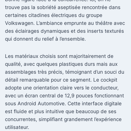
trouve pas la sobriété aseptisée rencontrée dans
certaines citadines électriques du groupe
Volkswagen. L’ambiance emprunte au théâtre avec
des éclairages dynamiques et des inserts texturés
qui donnent du relief à l’ensemble.
Les matériaux choisis sont majoritairement de
qualité, avec quelques plastiques durs mais aux
assemblages très précis, témoignant d’un souci du
détail remarquable pour ce segment. Le cockpit
adopte une orientation claire vers le conducteur,
avec un écran central de 12,9 pouces fonctionnant
sous Android Automotive. Cette interface digitale
est fluide et plus intuitive que beaucoup de ses
concurrentes, simplifiant grandement l’expérience
utilisateur.