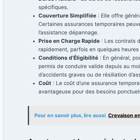
spécifiques.
Couverture Simplifiée
: Elle offre géné
Certaines assurances temporaires peuv
l’assistance dépannage.
Prise en Charge Rapide
: Les contrats 
rapidement, parfois en quelques heures
Conditions d’Éligibilité
: En général, po
permis de conduire valide depuis au moi
d’accidents graves ou de résiliation d’a
Coût
: Le coût d’une assurance temporair
avantageuse pour des besoins ponctuel
Pour en savoir plus, lire aussi
Crevaison en