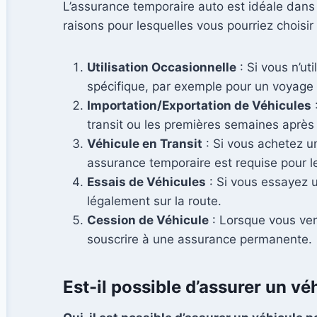
L’assurance temporaire auto est idéale dans 
raisons pour lesquelles vous pourriez choisi
Utilisation Occasionnelle
: Si vous n’ut
spécifique, par exemple pour un voyag
Importation/Exportation de Véhicules
transit ou les premières semaines après 
Véhicule en Transit
: Si vous achetez u
assurance temporaire est requise pour le
Essais de Véhicules
: Si vous essayez u
légalement sur la route.
Cession de Véhicule
: Lorsque vous ven
souscrire à une assurance permanente.
Est-il possible d’assurer un vé