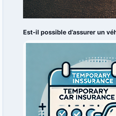
Est-il possible d’assurer un v