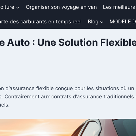
oiture
Organiser son voyage en van
Les meilleurs
rte des carburants en temps reel
Blog
MODELE D
 Auto : Une Solution Flexibl
on d’assurance flexible conçue pour les situations où un
. Contrairement aux contrats d’assurance traditionnels 
els.