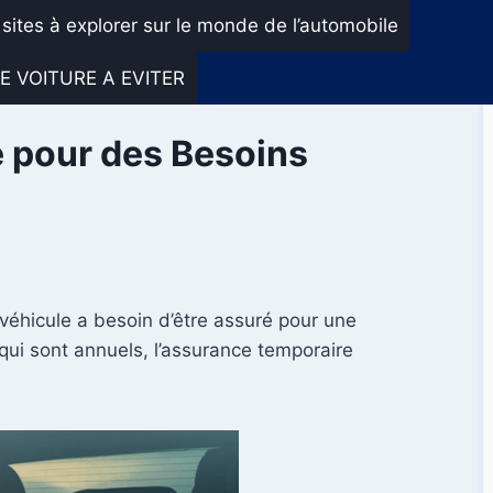
 sites à explorer sur le monde de l’automobile
E VOITURE A EVITER
e pour des Besoins
 véhicule a besoin d’être assuré pour une
qui sont annuels, l’assurance temporaire