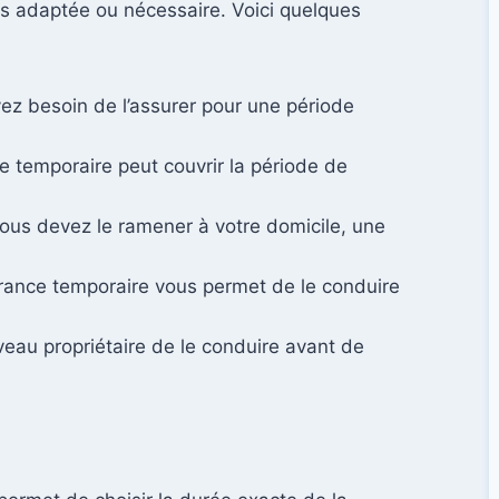
as adaptée ou nécessaire. Voici quelques
vez besoin de l’assurer pour une période
e temporaire peut couvrir la période de
vous devez le ramener à votre domicile, une
urance temporaire vous permet de le conduire
eau propriétaire de le conduire avant de