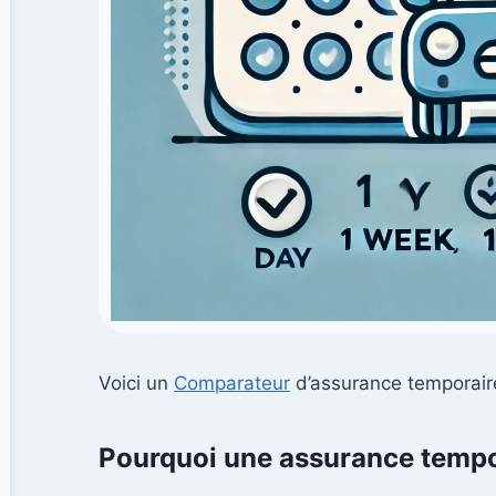
Voici un
Comparateur
d’assurance temporaire
Pourquoi une assurance tempo