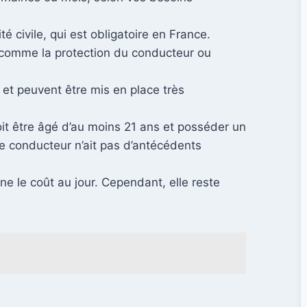
 civile, qui est obligatoire en France.
comme la protection du conducteur ou
 et peuvent être mis en place très
it être âgé d’au moins 21 ans et posséder un
e conducteur n’ait pas d’antécédents
e le coût au jour. Cependant, elle reste