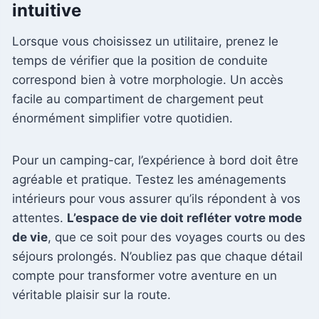
intuitive
Lorsque vous choisissez un utilitaire, prenez le
temps de vérifier que la position de conduite
correspond bien à votre morphologie. Un accès
facile au compartiment de chargement peut
énormément simplifier votre quotidien.
Pour un camping-car, l’expérience à bord doit être
agréable et pratique. Testez les aménagements
intérieurs pour vous assurer qu’ils répondent à vos
attentes.
L’espace de vie doit refléter votre mode
de vie
, que ce soit pour des voyages courts ou des
séjours prolongés. N’oubliez pas que chaque détail
compte pour transformer votre aventure en un
véritable plaisir sur la route.