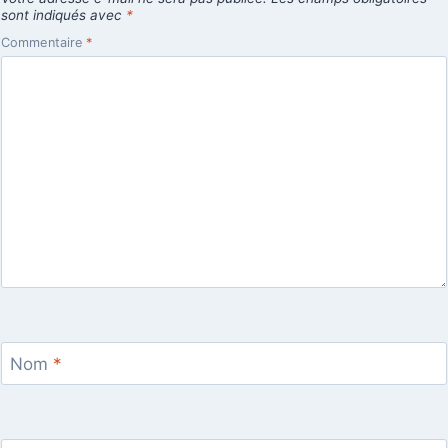
sont indiqués avec
*
Commentaire
*
Nom
*