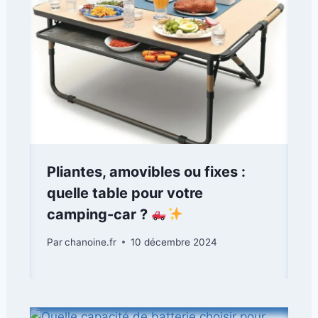
Pliantes, amovibles ou fixes :
quelle table pour votre
camping-car ?
Par
chanoine.fr
10 décembre 2024