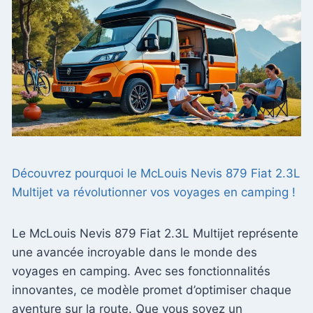
Découvrez pourquoi le McLouis Nevis 879 Fiat 2.3L
Multijet va révolutionner vos voyages en camping !
Le McLouis Nevis 879 Fiat 2.3L Multijet représente
une avancée incroyable dans le monde des
voyages en camping. Avec ses fonctionnalités
innovantes, ce modèle promet d’optimiser chaque
aventure sur la route. Que vous soyez un