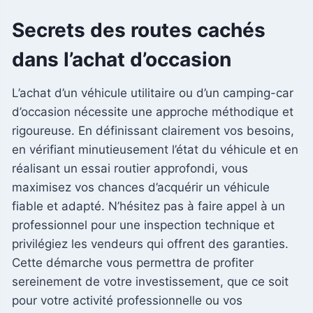
Secrets des routes cachés
dans l’achat d’occasion
L’achat d’un véhicule utilitaire ou d’un camping-car
d’occasion nécessite une approche méthodique et
rigoureuse. En définissant clairement vos besoins,
en vérifiant minutieusement l’état du véhicule et en
réalisant un essai routier approfondi, vous
maximisez vos chances d’acquérir un véhicule
fiable et adapté. N’hésitez pas à faire appel à un
professionnel pour une inspection technique et
privilégiez les vendeurs qui offrent des garanties.
Cette démarche vous permettra de profiter
sereinement de votre investissement, que ce soit
pour votre activité professionnelle ou vos