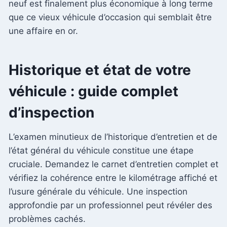
neuf est finalement plus économique à long terme
que ce vieux véhicule d’occasion qui semblait être
une affaire en or.
Historique et état de votre
véhicule : guide complet
d’inspection
L’examen minutieux de l’historique d’entretien et de
l’état général du véhicule constitue une étape
cruciale. Demandez le carnet d’entretien complet et
vérifiez la cohérence entre le kilométrage affiché et
l’usure générale du véhicule. Une inspection
approfondie par un professionnel peut révéler des
problèmes cachés.