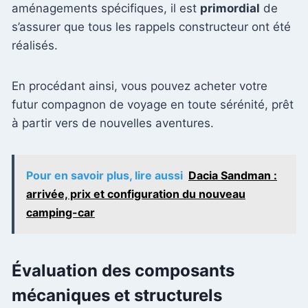
aménagements spécifiques, il est
primordial
de
s’assurer que tous les rappels constructeur ont été
réalisés.
En procédant ainsi, vous pouvez acheter votre
futur compagnon de voyage en toute sérénité, prêt
à partir vers de nouvelles aventures.
Pour en savoir plus, lire aussi
Dacia Sandman :
arrivée, prix et configuration du nouveau
camping-car
Évaluation des composants
mécaniques et structurels