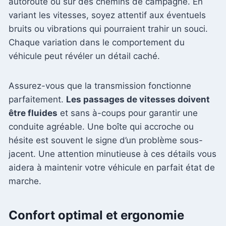
autoroute ou sur des chemins de campagne. En
variant les vitesses, soyez attentif aux éventuels
bruits ou vibrations qui pourraient trahir un souci.
Chaque variation dans le comportement du
véhicule peut révéler un détail caché.
Assurez-vous que la transmission fonctionne
parfaitement.
Les passages de vitesses doivent
être fluides
et sans à-coups pour garantir une
conduite agréable. Une boîte qui accroche ou
hésite est souvent le signe d’un problème sous-
jacent. Une attention minutieuse à ces détails vous
aidera à maintenir votre véhicule en parfait état de
marche.
Confort optimal et ergonomie