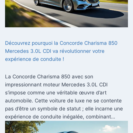
Découvrez pourquoi la Concorde Charisma 850
Mercedes 3.0L CDI va révolutionner votre
expérience de conduite !
La Concorde Charisma 850 avec son
impressionnant moteur Mercedes 3.0L CDI
s’impose comme une véritable œuvre d’art
automobile. Cette voiture de luxe ne se contente
pas d’être un symbole de statut ; elle incarne une
expérience de conduite inégalée, combinant…