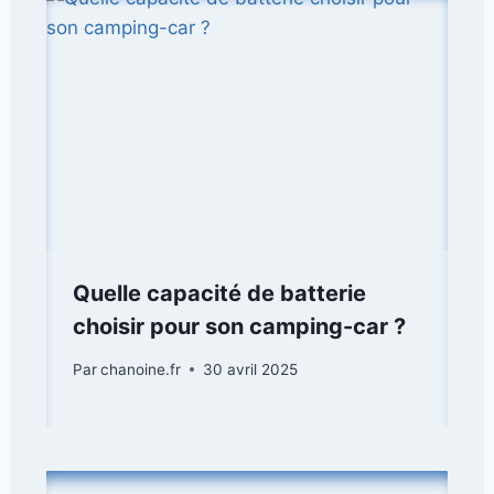
Quelle capacité de batterie
choisir pour son camping-car ?
Par
chanoine.fr
30 avril 2025