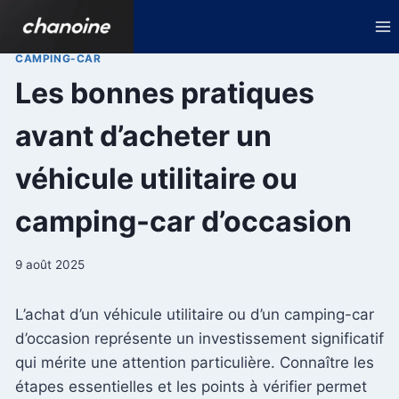
Aller
au
contenu
CAMPING-CAR
Les bonnes pratiques
avant d’acheter un
véhicule utilitaire ou
camping-car d’occasion
9 août 2025
L’achat d’un véhicule utilitaire ou d’un camping-car
d’occasion représente un investissement significatif
qui mérite une attention particulière. Connaître les
étapes essentielles et les points à vérifier permet