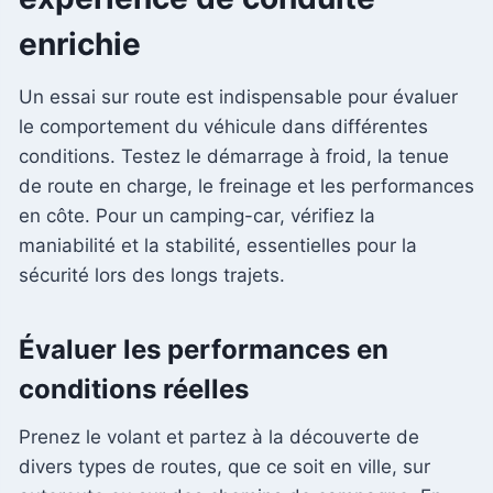
enrichie
Un essai sur route est indispensable pour évaluer
le comportement du véhicule dans différentes
conditions. Testez le démarrage à froid, la tenue
de route en charge, le freinage et les performances
en côte. Pour un camping-car, vérifiez la
maniabilité et la stabilité, essentielles pour la
sécurité lors des longs trajets.
Évaluer les performances en
conditions réelles
Prenez le volant et partez à la découverte de
divers types de routes, que ce soit en ville, sur