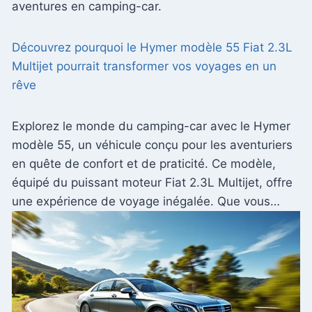
aventures en camping-car.
Découvrez pourquoi le Hymer modèle 55 Fiat 2.3L
Multijet pourrait transformer vos voyages en un
rêve
Explorez le monde du camping-car avec le Hymer
modèle 55, un véhicule conçu pour les aventuriers
en quête de confort et de praticité. Ce modèle,
équipé du puissant moteur Fiat 2.3L Multijet, offre
une expérience de voyage inégalée. Que vous…