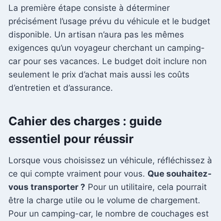
La première étape consiste à déterminer
précisément l’usage prévu du véhicule et le budget
disponible. Un artisan n’aura pas les mêmes
exigences qu’un voyageur cherchant un camping-
car pour ses vacances. Le budget doit inclure non
seulement le prix d’achat mais aussi les coûts
d’entretien et d’assurance.
Cahier des charges : guide
essentiel pour réussir
Lorsque vous choisissez un véhicule, réfléchissez à
ce qui compte vraiment pour vous.
Que souhaitez-
vous transporter ?
Pour un utilitaire, cela pourrait
être la charge utile ou le volume de chargement.
Pour un camping-car, le nombre de couchages est