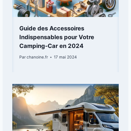
Guide des Accessoires
Indispensables pour Votre
Camping-Car en 2024
Par
chanoine.fr
17 mai 2024