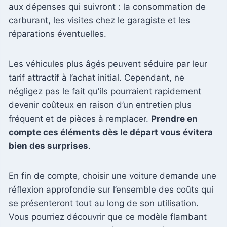
aux dépenses qui suivront : la consommation de
carburant, les visites chez le garagiste et les
réparations éventuelles.
Les véhicules plus âgés peuvent séduire par leur
tarif attractif à l’achat initial. Cependant, ne
négligez pas le fait qu’ils pourraient rapidement
devenir coûteux en raison d’un entretien plus
fréquent et de pièces à remplacer.
Prendre en
compte ces éléments dès le départ vous évitera
bien des surprises
.
En fin de compte, choisir une voiture demande une
réflexion approfondie sur l’ensemble des coûts qui
se présenteront tout au long de son utilisation.
Vous pourriez découvrir que ce modèle flambant